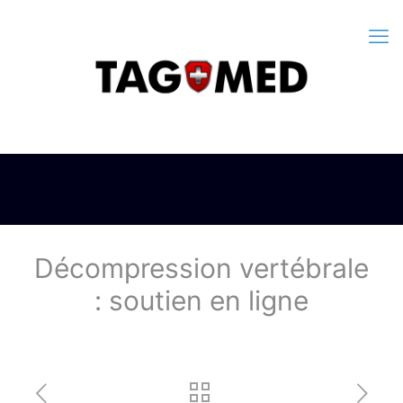
Décompression vertébrale
: soutien en ligne