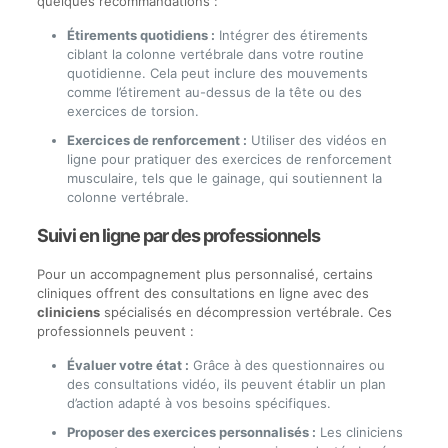
quelques recommandations :
Étirements quotidiens :
Intégrer des étirements
ciblant la colonne vertébrale dans votre routine
quotidienne. Cela peut inclure des mouvements
comme l’étirement au-dessus de la tête ou des
exercices de torsion.
Exercices de renforcement :
Utiliser des vidéos en
ligne pour pratiquer des exercices de renforcement
musculaire, tels que le gainage, qui soutiennent la
colonne vertébrale.
Suivi en ligne par des professionnels
Pour un accompagnement plus personnalisé, certains
cliniques offrent des consultations en ligne avec des
cliniciens
spécialisés en décompression vertébrale. Ces
professionnels peuvent :
Évaluer votre état :
Grâce à des questionnaires ou
des consultations vidéo, ils peuvent établir un plan
d’action adapté à vos besoins spécifiques.
Proposer des exercices personnalisés :
Les cliniciens