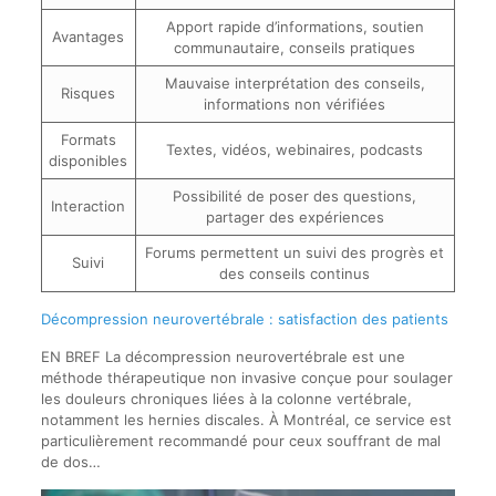
Apport rapide d’informations, soutien
Avantages
communautaire, conseils pratiques
Mauvaise interprétation des conseils,
Risques
informations non vérifiées
Formats
Textes, vidéos, webinaires, podcasts
disponibles
Possibilité de poser des questions,
Interaction
partager des expériences
Forums permettent un suivi des progrès et
Suivi
des conseils continus
Décompression neurovertébrale : satisfaction des patients
EN BREF La décompression neurovertébrale est une
méthode thérapeutique non invasive conçue pour soulager
les douleurs chroniques liées à la colonne vertébrale,
notamment les hernies discales. À Montréal, ce service est
particulièrement recommandé pour ceux souffrant de mal
de dos…