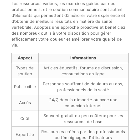
Les ressources variées, les exercices guidés par des
professionnels, et le soutien communautaire sont autant
d’éléments qui permettent d’améliorer votre expérience et
d’obtenir de meilleurs résultats en matière de santé
vertébrale. Adoptez une approche proactive et bénéficiez
des nombreux outils à votre disposition pour gérer
efficacement votre douleur et améliorer votre qualité de
vie.
Aspect
Informations
Types de
Articles éducatifs, forums de discussion,
soutien
consultations en ligne
Personnes souffrant de douleurs au dos,
Public cible
professionnels de la santé
24/7, depuis n’importe où avec une
Accès
connexion Internet
Souvent gratuit ou peu coûteux pour les
Coût
ressources de base
Ressources créées par des professionnels
Expertise
ou témoignages d’utilisateurs