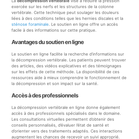
La
décompression vertébrale
vise à réduire la pression
exercée sur les nerfs et les structures de la colonne
vertébrale. Cette technique peut soulager les douleurs
liées à des conditions telles que les hernies discales et la
sténose foraminale
. Le soutien en ligne offre un accès
facile à des informations sur cette pratique.
Avantages du soutien en ligne
Le soutien en ligne facilite la recherche d’informations sur
la décompression vertébrale. Les patients peuvent trouver
des articles, des vidéos explicatives et des témoignages
sur les effets de cette méthode. La disponibilité de ces
ressources aide à mieux comprendre le fonctionnement de
la décompression et son impact sur la santé.
Accès à des professionnels
La décompression vertébrale en ligne donne également
accès à des professionnels spécialisés dans le domaine.
Les consultations virtuelles permettent d’obtenir des
conseils personnalisés, d’évaluer l’état de santé et
d’orienter vers des traitements adaptés. Ces interactions
augmentent les chances de recevoir un suivi approprié.