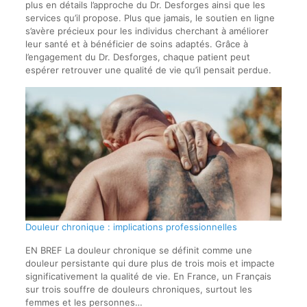
plus en détails l’approche du Dr. Desforges ainsi que les
services qu’il propose. Plus que jamais, le soutien en ligne
s’avère précieux pour les individus cherchant à améliorer
leur santé et à bénéficier de soins adaptés. Grâce à
l’engagement du Dr. Desforges, chaque patient peut
espérer retrouver une qualité de vie qu’il pensait perdue.
Douleur chronique : implications professionnelles
EN BREF La douleur chronique se définit comme une
douleur persistante qui dure plus de trois mois et impacte
significativement la qualité de vie. En France, un Français
sur trois souffre de douleurs chroniques, surtout les
femmes et les personnes…