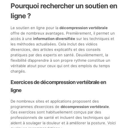
Pourquoi rechercher un soutien en
ligne ?
Le soutien en ligne pour la
décompression vertébrale
offre de nombreux avantages. Premièrement, il permet un
accès à une
information diversifiée
sur les techniques et
les méthodes actualisées. Cela inclut des vidéos
d’exercices, des articles explicatifs et des conseils
pratiques par des experts en santé. Deuxièmement, la
flexibilité d’apprendre à son propre rythme constitue un
véritable atout pour ceux qui ont des emplois du temps
chargés.
Exercices de décompression vertébrale en
ligne
De nombreux sites et applications proposent des
programmes d’exercices de
décompression vertébrale
.
Ces exercices sont habituellement conçus par des
professionnels de santé et incluent des techniques qui
aident à soulager la douleur et à améliorer la posture. Voici