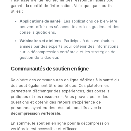
garantir la qualité de l’information. Voici quelques outils
utiles :
Applications de santé :
Les applications de bien-être
peuvent offrir des séances d’exercices guidées et des
conseils quotidiens.
Webinaires et ateliers :
Participez à des webinaires
animés par des experts pour obtenir des informations
sur la décompression vertébrale et les stratégies de
gestion de la douleur.
Communautés de soutien en ligne
Rejoindre des communautés en ligne dédiées à la santé du
dos peut également être bénéfique. Ces plateformes
permettent d’échanger des expériences, des conseils
pratiques et des ressources. Vous pouvez poser des
questions et obtenir des retours d’expérience de
personnes ayant eu des résultats positifs avec la
décompression vertébrale
.
En somme, le soutien en ligne pour la décompression
vertébrale est accessible et efficace.