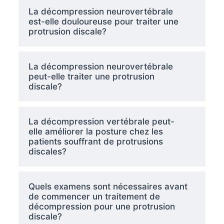
La décompression neurovertébrale
est-elle douloureuse pour traiter une
protrusion discale?
La décompression neurovertébrale
peut-elle traiter une protrusion
discale?
La décompression vertébrale peut-
elle améliorer la posture chez les
patients souffrant de protrusions
discales?
Quels examens sont nécessaires avant
de commencer un traitement de
décompression pour une protrusion
discale?