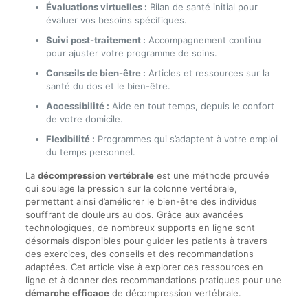
Évaluations virtuelles :
Bilan de santé initial pour
évaluer vos besoins spécifiques.
Suivi post-traitement :
Accompagnement continu
pour ajuster votre programme de soins.
Conseils de bien-être :
Articles et ressources sur la
santé du dos et le bien-être.
Accessibilité :
Aide en tout temps, depuis le confort
de votre domicile.
Flexibilité :
Programmes qui s’adaptent à votre emploi
du temps personnel.
La
décompression vertébrale
est une méthode prouvée
qui soulage la pression sur la colonne vertébrale,
permettant ainsi d’améliorer le bien-être des individus
souffrant de douleurs au dos. Grâce aux avancées
technologiques, de nombreux supports en ligne sont
désormais disponibles pour guider les patients à travers
des exercices, des conseils et des recommandations
adaptées. Cet article vise à explorer ces ressources en
ligne et à donner des recommandations pratiques pour une
démarche efficace
de décompression vertébrale.