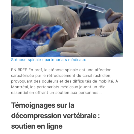
Sténose spinale : partenariats médicaux
EN BREF En bref, la sténose spinale est une affection
caractérisée par le rétrécissement du canal rachidien,
provoquant des douleurs et des difficultés de mobilité. À
Montréal, les partenariats médicaux jouent un rôle
essentiel en offrant un soutien aux personnes…
Témoignages sur la
décompression vertébrale :
soutien en ligne