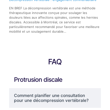
EN BREF La décompression vertébrale est une méthode
thérapeutique innovante conçue pour soulager les
douleurs liées aux affections spinales, comme les hernies
discales. Accessible à Montréal, ce service est
particulièrement recommandé pour favoriser une meilleure
mobilité et un soulagement durable…
FAQ
Protrusion discale
Comment planifier une consultation
pour une décompression vertébrale?