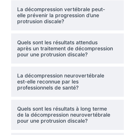
La décompression vertébrale peut-
elle prévenir la progression d’une
protrusion discale?
Quels sont les résultats attendus
après un traitement de décompression
pour une protrusion discale?
La décompression neurovertébrale
est-elle reconnue par les
professionnels de santé?
Quels sont les résultats à long terme
de la décompression neurovertébrale
pour une protrusion discale?