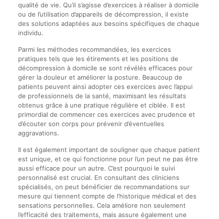
qualité de vie. Qu’il s’agisse d’exercices à réaliser à domicile
ou de l’utilisation d’appareils de décompression, il existe
des solutions adaptées aux besoins spécifiques de chaque
individu.
Parmi les méthodes recommandées, les exercices
pratiques tels que les étirements et les positions de
décompression à domicile se sont révélés efficaces pour
gérer la douleur et améliorer la posture. Beaucoup de
patients peuvent ainsi adopter ces exercices avec l’appui
de professionnels de la santé, maximisant les résultats
obtenus grâce à une pratique régulière et ciblée. Il est
primordial de commencer ces exercices avec prudence et
d’écouter son corps pour prévenir d’éventuelles
aggravations.
Il est également important de souligner que chaque patient
est unique, et ce qui fonctionne pour l’un peut ne pas être
aussi efficace pour un autre. C’est pourquoi le suivi
personnalisé est crucial. En consultant des cliniciens
spécialisés, on peut bénéficier de recommandations sur
mesure qui tiennent compte de l’historique médical et des
sensations personnelles. Cela améliore non seulement
l’efficacité des traitements, mais assure également une