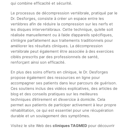
qui combine efficacité et sécurité.
Le processus de décompression vertébrale, pratiqué par le
Dr. Desforges, consiste à créer un espace entre les
vertèbres afin de réduire la compression sur les nerfs et
les disques intervertébraux. Cette technique, qu’elle soit
réalisée manuellement ou à l’aide d’appareils spécifiques,
s’intègre parfaitement aux traitements traditionnels pour
améliorer les résultats cliniques. La décompression
vertébrale peut également être associée à des exercices
ciblés prescrits par des professionnels de santé,
renforçant ainsi son efficacité.
En plus des soins offerts en clinique, le Dr. Desforges
propose également des ressources en ligne pour
accompagner ses patients dans leur parcours de guérison.
Ces soutiens inclus des vidéos explicatives, des articles de
blog et des conseils pratiques sur les meilleures
techniques d’étirement et d’exercice à domicile. Cela
permet aux patients de participer activement à leur propre
réhabilitation, ce qui est essentiel pour une récupération
durable et un soulagement des symptômes.
Visitez le site Web des
cliniques TAGMED
pour découvrir