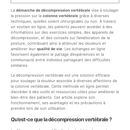
La
démarche de décompression vertébrale
vise à soulager
la pression sur la
colonne vertébrale
grâce à diverses
techniques, qu’elles soient chirurgicales ou non. À travers
un soutien en ligne, les patients peuvent accéder à des
informations sur des exercices simples, des appareils de
décompression, et des conseils sur l’amélioration de la
posture, contribuant ainsi à atténuer les douleurs et
améliorer leur
qualité de vie
. Les échanges en ligne
favorisent également le partage d’expériences et la
communauté entre individus partageant des difficultés
similaires.
La décompression vertébrale est une solution efficace
pour soulager la douleur associée à diverses affections de
la colonne vertébrale. Cette méthode en ligne permet
d’accéder à des outils et ressources utiles pour améliorer le
bien-être des patients. Cet article explore son
fonctionnement, ses avantages et les précautions à
prendre lors de son utilisation.
Qu’est-ce que la décompression vertébrale ?