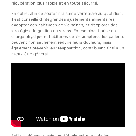
récupération plus rapide et en toute sécurité.
En outre, afin de soutenir la santé vertébrale au quotidien,
il est conseillé d’intégrer des ajustements alimentaires,
d’adopter des habitudes de vie saines, et d’explorer des
stratégies de gestion du stress. En combinant prise en
charge physique et habitudes de vie adaptées, les patients
peuvent non seulement réduire leurs douleurs, mais
également prévenir leur réapparition, contribuant ainsi à un
mieux-être général.
Enfin, la décompression vertébrale est une solution