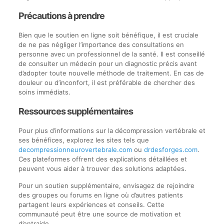
Précautions à prendre
Bien que le soutien en ligne soit bénéfique, il est cruciale
de ne pas négliger l’importance des consultations en
personne avec un professionnel de la santé. Il est conseillé
de consulter un médecin pour un diagnostic précis avant
d’adopter toute nouvelle méthode de traitement. En cas de
douleur ou d’inconfort, il est préférable de chercher des
soins immédiats.
Ressources supplémentaires
Pour plus d’informations sur la décompression vertébrale et
ses bénéfices, explorez les sites tels que
decompressionneurovertebrale.com
ou
drdesforges.com
.
Ces plateformes offrent des explications détaillées et
peuvent vous aider à trouver des solutions adaptées.
Pour un soutien supplémentaire, envisagez de rejoindre
des groupes ou forums en ligne où d’autres patients
partagent leurs expériences et conseils. Cette
communauté peut être une source de motivation et
d’entraide.