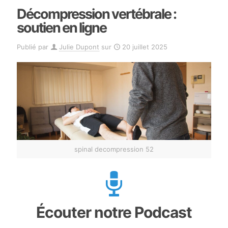
Décompression vertébrale :
soutien en ligne
Publié par
Julie Dupont
sur
20 juillet 2025
spinal decompression 52
Écouter notre Podcast