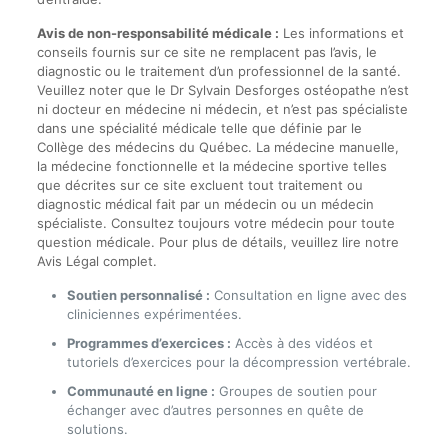
Avis de non-responsabilité médicale :
Les informations et
conseils fournis sur ce site ne remplacent pas l’avis, le
diagnostic ou le traitement d’un professionnel de la santé.
Veuillez noter que le Dr Sylvain Desforges ostéopathe n’est
ni docteur en médecine ni médecin, et n’est pas spécialiste
dans une spécialité médicale telle que définie par le
Collège des médecins du Québec. La médecine manuelle,
la médecine fonctionnelle et la médecine sportive telles
que décrites sur ce site excluent tout traitement ou
diagnostic médical fait par un médecin ou un médecin
spécialiste. Consultez toujours votre médecin pour toute
question médicale. Pour plus de détails, veuillez lire notre
Avis Légal complet.
Soutien personnalisé :
Consultation en ligne avec des
cliniciennes expérimentées.
Programmes d’exercices :
Accès à des vidéos et
tutoriels d’exercices pour la décompression vertébrale.
Communauté en ligne :
Groupes de soutien pour
échanger avec d’autres personnes en quête de
solutions.