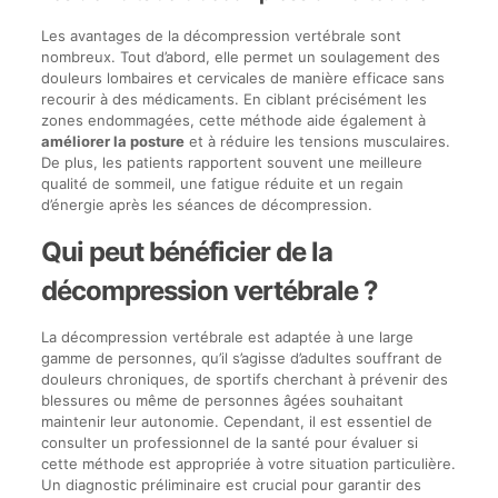
Les avantages de la décompression vertébrale sont
nombreux. Tout d’abord, elle permet un soulagement des
douleurs lombaires et cervicales de manière efficace sans
recourir à des médicaments. En ciblant précisément les
zones endommagées, cette méthode aide également à
améliorer la posture
et à réduire les tensions musculaires.
De plus, les patients rapportent souvent une meilleure
qualité de sommeil, une fatigue réduite et un regain
d’énergie après les séances de décompression.
Qui peut bénéficier de la
décompression vertébrale ?
La décompression vertébrale est adaptée à une large
gamme de personnes, qu’il s’agisse d’adultes souffrant de
douleurs chroniques, de sportifs cherchant à prévenir des
blessures ou même de personnes âgées souhaitant
maintenir leur autonomie. Cependant, il est essentiel de
consulter un professionnel de la santé pour évaluer si
cette méthode est appropriée à votre situation particulière.
Un diagnostic préliminaire est crucial pour garantir des