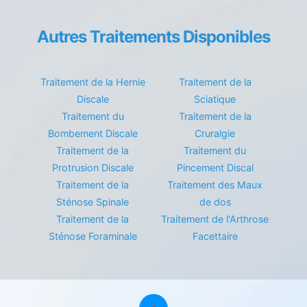
Autres Traitements Disponibles
Traitement de la Hernie
Traitement de la
Discale
Sciatique
Traitement du
Traitement de la
Bombement Discale
Cruralgie
Traitement de la
Traitement du
Protrusion Discale
Pincement Discal
Traitement de la
Traitement des Maux
Sténose Spinale
de dos
Traitement de la
Traitement de l'Arthrose
Sténose Foraminale
Facettaire