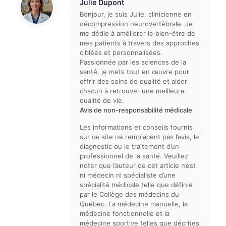
Julie Dupont
Bonjour, je suis Julie, clinicienne en
décompression neurovertébrale. Je
me dédie à améliorer le bien-être de
mes patients à travers des approches
ciblées et personnalisées.
Passionnée par les sciences de la
santé, je mets tout en œuvre pour
offrir des soins de qualité et aider
chacun à retrouver une meilleure
qualité de vie.
Avis de non-responsabilité médicale
Les informations et conseils fournis
sur ce site ne remplacent pas l’avis, le
diagnostic ou le traitement d’un
professionnel de la santé. Veuillez
noter que l’auteur de cet article n’est
ni médecin ni spécialiste d’une
spécialité médicale telle que définie
par le Collège des médecins du
Québec. La médecine manuelle, la
médecine fonctionnelle et la
médecine sportive telles que décrites