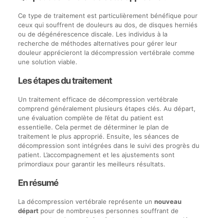
Ce type de traitement est particulièrement bénéfique pour
ceux qui souffrent de douleurs au dos, de disques herniés
ou de dégénérescence discale. Les individus à la
recherche de méthodes alternatives pour gérer leur
douleur apprécieront la décompression vertébrale comme
une solution viable.
Les étapes du traitement
Un traitement efficace de décompression vertébrale
comprend généralement plusieurs étapes clés. Au départ,
une évaluation complète de l’état du patient est
essentielle. Cela permet de déterminer le plan de
traitement le plus approprié. Ensuite, les séances de
décompression sont intégrées dans le suivi des progrès du
patient. L’accompagnement et les ajustements sont
primordiaux pour garantir les meilleurs résultats.
En résumé
La décompression vertébrale représente un
nouveau
départ
pour de nombreuses personnes souffrant de