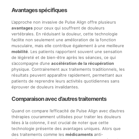
Avantages spécifiques
L’approche non invasive de Pulse Align offre plusieurs
avantages
pour ceux qui souffrent de douleurs
vertébrales. En réduisant la douleur, cette technologie
facilite non seulement une amélioration de la fonction
musculaire, mais elle contribue également à une meilleure
mobilité
. Les patients rapportent souvent une sensation
de légèreté et de bien-être après les séances, ce qui
s’accompagne d’une
accélération de la récupération
physique. Contrairement aux traitements traditionnels, les
résultats peuvent apparaître rapidement, permettant aux
patients de reprendre leurs activités quotidiennes sans
éprouver de douleurs invalidantes.
Comparaison avec d’autres traitements
Quand on compare l’efficacité de Pulse Align avec d’autres
thérapies couramment utilisées pour traiter les douleurs
liées à la colonne, il est crucial de noter que cette
technologie présente des avantages uniques. Alors que
des traitements comme les
médicaments
anti-