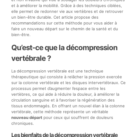
et à améliorer la mobilité. Grâce à des techniques ciblées,
elle permet de redonner vie aux vertèbres et de retrouver
un bien-être durable. Cet article propose des
recommandations sur cette méthode pour vous aider à
faire un nouveau départ sur le chemin de la santé et du
bien-être.
Qu’est-ce que la décompression
vertébrale ?
La décompression vertébrale est une technique
thérapeutique qui consiste à relâcher la pression exercée
sur la colonne vertébrale et les disques intervertébraux. Ce
processus permet d’augmenter l’espace entre les
vertèbres, ce qui aide à réduire la douleur, à améliorer la
circulation sanguine et à favoriser la régénération des
tissus endommagés. En offrant un nouvel élan à la colonne
vertébrale, cette méthode représente un véritable
nouveau départ
pour ceux qui souffrent de douleurs
chroniques.
Les bienfaits de la décompression vertébrale