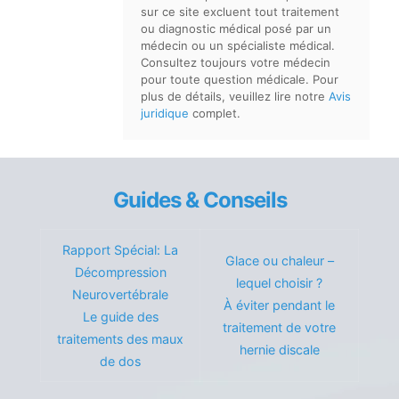
sur ce site excluent tout traitement
ou diagnostic médical posé par un
médecin ou un spécialiste médical.
Consultez toujours votre médecin
pour toute question médicale. Pour
plus de détails, veuillez lire notre
Avis
juridique
complet.
Guides & Conseils
Rapport Spécial: La
Glace ou chaleur –
Décompression
lequel choisir ?
Neurovertébrale
À éviter pendant le
Le guide des
traitement de votre
traitements des maux
hernie discale
de dos