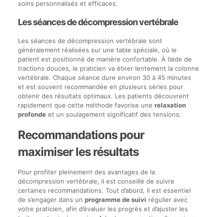
soins personnalisés et efficaces.
Les séances de décompression vertébrale
Les séances de décompression vertébrale sont
généralement réalisées sur une table spéciale, où le
patient est positionné de manière confortable. À l’aide de
tractions douces, le praticien va étirer lentement la colonne
vertébrale. Chaque séance dure environ 30 à 45 minutes
et est souvent recommandée en plusieurs séries pour
obtenir des résultats optimaux. Les patients découvrent
rapidement que cette méthode favorise une
relaxation
profonde
et un soulagement significatif des tensions.
Recommandations pour
maximiser les résultats
Pour profiter pleinement des avantages de la
décompression vertébrale, il est conseillé de suivre
certaines recommandations. Tout d’abord, il est essentiel
de s’engager dans un
programme de suivi
régulier avec
votre praticien, afin d’évaluer les progrès et d’ajuster les