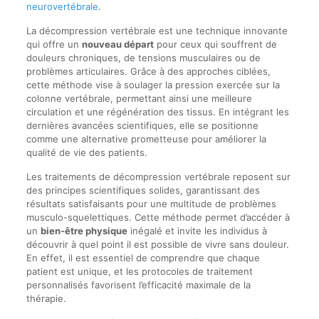
neurovertébrale
.
La décompression vertébrale est une technique innovante
qui offre un
nouveau départ
pour ceux qui souffrent de
douleurs chroniques, de tensions musculaires ou de
problèmes articulaires. Grâce à des approches ciblées,
cette méthode vise à soulager la pression exercée sur la
colonne vertébrale, permettant ainsi une meilleure
circulation et une régénération des tissus. En intégrant les
dernières avancées scientifiques, elle se positionne
comme une alternative prometteuse pour améliorer la
qualité de vie des patients.
Les traitements de décompression vertébrale reposent sur
des principes scientifiques solides, garantissant des
résultats satisfaisants pour une multitude de problèmes
musculo-squelettiques. Cette méthode permet d’accéder à
un
bien-être physique
inégalé et invite les individus à
découvrir à quel point il est possible de vivre sans douleur.
En effet, il est essentiel de comprendre que chaque
patient est unique, et les protocoles de traitement
personnalisés favorisent l’efficacité maximale de la
thérapie.