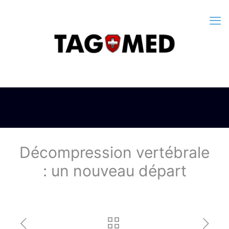
Décompression vertébrale
: un nouveau départ