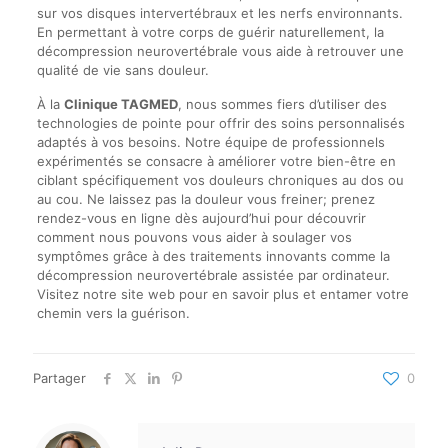
sur vos disques intervertébraux et les nerfs environnants.
En permettant à votre corps de guérir naturellement, la
décompression neurovertébrale vous aide à retrouver une
qualité de vie sans douleur.
À la
Clinique TAGMED
, nous sommes fiers d’utiliser des
technologies de pointe pour offrir des soins personnalisés
adaptés à vos besoins. Notre équipe de professionnels
expérimentés se consacre à améliorer votre bien-être en
ciblant spécifiquement vos douleurs chroniques au dos ou
au cou. Ne laissez pas la douleur vous freiner; prenez
rendez-vous en ligne dès aujourd’hui pour découvrir
comment nous pouvons vous aider à soulager vos
symptômes grâce à des traitements innovants comme la
décompression neurovertébrale assistée par ordinateur.
Visitez notre site web pour en savoir plus et entamer votre
chemin vers la guérison.
Partager
0