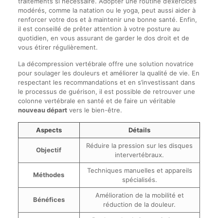
traitements si nécessaire. Adopter une routine d’exercices
modérés, comme la natation ou le yoga, peut aussi aider à
renforcer votre dos et à maintenir une bonne santé. Enfin,
il est conseillé de prêter attention à votre posture au
quotidien, en vous assurant de garder le dos droit et de
vous étirer régulièrement.
La décompression vertébrale offre une solution novatrice
pour soulager les douleurs et améliorer la qualité de vie. En
respectant les recommandations et en s’investissant dans
le processus de guérison, il est possible de retrouver une
colonne vertébrale en santé et de faire un véritable
nouveau départ
vers le bien-être.
Aspects
Détails
Réduire la pression sur les disques
Objectif
intervertébraux.
Techniques manuelles et appareils
Méthodes
spécialisés.
Amélioration de la mobilité et
Bénéfices
réduction de la douleur.