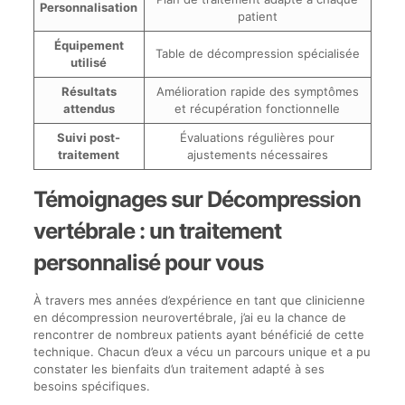
Personnalisation
patient
Équipement
Table de décompression spécialisée
utilisé
Résultats
Amélioration rapide des symptômes
attendus
et récupération fonctionnelle
Suivi post-
Évaluations régulières pour
traitement
ajustements nécessaires
Témoignages sur Décompression
vertébrale : un traitement
personnalisé pour vous
À travers mes années d’expérience en tant que clinicienne
en décompression neurovertébrale, j’ai eu la chance de
rencontrer de nombreux patients ayant bénéficié de cette
technique. Chacun d’eux a vécu un parcours unique et a pu
constater les bienfaits d’un traitement adapté à ses
besoins spécifiques.