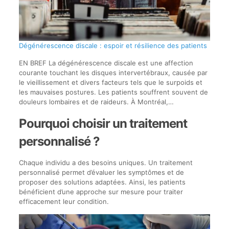
Dégénérescence discale : espoir et résilience des patients
EN BREF La dégénérescence discale est une affection
courante touchant les disques intervertébraux, causée par
le vieillissement et divers facteurs tels que le surpoids et
les mauvaises postures. Les patients souffrent souvent de
douleurs lombaires et de raideurs. À Montréal,…
Pourquoi choisir un traitement
personnalisé ?
Chaque individu a des besoins uniques. Un traitement
personnalisé permet d’évaluer les symptômes et de
proposer des solutions adaptées. Ainsi, les patients
bénéficient d’une approche sur mesure pour traiter
efficacement leur condition.