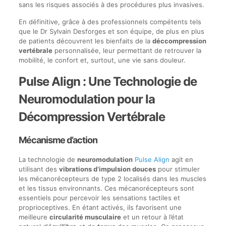
sans les risques associés à des procédures plus invasives.
En définitive, grâce à des professionnels compétents tels
que le Dr Sylvain Desforges et son équipe, de plus en plus
de patients découvrent les bienfaits de la
déccompression
vertébrale
personnalisée, leur permettant de retrouver la
mobilité, le confort et, surtout, une vie sans douleur.
Pulse Align : Une Technologie de
Neuromodulation pour la
Décompression Vertébrale
Mécanisme d’action
La technologie de
neuromodulation
Pulse Align
agit en
utilisant des
vibrations d’impulsion douces
pour stimuler
les mécanorécepteurs de type 2 localisés dans les muscles
et les tissus environnants. Ces mécanorécepteurs sont
essentiels pour percevoir les sensations tactiles et
proprioceptives. En étant activés, ils favorisent une
meilleure
circularité musculaire
et un retour à l’état