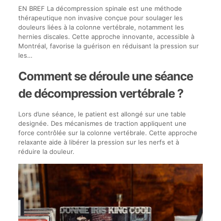
EN BREF La décompression spinale est une méthode
thérapeutique non invasive conçue pour soulager les
douleurs liées à la colonne vertébrale, notamment les
hernies discales. Cette approche innovante, accessible à
Montréal, favorise la guérison en réduisant la pression sur
les…
Comment se déroule une séance
de décompression vertébrale ?
Lors d’une séance, le patient est allongé sur une table
designée. Des mécanismes de traction appliquent une
force contrôlée sur la colonne vertébrale. Cette approche
relaxante aide à libérer la pression sur les nerfs et à
réduire la douleur.