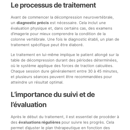
Le processus de traitement
Avant de commencer la décompression neurovertébrale,
un
diagnostic précis
est nécessaire. Cela inclut une
évaluation physique et, dans certains cas, des examens
d’imagerie pour mieux comprendre la condition de la
colonne vertébrale. Une fois le diagnostic établi, un plan de
traitement spécifique peut être élaboré.
Le traitement en lui-même implique le patient allongé sur la
table de décompression durant des périodes déterminées,
où le système applique des forces de traction calculées.
Chaque session dure généralement entre 30 à 45 minutes,
et plusieurs séances peuvent être recommandées pour
atteindre un résultat optimal.
L’importance du suivi et de
l’évaluation
Après le début du traitement, il est essentiel de procéder à
des
évaluations régulières
pour suivre les progrès. Cela
permet d’ajuster le plan thérapeutique en fonction des