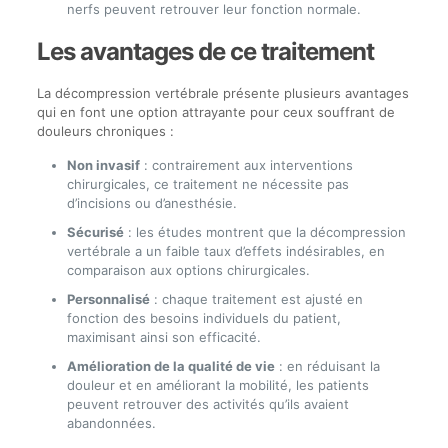
nerfs peuvent retrouver leur fonction normale.
Les avantages de ce traitement
La décompression vertébrale présente plusieurs avantages
qui en font une option attrayante pour ceux souffrant de
douleurs chroniques :
Non invasif
: contrairement aux interventions
chirurgicales, ce traitement ne nécessite pas
d’incisions ou d’anesthésie.
Sécurisé
: les études montrent que la décompression
vertébrale a un faible taux d’effets indésirables, en
comparaison aux options chirurgicales.
Personnalisé
: chaque traitement est ajusté en
fonction des besoins individuels du patient,
maximisant ainsi son efficacité.
Amélioration de la qualité de vie
: en réduisant la
douleur et en améliorant la mobilité, les patients
peuvent retrouver des activités qu’ils avaient
abandonnées.