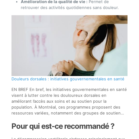
Amélioration de la qualité de vie :
Permet de
retrouver des activités quotidiennes sans douleur.
Douleurs dorsales : initiatives gouvernementales en santé
EN BREF En bref, les initiatives gouvernementales en santé
visent à lutter contre les douloureux dorsales en
améliorant l’accès aux soins et au soutien pour la
population. À Montréal, ces programmes proposent des
ressources variées, notamment des groupes de soutien…
Pour qui est-ce recommandé ?
La décompression vertébrale s’adresse principalement aux