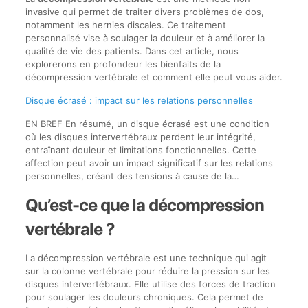
invasive qui permet de traiter divers problèmes de dos,
notamment les hernies discales. Ce traitement
personnalisé vise à soulager la douleur et à améliorer la
qualité de vie des patients. Dans cet article, nous
explorerons en profondeur les bienfaits de la
décompression vertébrale et comment elle peut vous aider.
Disque écrasé : impact sur les relations personnelles
EN BREF En résumé, un disque écrasé est une condition
où les disques intervertébraux perdent leur intégrité,
entraînant douleur et limitations fonctionnelles. Cette
affection peut avoir un impact significatif sur les relations
personnelles, créant des tensions à cause de la…
Qu’est-ce que la décompression
vertébrale ?
La décompression vertébrale est une technique qui agit
sur la colonne vertébrale pour réduire la pression sur les
disques intervertébraux. Elle utilise des forces de traction
pour soulager les douleurs chroniques. Cela permet de