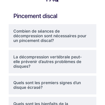
Pincement discal
Combien de séances de
décompression sont nécessaires pour
un pincement discal?
La décompression vertébrale peut-
elle prévenir d’autres problèmes de
disques?
Quels sont les premiers signes d’un
disque écrasé?
Quels sont les bienfaits de la