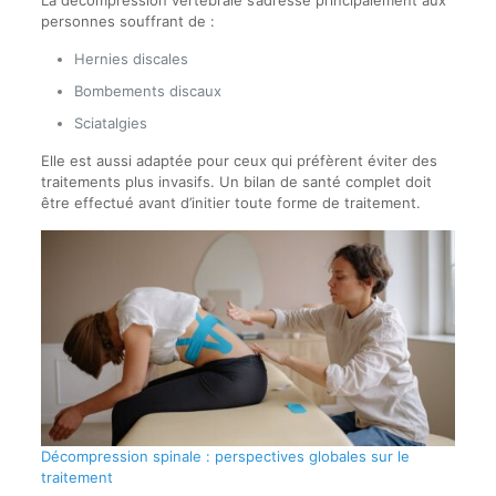
personnes souffrant de :
Hernies discales
Bombements discaux
Sciatalgies
Elle est aussi adaptée pour ceux qui préfèrent éviter des
traitements plus invasifs. Un bilan de santé complet doit
être effectué avant d’initier toute forme de traitement.
Décompression spinale : perspectives globales sur le
traitement