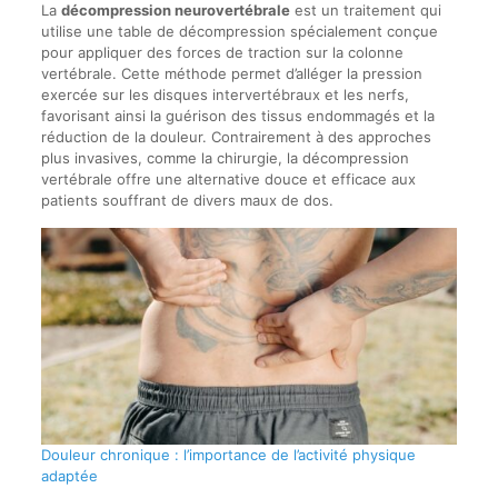
La
décompression neurovertébrale
est un traitement qui
utilise une table de décompression spécialement conçue
pour appliquer des forces de traction sur la colonne
vertébrale. Cette méthode permet d’alléger la pression
exercée sur les disques intervertébraux et les nerfs,
favorisant ainsi la guérison des tissus endommagés et la
réduction de la douleur. Contrairement à des approches
plus invasives, comme la chirurgie, la décompression
vertébrale offre une alternative douce et efficace aux
patients souffrant de divers maux de dos.
Douleur chronique : l’importance de l’activité physique
adaptée