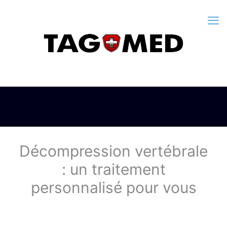
Décompression vertébrale
: un traitement
personnalisé pour vous