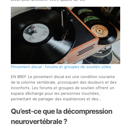
Pincement discal : forums et groupes de soutien utiles
EN BREF Le pincement discal est une condition courante
de la colonne vertébrale, provoquant des douleurs et des
inconforts. Les forums et groupes de soutien offrent un
espace d’échange pour les personnes touchées,
permettant de partager des expériences et des…
Qu’est-ce que la décompression
neurovertébrale ?