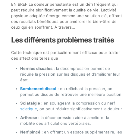
EN BREF La douleur persistante est un défi fréquent qui
peut réduire significativement la qualité de vie. L’activité
physique adaptée émerge comme une solution clé, offrant
des résultats bénéfiques pour améliorer le bien-être de
ceux qui en souffrent. À travers…
Les différents problèmes traités
Cette technique est particulièrement efficace pour traiter
des affections telles que :
Hernies discales
: la décompression permet de
réduire la pression sur les disques et d’améliorer leur
état.
Bombement discal
: en relâchant la pression, on
permet au disque de retrouver une meilleure position.
Sciatalgie
: en soulageant la compression du nerf
sciatique
, on peut réduire significativement la douleur.
Arthrose
: la décompression aide à améliorer la
mobilité des articulations vertébrales.
Nerf pincé
: en offrant un espace supplémentaire, les