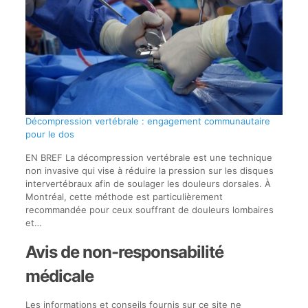
Décompression vertébrale : engagement communautaire
pour le dos
EN BREF La décompression vertébrale est une technique
non invasive qui vise à réduire la pression sur les disques
intervertébraux afin de soulager les douleurs dorsales. À
Montréal, cette méthode est particulièrement
recommandée pour ceux souffrant de douleurs lombaires
et…
Avis de non-responsabilité
médicale
Les informations et conseils fournis sur ce site ne