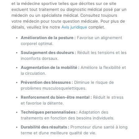
et la médecine sportive telles que décrites sur ce site
excluent tout traitement ou diagnostic médical posé par un
médecin ou un spécialiste médical. Consultez toujours
votre médecin pour toute question médicale. Pour plus de
détails, veuillez lire notre
Avis juridique
complet.
Amélioration de la posture :
Favorise un alignement
corporel optimal.
Soulagement des douleurs :
Réduit les tensions et les
inconforts dorsaux.
Augmentation de la mobilité :
Améliore la flexibilité et
la circulation.
Prévention des blessures :
Diminue le risque de
problèmes musculosquelettiques.
Renforcement du bien-être mental :
Réduit le stress
et favorise la détente.
Techniques personnalisées :
Adaptation des
traitements en fonction des besoins individuels.
Durabilité des résultats :
Promoteur d’une santé à long
terme et d’une meilleure qualité de vie.