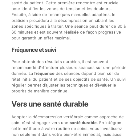
santé du patient. Cette première rencontre est cruciale
pour identifier les zones de tension et les douleurs.
Ensuite, à l’aide de techniques manuelles adaptées, le
praticien procédera à la décompression en ciblant les
zones spécifiques à traiter. Une séance peut durer de 30 à
60 minutes et est souvent réalisée de façon progressive
pour garantir un effet maximal.
Fréquence et suivi
Pour obtenir des résultats durables, il est souvent
recommandé d’effectuer plusieurs séances sur une période
donnée. La
fréquence
des séances dépend bien sûr de
l’état initial du patient et de ses objectifs de santé. Un suivi
régulier permet d’ajuster les techniques et d’évaluer le
progrès de manière continue.
Vers une santé durable
Adopter la décompression vertébrale comme approche de
soin, c’est s’engager vers une
santé durable
. En intégrant
cette méthode à votre routine de soins, vous investissez
non seulement dans votre bien-être immédiat, mais aussi