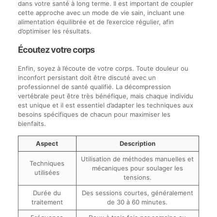
dans votre santé à long terme. Il est important de coupler
cette approche avec un mode de vie sain, incluant une
alimentation équilibrée et de l’exercice régulier, afin
d’optimiser les résultats.
Écoutez votre corps
Enfin, soyez à l’écoute de votre corps. Toute douleur ou
inconfort persistant doit être discuté avec un
professionnel de santé qualifié. La décompression
vertébrale peut être très bénéfique, mais chaque individu
est unique et il est essentiel d’adapter les techniques aux
besoins spécifiques de chacun pour maximiser les
bienfaits.
Aspect
Description
Utilisation de méthodes manuelles et
Techniques
mécaniques pour soulager les
utilisées
tensions.
Durée du
Des sessions courtes, généralement
traitement
de 30 à 60 minutes.