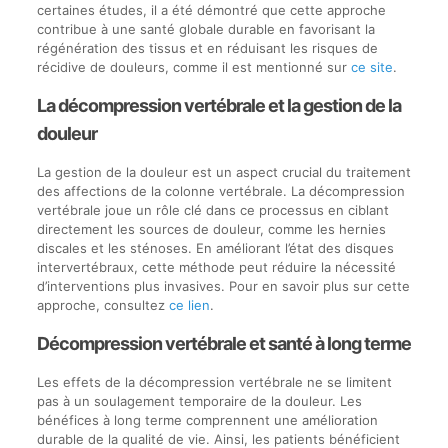
certaines études, il a été démontré que cette approche
contribue à une santé globale durable en favorisant la
régénération des tissus et en réduisant les risques de
récidive de douleurs, comme il est mentionné sur
ce site
.
La décompression vertébrale et la gestion de la
douleur
La gestion de la douleur est un aspect crucial du traitement
des affections de la colonne vertébrale. La décompression
vertébrale joue un rôle clé dans ce processus en ciblant
directement les sources de douleur, comme les hernies
discales et les sténoses. En améliorant l’état des disques
intervertébraux, cette méthode peut réduire la nécessité
d’interventions plus invasives. Pour en savoir plus sur cette
approche, consultez
ce lien
.
Décompression vertébrale et santé à long terme
Les effets de la décompression vertébrale ne se limitent
pas à un soulagement temporaire de la douleur. Les
bénéfices à long terme comprennent une amélioration
durable de la qualité de vie. Ainsi, les patients bénéficient