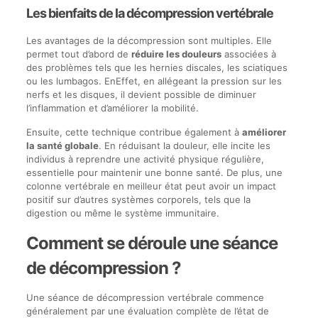
Les bienfaits de la décompression vertébrale
Les avantages de la décompression sont multiples. Elle
permet tout d’abord de
réduire les douleurs
associées à
des problèmes tels que les hernies discales, les sciatiques
ou les lumbagos. EnEffet, en allégeant la pression sur les
nerfs et les disques, il devient possible de diminuer
l’inflammation et d’améliorer la mobilité.
Ensuite, cette technique contribue également à
améliorer
la santé globale
. En réduisant la douleur, elle incite les
individus à reprendre une activité physique régulière,
essentielle pour maintenir une bonne santé. De plus, une
colonne vertébrale en meilleur état peut avoir un impact
positif sur d’autres systèmes corporels, tels que la
digestion ou même le système immunitaire.
Comment se déroule une séance
de décompression ?
Une séance de décompression vertébrale commence
généralement par une évaluation complète de l’état de