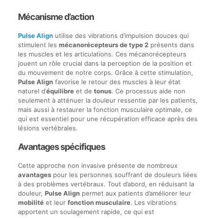
Mécanisme d’action
Pulse Align
utilise des vibrations d’impulsion douces qui
stimulent les
mécanorécepteurs de type 2
présents dans
les muscles et les articulations. Ces mécanorécepteurs
jouent un rôle crucial dans la perception de la position et
du mouvement de notre corps. Grâce à cette stimulation,
Pulse Align
favorise le retour des muscles à leur état
naturel d’
équilibre
et de
tonus
. Ce processus aide non
seulement à atténuer la douleur ressentie par les patients,
mais aussi à restaurer la fonction musculaire optimale, ce
qui est essentiel pour une récupération efficace après des
lésions vertébrales.
Avantages spécifiques
Cette approche non invasive présente de nombreux
avantages
pour les personnes souffrant de douleurs liées
à des problèmes vertébraux. Tout d’abord, en réduisant la
douleur,
Pulse Align
permet aux patients d’améliorer leur
mobilité
et leur
fonction musculaire
. Les vibrations
apportent un soulagement rapide, ce qui est