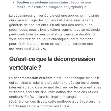
Soutien au système immunitaire :
Favorise une
meilleure circulation sanguine et lymphatique.
La décompression vertébrale est une approche innovante
qui vise à soulager les douleurs et à améliorer la santé
générale de nos patients. En utilisant des techniques
spécifiques, nous allons explorer comment cette méthode
peut contribuer à créer un état de bien-être durable. Si
vous souffrez de douleurs chroniques, cette méthode
pourrait être une solution efficace pour retrouver une
meilleure qualité de vie.
Qu’est-ce que la décompression
vertébrale ?
La
décompression vertébrale
est une technique manuelle
qui consiste à réduire la pression exercée sur les disques
intervertébraux. Cela permet de créer de l’espace entre les
vertèbres, facilitant ainsi l’élimination des tensions et des
douleurs. En favorisant la circulation sanguine et la
régénération des tissus, cette méthode aide à restaurer la
fonctionnalité de la colonne vertébrale.