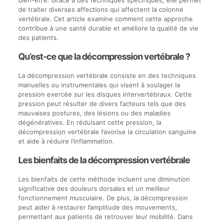
de traiter diverses affections qui affectent la colonne
vertébrale. Cet article examine comment cette approche
contribue à une santé durable et améliore la qualité de vie
des patients.
Qu’est-ce que la décompression vertébrale ?
La décompression vertébrale consiste en des techniques
manuelles ou instrumentales qui visent à soulager la
pression exercée sur les disques intervertébraux. Cette
pression peut résulter de divers facteurs tels que des
mauvaises postures, des lésions ou des maladies
dégénératives. En réduisant cette pression, la
décompression vertébrale favorise la circulation sanguine
et aide à réduire l’inflammation.
Les bienfaits de la décompression vertébrale
Les bienfaits de cette méthode incluent une diminution
significative des douleurs dorsales et un meilleur
fonctionnement musculaire. De plus, la décompression
peut aider à restaurer l’amplitude des mouvements,
permettant aux patients de retrouver leur mobilité. Dans