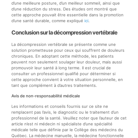
d’une meilleure posture, d’un meilleur sommeil, ainsi que
d’une réduction du stress. Des études ont montré que
cette approche pouvait être essentielle dans la promotion
d’une santé durable, comme expliqué
ici
.
Conclusion sur la décompression vertébrale
La décompression vertébrale se présente comme une
solution prometteuse pour ceux qui souffrent de douleurs
chroniques. En adoptant cette méthode, les patients
peuvent non seulement soulager leur douleur, mais aussi
promouvoir leur santé à long terme. Il est crucial de
consulter un professionnel qualifié pour déterminer si
cette approche convient à votre situation personnelle, en
tant que complément à d’autres traitements.
Avis de non-responsabilité médicale
Les informations et conseils fournis sur ce site ne
remplacent pas l’avis, le diagnostic ou le traitement d’un
professionnel de la santé. Veuillez noter que l’auteur de cet
article n’est ni médecin ni spécialiste d’une spécialité
médicale telle que définie par le Collège des médecins du
Québec. La médecine manuelle, la médecine fonctionnelle