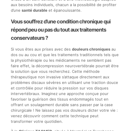
aux besoins individuels, chacun a la possibilité de profiter
d’une
santé durable
et épanouissante.
Vous souffrez d’une condition chronique qui
répond peu ou pas du tout aux traitements
conservateurs ?
Si vous êtes aux prises avec des
douleurs chroniques
au
dos ou au cou et que les traitements traditionnels tels que
la physiothérapie ou les médicaments ne semblent pas
faire effet, la décompression neurovertébrale pourrait être
la solution que vous recherchez. Cette méthode
thérapeutique non invasive s’attaque directement aux
problèmes discaux sévères en utilisant une traction douce
et contrôlée pour réduire la pression sur vos disques
intervertébraux. Imaginez une approche conçue pour
favoriser la guérison des tissus endommagés tout en
offrant un soulagement durable sans passer par la case
chirurgicale ! Ne laissez pas vos douleurs dicter votre vie :
venez découvrir comment cette technique peut
transformer votre quotidien.