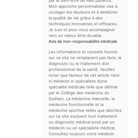
par le bien-être de mes patients.
Mon approche personnalisée vise à
soulager les douleurs et à améliorer
la qualité de vie grâce à des
techniques innovantes et efficaces.
Je suis ici pour vous accompagner
vers un mieux-être durable.
Avis de non-responsabilité médicale
Les informations et conseils fournis
sur ce site ne remplacent pas l’avis, le
diagnostic ou le traitement d’un
professionnel de la santé. Veuillez
noter que l’auteur de cet article n’est
ni médecin ni spécialiste d’une
spécialité médicale telle que définie
par le Collège des médecins du
Québec. La médecine manuelle, la
médecine fonctionnelle et la
médecine sportive telles que décrites
sur ce site excluent tout traitement
ou diagnostic médical posé par un
médecin ou un spécialiste médical.
Consultez toujours votre médecin