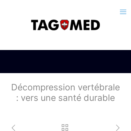
Décompression vertébrale
: vers une santé durable