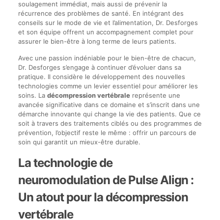
soulagement immédiat, mais aussi de prévenir la
récurrence des problèmes de santé. En intégrant des
conseils sur le mode de vie et l’alimentation, Dr. Desforges
et son équipe offrent un accompagnement complet pour
assurer le bien-être à long terme de leurs patients.
Avec une passion indéniable pour le bien-être de chacun,
Dr. Desforges s’engage à continuer d’évoluer dans sa
pratique. Il considère le développement des nouvelles
technologies comme un levier essentiel pour améliorer les
soins. La
décompression vertébrale
représente une
avancée significative dans ce domaine et s’inscrit dans une
démarche innovante qui change la vie des patients. Que ce
soit à travers des traitements ciblés ou des programmes de
prévention, l’objectif reste le même : offrir un parcours de
soin qui garantit un mieux-être durable.
La technologie de
neuromodulation de Pulse Align :
Un atout pour la décompression
vertébrale