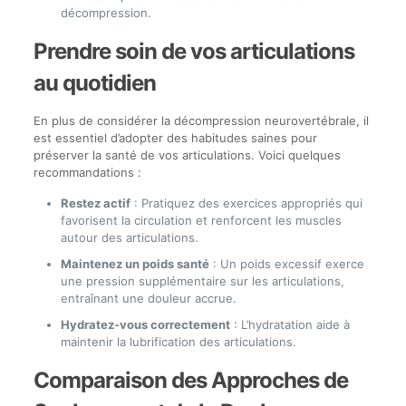
décompression.
Prendre soin de vos articulations
au quotidien
En plus de considérer la décompression neurovertébrale, il
est essentiel d’adopter des habitudes saines pour
préserver la santé de vos articulations. Voici quelques
recommandations :
Restez actif
: Pratiquez des exercices appropriés qui
favorisent la circulation et renforcent les muscles
autour des articulations.
Maintenez un poids santé
: Un poids excessif exerce
une pression supplémentaire sur les articulations,
entraînant une douleur accrue.
Hydratez-vous correctement
: L’hydratation aide à
maintenir la lubrification des articulations.
Comparaison des Approches de