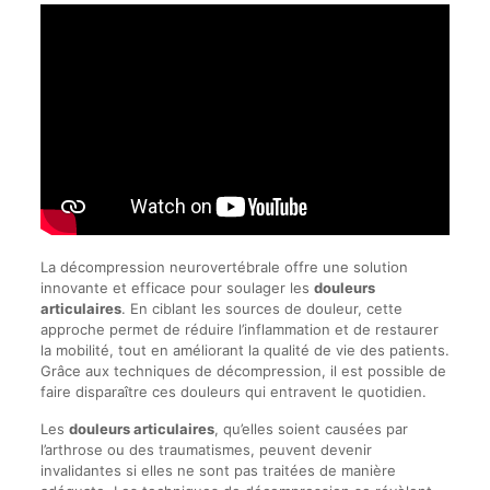
La décompression neurovertébrale offre une solution
innovante et efficace pour soulager les
douleurs
articulaires
. En ciblant les sources de douleur, cette
approche permet de réduire l’inflammation et de restaurer
la mobilité, tout en améliorant la qualité de vie des patients.
Grâce aux techniques de décompression, il est possible de
faire disparaître ces douleurs qui entravent le quotidien.
Les
douleurs articulaires
, qu’elles soient causées par
l’arthrose ou des traumatismes, peuvent devenir
invalidantes si elles ne sont pas traitées de manière