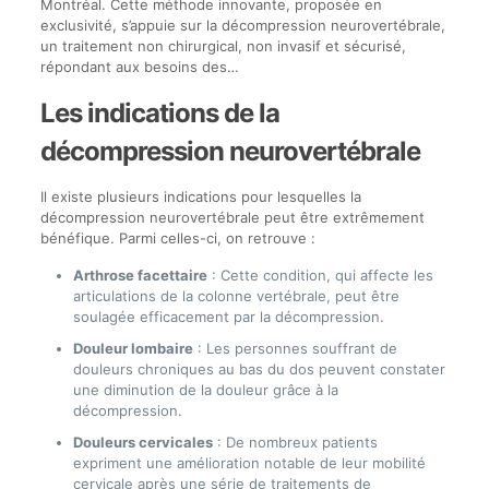
Montréal. Cette méthode innovante, proposée en
exclusivité, s’appuie sur la décompression neurovertébrale,
un traitement non chirurgical, non invasif et sécurisé,
répondant aux besoins des…
Les indications de la
décompression neurovertébrale
Il existe plusieurs indications pour lesquelles la
décompression neurovertébrale peut être extrêmement
bénéfique. Parmi celles-ci, on retrouve :
Arthrose facettaire
: Cette condition, qui affecte les
articulations de la colonne vertébrale, peut être
soulagée efficacement par la décompression.
Douleur lombaire
: Les personnes souffrant de
douleurs chroniques au bas du dos peuvent constater
une diminution de la douleur grâce à la
décompression.
Douleurs cervicales
: De nombreux patients
expriment une amélioration notable de leur mobilité
cervicale après une série de traitements de