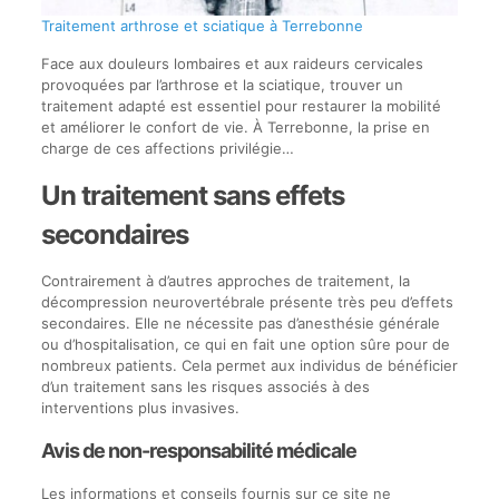
Traitement arthrose et sciatique à Terrebonne
Face aux douleurs lombaires et aux raideurs cervicales
provoquées par l’arthrose et la sciatique, trouver un
traitement adapté est essentiel pour restaurer la mobilité
et améliorer le confort de vie. À Terrebonne, la prise en
charge de ces affections privilégie…
Un traitement sans effets
secondaires
Contrairement à d’autres approches de traitement, la
décompression neurovertébrale présente très peu d’effets
secondaires. Elle ne nécessite pas d’anesthésie générale
ou d’hospitalisation, ce qui en fait une option sûre pour de
nombreux patients. Cela permet aux individus de bénéficier
d’un traitement sans les risques associés à des
interventions plus invasives.
Avis de non-responsabilité médicale
Les informations et conseils fournis sur ce site ne