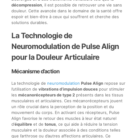
décompression
, il est possible de retrouver une vie sans
douleur. Cette avancée dans le domaine de la santé offre
espoir et bien-être à ceux qui souffrent et cherche des
solutions durables.
La Technologie de
Neuromodulation de Pulse Align
pour la Douleur Articulaire
Mécanisme d’action
La technologie de
neuromodulation
Pulse Align
repose sur
l’utilisation de
vibrations d’impulsion douces
pour stimuler
les
mécanorécepteurs de type 2
présents dans les tissus
musculaires et articulaires. Ces mécanorécepteurs jouent
un rôle crucial dans la perception de la position et du
mouvement du corps. En activant ces récepteurs, Pulse
Align favorise le retour des muscles à leur état naturel
d’
équilibre
et de
tonus
, ce qui aide à réduire la tension
musculaire et la douleur associée à des conditions telles
que l’arthrose ou d’autres affections articulaires. Ce