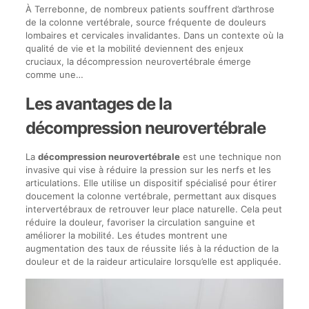
À Terrebonne, de nombreux patients souffrent d’arthrose
de la colonne vertébrale, source fréquente de douleurs
lombaires et cervicales invalidantes. Dans un contexte où la
qualité de vie et la mobilité deviennent des enjeux
cruciaux, la décompression neurovertébrale émerge
comme une…
Les avantages de la
décompression neurovertébrale
La
décompression neurovertébrale
est une technique non
invasive qui vise à réduire la pression sur les nerfs et les
articulations. Elle utilise un dispositif spécialisé pour étirer
doucement la colonne vertébrale, permettant aux disques
intervertébraux de retrouver leur place naturelle. Cela peut
réduire la douleur, favoriser la circulation sanguine et
améliorer la mobilité. Les études montrent une
augmentation des taux de réussite liés à la réduction de la
douleur et de la raideur articulaire lorsqu’elle est appliquée.