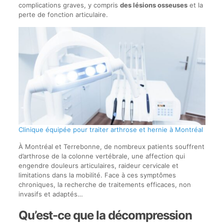
complications graves, y compris
des lésions osseuses
et la
perte de fonction articulaire.
Clinique équipée pour traiter arthrose et hernie à Montréal
À Montréal et Terrebonne, de nombreux patients souffrent
d’arthrose de la colonne vertébrale, une affection qui
engendre douleurs articulaires, raideur cervicale et
limitations dans la mobilité. Face à ces symptômes
chroniques, la recherche de traitements efficaces, non
invasifs et adaptés…
Qu’est-ce que la décompression