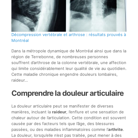
Décompression vertébrale et arthrose : résultats prouvés à
Montréal
Dans la métropole dynamique de Montréal ainsi que dans la
région de Terrebonne, de nombreuses personnes
souffrent d’arthrose de la colonne vertébrale, une affection
qui limite considérablement leur qualité de vie au quotidien.
Cette maladie chronique engendre douleurs lombaires,
raideur…
Comprendre la douleur articulaire
La douleur articulaire peut se manifester de diverses
manières, incluant la
raideur
, l’enflure et une sensation de
chaleur autour de l’articulation. Cette condition est souvent
causée par des facteurs tels que l’âge, des blessures
passées, ou des maladies inflammatoires comme l’
arthrite
.
La douleur, lorsqu’elle n’est pas traitée, peut mener à des