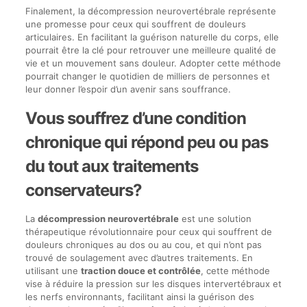
Finalement, la décompression neurovertébrale représente
une promesse pour ceux qui souffrent de douleurs
articulaires. En facilitant la guérison naturelle du corps, elle
pourrait être la clé pour retrouver une meilleure qualité de
vie et un mouvement sans douleur. Adopter cette méthode
pourrait changer le quotidien de milliers de personnes et
leur donner l’espoir d’un avenir sans souffrance.
Vous souffrez d’une condition
chronique qui répond peu ou pas
du tout aux traitements
conservateurs?
La
décompression neurovertébrale
est une solution
thérapeutique révolutionnaire pour ceux qui souffrent de
douleurs chroniques au dos ou au cou, et qui n’ont pas
trouvé de soulagement avec d’autres traitements. En
utilisant une
traction douce et contrôlée
, cette méthode
vise à réduire la pression sur les disques intervertébraux et
les nerfs environnants, facilitant ainsi la guérison des