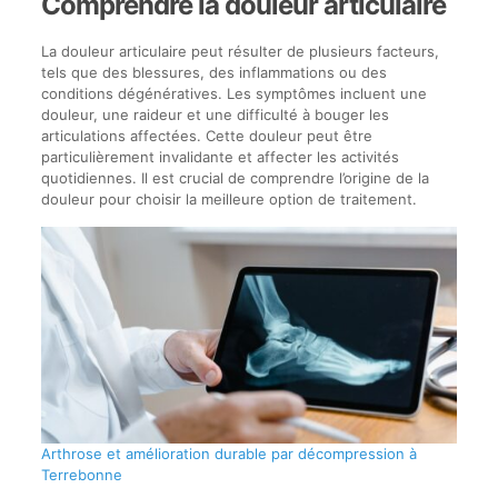
Comprendre la douleur articulaire
La douleur articulaire peut résulter de plusieurs facteurs,
tels que des blessures, des inflammations ou des
conditions dégénératives. Les symptômes incluent une
douleur, une raideur et une difficulté à bouger les
articulations affectées. Cette douleur peut être
particulièrement invalidante et affecter les activités
quotidiennes. Il est crucial de comprendre l’origine de la
douleur pour choisir la meilleure option de traitement.
Arthrose et amélioration durable par décompression à
Terrebonne