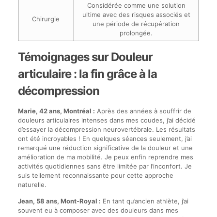
Considérée comme une solution
ultime avec des risques associés et
Chirurgie
une période de récupération
prolongée.
Témoignages sur Douleur
articulaire : la fin grâce à la
décompression
Marie, 42 ans, Montréal :
Après des années à souffrir de
douleurs articulaires intenses dans mes coudes, j’ai décidé
d’essayer la décompression neurovertébrale. Les résultats
ont été incroyables ! En quelques séances seulement, j’ai
remarqué une réduction significative de la douleur et une
amélioration de ma mobilité. Je peux enfin reprendre mes
activités quotidiennes sans être limitée par l’inconfort. Je
suis tellement reconnaissante pour cette approche
naturelle.
Jean, 58 ans, Mont-Royal :
En tant qu’ancien athlète, j’ai
souvent eu à composer avec des douleurs dans mes