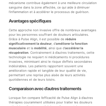
mécanisme contribue également à une meilleure circulation
sanguine dans la zone affectée, ce qui aide à diminuer
l’inflammation et à accélérer le processus de guérison.
Avantages spécifiques
Cette approche non invasive offre de nombreux avantages
pour les personnes souffrant de douleurs articulaires.
Grâce à Pulse Align, il est possible de
réduire
significativement la douleur
, d’
améliorer la fonction
musculaire
et la
mobilité
, ainsi que d’
accélérer la
récupération
. Contrairement à d’autres traitements, cette
technologie ne requiert ni médicaments ni procédures
invasives, minimisant ainsi le risque d’effets secondaires
indésirables. Les patients rapportent souvent une
amélioration rapide et tangible de leur qualité de vie,
permettant une reprise plus aisée de leurs activités
quotidiennes et de leurs loisirs.
Comparaison avec d’autres traitements
Lorsque l’on compare l’efficacité de Pulse Align à d’autres
thérapies couramment utilisées pour traiter les douleurs