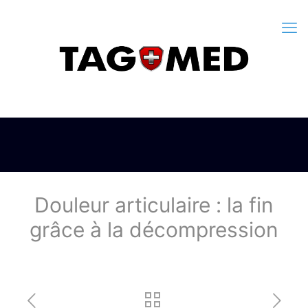
Douleur articulaire : la fin
grâce à la décompression