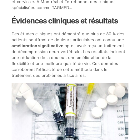
et cervicale. À Montréal et Terrebonne, des cliniques
spécialisées comme TAGMED…
Évidences cliniques et résultats
Des études cliniques ont démontré que plus de 80 % des
patients souffrant de douleurs articulaires ont connu une
amélioration significative
après avoir reçu un traitement
de décompression neurovertébrale. Les résultats incluent
une réduction de la douleur, une amélioration de la
flexibilité et une meilleure qualité de vie. Ces données
corroborent l’efficacité de cette méthode dans le
traitement des problèmes articulaires.