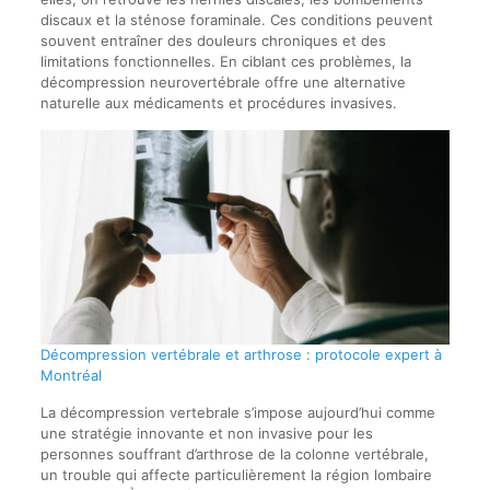
discaux et la sténose foraminale. Ces conditions peuvent
souvent entraîner des douleurs chroniques et des
limitations fonctionnelles. En ciblant ces problèmes, la
décompression neurovertébrale offre une alternative
naturelle aux médicaments et procédures invasives.
Décompression vertébrale et arthrose : protocole expert à
Montréal
La décompression vertebrale s’impose aujourd’hui comme
une stratégie innovante et non invasive pour les
personnes souffrant d’arthrose de la colonne vertébrale,
un trouble qui affecte particulièrement la région lombaire