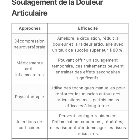
Soulagement de la Douleur
Articulaire
Approches
Efficacité
Améliore la circulation, réduit la
Décompression
douleur et la raideur articulaire avec
neurovertébrale
un taux de succès supérieur à 80 %.
Pouvant offrir un soulagement
Médicaments
temporaire, ces traitements peuvent
anti-
entraîner des effets secondaires
inflammatoires
significatifs.
Utilise des techniques manuelles pour
renforcer les muscles autour des
Physiothérapie
articulations, mais parfois moins
efficaces à long terme.
Peuvent soulager rapidement
Injections de
l’inflammation, cependant, répétées,
corticoïdes
elles risquent d’endommager les tissus
articulaires.