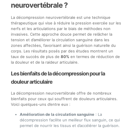
neurovertébrale ?
La décompression neurovertébrale est une technique
thérapeutique qui vise à réduire la pression exercée sur les
nerfs et les articulations par le biais de méthodes non
invasives. Cette approche douce permet de relâcher la
tension et d’améliorer la circulation sanguine dans les
zones affectées, favorisant ainsi la guérison naturelle du
corps. Les résultats posés par des études montrent un
taux de succès de plus de
80%
en termes de réduction de
la douleur et de la raideur articulaire.
Les bienfaits de la décompression pour la
douleur articulaire
La décompression neurovertébrale offre de nombreux
bienfaits pour ceux qui souffrent de douleurs articulaires.
Voici quelques-uns d’entre eux :
Amélioration de la circulation sanguine
: La
décompression facilite un meilleur flux sanguin, ce qui
permet de nourrir les tissus et d’accélérer la guérison.