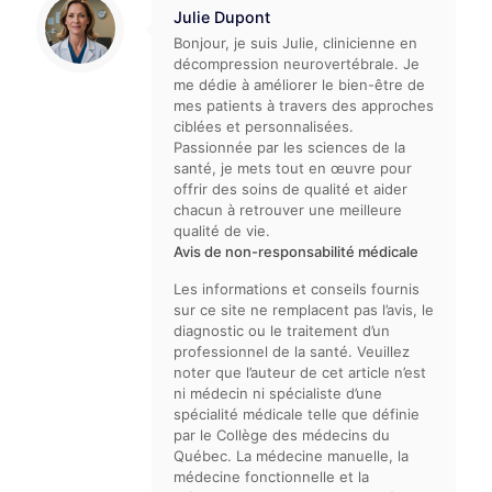
Julie Dupont
Bonjour, je suis Julie, clinicienne en
décompression neurovertébrale. Je
me dédie à améliorer le bien-être de
mes patients à travers des approches
ciblées et personnalisées.
Passionnée par les sciences de la
santé, je mets tout en œuvre pour
offrir des soins de qualité et aider
chacun à retrouver une meilleure
qualité de vie.
Avis de non-responsabilité médicale
Les informations et conseils fournis
sur ce site ne remplacent pas l’avis, le
diagnostic ou le traitement d’un
professionnel de la santé. Veuillez
noter que l’auteur de cet article n’est
ni médecin ni spécialiste d’une
spécialité médicale telle que définie
par le Collège des médecins du
Québec. La médecine manuelle, la
médecine fonctionnelle et la