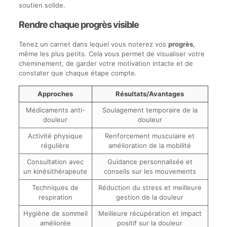
soutien solide.
Rendre chaque progrès visible
Tenez un carnet dans lequel vous noterez vos
progrès
,
même les plus petits. Cela vous permet de visualiser votre
cheminement, de garder votre motivation intacte et de
constater que chaque étape compte.
Approches
Résultats/Avantages
Médicaments anti-
Soulagement temporaire de la
douleur
douleur
Activité physique
Renforcement musculaire et
régulière
amélioration de la mobilité
Consultation avec
Guidance personnalisée et
un kinésithérapeute
conseils sur les mouvements
Techniques de
Réduction du stress et meilleure
respiration
gestion de la douleur
Hygiène de sommeil
Meilleure récupération et impact
améliorée
positif sur la douleur