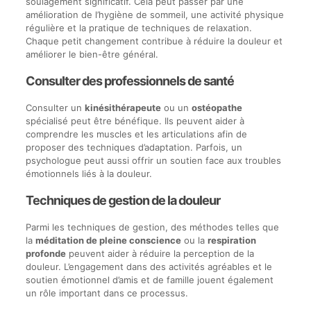
soulagement significatif. Cela peut passer par une
amélioration de l’hygiène de sommeil, une activité physique
régulière et la pratique de techniques de relaxation.
Chaque petit changement contribue à réduire la douleur et
améliorer le bien-être général.
Consulter des professionnels de santé
Consulter un
kinésithérapeute
ou un
ostéopathe
spécialisé peut être bénéfique. Ils peuvent aider à
comprendre les muscles et les articulations afin de
proposer des techniques d’adaptation. Parfois, un
psychologue peut aussi offrir un soutien face aux troubles
émotionnels liés à la douleur.
Techniques de gestion de la douleur
Parmi les techniques de gestion, des méthodes telles que
la
méditation de pleine conscience
ou la
respiration
profonde
peuvent aider à réduire la perception de la
douleur. L’engagement dans des activités agréables et le
soutien émotionnel d’amis et de famille jouent également
un rôle important dans ce processus.