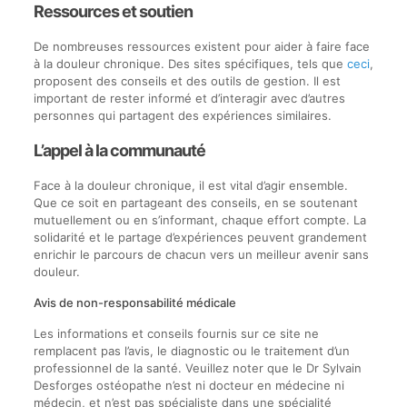
Ressources et soutien
De nombreuses ressources existent pour aider à faire face
à la douleur chronique. Des sites spécifiques, tels que
ceci
,
proposent des conseils et des outils de gestion. Il est
important de rester informé et d’interagir avec d’autres
personnes qui partagent des expériences similaires.
L’appel à la communauté
Face à la douleur chronique, il est vital d’agir ensemble.
Que ce soit en partageant des conseils, en se soutenant
mutuellement ou en s’informant, chaque effort compte. La
solidarité et le partage d’expériences peuvent grandement
enrichir le parcours de chacun vers un meilleur avenir sans
douleur.
Avis de non-responsabilité médicale
Les informations et conseils fournis sur ce site ne
remplacent pas l’avis, le diagnostic ou le traitement d’un
professionnel de la santé. Veuillez noter que le Dr Sylvain
Desforges ostéopathe n’est ni docteur en médecine ni
médecin, et n’est pas spécialiste dans une spécialité