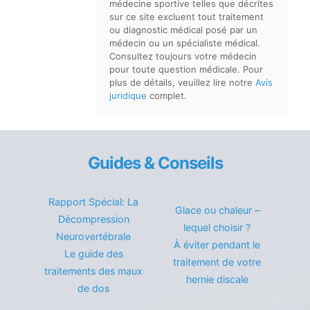
médecine sportive telles que décrites
sur ce site excluent tout traitement
ou diagnostic médical posé par un
médecin ou un spécialiste médical.
Consultez toujours votre médecin
pour toute question médicale. Pour
plus de détails, veuillez lire notre
Avis
juridique
complet.
Guides & Conseils
Rapport Spécial: La
Glace ou chaleur –
Décompression
lequel choisir ?
Neurovertébrale
À éviter pendant le
Le guide des
traitement de votre
traitements des maux
hernie discale
de dos