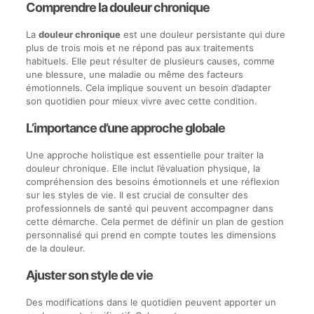
Comprendre la douleur chronique
La
douleur chronique
est une douleur persistante qui dure
plus de trois mois et ne répond pas aux traitements
habituels. Elle peut résulter de plusieurs causes, comme
une blessure, une maladie ou même des facteurs
émotionnels. Cela implique souvent un besoin d’adapter
son quotidien pour mieux vivre avec cette condition.
L’importance d’une approche globale
Une approche holistique est essentielle pour traiter la
douleur chronique. Elle inclut l’évaluation physique, la
compréhension des besoins émotionnels et une réflexion
sur les styles de vie. Il est crucial de consulter des
professionnels de santé qui peuvent accompagner dans
cette démarche. Cela permet de définir un plan de gestion
personnalisé qui prend en compte toutes les dimensions
de la douleur.
Ajuster son style de vie
Des modifications dans le quotidien peuvent apporter un