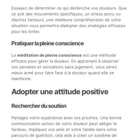
Essayez de déterminer ce qui déclenche vos douleurs. Que
ce soit des mouvements spécifiques, un stress accru ou
d’autres facteurs, une meilleure compréhension de votre
situation vous permettra d’adopter des stratégies efficaces
pour les éviter.
Pratiquer la pleine conscience
La
méditation de pleine conscience
est une méthode
efficace pour gérer la douleur. En apprenant à observer
vos pensées et sensations sans jugement, vous serez
mieux armé pour faire face à la douleur quand elle se
manifeste.
Adopter une attitude positive
Rechercher du soutien
Partagez votre expérience avec vos proches. Une bonne
communication autour de votre douleur peut alléger le
fardeau. Impliquez vos amis et votre famille dans votre
parcours de guérison, cela aide à créer un système de