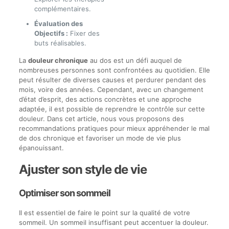
complémentaires.
Évaluation des
Objectifs :
Fixer des
buts réalisables.
La
douleur chronique
au dos est un défi auquel de
nombreuses personnes sont confrontées au quotidien. Elle
peut résulter de diverses causes et perdurer pendant des
mois, voire des années. Cependant, avec un changement
d’état d’esprit, des actions concrètes et une approche
adaptée, il est possible de reprendre le contrôle sur cette
douleur. Dans cet article, nous vous proposons des
recommandations pratiques pour mieux appréhender le mal
de dos chronique et favoriser un mode de vie plus
épanouissant.
Ajuster son style de vie
Optimiser son sommeil
Il est essentiel de faire le point sur la qualité de votre
sommeil. Un sommeil insuffisant peut accentuer la douleur.