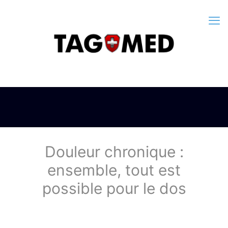
Douleur chronique :
ensemble, tout est
possible pour le dos