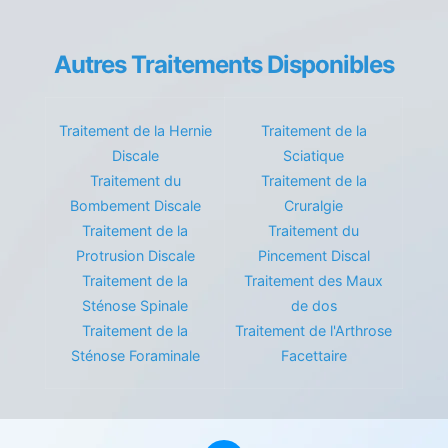
Autres Traitements Disponibles
Traitement de la Hernie
Traitement de la
Discale
Sciatique
Traitement du
Traitement de la
Bombement Discale
Cruralgie
Traitement de la
Traitement du
Protrusion Discale
Pincement Discal
Traitement de la
Traitement des Maux
Sténose Spinale
de dos
Traitement de la
Traitement de l'Arthrose
Sténose Foraminale
Facettaire