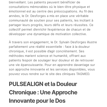
bienveillant. Les patients peuvent bénéficier de
consultations mémorables où le bien-être physique et
émotionnel est au centre des préoccupations. Au fil des
années, le Dr. Desforges a mis en place une véritable
communauté de soutien pour ses patients, les incitant à
partager leurs progrès, leurs défis et leurs réussites. Ce
collectif permet d’enrichir l’expérience de chacun et de
développer une dynamique de motivation collective.
À travers son engagement, le Dr. Sylvain Desforges illustre
parfaitement une réalité essentielle : face à la douleur
chronique, il est possible d’agir concrètement. Ses
méthodes marient science et humanité, offrant aux
patients l’espoir de soulager leur douleur et de retrouver
une vie épanouissante. Pour en apprendre davantage sur
son approche innovante et les services disponibles, vous
pouvez vous rendre sur le site des cliniques TAGMED.
PULSEALIGN et la Douleur
Chronique : Une Approche
Innovante pour le Dos