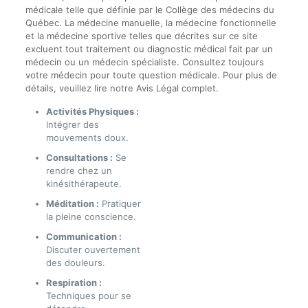
médicale telle que définie par le Collège des médecins du
Québec. La médecine manuelle, la médecine fonctionnelle
et la médecine sportive telles que décrites sur ce site
excluent tout traitement ou diagnostic médical fait par un
médecin ou un médecin spécialiste. Consultez toujours
votre médecin pour toute question médicale. Pour plus de
détails, veuillez lire notre Avis Légal complet.
Activités Physiques :
Intégrer des
mouvements doux.
Consultations :
Se
rendre chez un
kinésithérapeute.
Méditation :
Pratiquer
la pleine conscience.
Communication :
Discuter ouvertement
des douleurs.
Respiration :
Techniques pour se