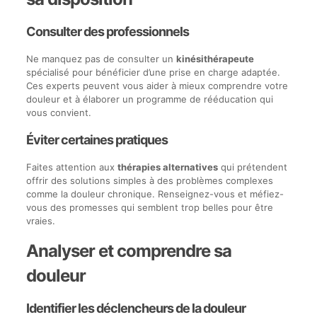
Consulter des professionnels
Ne manquez pas de consulter un
kinésithérapeute
spécialisé pour bénéficier d’une prise en charge adaptée.
Ces experts peuvent vous aider à mieux comprendre votre
douleur et à élaborer un programme de rééducation qui
vous convient.
Éviter certaines pratiques
Faites attention aux
thérapies alternatives
qui prétendent
offrir des solutions simples à des problèmes complexes
comme la douleur chronique. Renseignez-vous et méfiez-
vous des promesses qui semblent trop belles pour être
vraies.
Analyser et comprendre sa
douleur
Identifier les déclencheurs de la douleur