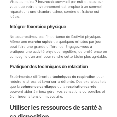
Visez au moins
7 heures de sommeil
par nuit et assurez-
vous que votre environnement est propice à un sommeil
réparateur : une chambre calme, sombre et fraîche est
idéale.
Intégrer l’exercice physique
Ne sous-estimez pas l’importance de l’activité physique.
Même une
marche rapide
de quelques minutes par jour
peut faire une grande différence. Engagez-vous à
pratiquer une activité physique régulière, de préférence en
compagnie d’un ami, pour rendre cette tâche plus agréable.
Pratiquer des techniques de relaxation
Expérimentez différentes
techniques de respiration
pour
réduire le stress et favoriser la détente. Des exercices tels
que la
cohérence cardiaque
ou la
respiration carrée
peuvent aider à mieux gérer vos sensations corporelles et
à diminuer la tension musculaire.
Utiliser les ressources de santé à
sa disposition