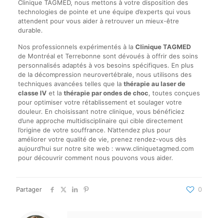
Clinique TAGMED, nous mettons à votre disposition des
technologies de pointe et une équipe d’experts qui vous
attendent pour vous aider à retrouver un mieux-être
durable.
Nos professionnels expérimentés à la
Clinique TAGMED
de Montréal et Terrebonne sont dévoués à offrir des soins
personnalisés adaptés à vos besoins spécifiques. En plus
de la décompression neurovertébrale, nous utilisons des
techniques avancées telles que la
thérapie au laser de
classe IV
et la
thérapie par ondes de choc
, toutes conçues
pour optimiser votre rétablissement et soulager votre
douleur. En choisissant notre clinique, vous bénéficiez
d’une approche multidisciplinaire qui cible directement
l’origine de votre souffrance. N’attendez plus pour
améliorer votre qualité de vie, prenez rendez-vous dès
aujourd’hui sur notre site web : www.cliniquetagmed.com
pour découvrir comment nous pouvons vous aider.
Partager
0