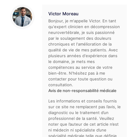
Victor Moreau
Bonjour, je m'appelle Victor. En tant
qu'expert clinicien en décompression
neurovertébrale, je suis passionné
par le soulagement des douleurs
chroniques et l'amélioration de la
qualité de vie de mes patients. Avec
plusieurs années d'expérience dans
le domaine, je mets mes
compétences au service de votre
bien-être. N'hésitez pas à me
contacter pour toute question ou
consultation.
Avis de non-responsabilité médicale
Les informations et conseils fournis
sur ce site ne remplacent pas l’avis, le
diagnostic ou le traitement d’un
professionnel de la santé. Veuillez
noter que l’auteur de cet article n’est
ni médecin ni spécialiste d’une
spécialité médicale telle que définie