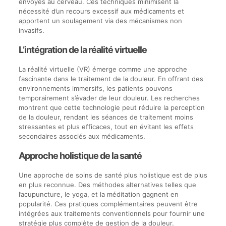
envoyés au cerveau. Ces techniques minimisent la
nécessité d’un recours excessif aux médicaments et
apportent un soulagement via des mécanismes non
invasifs.
L’intégration de la réalité virtuelle
La réalité virtuelle (VR) émerge comme une approche
fascinante dans le traitement de la douleur. En offrant des
environnements immersifs, les patients pouvons
temporairement s’évader de leur douleur. Les recherches
montrent que cette technologie peut réduire la perception
de la douleur, rendant les séances de traitement moins
stressantes et plus efficaces, tout en évitant les effets
secondaires associés aux médicaments.
Approche holistique de la santé
Une approche de soins de santé plus holistique est de plus
en plus reconnue. Des méthodes alternatives telles que
l’acupuncture, le yoga, et la méditation gagnent en
popularité. Ces pratiques complémentaires peuvent être
intégrées aux traitements conventionnels pour fournir une
stratégie plus complète de gestion de la douleur.