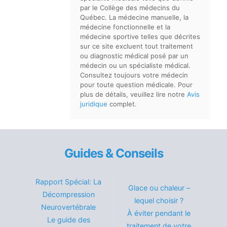
par le Collège des médecins du
Québec. La médecine manuelle, la
médecine fonctionnelle et la
médecine sportive telles que décrites
sur ce site excluent tout traitement
ou diagnostic médical posé par un
médecin ou un spécialiste médical.
Consultez toujours votre médecin
pour toute question médicale. Pour
plus de détails, veuillez lire notre
Avis
juridique
complet.
Guides & Conseils
Rapport Spécial: La
Glace ou chaleur –
Décompression
lequel choisir ?
Neurovertébrale
À éviter pendant le
Le guide des
traitement de votre