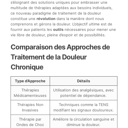
s’éloignant des solutions uniques pour embrasser une
multitude de thérapies adaptées aux besoins individuels,
ce nouveau paradigme de traitement de la douleur
constitue une
révolution
dans la manière dont nous
comprenons et gérons la douleur. L’objectif ultime est de
fournir aux patients les
outils
nécessaires pour mener une
vie libre de douleur, pleine d’espoir et de possibilités.
Comparaison des Approches de
Traitement de la Douleur
Chronique
Type d’Approche
Détails
Thérapies
Utilisation des analgésiques, avec
Médicamenteuses
potentiel de dépendance.
Thérapies Non
Techniques comme la TENS
Invasives
modifiant les signaux douloureux.
Thérapie par
Améliore la circulation sanguine et
Ondes de Choc
diminue la douleur.