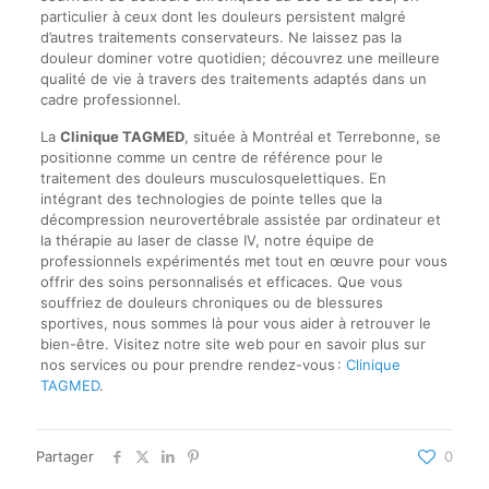
particulier à ceux dont les douleurs persistent malgré
d’autres traitements conservateurs. Ne laissez pas la
douleur dominer votre quotidien; découvrez une meilleure
qualité de vie à travers des traitements adaptés dans un
cadre professionnel.
La
Clinique TAGMED
, située à Montréal et Terrebonne, se
positionne comme un centre de référence pour le
traitement des douleurs musculosquelettiques. En
intégrant des technologies de pointe telles que la
décompression neurovertébrale assistée par ordinateur et
la thérapie au laser de classe IV, notre équipe de
professionnels expérimentés met tout en œuvre pour vous
offrir des soins personnalisés et efficaces. Que vous
souffriez de douleurs chroniques ou de blessures
sportives, nous sommes là pour vous aider à retrouver le
bien-être. Visitez notre site web pour en savoir plus sur
nos services ou pour prendre rendez-vous :
Clinique
TAGMED
.
Partager
0