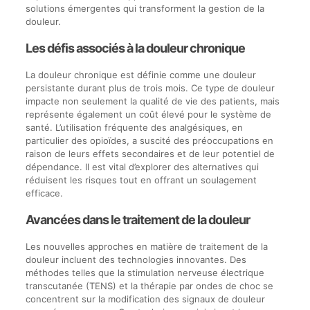
solutions émergentes qui transforment la gestion de la
douleur.
Les défis associés à la douleur chronique
La douleur chronique est définie comme une douleur
persistante durant plus de trois mois. Ce type de douleur
impacte non seulement la qualité de vie des patients, mais
représente également un coût élevé pour le système de
santé. L’utilisation fréquente des analgésiques, en
particulier des opioïdes, a suscité des préoccupations en
raison de leurs effets secondaires et de leur potentiel de
dépendance. Il est vital d’explorer des alternatives qui
réduisent les risques tout en offrant un soulagement
efficace.
Avancées dans le traitement de la douleur
Les nouvelles approches en matière de traitement de la
douleur incluent des technologies innovantes. Des
méthodes telles que la stimulation nerveuse électrique
transcutanée (TENS) et la thérapie par ondes de choc se
concentrent sur la modification des signaux de douleur