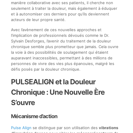
manière collaborative avec ses patients, il cherche non
seulement à traiter la douleur, mais également à éduquer
et à autonomiser ces derniers pour qu’ils deviennent
acteurs de leur propre santé.
Avec l’avènement de ces nouvelles approches et
l’implication de professionnels dévoués comme le Dr.
Sylvain Desforges, l’avenir du traitement de la douleur
chronique semble plus prometteur que jamais. Cela ouvre
la voie à des possibilités de soulagement qui étaient
auparavant inaccessibles, permettant à des millions de
personnes de vivre des vies plus épanouies, malgré les
défis posés par la douleur chronique.
PULSEALIGN et la Douleur
Chronique : Une Nouvelle Ère
S’ouvre
Mécanisme d’action
Pulse Align
se distingue par son utilisation des
vibrations