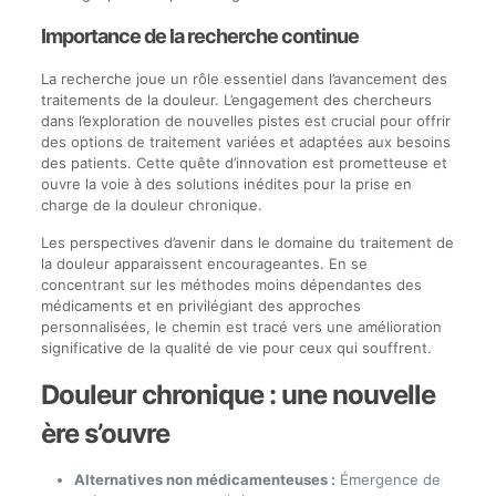
Importance de la recherche continue
La recherche joue un rôle essentiel dans l’avancement des
traitements de la douleur. L’engagement des chercheurs
dans l’exploration de nouvelles pistes est crucial pour offrir
des options de traitement variées et adaptées aux besoins
des patients. Cette quête d’innovation est prometteuse et
ouvre la voie à des solutions inédites pour la prise en
charge de la douleur chronique.
Les perspectives d’avenir dans le domaine du traitement de
la douleur apparaissent encourageantes. En se
concentrant sur les méthodes moins dépendantes des
médicaments et en privilégiant des approches
personnalisées, le chemin est tracé vers une amélioration
significative de la qualité de vie pour ceux qui souffrent.
Douleur chronique : une nouvelle
ère s’ouvre
Alternatives non médicamenteuses :
Émergence de