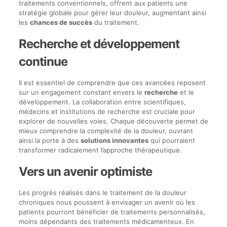
traitements conventionnels, offrent aux patients une
stratégie globale pour gérer leur douleur, augmentant ainsi
les
chances de succès
du traitement.
Recherche et développement
continue
Il est essentiel de comprendre que ces avancées reposent
sur un engagement constant envers le
recherche
et le
développement. La collaboration entre scientifiques,
médecins et institutions de recherche est cruciale pour
explorer de nouvelles voies. Chaque découverte permet de
mieux comprendre la complexité de la douleur, ouvrant
ainsi la porte à des
solutions innovantes
qui pourraient
transformer radicalement l’approche thérapeutique.
Vers un avenir optimiste
Les progrès réalisés dans le traitement de la douleur
chroniques nous poussent à envisager un avenir où les
patients pourront bénéficier de traitements personnalisés,
moins dépendants des traitements médicamenteux. En