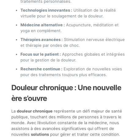
traitements personnalisés.
Technologies innovantes :
Utilisation de la réalité
virtuelle pour le soulagement de la douleur.
Médecine alternative :
Acupuncture, méditation et
yoga en complément.
Thérapies avancées :
Stimulation nerveuse électrique
et thérapie par ondes de choc.
Focus sur le patient :
Approches globales et intégrées
pour la gestion de la douleur.
Recherche continue :
Exploration de nouvelles voies
pour des traitements toujours plus efficaces.
Douleur chronique : Une nouvelle
ère s’ouvre
La
douleur chronique
représente un défi majeur de santé
publique, touchant des millions de personnes à travers le
monde. Avec l’évolution constante de la médecine, nous
assistons à des avancées significatives qui offrent de
nouvelles
solutions
pour gérer et traiter cette condition.