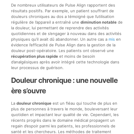
De nombreux utilisateurs de Pulse Align rapportent des
résultats positifs. Par exemple, un patient souffrant de
douleurs chroniques au dos a témoigné que l’utilisation
régulière de l’appareil a entraîné une
diminution notable
de
la douleur, lui permettant de reprendre des activités
quotidiennes et de s’engager à nouveau dans des activités
physiques qu’il avait dû abandonner. Un autre cas a
mis
en
évidence l’efficacité de Pulse Align dans la gestion de la
douleur post-opératoire. Les patients ont observé une
récupération plus rapide
et moins de besoin
d’analgésiques après avoir intégré cette technologie dans
leur processus de guérison.
Douleur chronique : une nouvelle
ère s’ouvre
La
douleur chronique
est un fléau qui touche de plus en
plus de personnes à travers le monde, bouleversant leur
quotidien et impactant leur qualité de vie. Cependant, les
récents progrès dans le domaine médical propagent un
regain d’espoir parmi les patients, les professionnels de
santé et les chercheurs. Les méthodes de traitement