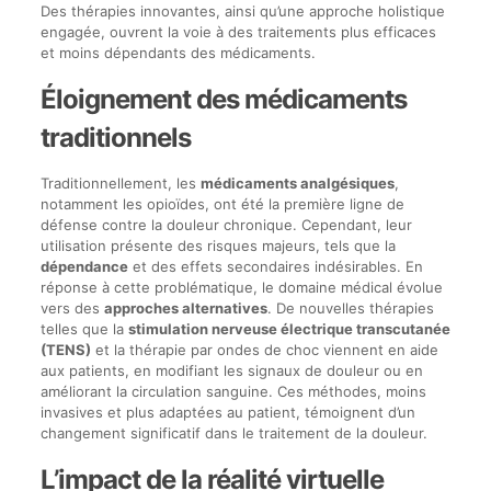
Des thérapies innovantes, ainsi qu’une approche holistique
engagée, ouvrent la voie à des traitements plus efficaces
et moins dépendants des médicaments.
Éloignement des médicaments
traditionnels
Traditionnellement, les
médicaments analgésiques
,
notamment les opioïdes, ont été la première ligne de
défense contre la douleur chronique. Cependant, leur
utilisation présente des risques majeurs, tels que la
dépendance
et des effets secondaires indésirables. En
réponse à cette problématique, le domaine médical évolue
vers des
approches alternatives
. De nouvelles thérapies
telles que la
stimulation nerveuse électrique transcutanée
(TENS)
et la thérapie par ondes de choc viennent en aide
aux patients, en modifiant les signaux de douleur ou en
améliorant la circulation sanguine. Ces méthodes, moins
invasives et plus adaptées au patient, témoignent d’un
changement significatif dans le traitement de la douleur.
L’impact de la réalité virtuelle