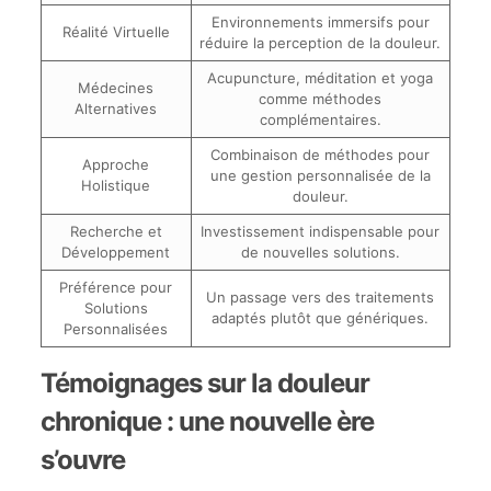
Environnements immersifs pour
Réalité Virtuelle
réduire la perception de la douleur.
Acupuncture, méditation et yoga
Médecines
comme méthodes
Alternatives
complémentaires.
Combinaison de méthodes pour
Approche
une gestion personnalisée de la
Holistique
douleur.
Recherche et
Investissement indispensable pour
Développement
de nouvelles solutions.
Préférence pour
Un passage vers des traitements
Solutions
adaptés plutôt que génériques.
Personnalisées
Témoignages sur la douleur
chronique : une nouvelle ère
s’ouvre