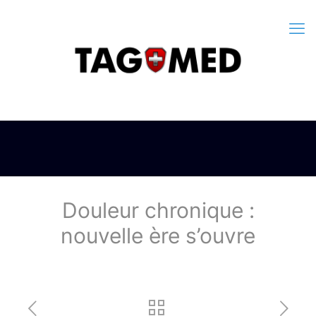
Douleur chronique :
nouvelle ère s’ouvre