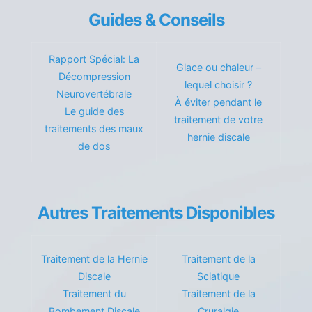
Guides & Conseils
Rapport Spécial: La
Glace ou chaleur –
Décompression
lequel choisir ?
Neurovertébrale
À éviter pendant le
Le guide des
traitement de votre
traitements des maux
hernie discale
de dos
Autres Traitements Disponibles
Traitement de la Hernie
Traitement de la
Discale
Sciatique
Traitement du
Traitement de la
Bombement Discale
Cruralgie