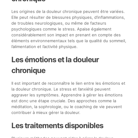
Les origines de la douleur chronique peuvent être variées.
Elle peut résulter de blessures physiques, d’inflammations,
de troubles neurologiques, ou même de facteurs
psychologiques comme le stress. Apaise également
considérablement son impact en prenant en compte des
éléments environnementaux tels que la qualité du sommeil,
l’alimentation et l’activité physique.
Les émotions et la douleur
chronique
Il est important de reconnaître le lien entre les émotions et
la douleur chronique. Le stress et l’anxiété peuvent
aggraver les symptômes. Apprendre à gérer les émotions
est donc une étape cruciale. Des approches comme la
méditation, la sophrologie, ou le coaching de vie peuvent
contribuer à mieux gérer la douleur.
Les traitements disponibles