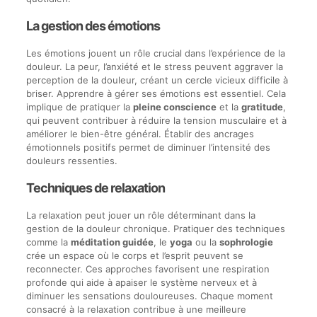
La gestion des émotions
Les émotions jouent un rôle crucial dans l’expérience de la
douleur. La peur, l’anxiété et le stress peuvent aggraver la
perception de la douleur, créant un cercle vicieux difficile à
briser. Apprendre à gérer ses émotions est essentiel. Cela
implique de pratiquer la
pleine conscience
et la
gratitude
,
qui peuvent contribuer à réduire la tension musculaire et à
améliorer le bien-être général. Établir des ancrages
émotionnels positifs permet de diminuer l’intensité des
douleurs ressenties.
Techniques de relaxation
La relaxation peut jouer un rôle déterminant dans la
gestion de la douleur chronique. Pratiquer des techniques
comme la
méditation guidée
, le
yoga
ou la
sophrologie
crée un espace où le corps et l’esprit peuvent se
reconnecter. Ces approches favorisent une respiration
profonde qui aide à apaiser le système nerveux et à
diminuer les sensations douloureuses. Chaque moment
consacré à la relaxation contribue à une meilleure