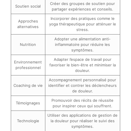
Créer des groupes de soutien pour
Soutien social
partager expériences et conseils.
Incorporer des pratiques comme le
Approches
yoga thérapeutique pour atténuer le
alternatives
stress.
Adopter une alimentation anti-
Nutrition
inflammatoire pour réduire les
symptômes.
Adapter l’espace de travail pour
Environnement
favoriser le bien-être et minimiser la
professionnel
douleur.
Accompagnement personnalisé pour
Coaching de vie
identifier et contrer les déclencheurs
de douleur.
Promouvoir des récits de réussite
Témoignages
pour inspirer ceux qui souffrent.
Utiliser des applications de gestion de
Technologie
la douleur pour réaliser le suivi des
symptômes.