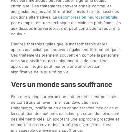
Plusieurs méthodes peuvent aider à gérer la douleur
chronique. Des traitements conventionnels comme les
analgésiques peuvent être utilisés, mais il existe aussi des
solutions alternatives. La
décompression neurovertébrale
,
par exemple, est une technique qui cible les problèmes liés
aux disques intervertébraux et peut contribuer à réduire la
douleur.
D’autres thérapies telles que la massothérapie et les
approches holistiques peuvent également être bénéfiques.
Ces traitements prennent souvent en compte la personne
dans sa globalité et non uniquement la douleur. Une
approche intègre peut mener à une amélioration
significative de la qualité de vie.
Vers un monde sans souffrance
Bien que la douleur chronique soit un défi, il est possible
de construire un avenir meilleur. L’évolution des
traitements, l’amélioration des connaissances médicales et
l’acceptation des patients dans leur parcours de soins sont
des éléments clés. En adoptant une approche proactive et
en mettant en œuvre des stratégies diversifiées, il est
envisageable de vivre sans souffrance.