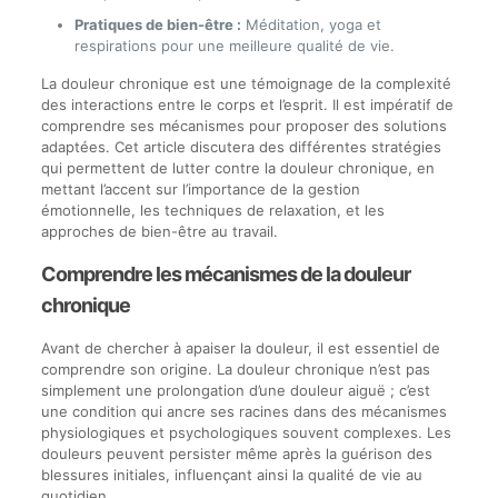
Pratiques de bien-être :
Méditation, yoga et
respirations pour une meilleure qualité de vie.
La douleur chronique est une témoignage de la complexité
des interactions entre le corps et l’esprit. Il est impératif de
comprendre ses mécanismes pour proposer des solutions
adaptées. Cet article discutera des différentes stratégies
qui permettent de lutter contre la douleur chronique, en
mettant l’accent sur l’importance de la gestion
émotionnelle, les techniques de relaxation, et les
approches de bien-être au travail.
Comprendre les mécanismes de la douleur
chronique
Avant de chercher à apaiser la douleur, il est essentiel de
comprendre son origine. La douleur chronique n’est pas
simplement une prolongation d’une douleur aiguë ; c’est
une condition qui ancre ses racines dans des mécanismes
physiologiques et psychologiques souvent complexes. Les
douleurs peuvent persister même après la guérison des
blessures initiales, influençant ainsi la qualité de vie au
quotidien.