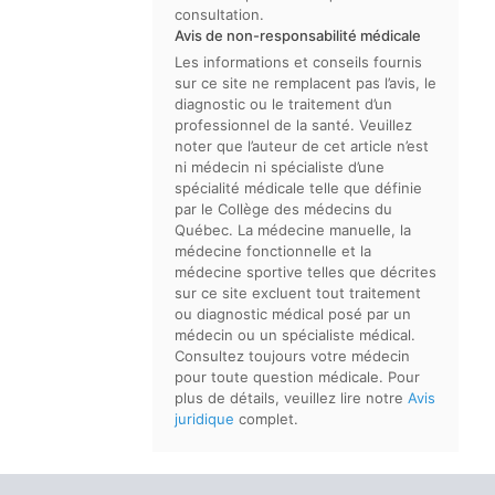
consultation.
Avis de non-responsabilité médicale
Les informations et conseils fournis
sur ce site ne remplacent pas l’avis, le
diagnostic ou le traitement d’un
professionnel de la santé. Veuillez
noter que l’auteur de cet article n’est
ni médecin ni spécialiste d’une
spécialité médicale telle que définie
par le Collège des médecins du
Québec. La médecine manuelle, la
médecine fonctionnelle et la
médecine sportive telles que décrites
sur ce site excluent tout traitement
ou diagnostic médical posé par un
médecin ou un spécialiste médical.
Consultez toujours votre médecin
pour toute question médicale. Pour
plus de détails, veuillez lire notre
Avis
juridique
complet.