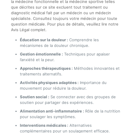
la médecine fonctionnelle et la médecine sportive telles
que décrites sur ce site excluent tout traitement ou
diagnostic médical fait par un médecin ou un médecin
spécialiste. Consultez toujours votre médecin pour toute
question médicale. Pour plus de détails, veuillez lire notre
Avis Légal complet.
Éducation sur la douleur :
Comprendre les
mécanismes de la douleur chronique.
Gestion émotionnelle :
Techniques pour apaiser
l’anxiété et la peur.
Approches thérapeutiques :
Méthodes innovantes et
traitements alternatifs.
Activités physiques adaptées :
Importance du
mouvement pour réduire la douleur.
Soutien social :
Se connecter avec des groupes de
soutien pour partager des expériences.
Alimentation anti-inflammatoire :
Rôle de la nutrition
pour soulager les symptômes.
Interventions médicales :
Alternatives
complémentaires pour un soulagement efficace.