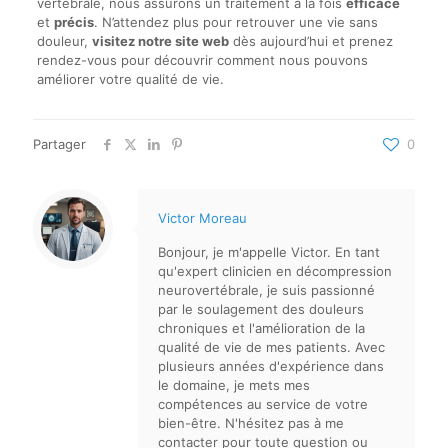
vertébrale, nous assurons un traitement à la fois
efficace
et
précis
. N’attendez plus pour retrouver une vie sans
douleur,
visitez notre site web
dès aujourd’hui et prenez
rendez-vous pour découvrir comment nous pouvons
améliorer votre qualité de vie.
Partager
0
Victor Moreau
Bonjour, je m'appelle Victor. En tant
qu'expert clinicien en décompression
neurovertébrale, je suis passionné
par le soulagement des douleurs
chroniques et l'amélioration de la
qualité de vie de mes patients. Avec
plusieurs années d'expérience dans
le domaine, je mets mes
compétences au service de votre
bien-être. N'hésitez pas à me
contacter pour toute question ou