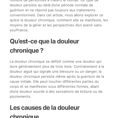
douleur persiste au-delà d’une période normale de
guérison et ne répond pas toujours aux traitements
conventionnels. Dans cet article, nous allons explorer ce
qu’est la douleur chronique, comment elle se manifeste, les
moyens de la gérer et les perspectives d’un avenir sans
souffrance.
Qu’est-ce que la douleur
chronique ?
La douleur chronique se définit comme une douleur qui
dure généralement plus de trois mois. Contrairement à la
douleur aiguë qui signale une blessure ou un danger, la
douleur chronique persiste même après la guérison de la
cause initiale. Elle peut toucher différentes parties du
corps et se manifester sous différentes formes, allant
d’une douleur sourde à des sensations de brûlure ou de
picotements.
Les causes de la douleur
chronique