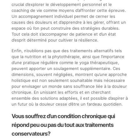
crucial d’explorer le développement personnel et le
coaching de vie comme moyens d’affronter cette épreuve.
Un accompagnement individuel permet de cerner les
causes des douleurs et d’apprendre à les gérer, offrant un
espace où l’on peut construire des stratégies durables.
Tout cela doit s’accompagner de patience et d’un état
d’esprit déterminé pour cultiver la résilience.
Enfin, n’oublions pas que des traitements alternatifs tels
que la nutrition et la phytothérapie, ainsi que l’importance
d’une pratique régulière comme le yoga thérapeutique,
peuvent apporter un soulagement supplémentaire. Ces
dimensions, souvent négligées, montrent qu’une approche
holistique est non seulement souhaitable mais nécessaire
pour envisager un monde sans souffrance liée à la douleur
chronique. En unissant les efforts et en cherchant
ensemble des solutions adaptées, il est possible d’aspirer à
un futur où la douleur cesse d’être un fardeau quotidien.
Vous souffrez d’un condition chronique qui
répond peu ou pas du tout aux traitements
conservateurs?