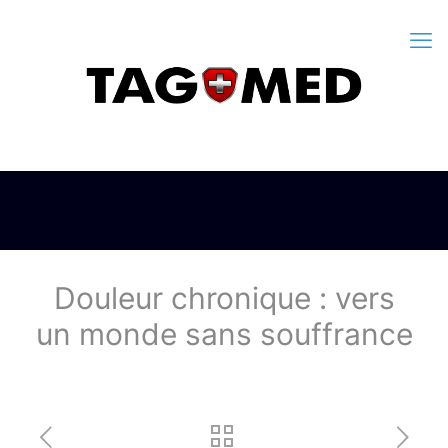
Douleur chronique : vers
un monde sans souffrance