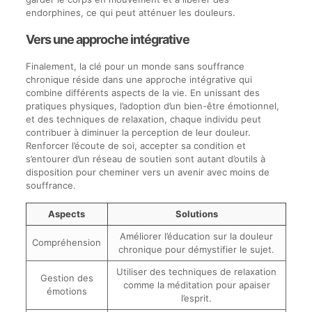
endorphines, ce qui peut atténuer les douleurs.
Vers une approche intégrative
Finalement, la clé pour un monde sans souffrance
chronique réside dans une approche intégrative qui
combine différents aspects de la vie. En unissant des
pratiques physiques, l’adoption d’un bien-être émotionnel,
et des techniques de relaxation, chaque individu peut
contribuer à diminuer la perception de leur douleur.
Renforcer l’écoute de soi, accepter sa condition et
s’entourer d’un réseau de soutien sont autant d’outils à
disposition pour cheminer vers un avenir avec moins de
souffrance.
Aspects
Solutions
Améliorer l’éducation sur la douleur
Compréhension
chronique pour démystifier le sujet.
Utiliser des techniques de relaxation
Gestion des
comme la méditation pour apaiser
émotions
l’esprit.