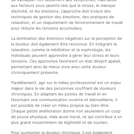
aux facteurs sous-jacents tels que le stress, le manque
d’activité, et les émotions. L’approche doit inclure des
techniques de gestion des émotions, des pratiques de
relaxation, et un réajustement de l’environnement de travail
pour réduire les tensions accumulées.
La domination des émotions négatives sur la perception de
la douleur doit également être reconnue. En intégrant la
relaxation, comme la méditation et la sophrologie, les
individuals peuvent apprendre à gérer leur stress et leurs
tensions. Ces approches favorisent un état d’esprit apaisé,
permettant ainsi de mieux vivre avec cette douleur
chroniquement présente.
Parallèlement, agir sur le milieu professionnel est un enjeu
majeur dans la vie des personnes souffrant de douleurs
chroniques. En adaptant les postes de travail et en
favorisant une communication ouverte et bienveillante, il
est possible de créer un milieu propice au bien-être.
Chaque petite amélioration donne non seulement un coup
de pouce physique, mais aussi moral, ce qui contribue à un
plus grand ressentiment de légitimité et de soutien.
Pour surmonter la douleur chronique, il est également