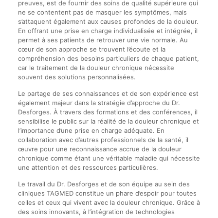
preuves, est de fournir des soins de qualité supérieure qui
ne se contentent pas de masquer les symptômes, mais
s’attaquent également aux causes profondes de la douleur.
En offrant une prise en charge individualisée et intégrée, il
permet à ses patients de retrouver une vie normale. Au
cœur de son approche se trouvent l’écoute et la
compréhension des besoins particuliers de chaque patient,
car le traitement de la douleur chronique nécessite
souvent des solutions personnalisées.
Le partage de ses connaissances et de son expérience est
également majeur dans la stratégie d’approche du Dr.
Desforges. À travers des formations et des conférences, il
sensibilise le public sur la réalité de la douleur chronique et
l’importance d’une prise en charge adéquate. En
collaboration avec d’autres professionnels de la santé, il
œuvre pour une reconnaissance accrue de la douleur
chronique comme étant une véritable maladie qui nécessite
une attention et des ressources particulières.
Le travail du Dr. Desforges et de son équipe au sein des
cliniques TAGMED constitue un phare d’espoir pour toutes
celles et ceux qui vivent avec la douleur chronique. Grâce à
des soins innovants, à l’intégration de technologies