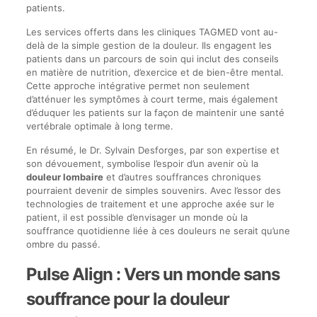
patients.
Les services offerts dans les cliniques TAGMED vont au-
delà de la simple gestion de la douleur. Ils engagent les
patients dans un parcours de soin qui inclut des conseils
en matière de nutrition, d’exercice et de bien-être mental.
Cette approche intégrative permet non seulement
d’atténuer les symptômes à court terme, mais également
d’éduquer les patients sur la façon de maintenir une santé
vertébrale optimale à long terme.
En résumé, le Dr. Sylvain Desforges, par son expertise et
son dévouement, symbolise l’espoir d’un avenir où la
douleur lombaire
et d’autres souffrances chroniques
pourraient devenir de simples souvenirs. Avec l’essor des
technologies de traitement et une approche axée sur le
patient, il est possible d’envisager un monde où la
souffrance quotidienne liée à ces douleurs ne serait qu’une
ombre du passé.
Pulse Align : Vers un monde sans
souffrance pour la douleur