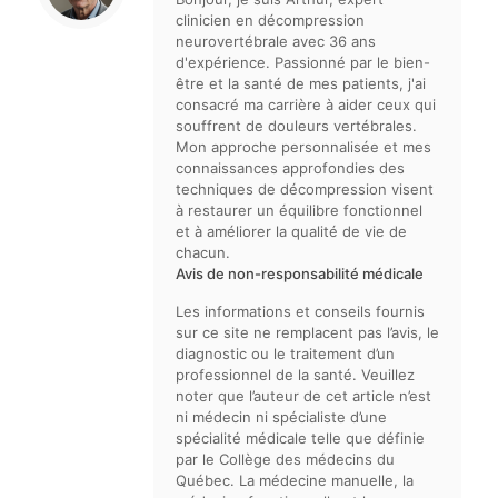
clinicien en décompression
neurovertébrale avec 36 ans
d'expérience. Passionné par le bien-
être et la santé de mes patients, j'ai
consacré ma carrière à aider ceux qui
souffrent de douleurs vertébrales.
Mon approche personnalisée et mes
connaissances approfondies des
techniques de décompression visent
à restaurer un équilibre fonctionnel
et à améliorer la qualité de vie de
chacun.
Avis de non-responsabilité médicale
Les informations et conseils fournis
sur ce site ne remplacent pas l’avis, le
diagnostic ou le traitement d’un
professionnel de la santé. Veuillez
noter que l’auteur de cet article n’est
ni médecin ni spécialiste d’une
spécialité médicale telle que définie
par le Collège des médecins du
Québec. La médecine manuelle, la