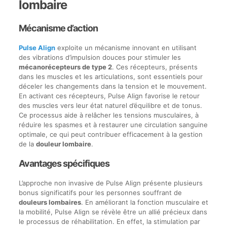
lombaire
Mécanisme d’action
Pulse Align
exploite un mécanisme innovant en utilisant
des vibrations d’impulsion douces pour stimuler les
mécanorécepteurs de type 2
. Ces récepteurs, présents
dans les muscles et les articulations, sont essentiels pour
déceler les changements dans la tension et le mouvement.
En activant ces récepteurs, Pulse Align favorise le retour
des muscles vers leur état naturel d’équilibre et de tonus.
Ce processus aide à relâcher les tensions musculaires, à
réduire les spasmes et à restaurer une circulation sanguine
optimale, ce qui peut contribuer efficacement à la gestion
de la
douleur lombaire
.
Avantages spécifiques
L’approche non invasive de Pulse Align présente plusieurs
bonus significatifs pour les personnes souffrant de
douleurs lombaires
. En améliorant la fonction musculaire et
la mobilité, Pulse Align se révèle être un allié précieux dans
le processus de réhabilitation. En effet, la stimulation par