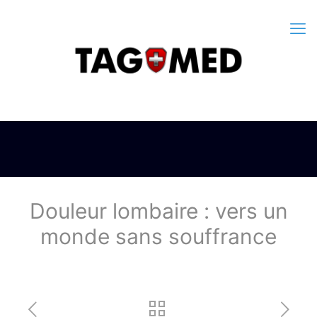
Douleur lombaire : vers un
monde sans souffrance