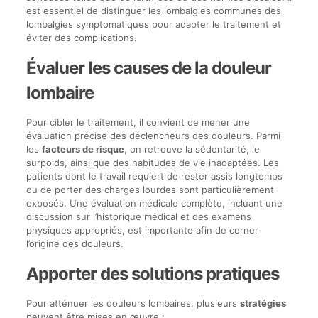
est essentiel de distinguer les lombalgies communes des
lombalgies symptomatiques pour adapter le traitement et
éviter des complications.
Évaluer les causes de la douleur
lombaire
Pour cibler le traitement, il convient de mener une
évaluation précise des déclencheurs des douleurs. Parmi
les
facteurs de risque
, on retrouve la sédentarité, le
surpoids, ainsi que des habitudes de vie inadaptées. Les
patients dont le travail requiert de rester assis longtemps
ou de porter des charges lourdes sont particulièrement
exposés. Une évaluation médicale complète, incluant une
discussion sur l’historique médical et des examens
physiques appropriés, est importante afin de cerner
l’origine des douleurs.
Apporter des solutions pratiques
Pour atténuer les douleurs lombaires, plusieurs
stratégies
peuvent être mises en œuvre :