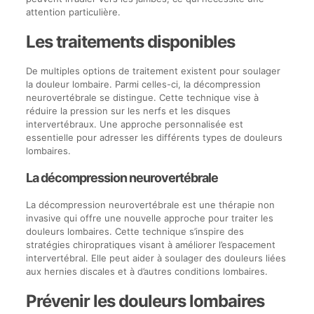
attention particulière.
Les traitements disponibles
De multiples options de traitement existent pour soulager
la douleur lombaire. Parmi celles-ci, la décompression
neurovertébrale se distingue. Cette technique vise à
réduire la pression sur les nerfs et les disques
intervertébraux. Une approche personnalisée est
essentielle pour adresser les différents types de douleurs
lombaires.
La décompression neurovertébrale
La décompression neurovertébrale est une thérapie non
invasive qui offre une nouvelle approche pour traiter les
douleurs lombaires. Cette technique s’inspire des
stratégies chiropratiques visant à améliorer l’espacement
intervertébral. Elle peut aider à soulager des douleurs liées
aux hernies discales et à d’autres conditions lombaires.
Prévenir les douleurs lombaires