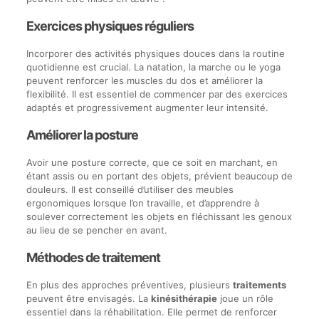
Exercices physiques réguliers
Incorporer des activités physiques douces dans la routine
quotidienne est crucial. La natation, la marche ou le yoga
peuvent renforcer les muscles du dos et améliorer la
flexibilité. Il est essentiel de commencer par des exercices
adaptés et progressivement augmenter leur intensité.
Améliorer la posture
Avoir une posture correcte, que ce soit en marchant, en
étant assis ou en portant des objets, prévient beaucoup de
douleurs. Il est conseillé d’utiliser des meubles
ergonomiques lorsque l’on travaille, et d’apprendre à
soulever correctement les objets en fléchissant les genoux
au lieu de se pencher en avant.
Méthodes de traitement
En plus des approches préventives, plusieurs
traitements
peuvent être envisagés. La
kinésithérapie
joue un rôle
essentiel dans la réhabilitation. Elle permet de renforcer