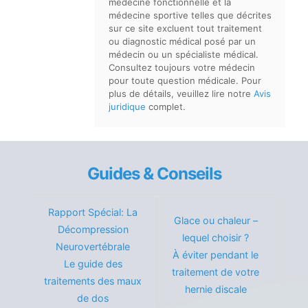
médecine fonctionnelle et la
médecine sportive telles que décrites
sur ce site excluent tout traitement
ou diagnostic médical posé par un
médecin ou un spécialiste médical.
Consultez toujours votre médecin
pour toute question médicale. Pour
plus de détails, veuillez lire notre
Avis
juridique
complet.
Guides & Conseils
Rapport Spécial: La
Glace ou chaleur –
Décompression
lequel choisir ?
Neurovertébrale
À éviter pendant le
Le guide des
traitement de votre
traitements des maux
hernie discale
de dos