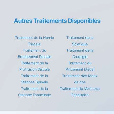
Autres Traitements Disponibles
Traitement de la Hernie
Traitement de la
Discale
Sciatique
Traitement du
Traitement de la
Bombement Discale
Cruralgie
Traitement de la
Traitement du
Protrusion Discale
Pincement Discal
Traitement de la
Traitement des Maux
Sténose Spinale
de dos
Traitement de la
Traitement de l'Arthrose
Sténose Foraminale
Facettaire