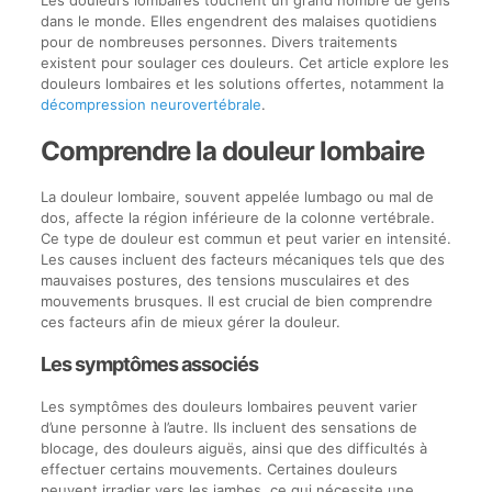
dans le monde. Elles engendrent des malaises quotidiens
pour de nombreuses personnes. Divers traitements
existent pour soulager ces douleurs. Cet article explore les
douleurs lombaires et les solutions offertes, notamment la
décompression neurovertébrale
.
Comprendre la douleur lombaire
La douleur lombaire, souvent appelée lumbago ou mal de
dos, affecte la région inférieure de la colonne vertébrale.
Ce type de douleur est commun et peut varier en intensité.
Les causes incluent des facteurs mécaniques tels que des
mauvaises postures, des tensions musculaires et des
mouvements brusques. Il est crucial de bien comprendre
ces facteurs afin de mieux gérer la douleur.
Les symptômes associés
Les symptômes des douleurs lombaires peuvent varier
d’une personne à l’autre. Ils incluent des sensations de
blocage, des douleurs aiguës, ainsi que des difficultés à
effectuer certains mouvements. Certaines douleurs
peuvent irradier vers les jambes, ce qui nécessite une