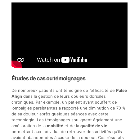
Études de cas ou témoignages
De nombreux patients ont témoigné de l’efficacité de
Pulse
Align
dans la gestion de leurs douleurs dorsales
chroniques. Par exemple, un patient ayant souffert de
lombalgies persistantes a rapporté une diminution de 70 %
de sa douleur après quelques séances avec cette
technologie. Les témoignages soulignent également une
amélioration de la
mobilité
et de la
qualité de vie
,
permettant aux individus de retrouver des activités qu’ils
avaient abandonnées à cause de la douleur. Ces résultats