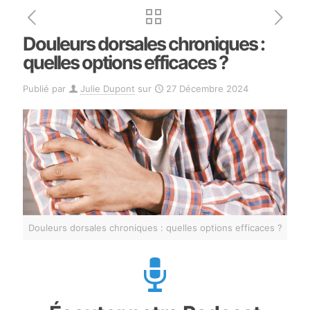
Douleurs dorsales chroniques :
quelles options efficaces ?
Publié par
Julie Dupont
sur
27 Décembre 2024
Douleurs dorsales chroniques : quelles options efficaces ?