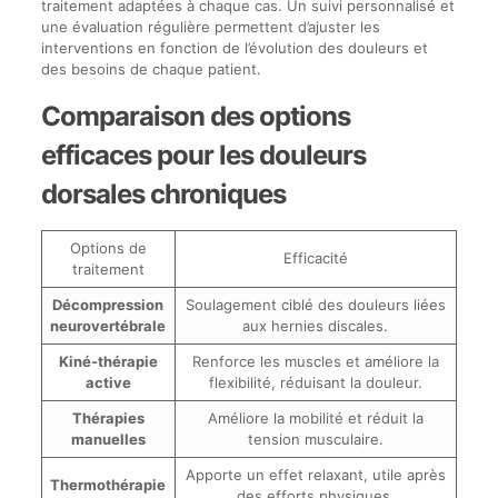
traitement adaptées à chaque cas. Un suivi personnalisé et
une évaluation régulière permettent d’ajuster les
interventions en fonction de l’évolution des douleurs et
des besoins de chaque patient.
Comparaison des options
efficaces pour les douleurs
dorsales chroniques
Options de
Efficacité
traitement
Décompression
Soulagement ciblé des douleurs liées
neurovertébrale
aux hernies discales.
Kiné-thérapie
Renforce les muscles et améliore la
active
flexibilité, réduisant la douleur.
Thérapies
Améliore la mobilité et réduit la
manuelles
tension musculaire.
Apporte un effet relaxant, utile après
Thermothérapie
des efforts physiques.