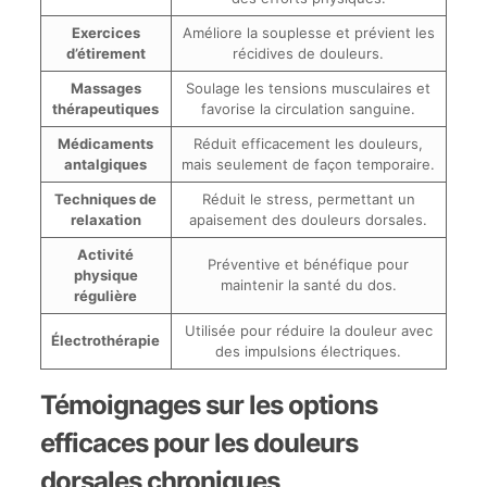
Exercices
Améliore la souplesse et prévient les
d’étirement
récidives de douleurs.
Massages
Soulage les tensions musculaires et
thérapeutiques
favorise la circulation sanguine.
Médicaments
Réduit efficacement les douleurs,
antalgiques
mais seulement de façon temporaire.
Techniques de
Réduit le stress, permettant un
relaxation
apaisement des douleurs dorsales.
Activité
Préventive et bénéfique pour
physique
maintenir la santé du dos.
régulière
Utilisée pour réduire la douleur avec
Électrothérapie
des impulsions électriques.
Témoignages sur les options
efficaces pour les douleurs
dorsales chroniques