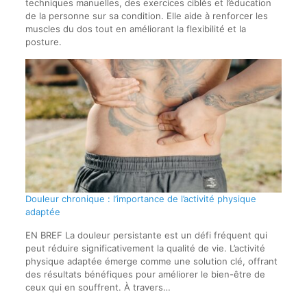
techniques manuelles, des exercices ciblés et l’éducation
de la personne sur sa condition. Elle aide à renforcer les
muscles du dos tout en améliorant la flexibilité et la
posture.
Douleur chronique : l’importance de l’activité physique
adaptée
EN BREF La douleur persistante est un défi fréquent qui
peut réduire significativement la qualité de vie. L’activité
physique adaptée émerge comme une solution clé, offrant
des résultats bénéfiques pour améliorer le bien-être de
ceux qui en souffrent. À travers…