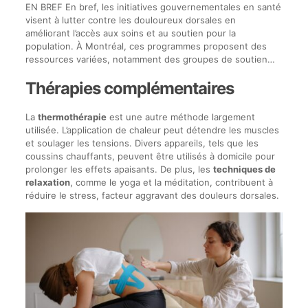
EN BREF En bref, les initiatives gouvernementales en santé
visent à lutter contre les douloureux dorsales en
améliorant l’accès aux soins et au soutien pour la
population. À Montréal, ces programmes proposent des
ressources variées, notamment des groupes de soutien…
Thérapies complémentaires
La
thermothérapie
est une autre méthode largement
utilisée. L’application de chaleur peut détendre les muscles
et soulager les tensions. Divers appareils, tels que les
coussins chauffants, peuvent être utilisés à domicile pour
prolonger les effets apaisants. De plus, les
techniques de
relaxation
, comme le yoga et la méditation, contribuent à
réduire le stress, facteur aggravant des douleurs dorsales.