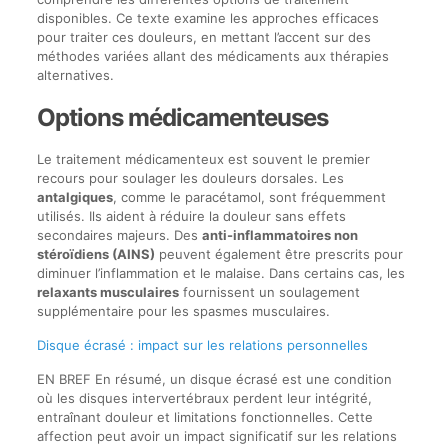
disponibles. Ce texte examine les approches efficaces
pour traiter ces douleurs, en mettant l’accent sur des
méthodes variées allant des médicaments aux thérapies
alternatives.
Options médicamenteuses
Le traitement médicamenteux est souvent le premier
recours pour soulager les douleurs dorsales. Les
antalgiques
, comme le paracétamol, sont fréquemment
utilisés. Ils aident à réduire la douleur sans effets
secondaires majeurs. Des
anti-inflammatoires non
stéroïdiens (AINS)
peuvent également être prescrits pour
diminuer l’inflammation et le malaise. Dans certains cas, les
relaxants musculaires
fournissent un soulagement
supplémentaire pour les spasmes musculaires.
Disque écrasé : impact sur les relations personnelles
EN BREF En résumé, un disque écrasé est une condition
où les disques intervertébraux perdent leur intégrité,
entraînant douleur et limitations fonctionnelles. Cette
affection peut avoir un impact significatif sur les relations