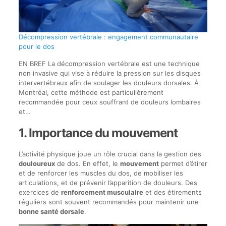
Décompression vertébrale : engagement communautaire
pour le dos
EN BREF La décompression vertébrale est une technique
non invasive qui vise à réduire la pression sur les disques
intervertébraux afin de soulager les douleurs dorsales. À
Montréal, cette méthode est particulièrement
recommandée pour ceux souffrant de douleurs lombaires
et…
1. Importance du mouvement
L’activité physique joue un rôle crucial dans la gestion des
douloureux
de dos. En effet, le
mouvement
permet d’étirer
et de renforcer les muscles du dos, de mobiliser les
articulations, et de prévenir l’apparition de douleurs. Des
exercices de
renforcement musculaire
et des étirements
réguliers sont souvent recommandés pour maintenir une
bonne santé dorsale
.