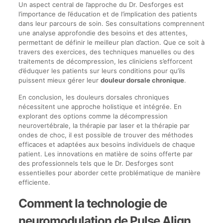
Un aspect central de l’approche du Dr. Desforges est
l’importance de l’éducation et de l’implication des patients
dans leur parcours de soin. Ses consultations comprennent
une analyse approfondie des besoins et des attentes,
permettant de définir le meilleur plan d’action. Que ce soit à
travers des exercices, des techniques manuelles ou des
traitements de décompression, les cliniciens s’efforcent
d’éduquer les patients sur leurs conditions pour qu’ils
puissent mieux gérer leur
douleur dorsale chronique
.
En conclusion, les douleurs dorsales chroniques
nécessitent une approche holistique et intégrée. En
explorant des options comme la décompression
neurovertébrale, la thérapie par laser et la thérapie par
ondes de choc, il est possible de trouver des méthodes
efficaces et adaptées aux besoins individuels de chaque
patient. Les innovations en matière de soins offerte par
des professionnels tels que le Dr. Desforges sont
essentielles pour aborder cette problématique de manière
efficiente.
Comment la technologie de
neuromodulation de Pulse Align