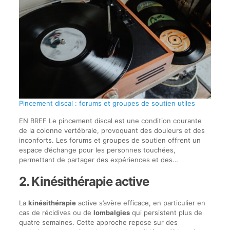
Pincement discal : forums et groupes de soutien utiles
EN BREF Le pincement discal est une condition courante
de la colonne vertébrale, provoquant des douleurs et des
inconforts. Les forums et groupes de soutien offrent un
espace d’échange pour les personnes touchées,
permettant de partager des expériences et des…
2. Kinésithérapie active
La
kinésithérapie
active s’avère efficace, en particulier en
cas de récidives ou de
lombalgies
qui persistent plus de
quatre semaines. Cette approche repose sur des