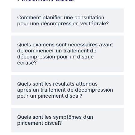
Comment planifier une consultation
pour une décompression vertébrale?
Quels examens sont nécessaires avant
de commencer un traitement de
décompression pour un disque
écrasé?
Quels sont les résultats attendus
après un traitement de décompression
pour un pincement discal?
Quels sont les symptômes d’un
pincement discal?