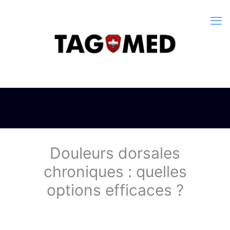
Douleurs dorsales
chroniques : quelles
options efficaces ?