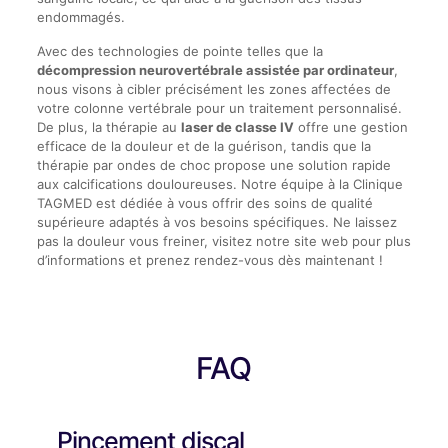
endommagés.
Avec des technologies de pointe telles que la
décompression neurovertébrale assistée par ordinateur
,
nous visons à cibler précisément les zones affectées de
votre colonne vertébrale pour un traitement personnalisé.
De plus, la thérapie au
laser de classe IV
offre une gestion
efficace de la douleur et de la guérison, tandis que la
thérapie par ondes de choc propose une solution rapide
aux calcifications douloureuses. Notre équipe à la Clinique
TAGMED est dédiée à vous offrir des soins de qualité
supérieure adaptés à vos besoins spécifiques. Ne laissez
pas la douleur vous freiner, visitez notre site web pour plus
d’informations et prenez rendez-vous dès maintenant !
FAQ
Pincement discal