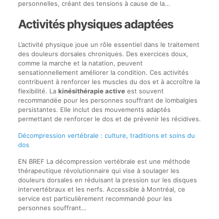
personnelles, créant des tensions à cause de la…
Activités physiques adaptées
L’activité physique joue un rôle essentiel dans le traitement
des douleurs dorsales chroniques. Des exercices doux,
comme la marche et la natation, peuvent
sensationnellement améliorer la condition. Ces activités
contribuent à renforcer les muscles du dos et à accroître la
flexibilité. La
kinésithérapie active
est souvent
recommandée pour les personnes souffrant de lombalgies
persistantes. Elle inclut des mouvements adaptés
permettant de renforcer le dos et de prévenir les récidives.
Décompression vertébrale : culture, traditions et soins du
dos
EN BREF La décompression vertébrale est une méthode
thérapeutique révolutionnaire qui vise à soulager les
douleurs dorsales en réduisant la pression sur les disques
intervertébraux et les nerfs. Accessible à Montréal, ce
service est particulièrement recommandé pour les
personnes souffrant…