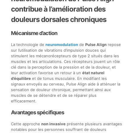
contribue à l’amélioration des
douleurs dorsales chroniques
Mécanisme d’action
La technologie de
neuromodulation
de
Pulse Align
repose
sur l’utilisation de vibrations d’impulsion douces qui
stimulent les mécanorécepteurs de type 2 situés dans les
muscles et les articulations. Ces récepteurs jouent un rôle
clé dans la perception de la pression et de la douleur, et
leur activation favorise un retour à un
état naturel
d’équilibre
et de tonus musculaire. En modifiant les
signaux envoyés au cerveau, Pulse Align aide à atténuer la
sensation de douleur chronique, permettant ainsi aux
muscles de se détendre et de se réparer plus
efficacement.
Avantages spécifiques
Cette approche
non invasive
présente plusieurs avantages
notables pour les personnes souffrant de douleurs