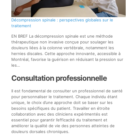
Décompression spinale : perspectives globales sur le
traitement
EN BREF La décompression spinale est une méthode
thérapeutique non invasive conçue pour soulager les
douleurs liées à la colonne vertébrale, notamment les
hernies discales. Cette approche innovante, accessible à
Montréal, favorise la guérison en réduisant la pression sur
les…
Consultation professionnelle
Il est fondamental de consulter un professionnel de santé
pour personnaliser le traitement. Chaque individu étant
unique, le choix d’une approche doit se baser sur les
besoins spécifiques du patient. Travailler en étroite
collaboration avec des cliniciens expérimentés est
essentiel pour garantir l’efficacité du traitement et
améliorer la qualité de vie des personnes atteintes de
douleurs dorsales chroniques.