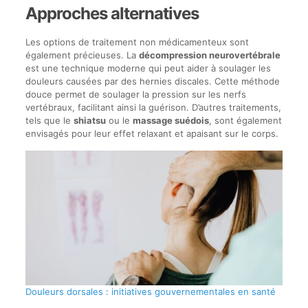
Approches alternatives
Les options de traitement non médicamenteux sont
également précieuses. La
décompression neurovertébrale
est une technique moderne qui peut aider à soulager les
douleurs causées par des hernies discales. Cette méthode
douce permet de soulager la pression sur les nerfs
vertébraux, facilitant ainsi la guérison. D’autres traitements,
tels que le
shiatsu
ou le
massage suédois
, sont également
envisagés pour leur effet relaxant et apaisant sur le corps.
Douleurs dorsales : initiatives gouvernementales en santé