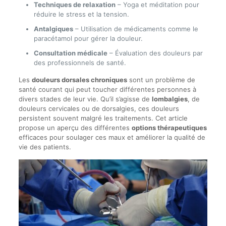
Techniques de relaxation
– Yoga et méditation pour
réduire le stress et la tension.
Antalgiques
– Utilisation de médicaments comme le
paracétamol pour gérer la douleur.
Consultation médicale
– Évaluation des douleurs par
des professionnels de santé.
Les
douleurs dorsales chroniques
sont un problème de
santé courant qui peut toucher différentes personnes à
divers stades de leur vie. Qu’il s’agisse de
lombalgies
, de
douleurs cervicales ou de dorsalgies, ces douleurs
persistent souvent malgré les traitements. Cet article
propose un aperçu des différentes
options thérapeutiques
efficaces pour soulager ces maux et améliorer la qualité de
vie des patients.