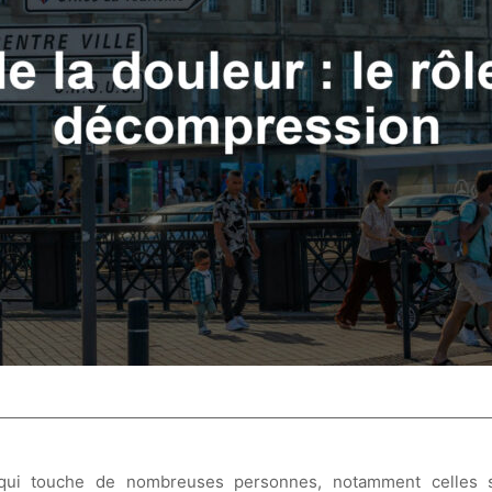
ui touche de nombreuses personnes, notamment celles s