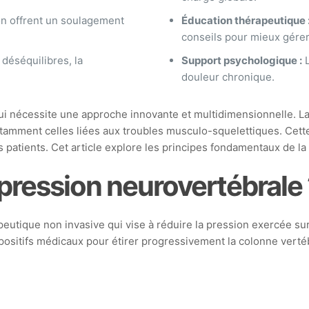
n offrent un soulagement
Éducation thérapeutique 
conseils pour mieux gérer
 déséquilibres, la
Support psychologique :
L
douleur chronique.
qui nécessite une approche innovante et multidimensionnelle.
tamment celles liées aux troubles musculo-squelettiques. Cette 
s patients. Cet article explore les principes fondamentaux de la
pression neurovertébrale 
tique non invasive qui vise à réduire la pression exercée sur 
sitifs médicaux pour étirer progressivement la colonne vertébra