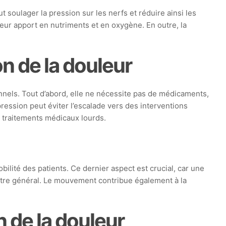
 soulager la pression sur les nerfs et réduire ainsi les
leur apport en nutriments et en oxygène. En outre, la
n de la douleur
nels. Tout d’abord, elle ne nécessite pas de médicaments,
ression peut éviter l’escalade vers des interventions
s traitements médicaux lourds.
ilité des patients. Ce dernier aspect est crucial, car une
n-être général. Le mouvement contribue également à la
 de la douleur