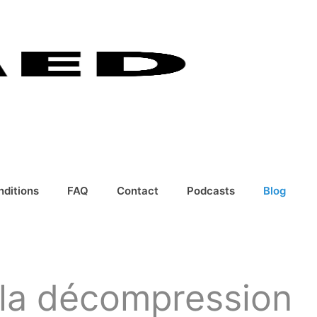
nditions
FAQ
Contact
Podcasts
Blog
e la décompression