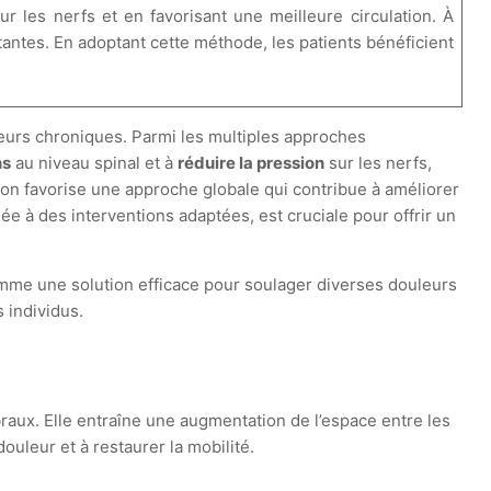
 les nerfs et en favorisant une meilleure circulation. À
antes. En adoptant cette méthode, les patients bénéficient
eurs chroniques. Parmi les multiples approches
ns
au niveau spinal et à
réduire la pression
sur les nerfs,
 on favorise une approche globale qui contribue à améliorer
 à des interventions adaptées, est cruciale pour offrir un
me une solution efficace pour soulager diverses douleurs
s individus.
raux. Elle entraîne une augmentation de l’espace entre les
douleur et à restaurer la mobilité.