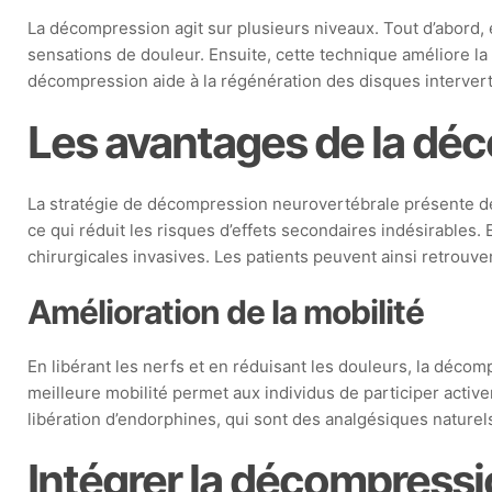
La décompression agit sur plusieurs niveaux. Tout d’abord, e
sensations de douleur. Ensuite, cette technique améliore la
décompression aide à la régénération des disques intervertéb
Les avantages de la déc
La stratégie de décompression neurovertébrale présente de
ce qui réduit les risques d’effets secondaires indésirables
chirurgicales invasives. Les patients peuvent ainsi retrouve
Amélioration de la mobilité
En libérant les nerfs et en réduisant les douleurs, la déco
meilleure mobilité permet aux individus de participer activ
libération d’endorphines, qui sont des analgésiques naturel
Intégrer la décompressi