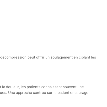
La décompression peut offrir un soulagement en ciblant les
 la douleur, les patients connaissent souvent une
iques. Une approche centrée sur le patient encourage