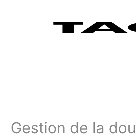
Gestion de la dou