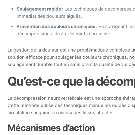
Soulagement rapide :
Les techniques de décompressio
immédiat des douleurs aiguës.
Prévention des douleurs chroniques :
En corrigeant les
décompression aide à prévenir la chronicité.
La gestion de la douleur est une problématique complexe 
solution efficace pour soulager les douleurs chroniques, no
soulagement durable tout en améliorant la qualité de vie de
Qu’est-ce que la décom
La décompression neurovertébrale est une approche thérapeu
Cette méthode utilise des techniques manuelles ou des dispo
circulation sanguine au niveau des tissus affectés.
Mécanismes d’action