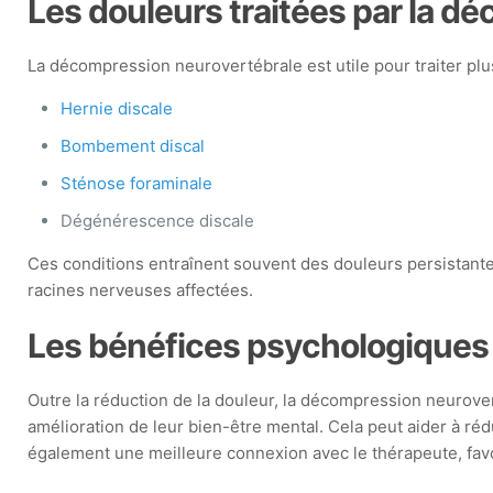
Les douleurs traitées par la d
La décompression neurovertébrale est utile pour traiter pl
Hernie discale
Bombement discal
Sténose foraminale
Dégénérescence discale
Ces conditions entraînent souvent des douleurs persistantes 
racines nerveuses affectées.
Les bénéfices psychologiques
Outre la réduction de la douleur, la décompression neurove
amélioration de leur bien-être mental. Cela peut aider à ré
également une meilleure connexion avec le thérapeute, fav