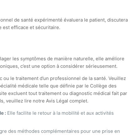
onnel de santé expérimenté évaluera le patient, discutera
est efficace et sécuritaire.
lager les symptômes de manière naturelle, elle améliore
roniques, c’est une option à considérer sérieusement.
c ou le traitement d’un professionnel de la santé. Veuillez
cialité médicale telle que définie par le Collège des
te excluent tout traitement ou diagnostic médical fait par
 veuillez lire notre Avis Légal complet.
e :
Elle facilite le retour à la mobilité et aux activités
gre des méthodes complémentaires pour une prise en