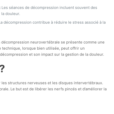
:
Les séances de décompression incluent souvent des
 la douleur.
a décompression contribue à réduire le stress associé à la
 La décompression neurovertébrale se présente comme une
technique, lorsque bien utilisée, peut offrir un
 décompression et son impact sur la gestion de la douleur.
?
les structures nerveuses et les disques intervertébraux.
le. Le but est de libérer les nerfs pincés et d’améliorer la