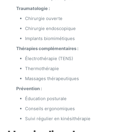
Traumatologie :
Chirurgie ouverte
Chirurgie endoscopique
Implants biomimétiques
Thérapies complémentaires :
Électrothérapie (TENS)
Thermothérapie
Massages thérapeutiques
Prévention :
Éducation posturale
Conseils ergonomiques
Suivi régulier en kinésithérapie