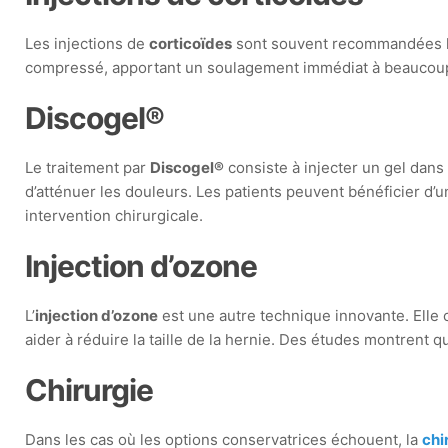
Les injections de
corticoïdes
sont souvent recommandées lor
compressé, apportant un soulagement immédiat à beaucoup d
Discogel®
Le traitement par
Discogel®
consiste à injecter un gel dans
d’atténuer les douleurs. Les patients peuvent bénéficier d
intervention chirurgicale.
Injection d’ozone
L’
injection d’ozone
est une autre technique innovante. Elle c
aider à réduire la taille de la hernie. Des études montrent 
Chirurgie
Dans les cas où les options conservatrices échouent, la
chi