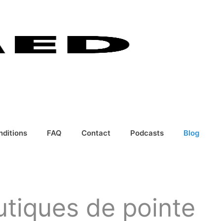
nditions
FAQ
Contact
Podcasts
Blog
utiques de pointe