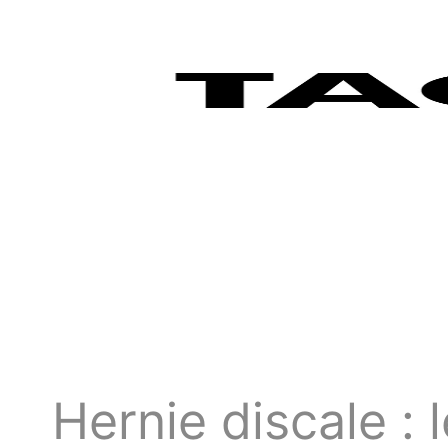
Hernie discale :