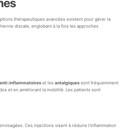
nes
ptions thérapeutiques avancées existent pour gérer la
 hernie discale, englobant à la fois les approches
anti-inflammatoires
et les
antalgiques
sont fréquemment
dos et en améliorant la mobilité. Les patients sont
nvisagées. Ces injections visent à réduire l’inflammation