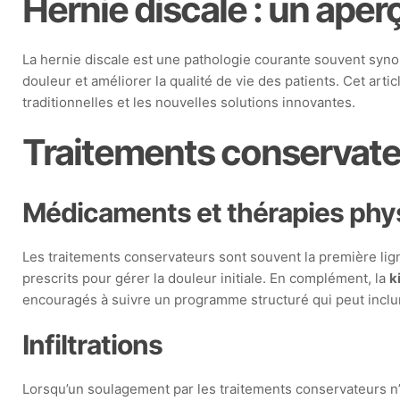
Hernie discale : un ape
La hernie discale est une pathologie courante souvent syno
douleur et améliorer la qualité de vie des patients. Cet arti
traditionnelles et les nouvelles solutions innovantes.
Traitements conservat
Médicaments et thérapies phy
Les traitements conservateurs sont souvent la première lign
prescrits pour gérer la douleur initiale. En complément, la
k
encouragés à suivre un programme structuré qui peut inclu
Infiltrations
Lorsqu’un soulagement par les traitements conservateurs n’