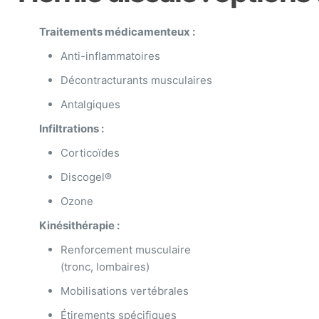
Traitements médicamenteux :
Anti-inflammatoires
Décontracturants musculaires
Antalgiques
Infiltrations :
Corticoïdes
Discogel®
Ozone
Kinésithérapie :
Renforcement musculaire
(tronc, lombaires)
Mobilisations vertébrales
Étirements spécifiques