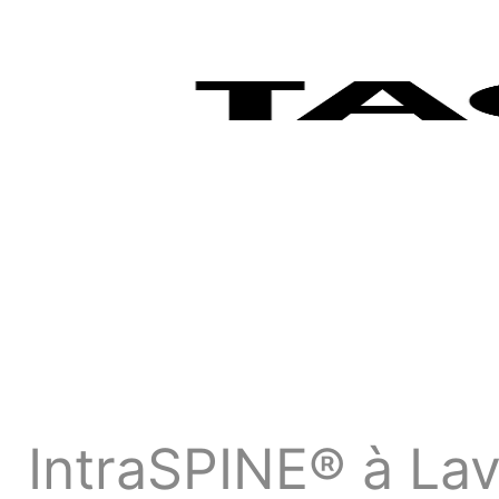
IntraSPINE® à Lav