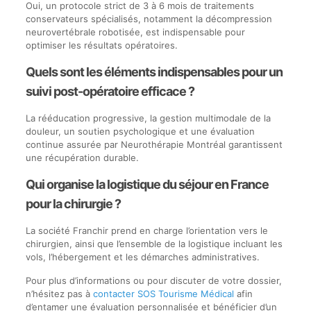
Oui, un protocole strict de 3 à 6 mois de traitements
conservateurs spécialisés, notamment la décompression
neurovertébrale robotisée, est indispensable pour
optimiser les résultats opératoires.
Quels sont les éléments indispensables pour un
suivi post-opératoire efficace ?
La rééducation progressive, la gestion multimodale de la
douleur, un soutien psychologique et une évaluation
continue assurée par Neurothérapie Montréal garantissent
une récupération durable.
Qui organise la logistique du séjour en France
pour la chirurgie ?
La société Franchir prend en charge l’orientation vers le
chirurgien, ainsi que l’ensemble de la logistique incluant les
vols, l’hébergement et les démarches administratives.
Pour plus d’informations ou pour discuter de votre dossier,
n’hésitez pas à
contacter SOS Tourisme Médical
afin
d’entamer une évaluation personnalisée et bénéficier d’un