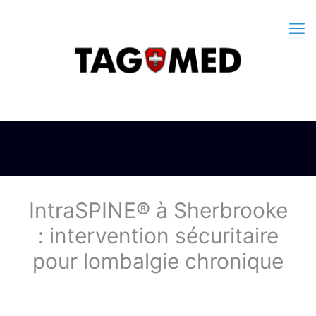
IntraSPINE® à Sherbrooke
: intervention sécuritaire
pour lombalgie chronique