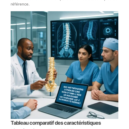
référence.
Tableau comparatif des caractéristiques