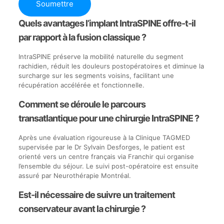
Soumettre
Quels avantages l’implant IntraSPINE offre-t-il
par rapport à la fusion classique ?
IntraSPINE préserve la mobilité naturelle du segment
rachidien, réduit les douleurs postopératoires et diminue la
surcharge sur les segments voisins, facilitant une
récupération accélérée et fonctionnelle.
Comment se déroule le parcours
transatlantique pour une chirurgie IntraSPINE ?
Après une évaluation rigoureuse à la Clinique TAGMED
supervisée par le Dr Sylvain Desforges, le patient est
orienté vers un centre français via Franchir qui organise
l’ensemble du séjour. Le suivi post-opératoire est ensuite
assuré par Neurothérapie Montréal.
Est-il nécessaire de suivre un traitement
conservateur avant la chirurgie ?