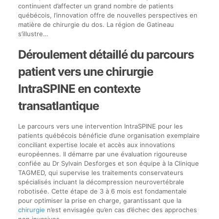
continuent d’affecter un grand nombre de patients
québécois, l’innovation offre de nouvelles perspectives en
matière de chirurgie du dos. La région de Gatineau
s’illustre…
Déroulement détaillé du parcours
patient vers une chirurgie
IntraSPINE en contexte
transatlantique
Le parcours vers une intervention IntraSPINE pour les
patients québécois bénéficie d’une organisation exemplaire
conciliant expertise locale et accès aux innovations
européennes. Il démarre par une évaluation rigoureuse
confiée au Dr Sylvain Desforges et son équipe à la Clinique
TAGMED, qui supervise les traitements conservateurs
spécialisés incluant la décompression neurovertébrale
robotisée. Cette étape de 3 à 6 mois est fondamentale
pour optimiser la prise en charge, garantissant que la
chirurgie
n’est envisagée qu’en cas d’échec des approches