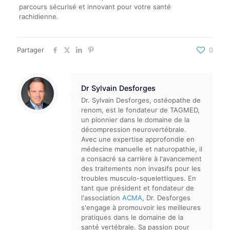
parcours sécurisé et innovant pour votre santé
rachidienne.
Partager
0
Dr Sylvain Desforges
Dr. Sylvain Desforges, ostéopathe de
renom, est le fondateur de TAGMED,
un pionnier dans le domaine de la
décompression neurovertébrale.
Avec une expertise approfondie en
médecine manuelle et naturopathie, il
a consacré sa carrière à l'avancement
des traitements non invasifs pour les
troubles musculo-squelettiques. En
tant que président et fondateur de
l'association
ACMA
, Dr. Desforges
s'engage à promouvoir les meilleures
pratiques dans le domaine de la
santé vertébrale. Sa passion pour