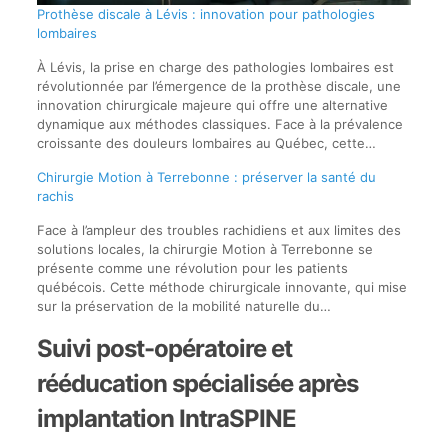
Prothèse discale à Lévis : innovation pour pathologies
lombaires
À Lévis, la prise en charge des pathologies lombaires est
révolutionnée par l’émergence de la prothèse discale, une
innovation chirurgicale majeure qui offre une alternative
dynamique aux méthodes classiques. Face à la prévalence
croissante des douleurs lombaires au Québec, cette…
Chirurgie Motion à Terrebonne : préserver la santé du
rachis
Face à l’ampleur des troubles rachidiens et aux limites des
solutions locales, la chirurgie Motion à Terrebonne se
présente comme une révolution pour les patients
québécois. Cette méthode chirurgicale innovante, qui mise
sur la préservation de la mobilité naturelle du…
Suivi post-opératoire et
rééducation spécialisée après
implantation IntraSPINE