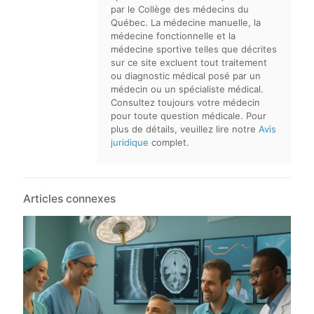
par le Collège des médecins du
Québec. La médecine manuelle, la
médecine fonctionnelle et la
médecine sportive telles que décrites
sur ce site excluent tout traitement
ou diagnostic médical posé par un
médecin ou un spécialiste médical.
Consultez toujours votre médecin
pour toute question médicale. Pour
plus de détails, veuillez lire notre
Avis
juridique
complet.
Articles connexes