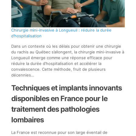
Chirurgie mini-invasive à Longueuil : réduire la durée
d’hospitalisation
Dans un contexte où les délais pour obtenir une chirurgie
du rachis au Québec s’allongent, la chirurgie mini-invasive à
Longueuil émerge comme une réponse efficace pour
réduire la durée d’hospitalisation et accélérer la
convalescence. Cette méthode, fruit de plusieurs
décennies…
Techniques et implants innovants
disponibles en France pour le
traitement des pathologies
lombaires
La France est reconnue pour son large éventail de