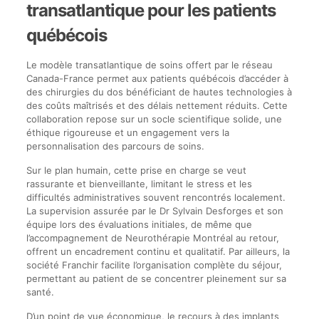
transatlantique pour les patients
québécois
Le modèle transatlantique de soins offert par le réseau
Canada-France permet aux patients québécois d’accéder à
des chirurgies du dos bénéficiant de hautes technologies à
des coûts maîtrisés et des délais nettement réduits. Cette
collaboration repose sur un socle scientifique solide, une
éthique rigoureuse et un engagement vers la
personnalisation des parcours de soins.
Sur le plan humain, cette prise en charge se veut
rassurante et bienveillante, limitant le stress et les
difficultés administratives souvent rencontrés localement.
La supervision assurée par le Dr Sylvain Desforges et son
équipe lors des évaluations initiales, de même que
l’accompagnement de Neurothérapie Montréal au retour,
offrent un encadrement continu et qualitatif. Par ailleurs, la
société Franchir facilite l’organisation complète du séjour,
permettant au patient de se concentrer pleinement sur sa
santé.
D’un point de vue économique, le recours à des implants