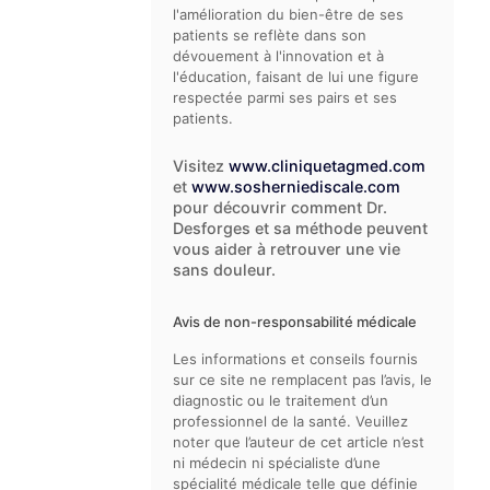
l'amélioration du bien-être de ses
patients se reflète dans son
dévouement à l'innovation et à
l'éducation, faisant de lui une figure
respectée parmi ses pairs et ses
patients.
Visitez
www.cliniquetagmed.com
et
www.sosherniediscale.com
pour découvrir comment Dr.
Desforges et sa méthode peuvent
vous aider à retrouver une vie
sans douleur.
Avis de non-responsabilité médicale
Les informations et conseils fournis
sur ce site ne remplacent pas l’avis, le
diagnostic ou le traitement d’un
professionnel de la santé. Veuillez
noter que l’auteur de cet article n’est
ni médecin ni spécialiste d’une
spécialité médicale telle que définie