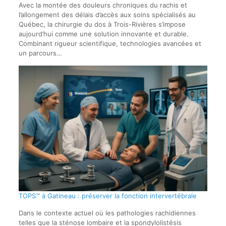
Avec la montée des douleurs chroniques du rachis et
l’allongement des délais d’accès aux soins spécialisés au
Québec, la chirurgie du dos à Trois-Rivières s’impose
aujourd’hui comme une solution innovante et durable.
Combinant rigueur scientifique, technologies avancées et
un parcours…
TOPS™ à Gatineau : préserver la fonction intervertébrale
Dans le contexte actuel où les pathologies rachidiennes
telles que la sténose lombaire et la spondylolistésis