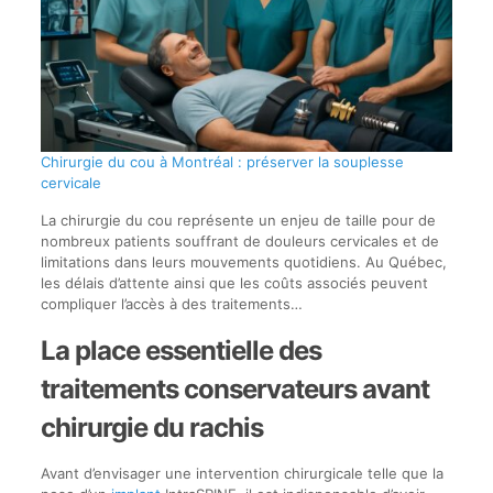
Chirurgie du cou à Montréal : préserver la souplesse
cervicale
La chirurgie du cou représente un enjeu de taille pour de
nombreux patients souffrant de douleurs cervicales et de
limitations dans leurs mouvements quotidiens. Au Québec,
les délais d’attente ainsi que les coûts associés peuvent
compliquer l’accès à des traitements…
La place essentielle des
traitements conservateurs avant
chirurgie du rachis
Avant d’envisager une intervention chirurgicale telle que la