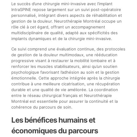
Le succès d’une chirurgie mini-invasive avec l’implant
IntraSPINE repose largement sur un suivi post-opératoire
personnalisé, intégrant divers aspects de réhabilitation et
gestion de la douleur. Neurothérapie Montréal occupe un
rôle clé à cet égard, offrant un accompagnement
multidisciplinaire de qualité, adapté aux spécificités des
implants dynamiques et de la chirurgie mini-invasive.
Ce suivi comprend une évaluation continue, des protocoles
de gestion de la douleur multimodaux, une rééducation
progressive visant à restaurer la mobilité lombaire et à
renforcer les muscles stabilisateurs, ainsi qu’un soutien
psychologique favorisant l’adhésion au soin et la gestion
émotionnelle. Cette approche intégrée après la chirurgie
contribue à une meilleure cicatrisation, une récupération
durable et une qualité de vie améliorée. La coordination
entre le réseau chirurgical français et Neurothérapie
Montréal est essentielle pour assurer la continuité et la
cohérence du parcours de soin.
Les bénéfices humains et
économiques du parcours