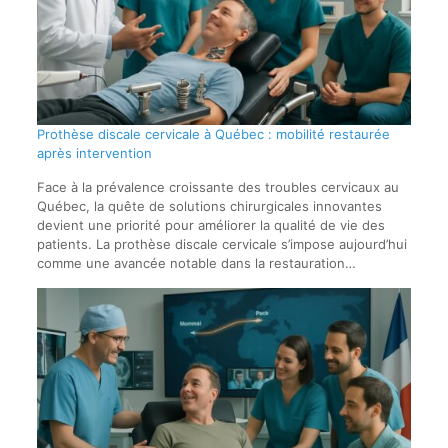
Prothèse discale cervicale à Québec : mobilité restaurée
après intervention
Face à la prévalence croissante des troubles cervicaux au
Québec, la quête de solutions chirurgicales innovantes
devient une priorité pour améliorer la qualité de vie des
patients. La prothèse discale cervicale s’impose aujourd’hui
comme une avancée notable dans la restauration…