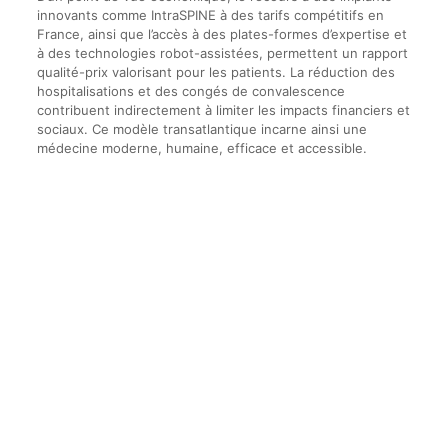
innovants comme IntraSPINE à des tarifs compétitifs en
France, ainsi que l’accès à des plates-formes d’expertise et
à des technologies robot-assistées, permettent un rapport
qualité-prix valorisant pour les patients. La réduction des
hospitalisations et des congés de convalescence
contribuent indirectement à limiter les impacts financiers et
sociaux. Ce modèle transatlantique incarne ainsi une
médecine moderne, humaine, efficace et accessible.