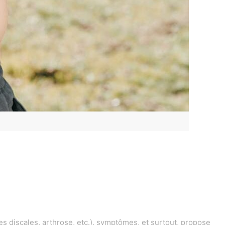
 discales, arthrose, etc.), symptômes, et surtout, propose