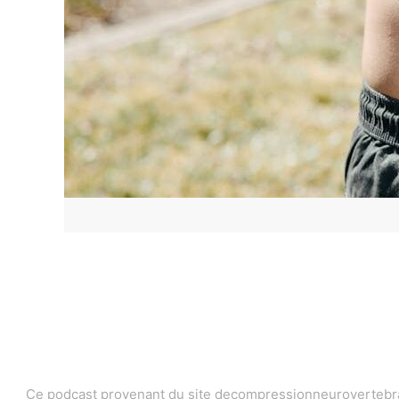
Ce podcast provenant du site decompressionneurovertebrale