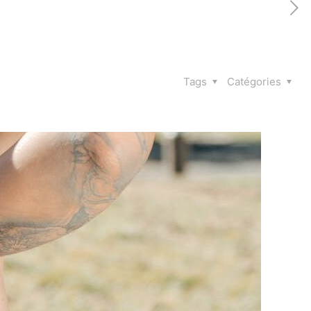
Tags
Catégories