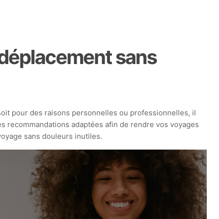
n déplacement sans
oit pour des raisons personnelles ou professionnelles, il
s des recommandations adaptées afin de rendre vos voyages
voyage sans douleurs inutiles.