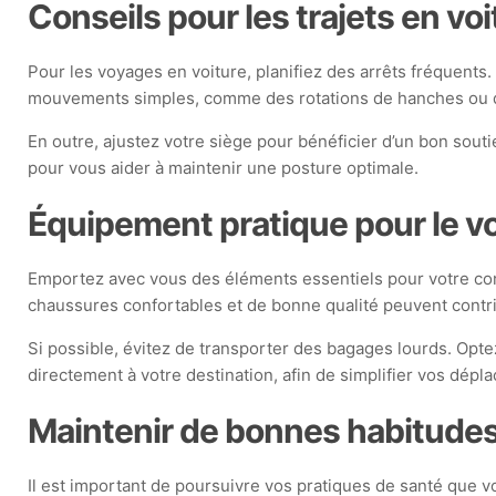
Conseils pour les trajets en voi
Pour les voyages en voiture, planifiez des arrêts fréquents.
mouvements simples, comme des rotations de hanches ou des
En outre, ajustez votre siège pour bénéficier d’un bon soutie
pour vous aider à maintenir une posture optimale.
Équipement pratique pour le v
Emportez avec vous des éléments essentiels pour votre confo
chaussures confortables et de bonne qualité peuvent contri
Si possible, évitez de transporter des bagages lourds. Opte
directement à votre destination, afin de simplifier vos dépl
Maintenir de bonnes habitudes
Il est important de poursuivre vos pratiques de santé que v