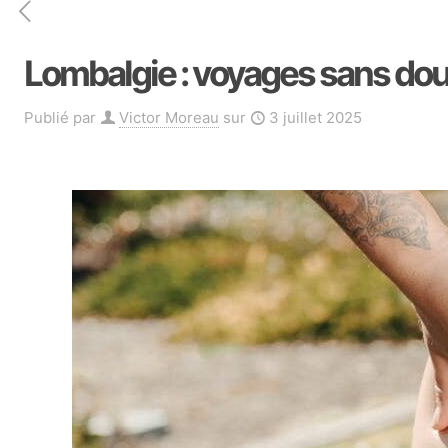
Lombalgie : voyages sans dou
Publié par
Victor Moreau
sur
3 juillet 2025