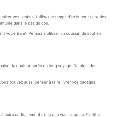
étirer vos jambes. Utilisez le temps d’arrêt pour faire des
umulée dans le bas du dos.
ant votre trajet. Pensez à utiliser un coussin de soutien
apaiser la douleur après un long voyage. De plus, des
 Vous pouvez aussi penser à faire livrer vos bagages
 à boire suffisamment d’eau et à vous reposer. Profitez