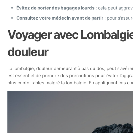
Évitez de porter des bagages lourds
: cela peut aggrav
Consultez votre médecin avant de partir
: pour s’assur
Voyager avec Lombalgie
douleur
La lombalgie, douleur demeurant à bas du dos, peut s’avérer
est essentiel de prendre des précautions pour éviter l’agg
plus confortables malgré la lombalgie. En appliquant ces co