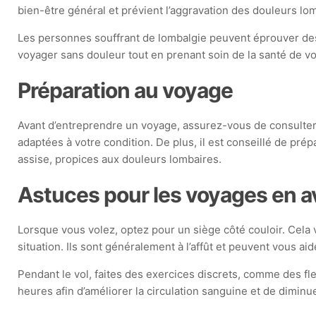
bien-être général et prévient l’aggravation des douleurs lo
Les personnes souffrant de lombalgie peuvent éprouver des d
voyager sans douleur tout en prenant soin de la santé de v
Préparation au voyage
Avant d’entreprendre un voyage, assurez-vous de consulter
adaptées à votre condition. De plus, il est conseillé de pré
assise, propices aux douleurs lombaires.
Astuces pour les voyages en a
Lorsque vous volez, optez pour un siège côté couloir. Cela 
situation. Ils sont généralement à l’affût et peuvent vous 
Pendant le vol, faites des exercices discrets, comme des fle
heures afin d’améliorer la circulation sanguine et de diminu