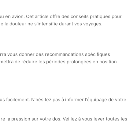
u en avion. Cet article offre des conseils pratiques pour
 la douleur ne s’intensifie durant vos voyages.
ourra vous donner des recommandations spécifiques
ermettra de réduire les périodes prolongées en position
us facilement. N’hésitez pas à informer l’équipage de votre
e la pression sur votre dos. Veillez à vous lever toutes les