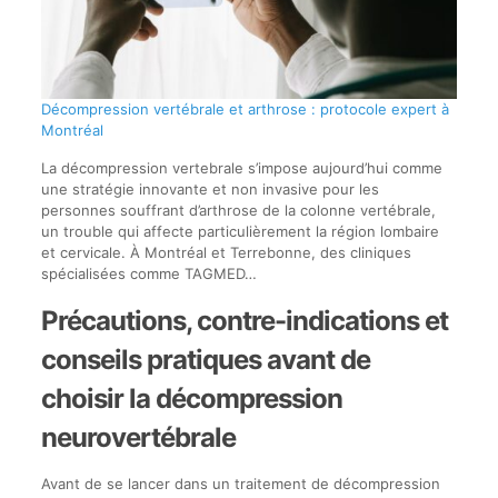
Décompression vertébrale et arthrose : protocole expert à
Montréal
La décompression vertebrale s’impose aujourd’hui comme
une stratégie innovante et non invasive pour les
personnes souffrant d’arthrose de la colonne vertébrale,
un trouble qui affecte particulièrement la région lombaire
et cervicale. À Montréal et Terrebonne, des cliniques
spécialisées comme TAGMED…
Précautions, contre-indications et
conseils pratiques avant de
choisir la décompression
neurovertébrale
Avant de se lancer dans un traitement de décompression