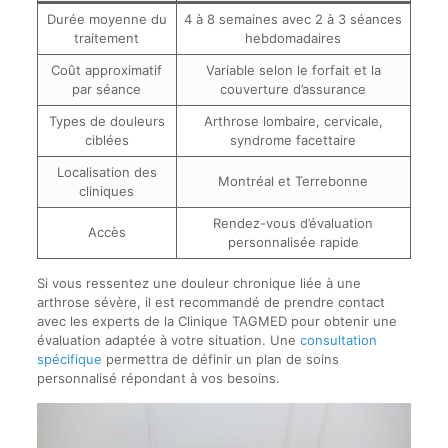
Durée moyenne du
4 à 8 semaines avec 2 à 3 séances
traitement
hebdomadaires
Coût approximatif
Variable selon le forfait et la
par séance
couverture d’assurance
Types de douleurs
Arthrose lombaire, cervicale,
ciblées
syndrome facettaire
Localisation des
Montréal et Terrebonne
cliniques
Rendez-vous d’évaluation
Accès
personnalisée rapide
Si vous ressentez une douleur chronique liée à une
arthrose sévère, il est recommandé de prendre contact
avec les experts de la Clinique TAGMED pour obtenir une
évaluation adaptée à votre situation. Une
consultation
spécifique
permettra de définir un plan de soins
personnalisé répondant à vos besoins.