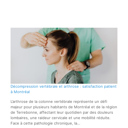
Décompression vertébrale et arthrose : satisfaction patient
à Montréal
L’arthrose de la colonne vertébrale représente un défi
majeur pour plusieurs habitants de Montréal et de la région
de Terrebonne, affectant leur quotidien par des douleurs
lombaires, une raideur cervicale et une mobilité réduite.
Face à cette pathologie chronique, la…