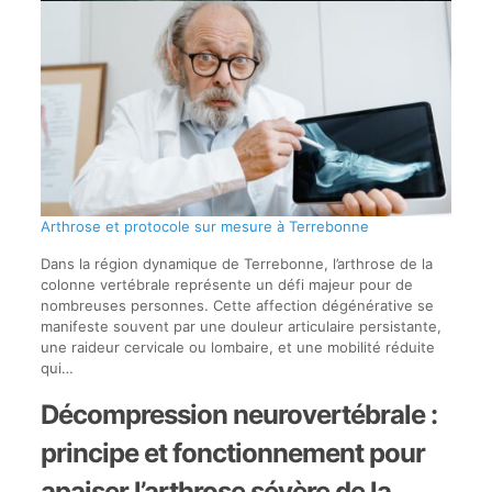
Arthrose et protocole sur mesure à Terrebonne
Dans la région dynamique de Terrebonne, l’arthrose de la
colonne vertébrale représente un défi majeur pour de
nombreuses personnes. Cette affection dégénérative se
manifeste souvent par une douleur articulaire persistante,
une raideur cervicale ou lombaire, et une mobilité réduite
qui…
Décompression neurovertébrale :
principe et fonctionnement pour
apaiser l’arthrose sévère de la