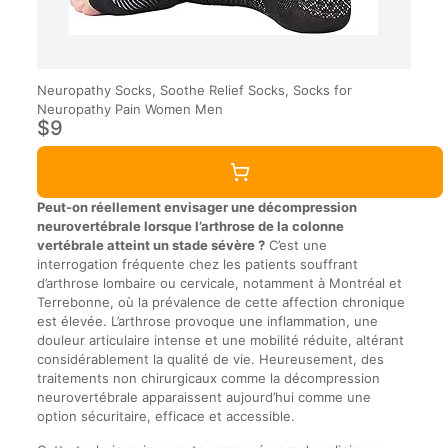
Neuropathy Socks, Soothe Relief Socks, Socks for
Neuropathy Pain Women Men
$9
Peut-on réellement envisager une décompression
neurovertébrale lorsque l’arthrose de la colonne
vertébrale atteint un stade sévère ?
C’est une
interrogation fréquente chez les patients souffrant
d’arthrose lombaire ou cervicale, notamment à Montréal et
Terrebonne, où la prévalence de cette affection chronique
est élevée. L’arthrose provoque une inflammation, une
douleur articulaire intense et une mobilité réduite, altérant
considérablement la qualité de vie. Heureusement, des
traitements non chirurgicaux comme la décompression
neurovertébrale apparaissent aujourd’hui comme une
option sécuritaire, efficace et accessible.