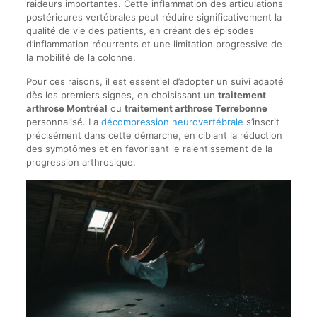
raideurs importantes. Cette inflammation des articulations
postérieures vertébrales peut réduire significativement la
qualité de vie des patients, en créant des épisodes
d’inflammation récurrents et une limitation progressive de
la mobilité de la colonne.
Pour ces raisons, il est essentiel d’adopter un suivi adapté
dès les premiers signes, en choisissant un
traitement
arthrose Montréal
ou
traitement arthrose Terrebonne
personnalisé. La
décompression neurovertébrale
s’inscrit
précisément dans cette démarche, en ciblant la réduction
des symptômes et en favorisant le ralentissement de la
progression arthrosique.