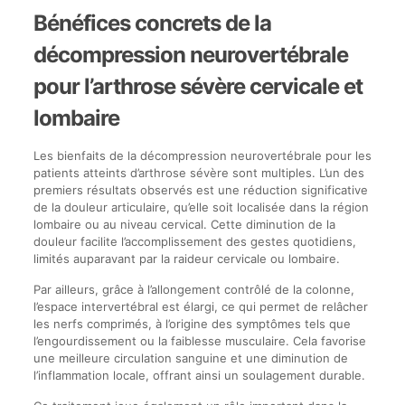
Bénéfices concrets de la
décompression neurovertébrale
pour l’arthrose sévère cervicale et
lombaire
Les bienfaits de la décompression neurovertébrale pour les
patients atteints d’arthrose sévère sont multiples. L’un des
premiers résultats observés est une réduction significative
de la douleur articulaire, qu’elle soit localisée dans la région
lombaire ou au niveau cervical. Cette diminution de la
douleur facilite l’accomplissement des gestes quotidiens,
limités auparavant par la raideur cervicale ou lombaire.
Par ailleurs, grâce à l’allongement contrôlé de la colonne,
l’espace intervertébral est élargi, ce qui permet de relâcher
les nerfs comprimés, à l’origine des symptômes tels que
l’engourdissement ou la faiblesse musculaire. Cela favorise
une meilleure circulation sanguine et une diminution de
l’inflammation locale, offrant ainsi un soulagement durable.