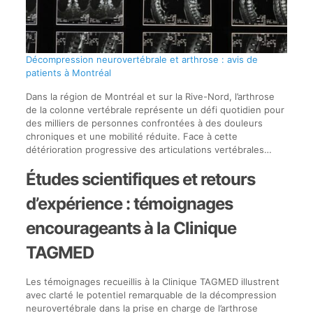
Décompression neurovertébrale et arthrose : avis de
patients à Montréal
Dans la région de Montréal et sur la Rive-Nord, l’arthrose
de la colonne vertébrale représente un défi quotidien pour
des milliers de personnes confrontées à des douleurs
chroniques et une mobilité réduite. Face à cette
détérioration progressive des articulations vertébrales…
Études scientifiques et retours
d’expérience : témoignages
encourageants à la Clinique
TAGMED
Les témoignages recueillis à la Clinique TAGMED illustrent
avec clarté le potentiel remarquable de la décompression
neurovertébrale dans la prise en charge de l’arthrose