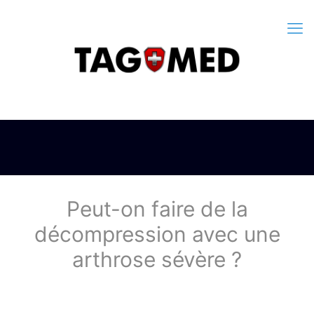
Peut-on faire de la
décompression avec une
arthrose sévère ?