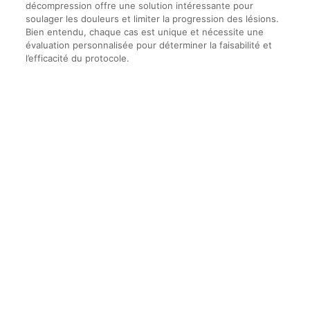
décompression offre une solution intéressante pour
soulager les douleurs et limiter la progression des lésions.
Bien entendu, chaque cas est unique et nécessite une
évaluation personnalisée pour déterminer la faisabilité et
l’efficacité du protocole.