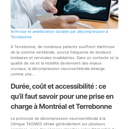
Arthrose et amélioration durable par décompression à
Terrebonne
À Terrebonne, de nombreux patients souffrent d’arthrose
de la colonne vertébrale, source fréquente de douleurs
lombaires et cervicales invalidantes. Dans un contexte où la
qualité de vie et la mobilité deviennent des enjeux
cruciaux, la décompression neurovertébrale émerge
comme une…
Durée, coût et accessibilité : ce
qu’il faut savoir pour une prise en
charge à Montréal et Terrebonne
Le protocole de décompression neurovertébrale à la
Clinique TAGMED s’étale généralement sur plusieurs