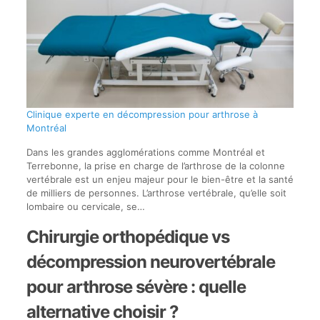
Clinique experte en décompression pour arthrose à
Montréal
Dans les grandes agglomérations comme Montréal et
Terrebonne, la prise en charge de l’arthrose de la colonne
vertébrale est un enjeu majeur pour le bien-être et la santé
de milliers de personnes. L’arthrose vertébrale, qu’elle soit
lombaire ou cervicale, se…
Chirurgie orthopédique vs
décompression neurovertébrale
pour arthrose sévère : quelle
alternative choisir ?