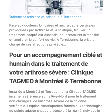
Traitement arthrose et sciatique à Terrebonne
Face aux douleurs lombaires et aux raideurs cervicales
provoquées par l’arthrose et la sciatique, trouver un
traitement adapté est essentiel pour restaurer la mobilité
et améliorer le confort de vie. À Terrebonne, la prise en
charge de ces affections privilégie…
Pour un accompagnement ciblé et
humain dans le traitement de
votre arthrose sévère : Clinique
TAGMED à Montréal & Terrebonne
Installée à Montréal et Terrebonne, la Clinique TAGMED
incarne la référence sur la Rive-Nord pour le traitement
non chirurgical de l’arthrose sévère de la colonne
vertébrale. L’équipe d’ostéopathes formés aux technologies
de pointe adapte chaque protocole à la réalité individuelle