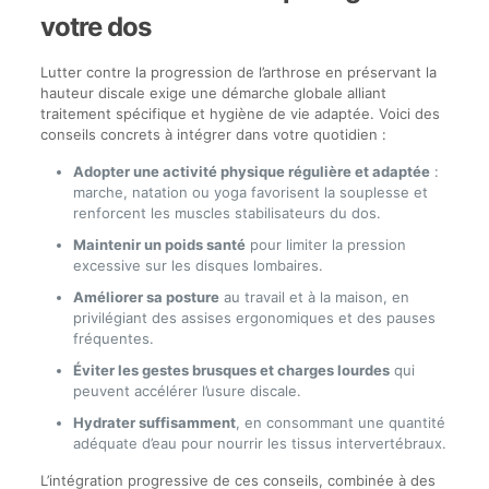
votre dos
Lutter contre la progression de l’arthrose en préservant la
hauteur discale exige une démarche globale alliant
traitement spécifique et hygiène de vie adaptée. Voici des
conseils concrets à intégrer dans votre quotidien :
Adopter une activité physique régulière et adaptée
:
marche, natation ou yoga favorisent la souplesse et
renforcent les muscles stabilisateurs du dos.
Maintenir un poids santé
pour limiter la pression
excessive sur les disques lombaires.
Améliorer sa posture
au travail et à la maison, en
privilégiant des assises ergonomiques et des pauses
fréquentes.
Éviter les gestes brusques et charges lourdes
qui
peuvent accélérer l’usure discale.
Hydrater suffisamment
, en consommant une quantité
adéquate d’eau pour nourrir les tissus intervertébraux.
L’intégration progressive de ces conseils, combinée à des