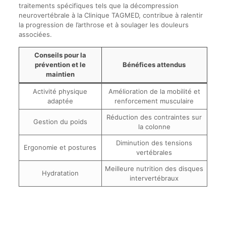
traitements spécifiques tels que la décompression
neurovertébrale à la Clinique TAGMED, contribue à ralentir
la progression de l’arthrose et à soulager les douleurs
associées.
Conseils pour la
prévention et le
Bénéfices attendus
maintien
Activité physique
Amélioration de la mobilité et
adaptée
renforcement musculaire
Réduction des contraintes sur
Gestion du poids
la colonne
Diminution des tensions
Ergonomie et postures
vertébrales
Meilleure nutrition des disques
Hydratation
intervertébraux