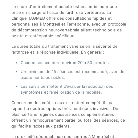
Le choix d’un traitement adapté est essentiel pour une
prise en charge efficace de l’arthrose vertébrale. La
Clinique TAGMED offre des consultations rapides et
personnalisés à Montréal et Terrebonne, avec un protocole
de décompression neurovertébrale alliant technologie de
pointe et ostéopathie spécifique.
La durée totale du traitement varie selon la sévérité de
l’arthrose et la réponse individuelle. En général :
Chaque séance dure environ 20 à 30 minutes.
Un minimum de 15 séances est recommandé, avec des
ajustements possibles.
Les suivis permettent d’évaluer la réduction des
symptômes et l’amélioration de la mobilité.
Concernant les coûts, ceux-ci restent compétitifs par
rapport à d’autres options thérapeutiques invasives. De
plus, certains régimes d’assurances complémentaires
offrent un remboursement partiel ou total des séances, ce
qui facilite l’accès aux patients.
La proximité géographique des centres à Montréal et