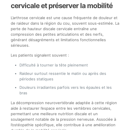
cervicale et préserver la mobilité
L’arthrose cervicale est une cause fréquente de douleur et
de raideur dans la région du cou, souvent sous-estimée. La
perte de hauteur discale cervicale entraîne une
compression des petites articulations et des nerfs,
générant désagréments et limitations fonctionnelles
sérieuses.
Les patients signalent souvent :
Difficulté à tourner la tête pleinement
Raideur surtout ressentie le matin ou après des
périodes statiques
Douleurs irradiantes parfois vers les épaules et les
bras
La décompression neurovertébrale adaptée à cette région
aide à restaurer l’espace entre les vertèbres cervicales,
permettant une meilleure nutrition discale et un
soulagement notable de la pression nerveuse. Associée à
l’ostéopathie spécifique, elle contribue à une amélioration