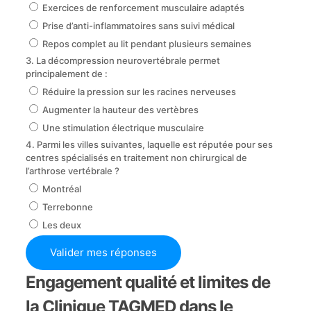
Exercices de renforcement musculaire adaptés
Prise d’anti-inflammatoires sans suivi médical
Repos complet au lit pendant plusieurs semaines
3. La décompression neurovertébrale permet
principalement de :
Réduire la pression sur les racines nerveuses
Augmenter la hauteur des vertèbres
Une stimulation électrique musculaire
4. Parmi les villes suivantes, laquelle est réputée pour ses
centres spécialisés en traitement non chirurgical de
l’arthrose vertébrale ?
Montréal
Terrebonne
Les deux
Valider mes réponses
Engagement qualité et limites de
la Clinique TAGMED dans le