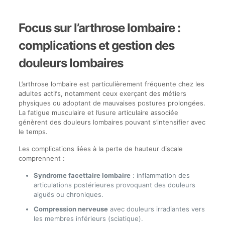
Focus sur l’arthrose lombaire :
complications et gestion des
douleurs lombaires
L’arthrose lombaire est particulièrement fréquente chez les
adultes actifs, notamment ceux exerçant des métiers
physiques ou adoptant de mauvaises postures prolongées.
La fatigue musculaire et l’usure articulaire associée
génèrent des douleurs lombaires pouvant s’intensifier avec
le temps.
Les complications liées à la perte de hauteur discale
comprennent :
Syndrome facettaire lombaire
: inflammation des
articulations postérieures provoquant des douleurs
aiguës ou chroniques.
Compression nerveuse
avec douleurs irradiantes vers
les membres inférieurs (sciatique).