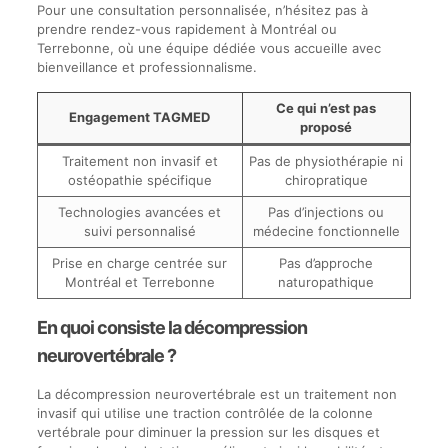
Pour une consultation personnalisée, n’hésitez pas à
prendre rendez-vous rapidement à Montréal ou
Terrebonne, où une équipe dédiée vous accueille avec
bienveillance et professionnalisme.
Ce qui n’est pas
Engagement TAGMED
proposé
Traitement non invasif et
Pas de physiothérapie ni
ostéopathie spécifique
chiropratique
Technologies avancées et
Pas d’injections ou
suivi personnalisé
médecine fonctionnelle
Prise en charge centrée sur
Pas d’approche
Montréal et Terrebonne
naturopathique
En quoi consiste la décompression
neurovertébrale ?
La décompression neurovertébrale est un traitement non
invasif qui utilise une traction contrôlée de la colonne
vertébrale pour diminuer la pression sur les disques et