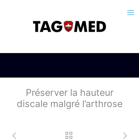
Préserver la hauteur
discale malgré l’arthrose