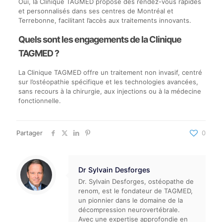
Oui, la Clinique TAGMED propose des rendez-vous rapides
et personnalisés dans ses centres de Montréal et
Terrebonne, facilitant l’accès aux traitements innovants.
Quels sont les engagements de la Clinique
TAGMED ?
La Clinique TAGMED offre un traitement non invasif, centré
sur l’ostéopathie spécifique et les technologies avancées,
sans recours à la chirurgie, aux injections ou à la médecine
fonctionnelle.
Partager
0
Dr Sylvain Desforges
Dr. Sylvain Desforges, ostéopathe de
renom, est le fondateur de TAGMED,
un pionnier dans le domaine de la
décompression neurovertébrale.
Avec une expertise approfondie en