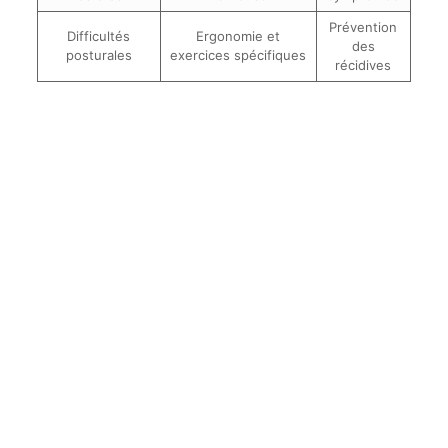
Prévention
Difficultés
Ergonomie et
des
posturales
exercices spécifiques
récidives