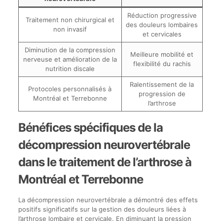
Réduction progressive
Traitement non chirurgical et
des douleurs lombaires
non invasif
et cervicales
Diminution de la compression
Meilleure mobilité et
nerveuse et amélioration de la
flexibilité du rachis
nutrition discale
Ralentissement de la
Protocoles personnalisés à
progression de
Montréal et Terrebonne
l’arthrose
Bénéfices spécifiques de la
décompression neurovertébrale
dans le traitement de l’arthrose à
Montréal et Terrebonne
La décompression neurovertébrale a démontré des effets
positifs significatifs sur la gestion des douleurs liées à
l’arthrose lombaire et cervicale. En diminuant la pression