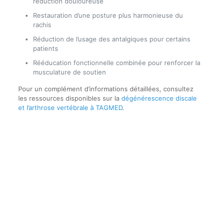
réduction douloureuse
Restauration d’une posture plus harmonieuse du
rachis
Réduction de l’usage des antalgiques pour certains
patients
Rééducation fonctionnelle combinée pour renforcer la
musculature de soutien
Pour un complément d’informations détaillées, consultez
les ressources disponibles sur la
dégénérescence discale
et l’arthrose vertébrale à TAGMED
.