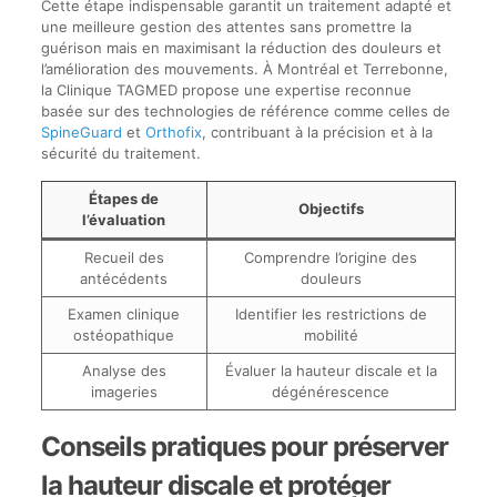
Cette étape indispensable garantit un traitement adapté et
une meilleure gestion des attentes sans promettre la
guérison mais en maximisant la réduction des douleurs et
l’amélioration des mouvements. À Montréal et Terrebonne,
la Clinique TAGMED propose une expertise reconnue
basée sur des technologies de référence comme celles de
SpineGuard
et
Orthofix
, contribuant à la précision et à la
sécurité du traitement.
Étapes de
Objectifs
l’évaluation
Recueil des
Comprendre l’origine des
antécédents
douleurs
Examen clinique
Identifier les restrictions de
ostéopathique
mobilité
Analyse des
Évaluer la hauteur discale et la
imageries
dégénérescence
Conseils pratiques pour préserver
la hauteur discale et protéger