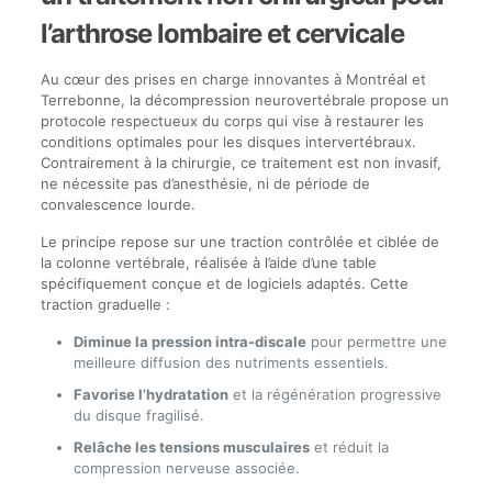
l’arthrose lombaire et cervicale
Au cœur des prises en charge innovantes à Montréal et
Terrebonne, la décompression neurovertébrale propose un
protocole respectueux du corps qui vise à restaurer les
conditions optimales pour les disques intervertébraux.
Contrairement à la chirurgie, ce traitement est non invasif,
ne nécessite pas d’anesthésie, ni de période de
convalescence lourde.
Le principe repose sur une traction contrôlée et ciblée de
la colonne vertébrale, réalisée à l’aide d’une table
spécifiquement conçue et de logiciels adaptés. Cette
traction graduelle :
Diminue la pression intra-discale
pour permettre une
meilleure diffusion des nutriments essentiels.
Favorise l’hydratation
et la régénération progressive
du disque fragilisé.
Relâche les tensions musculaires
et réduit la
compression nerveuse associée.