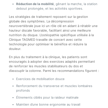
Réduction de la mobilité
, gênant la marche, la station
debout prolongée, et les activités sportives.
Les stratégies de traitement reposent sur la gestion
globale des symptômes. La décompression
neurovertébrale joue ici un rôle clé en aidant à rétablir une
hauteur discale favorable, facilitant ainsi une meilleure
nutrition du disque. L’ostéopathie spécifique utilisée à la
Clinique TAGMED travaille de concert avec cette
technologie pour optimiser le bénéfice et réduire la
douleur.
En plus du traitement à la clinique, les patients sont
encouragés à adopter des exercices adaptés permettant
de renforcer les muscles stabilisateurs du dos et
d’assouplir la colonne. Parmi les recommandations figurent :
Exercices de mobilisation douce
Renforcement du transverse et muscles lombaires
profonds
Étirements ciblés pour la raideur matinale
Maintien d’une bonne ergonomie au travail