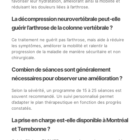
favoriser leur hydratation, améliorant ainsi la mobilité et
réduisant les douleurs liées à l’arthrose.
La décompression neurovertébrale peut-elle
guérir l’arthrose de la colonne vertébrale ?
Ce traitement ne guérit pas l’arthrose, mais aide à réduire
les symptômes, améliorer la mobilité et ralentir la
progression de la maladie de manière sécuritaire et non
chirurgicale.
Combien de séances sont généralement
nécessaires pour observer une amélioration ?
Selon la sévérité, un programme de 15 à 25 séances est
souvent recommandé. Un suivi personnalisé permet
d’adapter le plan thérapeutique en fonction des progrès
constatés.
La prise en charge est-elle disponible à Montréal
et Terrebonne ?