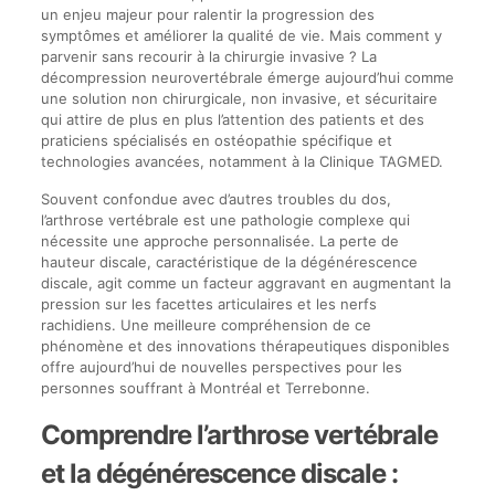
un enjeu majeur pour ralentir la progression des
symptômes et améliorer la qualité de vie. Mais comment y
parvenir sans recourir à la chirurgie invasive ? La
décompression neurovertébrale émerge aujourd’hui comme
une solution non chirurgicale, non invasive, et sécuritaire
qui attire de plus en plus l’attention des patients et des
praticiens spécialisés en ostéopathie spécifique et
technologies avancées, notamment à la Clinique TAGMED.
Souvent confondue avec d’autres troubles du dos,
l’arthrose vertébrale est une pathologie complexe qui
nécessite une approche personnalisée. La perte de
hauteur discale, caractéristique de la dégénérescence
discale, agit comme un facteur aggravant en augmentant la
pression sur les facettes articulaires et les nerfs
rachidiens. Une meilleure compréhension de ce
phénomène et des innovations thérapeutiques disponibles
offre aujourd’hui de nouvelles perspectives pour les
personnes souffrant à Montréal et Terrebonne.
Comprendre l’arthrose vertébrale
et la dégénérescence discale :