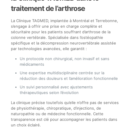
traitement de l’arthrose
La Clinique TAGMED, implantée à Montréal et Terrebonne,
s’engage à offrir une prise en charge complète et
sécuritaire pour les patients souffrant d’arthrose de la
colonne vertébrale. Spécialisée dans l’ostéopathie
spécifique et la décompression neurovertébrale assistée
par technologies avancées, elle garantit :
Un protocole non chirurgical, non invasif et sans
médicaments
Une expertise multidisciplinaire centrée sur la
réduction des douleurs et l’amélioration fonctionnelle
Un suivi personnalisé avec ajustements
thérapeutiques selon l’évolution
La clinique précise toutefois qu’elle n’offre pas de services
de physiothérapie, chiropratique, d’injections, de
naturopathie ou de médecine fonctionnelle. Cette
transparence est clé pour accompagner les patients dans
un choix éclairé.