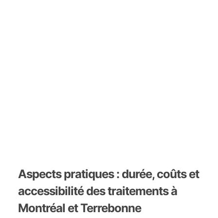
Aspects pratiques : durée, coûts et
accessibilité des traitements à
Montréal et Terrebonne