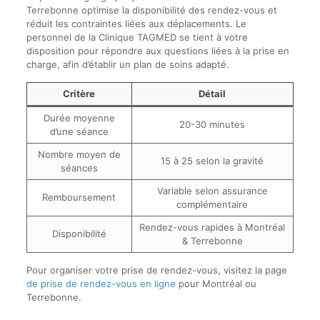
Terrebonne optimise la disponibilité des rendez-vous et
réduit les contraintes liées aux déplacements. Le
personnel de la Clinique TAGMED se tient à votre
disposition pour répondre aux questions liées à la prise en
charge, afin d’établir un plan de soins adapté.
Critère
Détail
Durée moyenne
20-30 minutes
d’une séance
Nombre moyen de
15 à 25 selon la gravité
séances
Variable selon assurance
Remboursement
complémentaire
Rendez-vous rapides à Montréal
Disponibilité
& Terrebonne
Pour organiser votre prise de rendez-vous, visitez la page
de prise de rendez-vous en ligne
pour Montréal ou
Terrebonne.