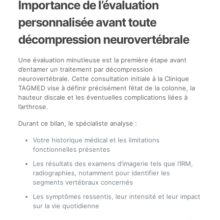
Importance de l’évaluation
personnalisée avant toute
décompression neurovertébrale
Une évaluation minutieuse est la première étape avant
d’entamer un traitement par décompression
neurovertébrale. Cette consultation initiale à la Clinique
TAGMED vise à définir précisément l’état de la colonne, la
hauteur discale et les éventuelles complications liées à
l’arthrose.
Durant ce bilan, le spécialiste analyse :
Votre historique médical et les limitations
fonctionnelles présentes
Les résultats des examens d’imagerie tels que l’IRM,
radiographies, notamment pour identifier les
segments vertébraux concernés
Les symptômes ressentis, leur intensité et leur impact
sur la vie quotidienne