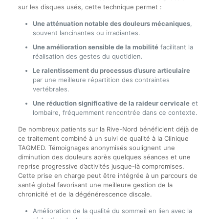
sur les disques usés, cette technique permet :
Une atténuation notable des douleurs mécaniques
,
souvent lancinantes ou irradiantes.
Une amélioration sensible de la mobilité
facilitant la
réalisation des gestes du quotidien.
Le ralentissement du processus d’usure articulaire
par une meilleure répartition des contraintes
vertébrales.
Une réduction significative de la raideur cervicale
et
lombaire, fréquemment rencontrée dans ce contexte.
De nombreux patients sur la Rive-Nord bénéficient déjà de
ce traitement combiné à un suivi de qualité à la Clinique
TAGMED. Témoignages anonymisés soulignent une
diminution des douleurs après quelques séances et une
reprise progressive d’activités jusque-là compromises.
Cette prise en charge peut être intégrée à un parcours de
santé global favorisant une meilleure gestion de la
chronicité et de la dégénérescence discale.
Amélioration de la qualité du sommeil en lien avec la