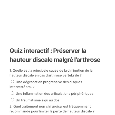
Quiz interactif : Préserver la
hauteur discale malgré l’arthrose
1. Quelle est la principale cause de la diminution de la
hauteur discale en cas d’arthrose vertébrale ?
Une dégradation progressive des disques
intervertébraux
Une inflammation des articulations périphériques
Un traumatisme aigu au dos
2. Quel traitement non chirurgical est fréquemment
recommandé pour limiter la perte de hauteur discale ?