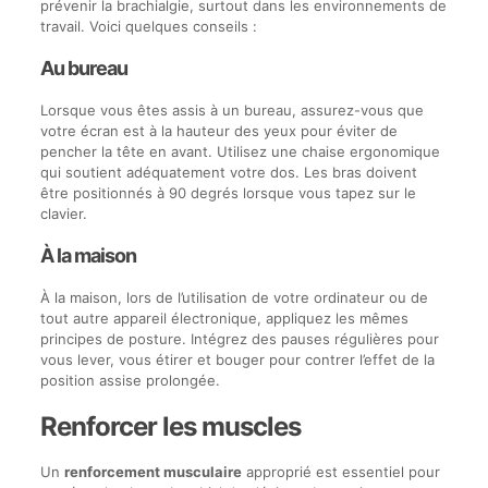
prévenir la brachialgie, surtout dans les environnements de
travail. Voici quelques conseils :
Au bureau
Lorsque vous êtes assis à un bureau, assurez-vous que
votre écran est à la hauteur des yeux pour éviter de
pencher la tête en avant. Utilisez une chaise ergonomique
qui soutient adéquatement votre dos. Les bras doivent
être positionnés à 90 degrés lorsque vous tapez sur le
clavier.
À la maison
À la maison, lors de l’utilisation de votre ordinateur ou de
tout autre appareil électronique, appliquez les mêmes
principes de posture. Intégrez des pauses régulières pour
vous lever, vous étirer et bouger pour contrer l’effet de la
position assise prolongée.
Renforcer les muscles
Un
renforcement musculaire
approprié est essentiel pour