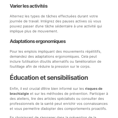
Varier les activités
Alternez les types de tâches effectuées durant votre
journée de travail. Intégrez des pauses actives où vous
pouvez passer d’une tâche sédentaire à une activité qui
implique plus de mouvement.
Adaptations ergonomiques
Pour les emplois impliquant des mouvements répétitifs,
demandez des adaptations ergonomiques. Cela peut
inclure l’utilisation d’outils alternatifs ou l’amélioration de
l’outillage afin de réduire la pression sur le corps.
Éducation et sensibilisation
Enfin, il est crucial d’être bien informé sur les
risques de
brachialgie
et sur les méthodes de prévention. Participer à
des ateliers, lire des articles spécialisés ou consulter des
professionnels de la santé peut enrichir vos connaissances
et vous permettre d’adopter des comportements proactifs.
En choisissant de s’engager dans la prévention de la