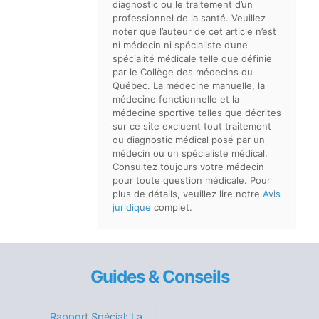
diagnostic ou le traitement d’un
professionnel de la santé. Veuillez
noter que l’auteur de cet article n’est
ni médecin ni spécialiste d’une
spécialité médicale telle que définie
par le Collège des médecins du
Québec. La médecine manuelle, la
médecine fonctionnelle et la
médecine sportive telles que décrites
sur ce site excluent tout traitement
ou diagnostic médical posé par un
médecin ou un spécialiste médical.
Consultez toujours votre médecin
pour toute question médicale. Pour
plus de détails, veuillez lire notre
Avis
juridique
complet.
Guides & Conseils
Rapport Spécial: La