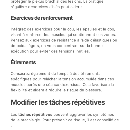
protéger le plexus brachial des lésions. La pratique
régulière d’exercices ciblés peut aider :
Exercices de renforcement
Intégrez des exercices pour le cou, les épaules et le dos,
visant à renforcer les muscles qui soutiennent ces zones.
Pensez aux exercices de résistance à l’aide d’élastiques ou
de poids légers, en vous concentrant sur la bonne
exécution pour éviter des tensions inutiles.
Étirements
Consacrez également du temps à des étirements
spécifiques pour relâcher la tension accumulée dans ces
muscles après une séance d’exercices. Cela favorisera la
flexibilité et aidera à réduire le risque de blessure.
Modifier les tâches répétitives
Les
tâches répétitives
peuvent aggraver les symptômes
de la brachialgie. Pour prévenir ce risque, il est conseillé de
: