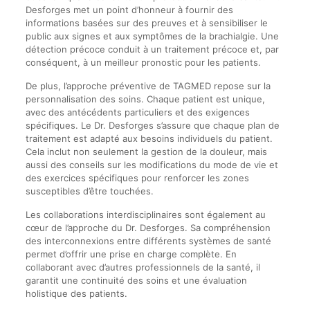
Desforges met un point d’honneur à fournir des
informations basées sur des preuves et à sensibiliser le
public aux signes et aux symptômes de la brachialgie. Une
détection précoce conduit à un traitement précoce et, par
conséquent, à un meilleur pronostic pour les patients.
De plus, l’approche préventive de TAGMED repose sur la
personnalisation des soins. Chaque patient est unique,
avec des antécédents particuliers et des exigences
spécifiques. Le Dr. Desforges s’assure que chaque plan de
traitement est adapté aux besoins individuels du patient.
Cela inclut non seulement la gestion de la douleur, mais
aussi des conseils sur les modifications du mode de vie et
des exercices spécifiques pour renforcer les zones
susceptibles d’être touchées.
Les collaborations interdisciplinaires sont également au
cœur de l’approche du Dr. Desforges. Sa compréhension
des interconnexions entre différents systèmes de santé
permet d’offrir une prise en charge complète. En
collaborant avec d’autres professionnels de la santé, il
garantit une continuité des soins et une évaluation
holistique des patients.