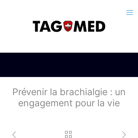
Prévenir la brachialgie : un
engagement pour la vie