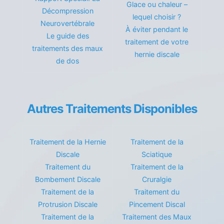
Glace ou chaleur –
Décompression
lequel choisir ?
Neurovertébrale
À éviter pendant le
Le guide des
traitement de votre
traitements des maux
hernie discale
de dos
Autres Traitements Disponibles
Traitement de la Hernie
Traitement de la
Discale
Sciatique
Traitement du
Traitement de la
Bombement Discale
Cruralgie
Traitement de la
Traitement du
Protrusion Discale
Pincement Discal
Traitement de la
Traitement des Maux