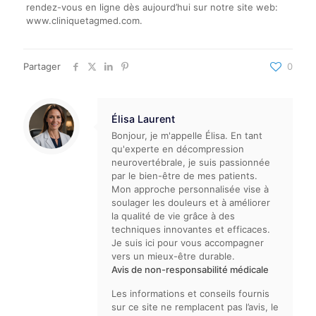
rendez-vous en ligne dès aujourd’hui sur notre site web:
www.cliniquetagmed.com.
Partager
0
Élisa Laurent
Bonjour, je m'appelle Élisa. En tant
qu'experte en décompression
neurovertébrale, je suis passionnée
par le bien-être de mes patients.
Mon approche personnalisée vise à
soulager les douleurs et à améliorer
la qualité de vie grâce à des
techniques innovantes et efficaces.
Je suis ici pour vous accompagner
vers un mieux-être durable.
Avis de non-responsabilité médicale
Les informations et conseils fournis
sur ce site ne remplacent pas l’avis, le