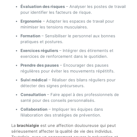
Évaluation des risques
– Analyser les postes de travail
pour identifier les facteurs de risque.
Ergonomie
– Adapter les espaces de travail pour
minimiser les tensions musculaires.
Formation
– Sensibiliser le personnel aux bonnes
pratiques et postures.
Exercices réguliers
– Intégrer des étirements et
exercices de renforcement dans le quotidien.
Prendre des pauses
– Encourager des pauses
régulières pour éviter les mouvements répétitifs.
Suivi médical
– Réaliser des bilans réguliers pour
détecter des signes précurseurs.
Consultation
– Faire appel à des professionnels de
santé pour des conseils personnalisés.
Collaboration
– Impliquer les équipes dans
l’élaboration des stratégies de prévention.
La
brachialgie
est une affection douloureuse qui peut
sérieusement affecter la qualité de vie des individus.