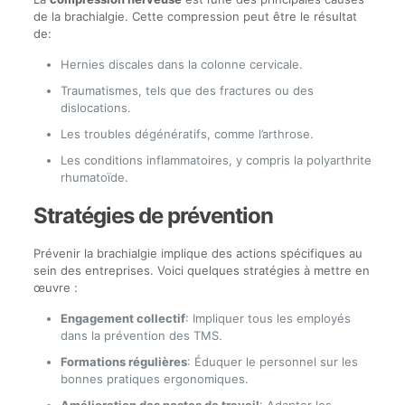
de la brachialgie. Cette compression peut être le résultat
de:
Hernies discales dans la colonne cervicale.
Traumatismes, tels que des fractures ou des
dislocations.
Les troubles dégénératifs, comme l’arthrose.
Les conditions inflammatoires, y compris la polyarthrite
rhumatoïde.
Stratégies de prévention
Prévenir la brachialgie implique des actions spécifiques au
sein des entreprises. Voici quelques stratégies à mettre en
œuvre :
Engagement collectif
: Impliquer tous les employés
dans la prévention des TMS.
Formations régulières
: Éduquer le personnel sur les
bonnes pratiques ergonomiques.