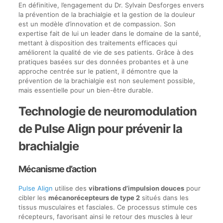
En définitive, l’engagement du Dr. Sylvain Desforges envers
la prévention de la brachialgie et la gestion de la douleur
est un modèle d’innovation et de compassion. Son
expertise fait de lui un leader dans le domaine de la santé,
mettant à disposition des traitements efficaces qui
améliorent la qualité de vie de ses patients. Grâce à des
pratiques basées sur des données probantes et à une
approche centrée sur le patient, il démontre que la
prévention de la brachialgie est non seulement possible,
mais essentielle pour un bien-être durable.
Technologie de neuromodulation
de Pulse Align pour prévenir la
brachialgie
Mécanisme d’action
Pulse Align
utilise des
vibrations d’impulsion douces
pour
cibler les
mécanorécepteurs de type 2
situés dans les
tissus musculaires et fasciales. Ce processus stimule ces
récepteurs, favorisant ainsi le retour des muscles à leur