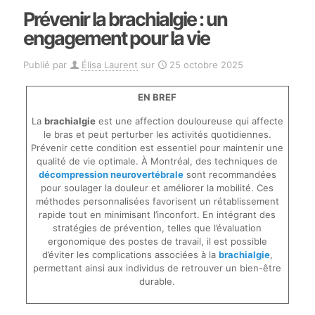
Prévenir la brachialgie : un
engagement pour la vie
Publié par
Élisa Laurent
sur
25 octobre 2025
EN BREF
La
brachialgie
est une affection douloureuse qui affecte
le bras et peut perturber les activités quotidiennes.
Prévenir cette condition est essentiel pour maintenir une
qualité de vie optimale. À Montréal, des techniques de
décompression neurovertébrale
sont recommandées
pour soulager la douleur et améliorer la mobilité. Ces
méthodes personnalisées favorisent un rétablissement
rapide tout en minimisant l’inconfort. En intégrant des
stratégies de prévention, telles que l’évaluation
ergonomique des postes de travail, il est possible
d’éviter les complications associées à la
brachialgie
,
permettant ainsi aux individus de retrouver un bien-être
durable.