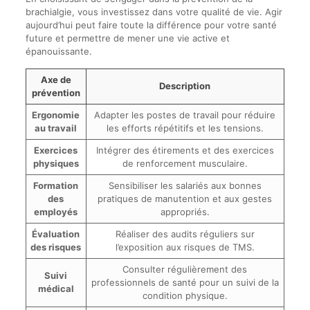
brachialgie, vous investissez dans votre qualité de vie. Agir
aujourd’hui peut faire toute la différence pour votre santé
future et permettre de mener une vie active et
épanouissante.
Axe de
Description
prévention
Ergonomie
Adapter les postes de travail pour réduire
au travail
les efforts répétitifs et les tensions.
Exercices
Intégrer des étirements et des exercices
physiques
de renforcement musculaire.
Formation
Sensibiliser les salariés aux bonnes
des
pratiques de manutention et aux gestes
employés
appropriés.
Évaluation
Réaliser des audits réguliers sur
des risques
l’exposition aux risques de TMS.
Consulter régulièrement des
Suivi
professionnels de santé pour un suivi de la
médical
condition physique.