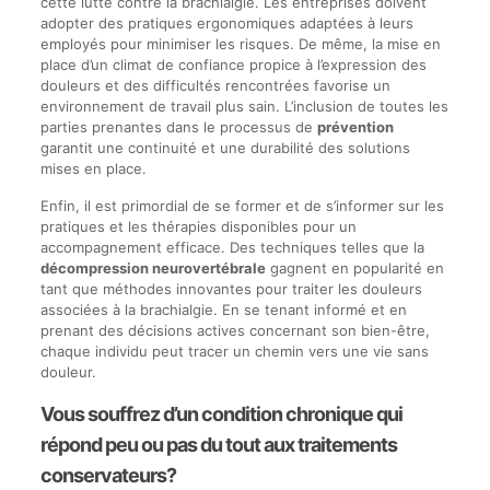
cette lutte contre la brachialgie. Les entreprises doivent
adopter des pratiques ergonomiques adaptées à leurs
employés pour minimiser les risques. De même, la mise en
place d’un climat de confiance propice à l’expression des
douleurs et des difficultés rencontrées favorise un
environnement de travail plus sain. L’inclusion de toutes les
parties prenantes dans le processus de
prévention
garantit une continuité et une durabilité des solutions
mises en place.
Enfin, il est primordial de se former et de s’informer sur les
pratiques et les thérapies disponibles pour un
accompagnement efficace. Des techniques telles que la
décompression neurovertébrale
gagnent en popularité en
tant que méthodes innovantes pour traiter les douleurs
associées à la brachialgie. En se tenant informé et en
prenant des décisions actives concernant son bien-être,
chaque individu peut tracer un chemin vers une vie sans
douleur.
Vous souffrez d’un condition chronique qui
répond peu ou pas du tout aux traitements
conservateurs?