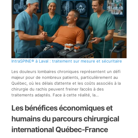
IntraSPINE® à Laval : traitement sur mesure et sécuritaire
Les douleurs lombaires chroniques représentent un défi
majeur pour de nombreux patients, particulièrement au
Québec, où les délais d’attente et les coûts associés à la
chirurgie du rachis peuvent freiner l’accès à des
traitements adaptés. Face à cette réalité, la…
Les bénéfices économiques et
humains du parcours chirurgical
international Québec-France