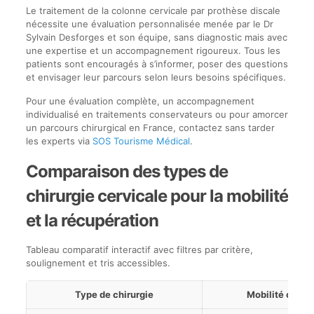
Le traitement de la colonne cervicale par prothèse discale
nécessite une évaluation personnalisée menée par le Dr
Sylvain Desforges et son équipe, sans diagnostic mais avec
une expertise et un accompagnement rigoureux. Tous les
patients sont encouragés à s’informer, poser des questions
et envisager leur parcours selon leurs besoins spécifiques.
Pour une évaluation complète, un accompagnement
individualisé en traitements conservateurs ou pour amorcer
un parcours chirurgical en France, contactez sans tarder
les experts via
SOS Tourisme Médical
.
Comparaison des types de
chirurgie cervicale pour la mobilité
et la récupération
Tableau comparatif interactif avec filtres par critère,
soulignement et tris accessibles.
Type de chirurgie
Mobilité cons