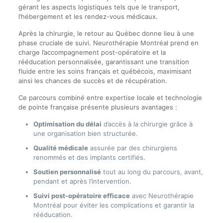
gérant les aspects logistiques tels que le transport,
l’hébergement et les rendez-vous médicaux.
Après la chirurgie, le retour au Québec donne lieu à une
phase cruciale de suivi. Neurothérapie Montréal prend en
charge l’accompagnement post-opératoire et la
rééducation personnalisée, garantissant une transition
fluide entre les soins français et québécois, maximisant
ainsi les chances de succès et de récupération.
Ce parcours combiné entre expertise locale et technologie
de pointe française présente plusieurs avantages :
Optimisation du délai
d’accès à la chirurgie grâce à
une organisation bien structurée.
Qualité médicale
assurée par des chirurgiens
renommés et des implants certifiés.
Soutien personnalisé
tout au long du parcours, avant,
pendant et après l’intervention.
Suivi post-opératoire efficace
avec Neurothérapie
Montréal pour éviter les complications et garantir la
rééducation.