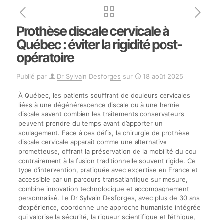
Prothèse discale cervicale à
Québec : éviter la rigidité post-
opératoire
Publié par
Dr Sylvain Desforges
sur
18 août 2025
À Québec, les patients souffrant de douleurs cervicales
liées à une dégénérescence discale ou à une hernie
discale savent combien les traitements conservateurs
peuvent prendre du temps avant d’apporter un
soulagement. Face à ces défis, la chirurgie de prothèse
discale cervicale apparaît comme une alternative
prometteuse, offrant la préservation de la mobilité du cou
contrairement à la fusion traditionnelle souvent rigide. Ce
type d’intervention, pratiquée avec expertise en France et
accessible par un parcours transatlantique sur mesure,
combine innovation technologique et accompagnement
personnalisé. Le Dr Sylvain Desforges, avec plus de 30 ans
d’expérience, coordonne une approche humaniste intégrée
qui valorise la sécurité, la rigueur scientifique et l’éthique,