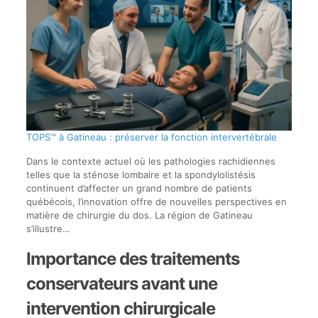
TOPS™ à Gatineau : préserver la fonction intervertébrale
Dans le contexte actuel où les pathologies rachidiennes
telles que la sténose lombaire et la spondylolistésis
continuent d’affecter un grand nombre de patients
québécois, l’innovation offre de nouvelles perspectives en
matière de chirurgie du dos. La région de Gatineau
s’illustre…
Importance des traitements
conservateurs avant une
intervention chirurgicale