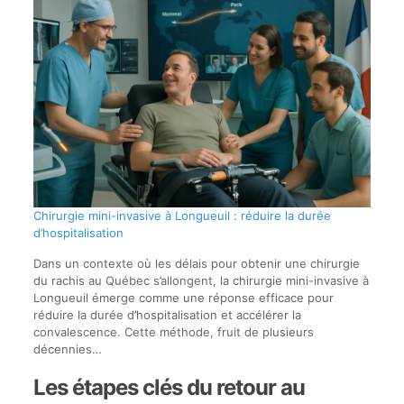
Chirurgie mini-invasive à Longueuil : réduire la durée
d’hospitalisation
Dans un contexte où les délais pour obtenir une chirurgie
du rachis au Québec s’allongent, la chirurgie mini-invasive à
Longueuil émerge comme une réponse efficace pour
réduire la durée d’hospitalisation et accélérer la
convalescence. Cette méthode, fruit de plusieurs
décennies…
Les étapes clés du retour au