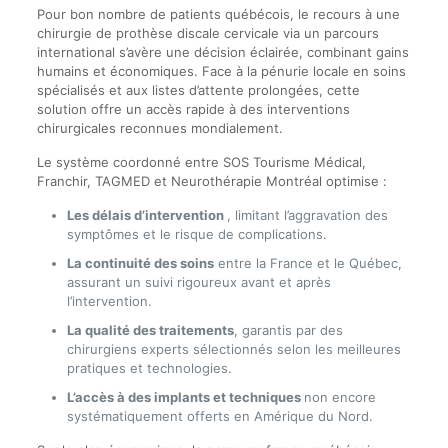
Pour bon nombre de patients québécois, le recours à une
chirurgie de prothèse discale cervicale via un parcours
international s’avère une décision éclairée, combinant gains
humains et économiques. Face à la pénurie locale en soins
spécialisés et aux listes d’attente prolongées, cette
solution offre un accès rapide à des interventions
chirurgicales reconnues mondialement.
Le système coordonné entre SOS Tourisme Médical,
Franchir, TAGMED et Neurothérapie Montréal optimise :
Les délais d’intervention
, limitant l’aggravation des
symptômes et le risque de complications.
La continuité des soins
entre la France et le Québec,
assurant un suivi rigoureux avant et après
l’intervention.
La qualité des traitements
, garantis par des
chirurgiens experts sélectionnés selon les meilleures
pratiques et technologies.
L’accès à des implants et techniques
non encore
systématiquement offerts en Amérique du Nord.