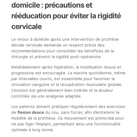
domicile : précautions et
rééducation pour éviter la rigidité
cervicale
Le retour à domicile après une intervention de prothèse
discale cervicale demande un respect précis des
recommandations pour consolider les bénéfices de la
chirurgie et prévenir la rigidité post-opératoire.
Immédiatement après l’opération, la mobilisation douce et
progressive est encouragée. La marche quotidienne, même
par intervalles courts, est essentielle pour favoriser la
circulation sanguine et la récupération musculaire globale.
L’incision est généralement bien tolérée et la douleur
contrôlée via une analgesie adaptée.
Les patients doivent pratiquer régulièrement des exercices
de
flexion douce
du cou, sans forcer, afin d’entretenir la
mobilité de la prothèse. Ce mouvement est primordial pour
ne pas figer l’implant, permettant ainsi une fonctionnalité
optimale à long terme.