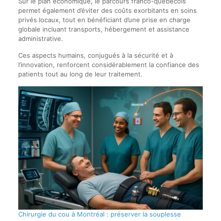
Sur le plan économique, le parcours franco-québécois
permet également d’éviter des coûts exorbitants en soins
privés locaux, tout en bénéficiant d’une prise en charge
globale incluant transports, hébergement et assistance
administrative.
Ces aspects humains, conjugués à la sécurité et à
l’innovation, renforcent considérablement la confiance des
patients tout au long de leur traitement.
Chirurgie du cou à Montréal : préserver la souplesse