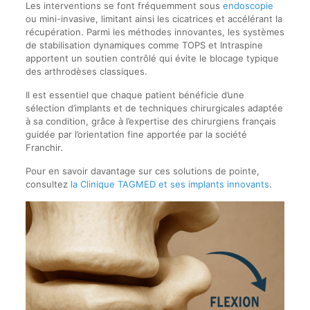
Les interventions se font fréquemment sous
endoscopie
ou mini-invasive, limitant ainsi les cicatrices et accélérant la
récupération. Parmi les méthodes innovantes, les systèmes
de stabilisation dynamiques comme TOPS et Intraspine
apportent un soutien contrôlé qui évite le blocage typique
des arthrodèses classiques.
Il est essentiel que chaque patient bénéficie d’une
sélection d’implants et de techniques chirurgicales adaptée
à sa condition, grâce à l’expertise des chirurgiens français
guidée par l’orientation fine apportée par la société
Franchir.
Pour en savoir davantage sur ces solutions de pointe,
consultez
la Clinique TAGMED et ses implants innovants
.