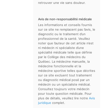
retrouver une vie sans douleur.
Avis de non-responsabilité médicale
Les informations et conseils fournis
sur ce site ne remplacent pas l’avis, le
diagnostic ou le traitement d’un
professionnel de la santé. Veuillez
noter que l’auteur de cet article n’est
ni médecin ni spécialiste d’une
spécialité médicale telle que définie
par le Collège des médecins du
Québec. La médecine manuelle, la
médecine fonctionnelle et la
médecine sportive telles que décrites
sur ce site excluent tout traitement
ou diagnostic médical posé par un
médecin ou un spécialiste médical.
Consultez toujours votre médecin
pour toute question médicale. Pour
plus de détails, veuillez lire notre
Avis
juridique
complet.