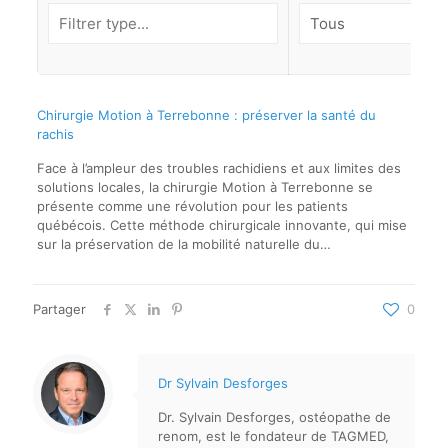
Chirurgie Motion à Terrebonne : préserver la santé du
rachis
Face à l’ampleur des troubles rachidiens et aux limites des
solutions locales, la chirurgie Motion à Terrebonne se
présente comme une révolution pour les patients
québécois. Cette méthode chirurgicale innovante, qui mise
sur la préservation de la mobilité naturelle du…
Partager
0
Dr Sylvain Desforges
Dr. Sylvain Desforges, ostéopathe de
renom, est le fondateur de TAGMED,