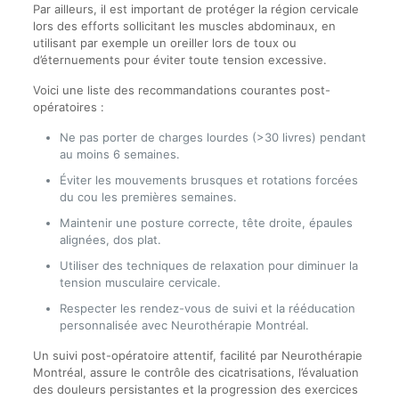
Par ailleurs, il est important de protéger la région cervicale
lors des efforts sollicitant les muscles abdominaux, en
utilisant par exemple un oreiller lors de toux ou
d’éternuements pour éviter toute tension excessive.
Voici une liste des recommandations courantes post-
opératoires :
Ne pas porter de charges lourdes (>30 livres) pendant
au moins 6 semaines.
Éviter les mouvements brusques et rotations forcées
du cou les premières semaines.
Maintenir une posture correcte, tête droite, épaules
alignées, dos plat.
Utiliser des techniques de relaxation pour diminuer la
tension musculaire cervicale.
Respecter les rendez-vous de suivi et la rééducation
personnalisée avec Neurothérapie Montréal.
Un suivi post-opératoire attentif, facilité par Neurothérapie
Montréal, assure le contrôle des cicatrisations, l’évaluation
des douleurs persistantes et la progression des exercices