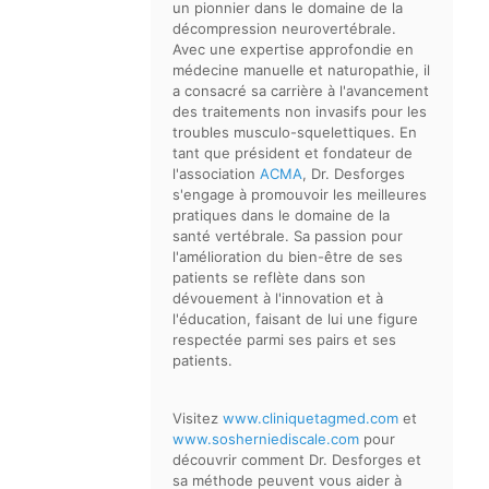
un pionnier dans le domaine de la
décompression neurovertébrale.
Avec une expertise approfondie en
médecine manuelle et naturopathie, il
a consacré sa carrière à l'avancement
des traitements non invasifs pour les
troubles musculo-squelettiques. En
tant que président et fondateur de
l'association
ACMA
, Dr. Desforges
s'engage à promouvoir les meilleures
pratiques dans le domaine de la
santé vertébrale. Sa passion pour
l'amélioration du bien-être de ses
patients se reflète dans son
dévouement à l'innovation et à
l'éducation, faisant de lui une figure
respectée parmi ses pairs et ses
patients.
Visitez
www.cliniquetagmed.com
et
www.sosherniediscale.com
pour
découvrir comment Dr. Desforges et
sa méthode peuvent vous aider à