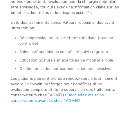
nerveux persistent, l’évaluation pour la chirurgie peut alors
être envisagée, toujours avec une information claire sur les
bénéfices, les limites et les risques associés.
Liste des traitements conservateurs recommandés avant
l’intervention :
Décompression neurovertébrale robotisée (traction
contrôlée).
Soins ostéopathiques adaptés et suivis réguliers.
Éducation posturale et exercices de mobilité simple.
Gestion de la douleur par médication non invasive.
Les patients peuvent prendre rendez-vous à tout moment
avec le Dr Sylvain Desforges pour bénéficier d’une
évaluation complète et d’une supervision des traitements
conservateurs chez TAGMED :
Découvrez les soins
conservateurs avancés chez TAGMED
.