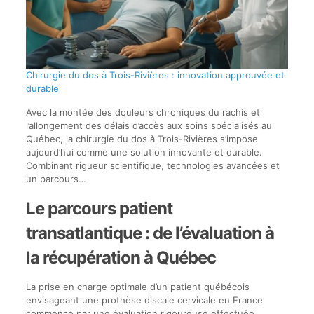
Chirurgie du dos à Trois-Rivières : innovation approuvée et
durable
Avec la montée des douleurs chroniques du rachis et
l’allongement des délais d’accès aux soins spécialisés au
Québec, la chirurgie du dos à Trois-Rivières s’impose
aujourd’hui comme une solution innovante et durable.
Combinant rigueur scientifique, technologies avancées et
un parcours…
Le parcours patient
transatlantique : de l’évaluation à
la récupération à Québec
La prise en charge optimale d’un patient québécois
envisageant une prothèse discale cervicale en France
commence par une évaluation rigoureuse effectuée