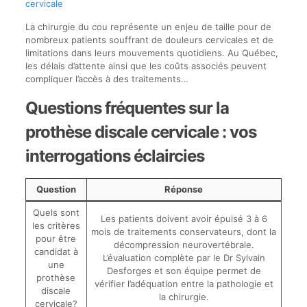
cervicale
La chirurgie du cou représente un enjeu de taille pour de
nombreux patients souffrant de douleurs cervicales et de
limitations dans leurs mouvements quotidiens. Au Québec,
les délais d’attente ainsi que les coûts associés peuvent
compliquer l’accès à des traitements…
Questions fréquentes sur la
prothèse discale cervicale : vos
interrogations éclaircies
Question
Réponse
Quels sont
Les patients doivent avoir épuisé 3 à 6
les critères
mois de traitements conservateurs, dont la
pour être
décompression neurovertébrale.
candidat à
L’évaluation complète par le Dr Sylvain
une
Desforges et son équipe permet de
prothèse
vérifier l’adéquation entre la pathologie et
discale
la chirurgie.
cervicale?