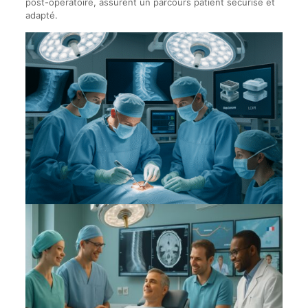
post-opératoire, assurent un parcours patient sécurisé et
adapté.