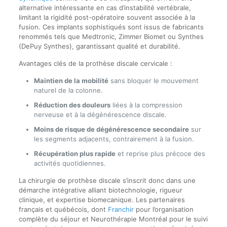
alternative intéressante en cas d’instabilité vertébrale,
limitant la rigidité post-opératoire souvent associée à la
fusion. Ces implants sophistiqués sont issus de fabricants
renommés tels que Medtronic, Zimmer Biomet ou Synthes
(DePuy Synthes), garantissant qualité et durabilité.
Avantages clés de la prothèse discale cervicale :
Maintien de la mobilité
sans bloquer le mouvement
naturel de la colonne.
Réduction des douleurs
liées à la compression
nerveuse et à la dégénérescence discale.
Moins de risque de dégénérescence secondaire
sur
les segments adjacents, contrairement à la fusion.
Récupération plus rapide
et reprise plus précoce des
activités quotidiennes.
La chirurgie de prothèse discale s’inscrit donc dans une
démarche intégrative alliant biotechnologie, rigueur
clinique, et expertise biomecanique. Les partenaires
français et québécois, dont
Franchir
pour l’organisation
complète du séjour et Neurothérapie Montréal pour le suivi