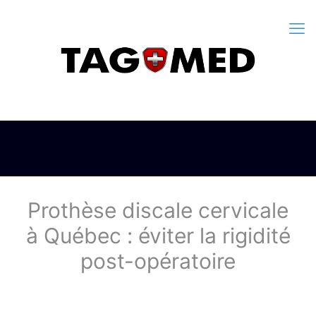
Prothèse discale cervicale
à Québec : éviter la rigidité
post-opératoire