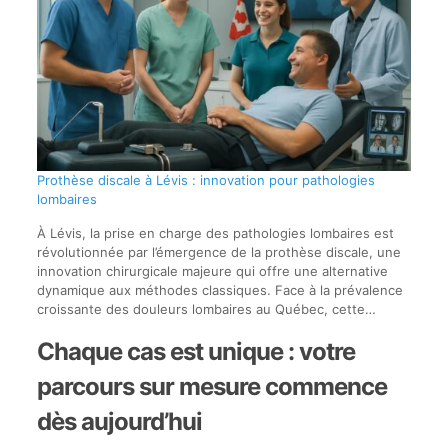
Prothèse discale à Lévis : innovation pour pathologies
lombaires
À Lévis, la prise en charge des pathologies lombaires est
révolutionnée par l’émergence de la prothèse discale, une
innovation chirurgicale majeure qui offre une alternative
dynamique aux méthodes classiques. Face à la prévalence
croissante des douleurs lombaires au Québec, cette…
Chaque cas est unique : votre
parcours sur mesure commence
dès aujourd’hui