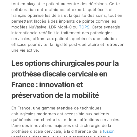
tout en plaçant le patient au centre des décisions. Cette
collaboration entre cliniques et experts québécois et
français optimise les délais et la qualité des soins, tout en
permettant l’accès à des implants de pointe comme les
modèles NuVasive, LDR Mobi-C ou
TOPS
. Cette synergie
internationale redéfinit le traitement des pathologies
cervicales, offrant aux patients québécois une solution
efficace pour éviter la rigidité post-opératoire et retrouver
une vie active.
Les options chirurgicales pour la
prothèse discale cervicale en
France : innovation et
préservation de la mobilité
En France, une gamme étendue de techniques
chirurgicales modernes est accessible aux patients
québécois cherchant à traiter leurs affections cervicales.
L’une des innovations majeures est la chirurgie de la
prothèse discale cervicale, à la différence de la
fusion