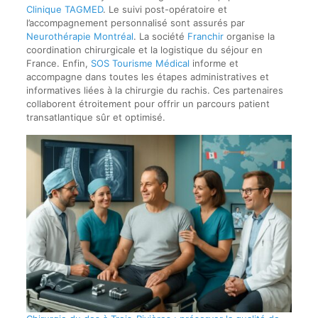
Clinique TAGMED
. Le suivi post-opératoire et
l’accompagnement personnalisé sont assurés par
Neurothérapie Montréal
. La société
Franchir
organise la
coordination chirurgicale et la logistique du séjour en
France. Enfin,
SOS Tourisme Médical
informe et
accompagne dans toutes les étapes administratives et
informatives liées à la chirurgie du rachis. Ces partenaires
collaborent étroitement pour offrir un parcours patient
transatlantique sûr et optimisé.