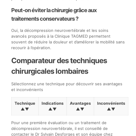
Peut-on éviter la chirurgie grâce aux
traitements conservateurs ?
Oui, la décompression neurovertébrale et les soins
avancés proposés à la Clinique TAGMED permettent
souvent de réduire la douleur et d’améliorer la mobilité sans
recourir à l’opération.
Comparateur des techniques
chirurgicales lombaires
Sélectionnez une technique pour découvrir ses avantages
et inconvénients
Technique
Indications
Avantages
Inconvénients
▲▼
▲▼
▲▼
▲▼
Pour une première évaluation ou un traitement de
décompression neurovertébrale, il est conseillé de
contacter le Dr Sylvain Desforges et son équipe chez