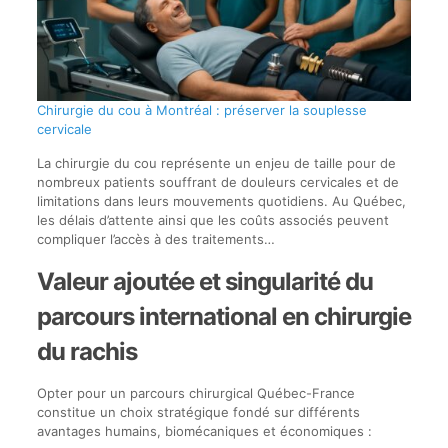
Chirurgie du cou à Montréal : préserver la souplesse
cervicale
La chirurgie du cou représente un enjeu de taille pour de
nombreux patients souffrant de douleurs cervicales et de
limitations dans leurs mouvements quotidiens. Au Québec,
les délais d’attente ainsi que les coûts associés peuvent
compliquer l’accès à des traitements…
Valeur ajoutée et singularité du
parcours international en chirurgie
du rachis
Opter pour un parcours chirurgical Québec-France
constitue un choix stratégique fondé sur différents
avantages humains, biomécaniques et économiques :