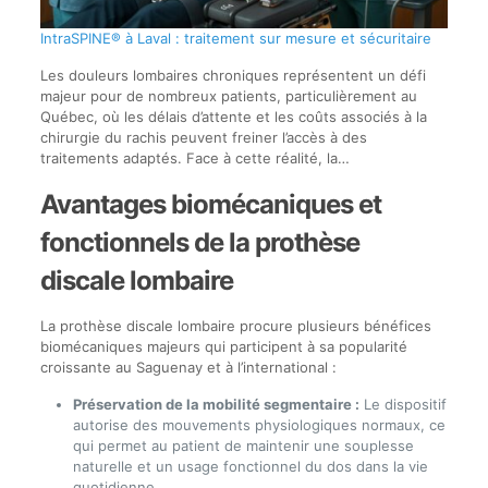
IntraSPINE® à Laval : traitement sur mesure et sécuritaire
Les douleurs lombaires chroniques représentent un défi
majeur pour de nombreux patients, particulièrement au
Québec, où les délais d’attente et les coûts associés à la
chirurgie du rachis peuvent freiner l’accès à des
traitements adaptés. Face à cette réalité, la…
Avantages biomécaniques et
fonctionnels de la prothèse
discale lombaire
La prothèse discale lombaire procure plusieurs bénéfices
biomécaniques majeurs qui participent à sa popularité
croissante au Saguenay et à l’international :
Préservation de la mobilité segmentaire :
Le dispositif
autorise des mouvements physiologiques normaux, ce
qui permet au patient de maintenir une souplesse
naturelle et un usage fonctionnel du dos dans la vie
quotidienne.