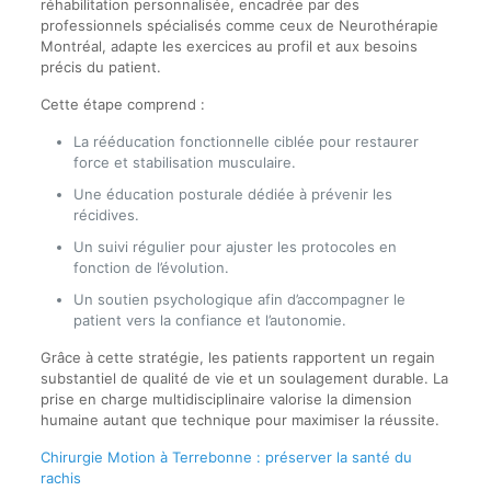
réhabilitation personnalisée, encadrée par des
professionnels spécialisés comme ceux de Neurothérapie
Montréal, adapte les exercices au profil et aux besoins
précis du patient.
Cette étape comprend :
La rééducation fonctionnelle ciblée pour restaurer
force et stabilisation musculaire.
Une éducation posturale dédiée à prévenir les
récidives.
Un suivi régulier pour ajuster les protocoles en
fonction de l’évolution.
Un soutien psychologique afin d’accompagner le
patient vers la confiance et l’autonomie.
Grâce à cette stratégie, les patients rapportent un regain
substantiel de qualité de vie et un soulagement durable. La
prise en charge multidisciplinaire valorise la dimension
humaine autant que technique pour maximiser la réussite.
Chirurgie Motion à Terrebonne : préserver la santé du
rachis