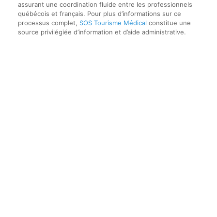
assurant une coordination fluide entre les professionnels
québécois et français. Pour plus d’informations sur ce
processus complet,
SOS Tourisme Médical
constitue une
source privilégiée d’information et d’aide administrative.