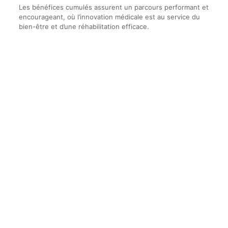
Les bénéfices cumulés assurent un parcours performant et
encourageant, où l’innovation médicale est au service du
bien-être et d’une réhabilitation efficace.