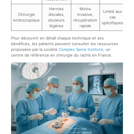
Hernies
Moins
Limité aux
Chirurgie
discales,
invasive,
cas
endoscopique
douleurs
récupération
spécifiques
légères
rapide
Pour découvrir en détail chaque technique et ses
bénéfices, les patients peuvent consulter les ressources
proposées par la société
Complex Spine Institute
, un
centre de référence en chirurgie du rachis en France.