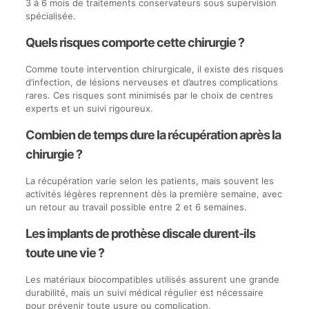
3 à 6 mois de traitements conservateurs sous supervision
spécialisée.
Quels risques comporte cette chirurgie ?
Comme toute intervention chirurgicale, il existe des risques
d’infection, de lésions nerveuses et d’autres complications
rares. Ces risques sont minimisés par le choix de centres
experts et un suivi rigoureux.
Combien de temps dure la récupération après la
chirurgie ?
La récupération varie selon les patients, mais souvent les
activités légères reprennent dès la première semaine, avec
un retour au travail possible entre 2 et 6 semaines.
Les implants de prothèse discale durent-ils
toute une vie ?
Les matériaux biocompatibles utilisés assurent une grande
durabilité, mais un suivi médical régulier est nécessaire
pour prévenir toute usure ou complication.