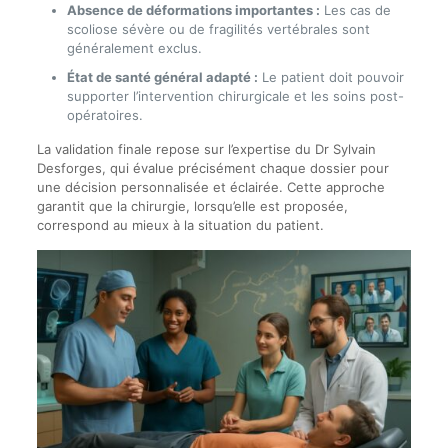
Absence de déformations importantes :
Les cas de
scoliose sévère ou de fragilités vertébrales sont
généralement exclus.
État de santé général adapté :
Le patient doit pouvoir
supporter l’intervention chirurgicale et les soins post-
opératoires.
La validation finale repose sur l’expertise du Dr Sylvain
Desforges, qui évalue précisément chaque dossier pour
une décision personnalisée et éclairée. Cette approche
garantit que la chirurgie, lorsqu’elle est proposée,
correspond au mieux à la situation du patient.