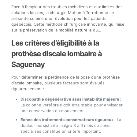
Face à l’ampleur des troubles rachidiens et aux limites des
solutions locales, la chirurgie Motion à Terrebonne se
présente comme une révolution pour les patients
québécois. Cette méthode chirurgicale innovante, qui mise
sur la préservation de la mobilité naturelle du…
Les critères d’éligibilité à la
prothèse discale lombaire à
Saguenay
Pour déterminer la pertinence de la pose d’une prothèse
discale lombaire, plusieurs facteurs sont évalués
rigoureusement :
Discopathie dégénérative sans instabilité majeure :
La colonne vertébrale doit être stable pour envisager
une conservation du mouvement.
Échec des traitements conservateurs rigoureux :
La
douleur persistante malgré 3 à 6 mois de soins
spécialisés constitue un critère important.