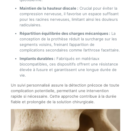
Maintien de la hauteur discale :
Crucial pour éviter la
compression nerveuse, il favorise un espace suffisant
pour les racines nerveuses, limitant ainsi les douleurs
radiculaires.
Répartition équilibrée des charges mécaniques :
La
conception de la prothèse réduit la surcharge sur les
segments voisins, freinant l’apparition de
complications secondaires comme l’arthrose facettaire.
Implants durables :
Fabriqués en matériaux
biocompatibles, ces dispositifs offrent une résistance
élevée à l’usure et garantissent une longue durée de
vie.
Un suivi personnalisé assure la détection précoce de toute
complication potentielle, permettant une intervention
rapide si nécessaire. Cette approche contribue à la durée
fiable et prolongée de la solution chirurgicale.