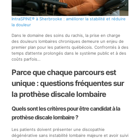
IntraSPINE® à Sherbrooke : améliorer la stabilité et réduire
la douleur
Dans le domaine des soins du rachis, la prise en charge
des douleurs lombaires chroniques demeure un enjeu de
premier plan pour les patients québécois. Confrontés à des
temps d’attente prolongés dans le système public et à des
coûts parfois…
Parce que chaque parcours est
unique : questions fréquentes sur
la prothèse discale lombaire
Quels sont les critères pour être candidat à la
prothèse discale lombaire ?
Les patients doivent présenter une discopathie
dégénérative sans instabilité lombaire majeure et avoir suivi