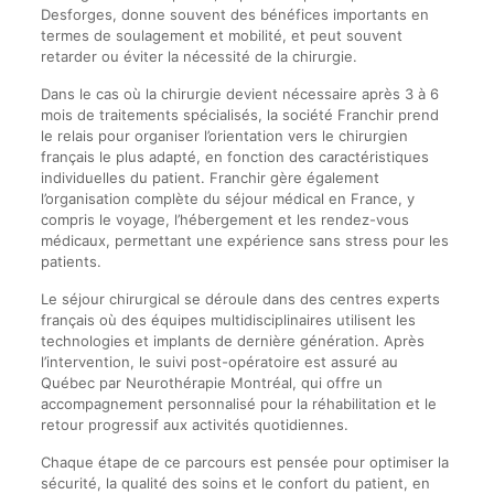
Desforges, donne souvent des bénéfices importants en
termes de soulagement et mobilité, et peut souvent
retarder ou éviter la nécessité de la chirurgie.
Dans le cas où la chirurgie devient nécessaire après 3 à 6
mois de traitements spécialisés, la société Franchir prend
le relais pour organiser l’orientation vers le chirurgien
français le plus adapté, en fonction des caractéristiques
individuelles du patient. Franchir gère également
l’organisation complète du séjour médical en France, y
compris le voyage, l’hébergement et les rendez-vous
médicaux, permettant une expérience sans stress pour les
patients.
Le séjour chirurgical se déroule dans des centres experts
français où des équipes multidisciplinaires utilisent les
technologies et implants de dernière génération. Après
l’intervention, le suivi post-opératoire est assuré au
Québec par Neurothérapie Montréal, qui offre un
accompagnement personnalisé pour la réhabilitation et le
retour progressif aux activités quotidiennes.
Chaque étape de ce parcours est pensée pour optimiser la
sécurité, la qualité des soins et le confort du patient, en