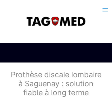
Prothèse discale lombaire
à Saguenay : solution
fiable à long terme