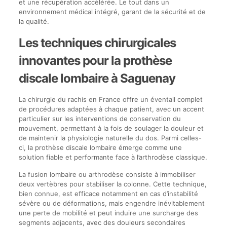
et une récupération accélérée. Le tout dans un
environnement médical intégré, garant de la sécurité et de
la qualité.
Les techniques chirurgicales
innovantes pour la prothèse
discale lombaire à Saguenay
La chirurgie du rachis en France offre un éventail complet
de procédures adaptées à chaque patient, avec un accent
particulier sur les interventions de conservation du
mouvement, permettant à la fois de soulager la douleur et
de maintenir la physiologie naturelle du dos. Parmi celles-
ci, la prothèse discale lombaire émerge comme une
solution fiable et performante face à l’arthrodèse classique.
La fusion lombaire ou arthrodèse consiste à immobiliser
deux vertèbres pour stabiliser la colonne. Cette technique,
bien connue, est efficace notamment en cas d’instabilité
sévère ou de déformations, mais engendre inévitablement
une perte de mobilité et peut induire une surcharge des
segments adjacents, avec des douleurs secondaires