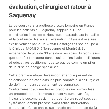
évaluation, chirurgie et retour à
Saguenay
Le parcours vers la prothèse discale lombaire en France
pour les patients du Saguenay s’appuie sur une
coordination intégrée et rigoureuse, garantissant la qualité
et la continuité des soins. L’évaluation initiale est assurée
exclusivement par le Dr Sylvain Desforges et son équipe à
la Clinique TAGMED, à Terrebonne et Montréal. Son
expérience de plus de 30 ans dans les soins du rachis ainsi
que son rôle fondateur dans plusieurs institutions cliniques
et éducatives positionnent cette équipe comme un pilier
de la prise en charge spécialisée.
Cette première étape d’évaluation attentive permet de
sélectionner les candidats les plus adaptés à la chirurgie et
de définir un plan de traitement personnalisé.
Conformément aux meilleures pratiques recommandées,
un protocole de traitements conservateurs avancés,
incluant la décompression neurovertébrale robotisée, est
systématiquement proposé avant toute intervention
chirurgicale. Cette phase, supervisée par l’expertise du Dr