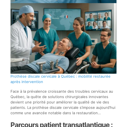
Prothèse discale cervicale à Québec : mobilité restaurée
après intervention
Face à la prévalence croissante des troubles cervicaux au
Québec, la quête de solutions chirurgicales innovantes
devient une priorité pour améliorer la qualité de vie des
patients. La prothèse discale cervicale s’impose aujourd’hui
comme une avancée notable dans la restauration…
Parcours patient transatlantique :