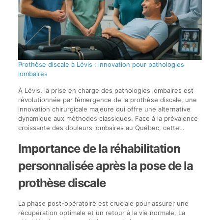
Prothèse discale à Lévis : innovation pour pathologies
lombaires
À Lévis, la prise en charge des pathologies lombaires est
révolutionnée par l’émergence de la prothèse discale, une
innovation chirurgicale majeure qui offre une alternative
dynamique aux méthodes classiques. Face à la prévalence
croissante des douleurs lombaires au Québec, cette…
Importance de la réhabilitation
personnalisée après la pose de la
prothèse discale
La phase post-opératoire est cruciale pour assurer une
récupération optimale et un retour à la vie normale. La