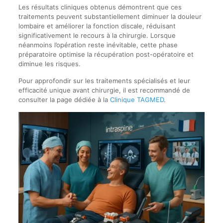
Les résultats cliniques obtenus démontrent que ces
traitements peuvent substantiellement diminuer la douleur
lombaire et améliorer la fonction discale, réduisant
significativement le recours à la chirurgie. Lorsque
néanmoins l’opération reste inévitable, cette phase
préparatoire optimise la récupération post-opératoire et
diminue les risques.
Pour approfondir sur les traitements spécialisés et leur
efficacité unique avant chirurgie, il est recommandé de
consulter la page dédiée à la
Clinique TAGMED
.