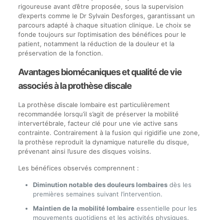
rigoureuse avant d’être proposée, sous la supervision
d’experts comme le Dr Sylvain Desforges, garantissant un
parcours adapté à chaque situation clinique. Le choix se
fonde toujours sur l’optimisation des bénéfices pour le
patient, notamment la réduction de la douleur et la
préservation de la fonction.
Avantages biomécaniques et qualité de vie
associés à la prothèse discale
La prothèse discale lombaire est particulièrement
recommandée lorsqu’il s’agit de préserver la mobilité
intervertébrale, facteur clé pour une vie active sans
contrainte. Contrairement à la fusion qui rigidifie une zone,
la prothèse reproduit la dynamique naturelle du disque,
prévenant ainsi l’usure des disques voisins.
Les bénéfices observés comprennent :
Diminution notable des douleurs lombaires
dès les
premières semaines suivant l’intervention.
Maintien de la mobilité lombaire
essentielle pour les
mouvements quotidiens et les activités physiques.