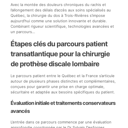
Avec la montée des douleurs chroniques du rachis et
l’allongement des délais d’accès aux soins spécialisés au
Québec, la chirurgie du dos à Trois-Rivières s’impose
aujourd’hui comme une solution innovante et durable.
Combinant rigueur scientifique, technologies avancées et
un parcours…
Étapes clés du parcours patient
transatlantique pour la chirurgie
de prothèse discale lombaire
Le parcours patient entre le Québec et la France s’articule
autour de plusieurs phases distinctes et complémentaires,
conçues pour garantir une prise en charge optimale,
sécuritaire et adaptée aux besoins spécifiques du patient.
Évaluation initiale et traitements conservateurs
avancés
L’entrée dans ce parcours commence par une évaluation
approfondie coordonnée par le Dr Sylvain Desforges,