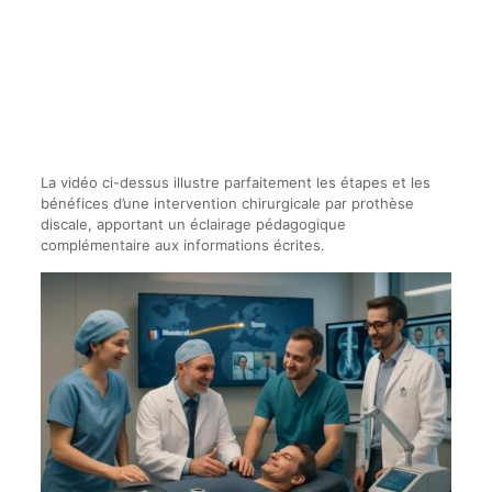
La vidéo ci-dessus illustre parfaitement les étapes et les
bénéfices d’une intervention chirurgicale par prothèse
discale, apportant un éclairage pédagogique
complémentaire aux informations écrites.