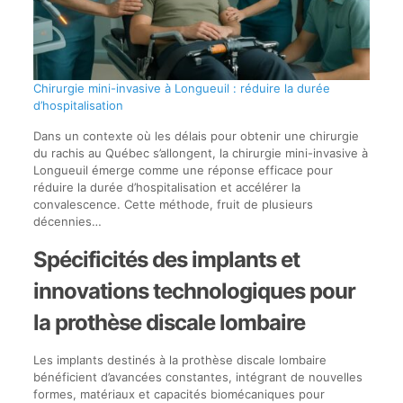
Chirurgie mini-invasive à Longueuil : réduire la durée
d’hospitalisation
Dans un contexte où les délais pour obtenir une chirurgie
du rachis au Québec s’allongent, la chirurgie mini-invasive à
Longueuil émerge comme une réponse efficace pour
réduire la durée d’hospitalisation et accélérer la
convalescence. Cette méthode, fruit de plusieurs
décennies…
Spécificités des implants et
innovations technologiques pour
la prothèse discale lombaire
Les implants destinés à la prothèse discale lombaire
bénéficient d’avancées constantes, intégrant de nouvelles
formes, matériaux et capacités biomécaniques pour