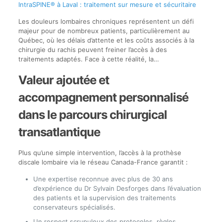
IntraSPINE® à Laval : traitement sur mesure et sécuritaire
Les douleurs lombaires chroniques représentent un défi
majeur pour de nombreux patients, particulièrement au
Québec, où les délais d’attente et les coûts associés à la
chirurgie du rachis peuvent freiner l’accès à des
traitements adaptés. Face à cette réalité, la…
Valeur ajoutée et
accompagnement personnalisé
dans le parcours chirurgical
transatlantique
Plus qu’une simple intervention, l’accès à la prothèse
discale lombaire via le réseau Canada-France garantit :
Une expertise reconnue avec plus de 30 ans
d’expérience du Dr Sylvain Desforges dans l’évaluation
des patients et la supervision des traitements
conservateurs spécialisés.
Un respect scrupuleux des protocoles, règles