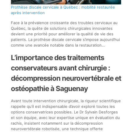
Prothèse discale cervicale à Québec : mobilité restaurée
après intervention
Face à la prévalence croissante des troubles cervicaux au
Québec, la quête de solutions chirurgicales innovantes
devient une priorité pour améliorer la qualité de vie des
patients. La prothèse discale cervicale s’impose aujourd’hui
comme une avancée notable dans la restauration…
L’importance des traitements
conservateurs avant chirurgie :
décompression neurovertébrale et
ostéopathie à Saguenay
Avant toute intervention chirurgicale, la rigueur scientifique
rappelle qu’il est indispensable d’avoir exploré toutes les
options conservatrices possibles. Le Dr Sylvain Desforges
et son équipe, avec leur expertise unique en évaluation du
rachis, insistent notamment sur la décompression
neurovertébrale robotisée, une technique offerte