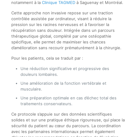
notamment à la
Clinique TAGMED
à Saguenay et Montréal.
Cette approche non invasive repose sur une traction
contrôlée assistée par ordinateur, visant à réduire la
pression sur les racines nerveuses et à favoriser la
récupération sans douleur. Intégrée dans un parcours
thérapeutique global, complété par une ostéopathie
spécifique, elle permet de maximiser les chances
d’amélioration sans recourir prématurément à la chirurgie.
Pour les patients, cela se traduit par :
Une réduction significative et progressive des
douleurs lombaires.
Une amélioration de la fonction vertébrale et
musculaire.
Une préparation optimale en cas d’échec total des
traitements conservateurs.
Ce protocole s’appuie sur des données scientifiques
solides et sur une pratique éthique rigoureuse, qui place la
sécurité du patient au cœur du parcours. La coordination
avec les partenaires internationaux permet également