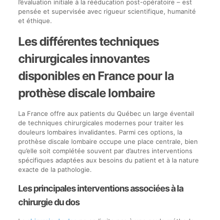
l’évaluation initiale à la rééducation post-opératoire – est
pensée et supervisée avec rigueur scientifique, humanité
et éthique.
Les différentes techniques
chirurgicales innovantes
disponibles en France pour la
prothèse discale lombaire
La France offre aux patients du Québec un large éventail
de techniques chirurgicales modernes pour traiter les
douleurs lombaires invalidantes. Parmi ces options, la
prothèse discale lombaire occupe une place centrale, bien
qu’elle soit complétée souvent par d’autres interventions
spécifiques adaptées aux besoins du patient et à la nature
exacte de la pathologie.
Les principales interventions associées à la
chirurgie du dos