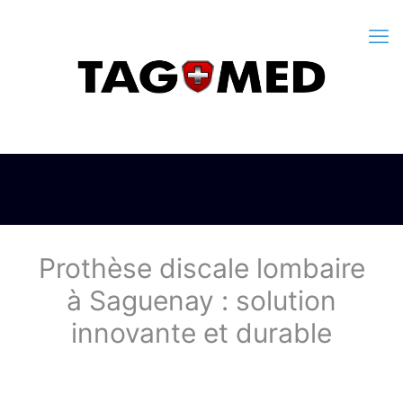
Prothèse discale lombaire
à Saguenay : solution
innovante et durable