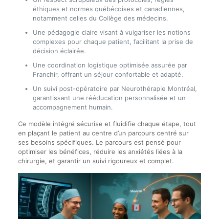
éthiques et normes québécoises et canadiennes,
notamment celles du Collège des médecins.
Une pédagogie claire visant à vulgariser les notions
complexes pour chaque patient, facilitant la prise de
décision éclairée.
Une coordination logistique optimisée assurée par
Franchir, offrant un séjour confortable et adapté.
Un suivi post-opératoire par Neurothérapie Montréal,
garantissant une rééducation personnalisée et un
accompagnement humain.
Ce modèle intégré sécurise et fluidifie chaque étape, tout
en plaçant le patient au centre d’un parcours centré sur
ses besoins spécifiques. Le parcours est pensé pour
optimiser les bénéfices, réduire les anxiétés liées à la
chirurgie, et garantir un suivi rigoureux et complet.