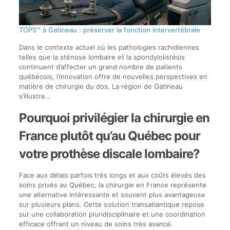
TOPS™ à Gatineau : préserver la fonction intervertébrale
Dans le contexte actuel où les pathologies rachidiennes
telles que la sténose lombaire et la spondylolistésis
continuent d’affecter un grand nombre de patients
québécois, l’innovation offre de nouvelles perspectives en
matière de chirurgie du dos. La région de Gatineau
s’illustre…
Pourquoi privilégier la chirurgie en
France plutôt qu’au Québec pour
votre prothèse discale lombaire?
Face aux délais parfois très longs et aux coûts élevés des
soins privés au Québec, la chirurgie en France représente
une alternative intéressante et souvent plus avantageuse
sur plusieurs plans. Cette solution transatlantique repose
sur une collaboration pluridisciplinaire et une coordination
efficace offrant un niveau de soins très avancé.