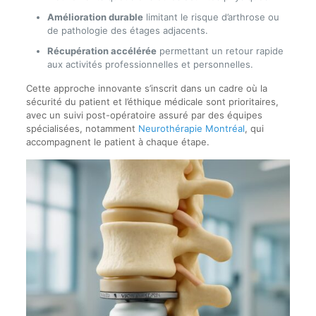
Amélioration durable
limitant le risque d’arthrose ou
de pathologie des étages adjacents.
Récupération accélérée
permettant un retour rapide
aux activités professionnelles et personnelles.
Cette approche innovante s’inscrit dans un cadre où la
sécurité du patient et l’éthique médicale sont prioritaires,
avec un suivi post-opératoire assuré par des équipes
spécialisées, notamment
Neurothérapie Montréal
, qui
accompagnent le patient à chaque étape.