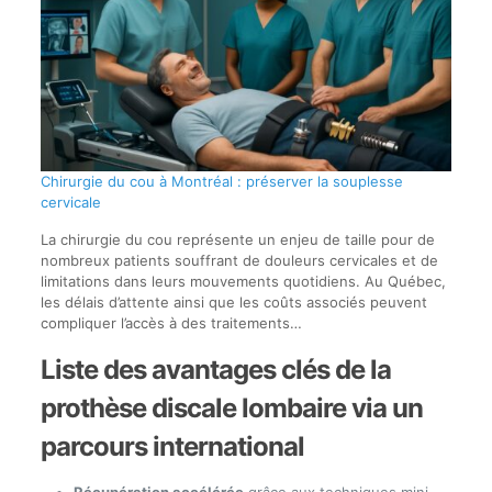
Chirurgie du cou à Montréal : préserver la souplesse
cervicale
La chirurgie du cou représente un enjeu de taille pour de
nombreux patients souffrant de douleurs cervicales et de
limitations dans leurs mouvements quotidiens. Au Québec,
les délais d’attente ainsi que les coûts associés peuvent
compliquer l’accès à des traitements…
Liste des avantages clés de la
prothèse discale lombaire via un
parcours international
Récupération accélérée
grâce aux techniques mini-