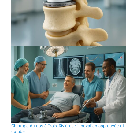
Chirurgie du dos à Trois-Rivières : innovation approuvée et
durable