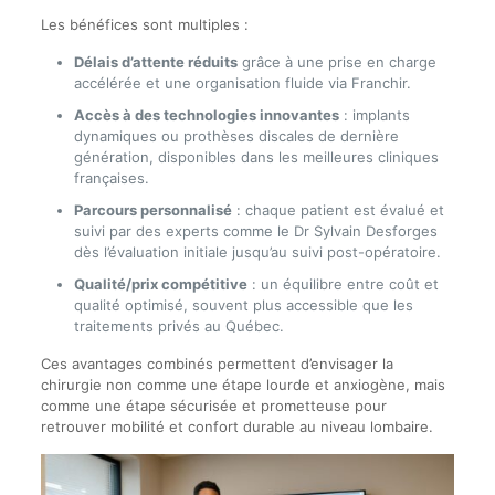
Les bénéfices sont multiples :
Délais d’attente réduits
grâce à une prise en charge
accélérée et une organisation fluide via Franchir.
Accès à des technologies innovantes
: implants
dynamiques ou prothèses discales de dernière
génération, disponibles dans les meilleures cliniques
françaises.
Parcours personnalisé
: chaque patient est évalué et
suivi par des experts comme le Dr Sylvain Desforges
dès l’évaluation initiale jusqu’au suivi post-opératoire.
Qualité/prix compétitive
: un équilibre entre coût et
qualité optimisé, souvent plus accessible que les
traitements privés au Québec.
Ces avantages combinés permettent d’envisager la
chirurgie non comme une étape lourde et anxiogène, mais
comme une étape sécurisée et prometteuse pour
retrouver mobilité et confort durable au niveau lombaire.