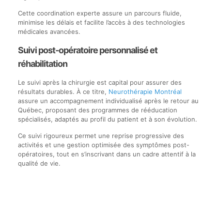
Cette coordination experte assure un parcours fluide,
minimise les délais et facilite l’accès à des technologies
médicales avancées.
Suivi post-opératoire personnalisé et
réhabilitation
Le suivi après la chirurgie est capital pour assurer des
résultats durables. À ce titre,
Neurothérapie Montréal
assure un accompagnement individualisé après le retour au
Québec, proposant des programmes de rééducation
spécialisés, adaptés au profil du patient et à son évolution.
Ce suivi rigoureux permet une reprise progressive des
activités et une gestion optimisée des symptômes post-
opératoires, tout en s’inscrivant dans un cadre attentif à la
qualité de vie.