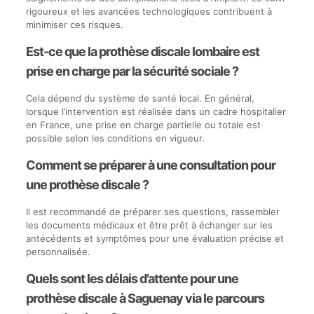
rigoureux et les avancées technologiques contribuent à
minimiser ces risques.
Est-ce que la prothèse discale lombaire est
prise en charge par la sécurité sociale ?
Cela dépend du système de santé local. En général,
lorsque l’intervention est réalisée dans un cadre hospitalier
en France, une prise en charge partielle ou totale est
possible selon les conditions en vigueur.
Comment se préparer à une consultation pour
une prothèse discale ?
Il est recommandé de préparer ses questions, rassembler
les documents médicaux et être prêt à échanger sur les
antécédents et symptômes pour une évaluation précise et
personnalisée.
Quels sont les délais d’attente pour une
prothèse discale à Saguenay via le parcours