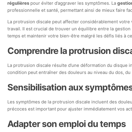
régulières
pour éviter d’aggraver les symptômes. La
gestio
professionnelle et santé, permettant ainsi de mieux faire fac
La protrusion discale peut affecter considérablement votre 
travail. Il est crucial de trouver un équilibre entre la gest
temps et maintenir votre bien-être malgré les défis liés à ce
Comprendre la protrusion disc
La protrusion discale résulte d’une déformation du disque 
condition peut entraîner des douleurs au niveau du dos, du c
Sensibilisation aux symptôme
Les symptômes de la protrusion discale incluent des douleu
précoces est important pour ajuster immédiatement vos activ
Adapter son emploi du temps