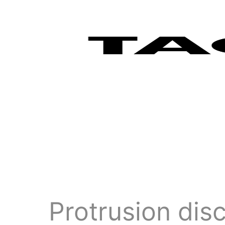
Protrusion dis