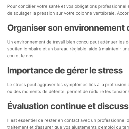
Pour concilier votre santé et vos obligations professionne
de soulager la pression sur votre colonne vertébrale. Acc
Organiser son environnement d
Un environnement de travail bien conçu peut atténuer les 
soutien lombaire et un bureau réglable, aide à maintenir un
cou et le dos.
Importance de gérer le stress
Le stress peut aggraver les symptômes liés à la protrusion 
ou des moments de détente, permet de réduire les tensions 
Évaluation continue et discuss
Il est essentiel de rester en contact avec un professionnel 
traitement et d’assurer que vos ajustements d’emploi du tem