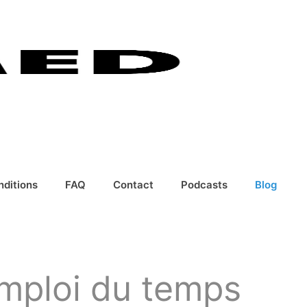
nditions
FAQ
Contact
Podcasts
Blog
emploi du temps