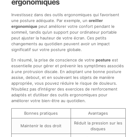
ergonomiques
Investissez dans des outils ergonomiques qui favorisent
une posture adéquate. Par exemple, un
oreiller
ergonomique
peut améliorer votre confort pendant le
sommeil, tandis qu’un support pour ordinateur portable
peut ajuster la hauteur de votre écran. Ces petits
changements au quotidien peuvent avoir un impact
significatif sur votre posture globale.
En résumé, la prise de conscience de votre
posture
est
essentielle pour gérer et prévenir les symptômes associés
à une protrusion discale. En adoptant une bonne posture
assise, debout, et en soulevant les objets de manière
appropriée, vous pouvez réduire le risque de douleurs.
N’oubliez pas d’intégrer des exercices de renforcement
adaptés et d’utiliser des outils ergonomiques pour
améliorer votre bien-être au quotidien.
Bonnes pratiques
Avantages
Réduit la pression sur les
Maintenir le dos droit
disques