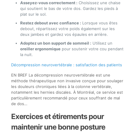
Asseyez-vous correctement :
Choisissez une chaise
qui soutient le bas de votre dos. Gardez les pieds à
plat sur le sol.
Restez debout avec confiance :
Lorsque vous êtes
debout, répartissez votre poids également sur les
deux jambes et gardez vos épaules en arrière.
Adoptez un bon support de sommeil :
Utilisez un
oreiller ergonomique
pour soutenir votre cou pendant
la nuit.
Décompression neurovertébrale : satisfaction des patients
EN BREF La décompression neurovertébrale est une
méthode thérapeutique non invasive conçue pour soulager
les douleurs chroniques liées à la colonne vertébrale,
notamment les hernies discales. À Montréal, ce service est
particulièrement recommandé pour ceux souffrant de mal
de dos…
Exercices et étirements pour
maintenir une bonne posture