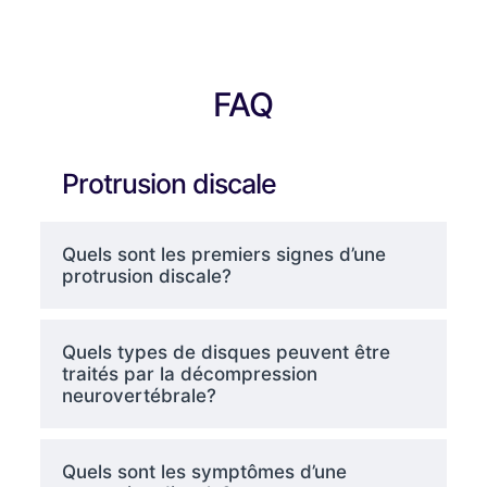
FAQ
Protrusion discale
Quels sont les premiers signes d’une
protrusion discale?
Quels types de disques peuvent être
traités par la décompression
neurovertébrale?
Quels sont les symptômes d’une