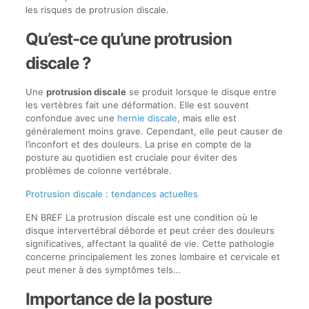
les risques de protrusion discale.
Qu’est-ce qu’une protrusion
discale ?
Une
protrusion discale
se produit lorsque le disque entre
les vertèbres fait une déformation. Elle est souvent
confondue avec une
hernie discale
, mais elle est
généralement moins grave. Cependant, elle peut causer de
l’inconfort et des douleurs. La prise en compte de la
posture au quotidien est cruciale pour éviter des
problèmes de colonne vertébrale.
Protrusion discale : tendances actuelles
EN BREF La protrusion discale est une condition où le
disque intervertébral déborde et peut créer des douleurs
significatives, affectant la qualité de vie. Cette pathologie
concerne principalement les zones lombaire et cervicale et
peut mener à des symptômes tels…
Importance de la posture