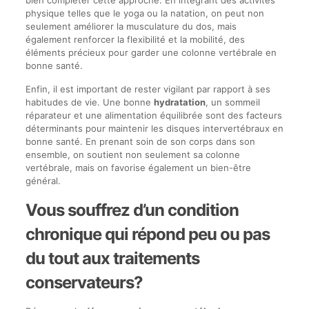
bien compléter cette approche. En intégrant des activités
physique telles que le yoga ou la natation, on peut non
seulement améliorer la musculature du dos, mais
également renforcer la flexibilité et la mobilité, des
éléments précieux pour garder une colonne vertébrale en
bonne santé.
Enfin, il est important de rester vigilant par rapport à ses
habitudes de vie. Une bonne
hydratation
, un sommeil
réparateur et une alimentation équilibrée sont des facteurs
déterminants pour maintenir les disques intervertébraux en
bonne santé. En prenant soin de son corps dans son
ensemble, on soutient non seulement sa colonne
vertébrale, mais on favorise également un bien-être
général.
Vous souffrez d’un condition
chronique qui répond peu ou pas
du tout aux traitements
conservateurs?