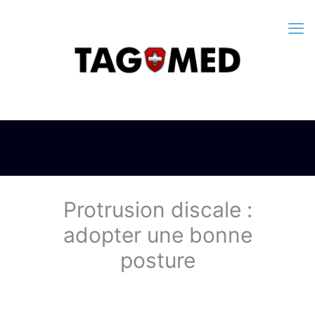
Protrusion discale :
adopter une bonne
posture