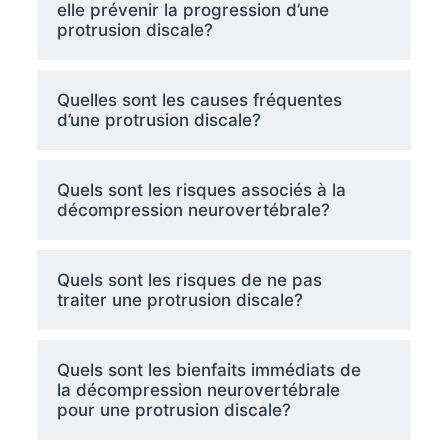
elle prévenir la progression d’une
protrusion discale?
Quelles sont les causes fréquentes
d’une protrusion discale?
Quels sont les risques associés à la
décompression neurovertébrale?
Quels sont les risques de ne pas
traiter une protrusion discale?
Quels sont les bienfaits immédiats de
la décompression neurovertébrale
pour une protrusion discale?