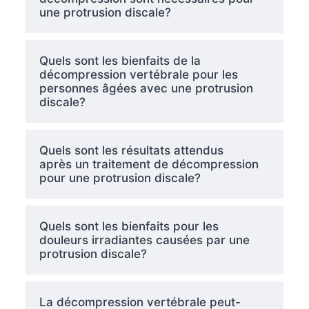
une protrusion discale?
Quels sont les bienfaits de la
décompression vertébrale pour les
personnes âgées avec une protrusion
discale?
Quels sont les résultats attendus
après un traitement de décompression
pour une protrusion discale?
Quels sont les bienfaits pour les
douleurs irradiantes causées par une
protrusion discale?
La décompression vertébrale peut-