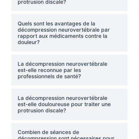
protrusion discale?
Quels sont les avantages de la
décompression neurovertébrale par
rapport aux médicaments contre la
douleur?
La décompression neurovertébrale
est-elle reconnue par les
professionnels de santé?
La décompression neurovertébrale
est-elle douloureuse pour traiter une
protrusion discale?
Combien de séances de
décompression sont nécessaires pour