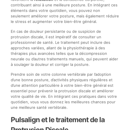
contribuant ainsi à une meilleure posture. En intégrant ces
éléments dans votre quotidien, vous pouvez non
seulement améliorer votre posture, mais également réduire
le stress et augmenter votre bien-être général.
En cas de douleur persistante ou de suspicion de
protrusion discale, il est impératif de consulter un
professionnel de santé. Le traitement peut inclure des
approches variées, allant de la physiothérapie à des
thérapies plus avancées telles que la décompression
neurale ou d’autres traitements manuels, qui peuvent aider
à soulager la douleur et corriger la posture.
Prendre soin de votre colonne vertébrale par l’adoption
d’une bonne posture, d’activités physiques régulières et
d’une attention particulière à votre bien-être général est
essentiel pour prévenir la protrusion discale et améliorer
votre qualité de vie. En intégrant ces pratiques dans votre
quotidien, vous vous donnez les meilleures chances pour
une meilleure santé vertébrale.
Pulsalign et le traitement de la
Protrusion Discale