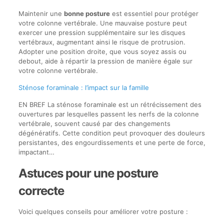
Maintenir une
bonne posture
est essentiel pour protéger
votre colonne vertébrale. Une mauvaise posture peut
exercer une pression supplémentaire sur les disques
vertébraux, augmentant ainsi le risque de protrusion.
Adopter une position droite, que vous soyez assis ou
debout, aide à répartir la pression de manière égale sur
votre colonne vertébrale.
Sténose foraminale : l’impact sur la famille
EN BREF La sténose foraminale est un rétrécissement des
ouvertures par lesquelles passent les nerfs de la colonne
vertébrale, souvent causé par des changements
dégénératifs. Cette condition peut provoquer des douleurs
persistantes, des engourdissements et une perte de force,
impactant…
Astuces pour une posture
correcte
Voici quelques conseils pour améliorer votre posture :