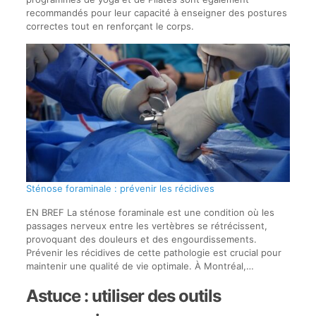
recommandés pour leur capacité à enseigner des postures
correctes tout en renforçant le corps.
Sténose foraminale : prévenir les récidives
EN BREF La sténose foraminale est une condition où les
passages nerveux entre les vertèbres se rétrécissent,
provoquant des douleurs et des engourdissements.
Prévenir les récidives de cette pathologie est crucial pour
maintenir une qualité de vie optimale. À Montréal,…
Astuce : utiliser des outils