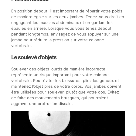
En position debout, il est important de répartir votre poids
de manière égale sur les deux jambes. Tenez-vous droit en
engageant les muscles abdominaux et en gardant les
épaules en arrière. Lorsque vous vous tenez debout
pendant longtemps, envisagez de vous appuyer sur une
jambe pour réduire la pression sur votre colonne
vertébrale.
Le soulevé d’objets
Soulever des objets lourds de manière incorrecte
représente un risque important pour votre colonne
vertébrale. Pour éviter les blessures, pliez les genoux et
maintenez l’objet près de votre corps. Vos jambes doivent
être utilisées pour soulever, plutôt que votre dos. Évitez
de faire des mouvements brusques, qui pourraient
aggraver une protrusion discale.