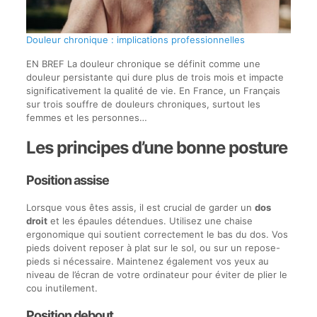
Douleur chronique : implications professionnelles
EN BREF La douleur chronique se définit comme une
douleur persistante qui dure plus de trois mois et impacte
significativement la qualité de vie. En France, un Français
sur trois souffre de douleurs chroniques, surtout les
femmes et les personnes…
Les principes d’une bonne posture
Position assise
Lorsque vous êtes assis, il est crucial de garder un
dos
droit
et les épaules détendues. Utilisez une chaise
ergonomique qui soutient correctement le bas du dos. Vos
pieds doivent reposer à plat sur le sol, ou sur un repose-
pieds si nécessaire. Maintenez également vos yeux au
niveau de l’écran de votre ordinateur pour éviter de plier le
cou inutilement.
Position debout