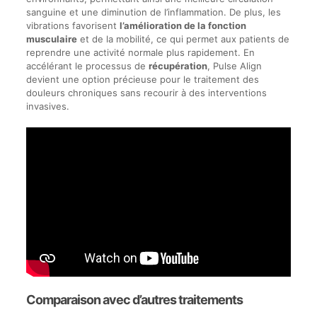
sanguine et une diminution de l’inflammation. De plus, les
vibrations favorisent
l’amélioration de la fonction
musculaire
et de la mobilité, ce qui permet aux patients de
reprendre une activité normale plus rapidement. En
accélérant le processus de
récupération
, Pulse Align
devient une option précieuse pour le traitement des
douleurs chroniques sans recourir à des interventions
invasives.
Comparaison avec d’autres traitements