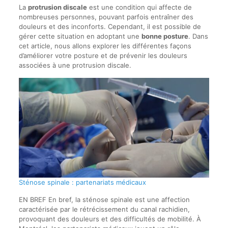
La
protrusion discale
est une condition qui affecte de
nombreuses personnes, pouvant parfois entraîner des
douleurs et des inconforts. Cependant, il est possible de
gérer cette situation en adoptant une
bonne posture
. Dans
cet article, nous allons explorer les différentes façons
d’améliorer votre posture et de prévenir les douleurs
associées à une protrusion discale.
Sténose spinale : partenariats médicaux
EN BREF En bref, la sténose spinale est une affection
caractérisée par le rétrécissement du canal rachidien,
provoquant des douleurs et des difficultés de mobilité. À