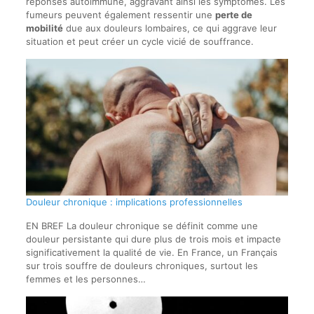
réponses autoimmune, aggravant ainsi les symptômes. Les
fumeurs peuvent également ressentir une
perte de
mobilité
due aux douleurs lombaires, ce qui aggrave leur
situation et peut créer un cycle vicié de souffrance.
Douleur chronique : implications professionnelles
EN BREF La douleur chronique se définit comme une
douleur persistante qui dure plus de trois mois et impacte
significativement la qualité de vie. En France, un Français
sur trois souffre de douleurs chroniques, surtout les
femmes et les personnes…