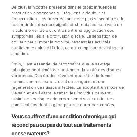
De plus, la nicotine présente dans le tabac influence la
production d’hormones qui régulent la douleur et
l’inflammation. Les fumeurs sont donc plus susceptibles de
ressentir des douleurs aiguës et chroniques au niveau de
la colonne vertébrale, entraînant une aggravation des
symptômes liés à la protrusion discale. La sensation de
douleur peut limiter la mobilité, rendant les activités
quotidiennes plus difficiles, ce qui complique davantage la
situation.
Enfin, il est essentiel de reconnaître que le sevrage
tabagique peut améliorer nettement la santé des disques
vertébraux. Des études révèlent qu’arrêter de fumer
permet une meilleure circulation sanguine et une
régénération des tissus affectés. En adoptant un mode de
vie sain et en évitant le tabac, les individus peuvent
minimiser les risques de protrusion discale et d’autres
complications dont la gêne pourrait durer des années.
Vous souffrez d’une condition chronique qui
répond peu ou pas du tout aux traitements
conservateurs?