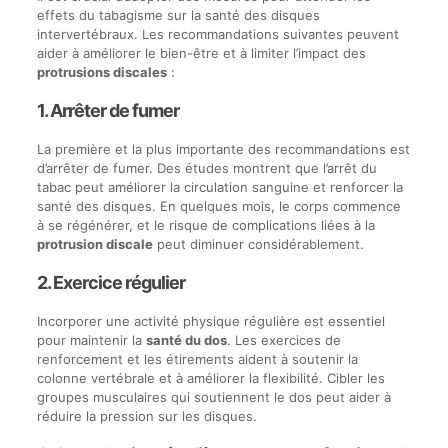
effets du tabagisme sur la santé des disques
intervertébraux. Les recommandations suivantes peuvent
aider à améliorer le bien-être et à limiter l’impact des
protrusions discales
:
1. Arrêter de fumer
La première et la plus importante des recommandations est
d’arrêter de fumer. Des études montrent que l’arrêt du
tabac peut améliorer la circulation sanguine et renforcer la
santé des disques. En quelques mois, le corps commence
à se régénérer, et le risque de complications liées à la
protrusion discale
peut diminuer considérablement.
2. Exercice régulier
Incorporer une activité physique régulière est essentiel
pour maintenir la
santé du dos
. Les exercices de
renforcement et les étirements aident à soutenir la
colonne vertébrale et à améliorer la flexibilité. Cibler les
groupes musculaires qui soutiennent le dos peut aider à
réduire la pression sur les disques.