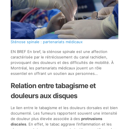
Sténose spinale : partenariats médicaux
EN BREF En bref, la sténose spinale est une affection
caractérisée par le rétrécissement du canal rachidien,
provoquant des douleurs et des difficultés de mobilité. À
Montréal, les partenariats médicaux jouent un rôle
essentiel en offrant un soutien aux personnes…
Relation entre tabagisme et
douleurs aux disques
Le lien entre le tabagisme et les douleurs dorsales est bien
documenté. Les fumeurs rapportent souvent une intensité
de douleur plus élevée associée à des
protrusions
discales
. En effet, le tabac aggrave l’inflammation et les