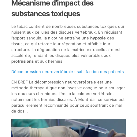
Mécanisme d’impact des
substances toxiques
Le tabac contient de nombreuses substances toxiques qui
nuisent aux cellules des disques vertébraux. En réduisant
l’apport sanguin, la nicotine entraîne une
hypoxie
des
tissus, ce qui retarde leur réparation et affaiblit leur
structure. La dégradation de la matrice extracellulaire est
accélérée, rendant les disques plus vulnérables aux
protrusions
et aux hernies.
Décompression neurovertébrale : satisfaction des patients
EN BREF La décompression neurovertébrale est une
méthode thérapeutique non invasive conçue pour soulager
les douleurs chroniques liées à la colonne vertébrale,
notamment les hernies discales. À Montréal, ce service est
particulièrement recommandé pour ceux souffrant de mal
de dos…