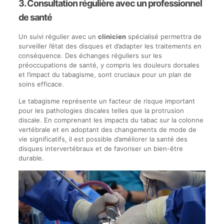
3. Consultation régulière avec un professionnel
de santé
Un suivi régulier avec un
clinicien
spécialisé permettra de
surveiller l’état des disques et d’adapter les traitements en
conséquence. Des échanges réguliers sur les
préoccupations de santé, y compris les douleurs dorsales
et l’impact du tabagisme, sont cruciaux pour un plan de
soins efficace.
Le tabagisme représente un facteur de risque important
pour les pathologies discales telles que la protrusion
discale. En comprenant les impacts du tabac sur la colonne
vertébrale et en adoptant des changements de mode de
vie significatifs, il est possible d’améliorer la santé des
disques intervertébraux et de favoriser un bien-être
durable.