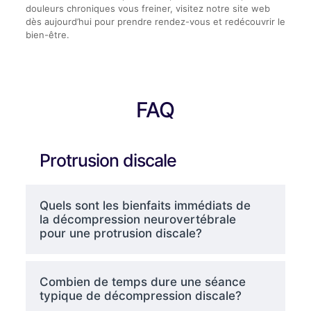
douleurs chroniques vous freiner, visitez notre site web
dès aujourd’hui pour prendre rendez-vous et redécouvrir le
bien-être.
FAQ
Protrusion discale
Quels sont les bienfaits immédiats de
la décompression neurovertébrale
pour une protrusion discale?
Combien de temps dure une séance
typique de décompression discale?