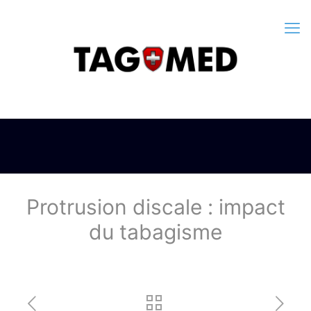
Protrusion discale : impact
du tabagisme