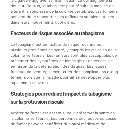
la cigarette aggravent l’inflammation, ce qui augmente la
douleur. De plus, le tabagisme peut réduire la mobilité en
altérant la souplesse de la colonne vertébrale. Les fumeurs
peuvent donc rencontrer des difficultés supplémentaires
dans leurs mouvements quotidiens.
Facteurs de risque associés au tabagisme
Le tabagisme est un facteur de risque reconnu pour
plusieurs problèmes de santé, y compris les maladies de la
colonne vertébrale. Les fumeurs sont plus susceptibles de
présenter des symptômes de lombalgie et de cervicalgie
en raison de la détérioration des disques. Les jeunes
fumeurs peuvent également créer des complications à long
terme, alors que la maladie pourrait se développer plus
rapidement chez eux.
Strategies pour réduire l’impact du tabagisme
sur la protrusion discale
Arrêter de fumer est essentiel pour préserver la santé de
la colonne vertébrale. Les personnes désireuses de cesser
de fumer peuvent bénéficier d’un suivi médical et de