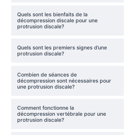
Quels sont les bienfaits de la
décompression discale pour une
protrusion discale?
Quels sont les premiers signes d’une
protrusion discale?
Combien de séances de
décompression sont nécessaires pour
une protrusion discale?
Comment fonctionne la
décompression vertébrale pour une
protrusion discale?