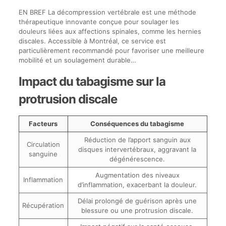
EN BREF La décompression vertébrale est une méthode
thérapeutique innovante conçue pour soulager les
douleurs liées aux affections spinales, comme les hernies
discales. Accessible à Montréal, ce service est
particulièrement recommandé pour favoriser une meilleure
mobilité et un soulagement durable…
Impact du tabagisme sur la
protrusion discale
Facteurs
Conséquences du tabagisme
Réduction de l’apport sanguin aux
Circulation
disques intervertébraux, aggravant la
sanguine
dégénérescence.
Augmentation des niveaux
Inflammation
d’inflammation, exacerbant la douleur.
Délai prolongé de guérison après une
Récupération
blessure ou une protrusion discale.