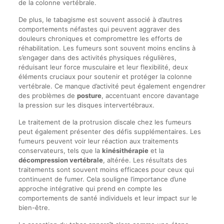
de la colonne vertébrale.
De plus, le tabagisme est souvent associé à d’autres
comportements néfastes qui peuvent aggraver des
douleurs chroniques et compromettre les efforts de
réhabilitation. Les fumeurs sont souvent moins enclins à
s’engager dans des activités physiques régulières,
réduisant leur force musculaire et leur flexibilité, deux
éléments cruciaux pour soutenir et protéger la colonne
vertébrale. Ce manque d’activité peut également engendrer
des problèmes de
posture
, accentuant encore davantage
la pression sur les disques intervertébraux.
Le traitement de la protrusion discale chez les fumeurs
peut également présenter des défis supplémentaires. Les
fumeurs peuvent voir leur réaction aux traitements
conservateurs, tels que la
kinésithérapie
et la
décompression vertébrale
, altérée. Les résultats des
traitements sont souvent moins efficaces pour ceux qui
continuent de fumer. Cela souligne l’importance d’une
approche intégrative qui prend en compte les
comportements de santé individuels et leur impact sur le
bien-être.