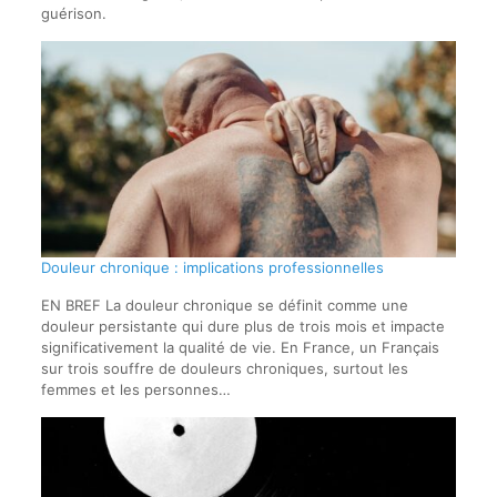
guérison.
Douleur chronique : implications professionnelles
EN BREF La douleur chronique se définit comme une
douleur persistante qui dure plus de trois mois et impacte
significativement la qualité de vie. En France, un Français
sur trois souffre de douleurs chroniques, surtout les
femmes et les personnes…