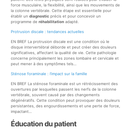
force musculaire, la flexibilité, ainsi que les mouvements de
la colonne vertébrale. Cette étape est essentielle pour
établir un
diagnostic
précis et pour concevoir un
programme de
réhabilitation
adapté.
Protrusion discale : tendances actuelles
EN BREF La protrusion discale est une condition où le
disque intervertébral déborde et peut créer des douleurs
significatives, affectant la qualité de vie. Cette pathologie
concerne principalement les zones lombaire et cervicale et
peut mener à des symptômes tels…
Sténose foraminale : l’impact sur la famille
EN BREF La sténose foraminale est un rétrécissement des
ouvertures par lesquelles passent les nerfs de la colonne
vertébrale, souvent causé par des changements
dégénératifs. Cette condition peut provoquer des douleurs
persistantes, des engourdissements et une perte de force,
impactant…
Éducation du patient