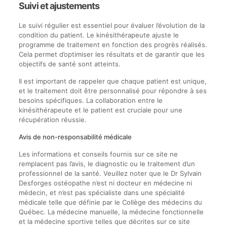
Suivi et ajustements
Le suivi régulier est essentiel pour évaluer l’évolution de la
condition du patient. Le kinésithérapeute ajuste le
programme de traitement en fonction des progrès réalisés.
Cela permet d’optimiser les résultats et de garantir que les
objectifs de santé sont atteints.
Il est important de rappeler que chaque patient est unique,
et le traitement doit être personnalisé pour répondre à ses
besoins spécifiques. La collaboration entre le
kinésithérapeute et le patient est cruciale pour une
récupération réussie.
Avis de non-responsabilité médicale
Les informations et conseils fournis sur ce site ne
remplacent pas l’avis, le diagnostic ou le traitement d’un
professionnel de la santé. Veuillez noter que le Dr Sylvain
Desforges ostéopathe n’est ni docteur en médecine ni
médecin, et n’est pas spécialiste dans une spécialité
médicale telle que définie par le Collège des médecins du
Québec. La médecine manuelle, la médecine fonctionnelle
et la médecine sportive telles que décrites sur ce site