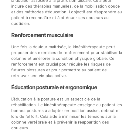
la douleur associée à la protrusion discale. Cela peut
inclure des thérapies manuelles, de la mobilisation douce
et des méthodes d’éducation. L’objectif est d’apprendre au
patient à reconnaître et à atténuer ses douleurs au
quotidien.
Renforcement musculaire
Une fois la douleur maîtrisée, le kinésithérapeute peut
proposer des exercices de renforcement pour stabiliser la
colonne et améliorer la condition physique globale. Ce
renforcement est crucial pour réduire les risques de
futures blessures et pour permettre au patient de
retrouver une vie plus active.
Éducation posturale et ergonomique
L’éducation à la posture est un aspect clé de la
réhabilitation. Le kinésithérapeute enseigne au patient les
bonnes postures à adopter en position assise, debout et
lors de l’effort. Cela aide à minimiser les tensions sur la
colonne vertébrale et à prévenir la réapparition des
douleurs.