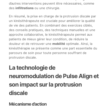
d’autres interventions peuvent être nécessaires, comme
des
infiltrations
ou une chirurgie.
En résumé, la prise en charge de la protrusion discale par
un kinésithérapeute est cruciale pour améliorer la qualité
de vie des patients. En combinant des exercices ciblés,
des conseils pratiques, des techniques manuelles et une
approche collaborative, le kinésithérapeute permet aux
patients de mieux gérer leur condition, de réduire la
douleur et de retrouver une
mobilité
optimale. Ainsi, la
kinésithérapie se présente comme une part essentielle du
parcours de soin pour toute personne souffrant de
protrusion discale.
La technologie de
neuromodulation de Pulse Align et
son impact sur la protrusion
discale
Mécanisme d’action