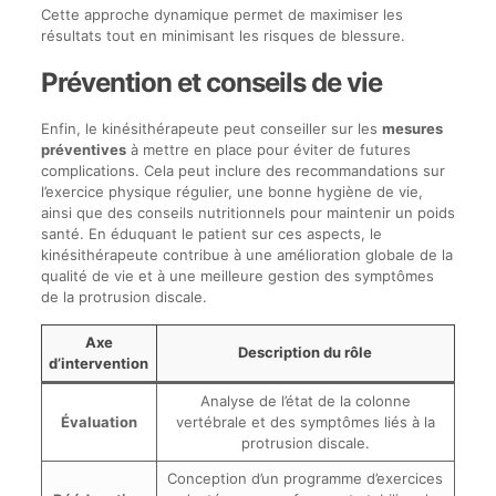
Cette approche dynamique permet de maximiser les
résultats tout en minimisant les risques de blessure.
Prévention et conseils de vie
Enfin, le kinésithérapeute peut conseiller sur les
mesures
préventives
à mettre en place pour éviter de futures
complications. Cela peut inclure des recommandations sur
l’exercice physique régulier, une bonne hygiène de vie,
ainsi que des conseils nutritionnels pour maintenir un poids
santé. En éduquant le patient sur ces aspects, le
kinésithérapeute contribue à une amélioration globale de la
qualité de vie et à une meilleure gestion des symptômes
de la protrusion discale.
Axe
Description du rôle
d’intervention
Analyse de l’état de la colonne
Évaluation
vertébrale et des symptômes liés à la
protrusion discale.
Conception d’un programme d’exercices