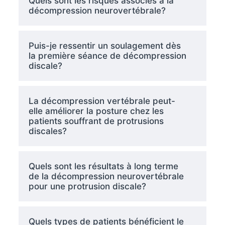
Quels sont les risques associés à la
décompression neurovertébrale?
Puis-je ressentir un soulagement dès
la première séance de décompression
discale?
La décompression vertébrale peut-
elle améliorer la posture chez les
patients souffrant de protrusions
discales?
Quels sont les résultats à long terme
de la décompression neurovertébrale
pour une protrusion discale?
Quels types de patients bénéficient le