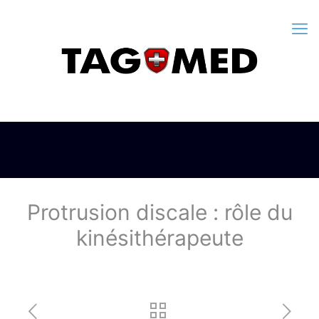
Protrusion discale : rôle du
kinésithérapeute