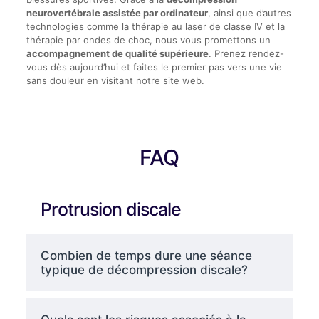
neurovertébrale assistée par ordinateur
, ainsi que d’autres
technologies comme la thérapie au laser de classe IV et la
thérapie par ondes de choc, nous vous promettons un
accompagnement de qualité supérieure
. Prenez rendez-
vous dès aujourd’hui et faites le premier pas vers une vie
sans douleur en visitant notre site web.
FAQ
Protrusion discale
Combien de temps dure une séance
typique de décompression discale?