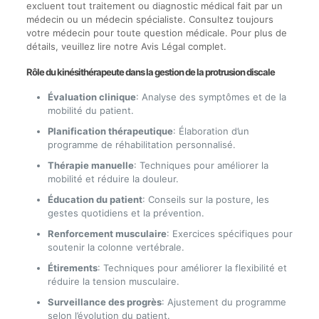
excluent tout traitement ou diagnostic médical fait par un
médecin ou un médecin spécialiste. Consultez toujours
votre médecin pour toute question médicale. Pour plus de
détails, veuillez lire notre Avis Légal complet.
Rôle du kinésithérapeute dans la gestion de la protrusion discale
Évaluation clinique
: Analyse des symptômes et de la
mobilité du patient.
Planification thérapeutique
: Élaboration d’un
programme de réhabilitation personnalisé.
Thérapie manuelle
: Techniques pour améliorer la
mobilité et réduire la douleur.
Éducation du patient
: Conseils sur la posture, les
gestes quotidiens et la prévention.
Renforcement musculaire
: Exercices spécifiques pour
soutenir la colonne vertébrale.
Étirements
: Techniques pour améliorer la flexibilité et
réduire la tension musculaire.
Surveillance des progrès
: Ajustement du programme
selon l’évolution du patient.