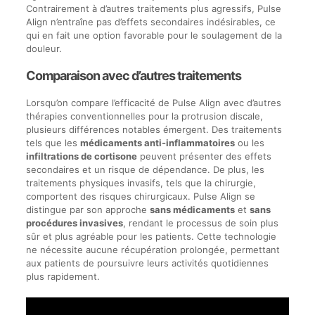
Contrairement à d’autres traitements plus agressifs, Pulse
Align n’entraîne pas d’effets secondaires indésirables, ce
qui en fait une option favorable pour le soulagement de la
douleur.
Comparaison avec d’autres traitements
Lorsqu’on compare l’efficacité de Pulse Align avec d’autres
thérapies conventionnelles pour la protrusion discale,
plusieurs différences notables émergent. Des traitements
tels que les
médicaments anti-inflammatoires
ou les
infiltrations de cortisone
peuvent présenter des effets
secondaires et un risque de dépendance. De plus, les
traitements physiques invasifs, tels que la chirurgie,
comportent des risques chirurgicaux. Pulse Align se
distingue par son approche
sans médicaments
et
sans
procédures invasives
, rendant le processus de soin plus
sûr et plus agréable pour les patients. Cette technologie
ne nécessite aucune récupération prolongée, permettant
aux patients de poursuivre leurs activités quotidiennes
plus rapidement.