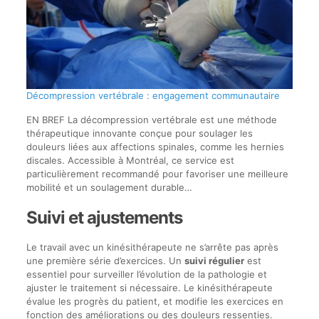
Décompression vertébrale : engagement communautaire
EN BREF La décompression vertébrale est une méthode
thérapeutique innovante conçue pour soulager les
douleurs liées aux affections spinales, comme les hernies
discales. Accessible à Montréal, ce service est
particulièrement recommandé pour favoriser une meilleure
mobilité et un soulagement durable…
Suivi et ajustements
Le travail avec un kinésithérapeute ne s’arrête pas après
une première série d’exercices. Un
suivi régulier
est
essentiel pour surveiller l’évolution de la pathologie et
ajuster le traitement si nécessaire. Le kinésithérapeute
évalue les progrès du patient, et modifie les exercices en
fonction des améliorations ou des douleurs ressenties.