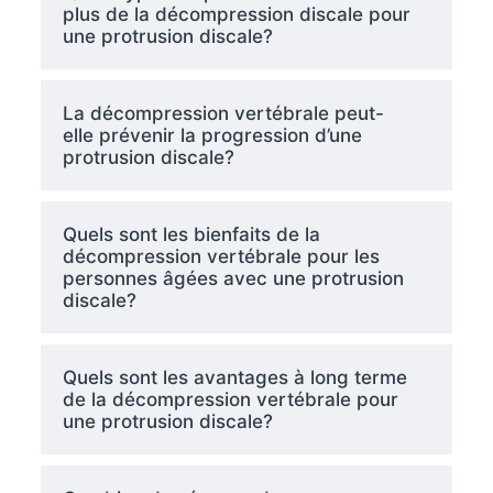
plus de la décompression discale pour
une protrusion discale?
La décompression vertébrale peut-
elle prévenir la progression d’une
protrusion discale?
Quels sont les bienfaits de la
décompression vertébrale pour les
personnes âgées avec une protrusion
discale?
Quels sont les avantages à long terme
de la décompression vertébrale pour
une protrusion discale?