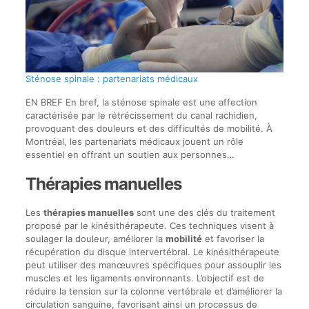
Sténose spinale : partenariats médicaux
EN BREF En bref, la sténose spinale est une affection
caractérisée par le rétrécissement du canal rachidien,
provoquant des douleurs et des difficultés de mobilité. À
Montréal, les partenariats médicaux jouent un rôle
essentiel en offrant un soutien aux personnes…
Thérapies manuelles
Les
thérapies manuelles
sont une des clés du traitement
proposé par le kinésithérapeute. Ces techniques visent à
soulager la douleur, améliorer la
mobilité
et favoriser la
récupération du disque intervertébral. Le kinésithérapeute
peut utiliser des manœuvres spécifiques pour assouplir les
muscles et les ligaments environnants. L’objectif est de
réduire la tension sur la colonne vertébrale et d’améliorer la
circulation sanguine, favorisant ainsi un processus de