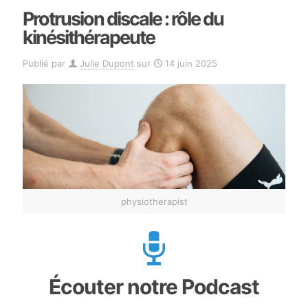
Protrusion discale : rôle du
kinésithérapeute
Publié par
Julie Dupont
sur
14 juin 2025
physiotherapist
Écouter notre Podcast