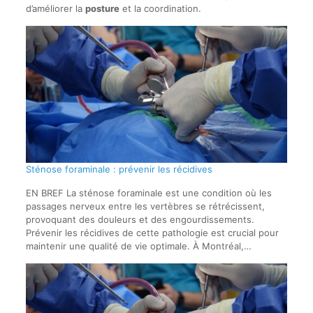
d’améliorer la
posture
et la coordination.
Sténose foraminale : prévenir les récidives
EN BREF La sténose foraminale est une condition où les
passages nerveux entre les vertèbres se rétrécissent,
provoquant des douleurs et des engourdissements.
Prévenir les récidives de cette pathologie est crucial pour
maintenir une qualité de vie optimale. À Montréal,…