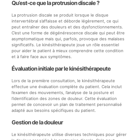
Qu’est-ce que la protrusion discale ?
La protrusion discale se produit lorsque le disque
intervertébral s’affaisse et déborde légèrement, ce qui
peut entraîner des douleurs et des dysfonctionnements.
C’est une forme de dégénérescence discale qui peut être
asymptomatique mais qui, parfois, provoque des malaises
significatifs. Le kinésithérapeute joue un rôle essentiel
pour aider le patient à mieux comprendre cette condition
et à faire face aux symptômes.
Évaluation initiale par le kinésithérapeute
Lors de la première consultation, le kinésithérapeute
effectue une évaluation complète du patient. Cela inclut
l’examen des mouvements, l’analyse de la posture et
l’identification des zones de douleur. Cette évaluation
permet de concevoir un plan de traitement personnalisé
adapté aux besoins spécifiques du patient.
Gestion de la douleur
Le kinésithérapeute utilise diverses techniques pour gérer