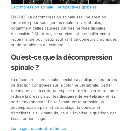
Décompression spinale : perspectives globales
EN BREF La décompression spinale est une solution
innovante pour soulager les douleurs vertébrales,
notamment celles causées par des hernies discales.
Accessible à Montréal, ce service est particulièrement
recommandé pour ceux souffrant de douleurs chroniques
ou de problèmes de colonne…
Qu’est-ce que la décompression
spinale ?
La décompression spinale consiste à appliquer des forces
de traction contrôlées sur la colonne vertébrale. Cette
technique vise à créer un espace entre les vertèbres pour
réduire la pression sur les
disques intervertébraux
et les
nerfs environnants. En relâchant cette pression, la
décompression permet de soulager la douleur et
d’améliorer le flux sanguin, ce qui favorise la guérison des
tissus endommagés.
Lumbago : espoir et résilience