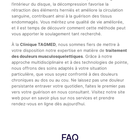
l’intérieur du disque, la décompression favorise la
rétraction des éléments herniés et améliore la circulation
sanguine, contribuant ainsi à la guérison des tissus
endommagés. Vous méritez une qualité de vie améliorée,
et il est temps de découvrir comment cette méthode peut
vous apporter le soulagement tant recherché.
À la
Clinique TAGMED
, nous sommes fiers de mettre à
votre disposition notre expertise en matière de
traitement
des douleurs musculosquelettiques
. Grâce à notre
approche multidisciplinaire et à des technologies de pointe,
nous offrons des soins adaptés à votre situation
particulière, que vous soyez confronté à des douleurs
chroniques au dos ou au cou. Ne laissez pas une douleur
persistante entraver votre quotidien, faites le premier pas
vers votre guérison en nous consultant. Visitez notre site
web pour en savoir plus sur nos services et prendre
rendez-vous en ligne dès aujourd’hui.
FAQ