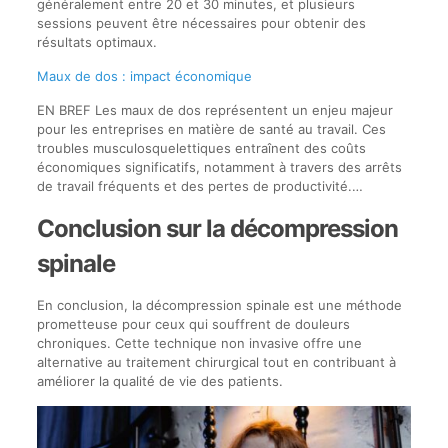
généralement entre 20 et 30 minutes, et plusieurs
sessions peuvent être nécessaires pour obtenir des
résultats optimaux.
Maux de dos : impact économique
EN BREF Les maux de dos représentent un enjeu majeur
pour les entreprises en matière de santé au travail. Ces
troubles musculosquelettiques entraînent des coûts
économiques significatifs, notamment à travers des arrêts
de travail fréquents et des pertes de productivité.…
Conclusion sur la décompression
spinale
En conclusion, la décompression spinale est une méthode
prometteuse pour ceux qui souffrent de douleurs
chroniques. Cette technique non invasive offre une
alternative au traitement chirurgical tout en contribuant à
améliorer la qualité de vie des patients.