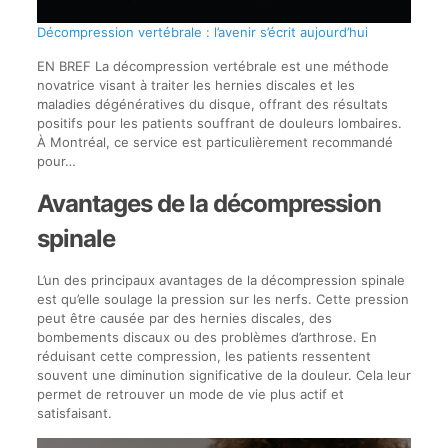
Décompression vertébrale : l’avenir s’écrit aujourd’hui
EN BREF La décompression vertébrale est une méthode
novatrice visant à traiter les hernies discales et les
maladies dégénératives du disque, offrant des résultats
positifs pour les patients souffrant de douleurs lombaires.
À Montréal, ce service est particulièrement recommandé
pour…
Avantages de la décompression
spinale
L’un des principaux avantages de la décompression spinale
est qu’elle soulage la pression sur les nerfs. Cette pression
peut être causée par des hernies discales, des
bombements discaux ou des problèmes d’arthrose. En
réduisant cette compression, les patients ressentent
souvent une diminution significative de la douleur. Cela leur
permet de retrouver un mode de vie plus actif et
satisfaisant.