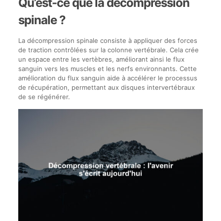
Qu’est-ce que la décompression
spinale ?
La décompression spinale consiste à appliquer des forces
de traction contrôlées sur la colonne vertébrale. Cela crée
un espace entre les vertèbres, améliorant ainsi le flux
sanguin vers les muscles et les nerfs environnants. Cette
amélioration du flux sanguin aide à accélérer le processus
de récupération, permettant aux disques intervertébraux
de se régénérer.