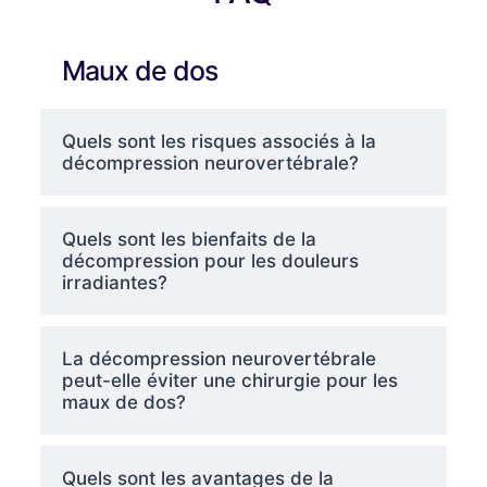
Maux de dos
Quels sont les risques associés à la
décompression neurovertébrale?
Quels sont les bienfaits de la
décompression pour les douleurs
irradiantes?
La décompression neurovertébrale
peut-elle éviter une chirurgie pour les
maux de dos?
Quels sont les avantages de la