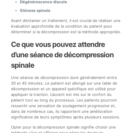
Dégénérescence discale
Sténose spinale
Avant d’entamer un traitement, il est crucial de réaliser une
évaluation approfondie de la condition du patient pour
déterminer si la décompression est la méthode appropriée.
Ce que vous pouvez attendre
d’une séance de décompression
spinale
Une séance de décompression dure généralement entre
30 et 45 minutes. Le patient est allongé sur une table de
décompression et un appareil spécifique est utilisé pour
appliquer la traction. L’accent est mis sur le confort du
patient tout au long du processus. Les patients pourront
ressentir une sensation de soulagement progressive et,
dans de nombreux cas, ils rapportent une amélioration
significative de leurs symptômes après plusieurs sessions.
Opter pour la décompression spinale signifie choisir une
méthode sûre et efficace pour gérer les douleurs