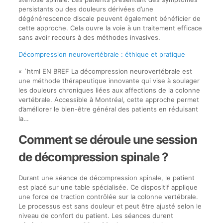
persistants ou des douleurs dérivées d’une
dégénérescence discale peuvent également bénéficier de
cette approche. Cela ouvre la voie à un traitement efficace
sans avoir recours à des méthodes invasives.
Décompression neurovertébrale : éthique et pratique
« `html EN BREF La décompression neurovertébrale est
une méthode thérapeutique innovante qui vise à soulager
les douleurs chroniques liées aux affections de la colonne
vertébrale. Accessible à Montréal, cette approche permet
d’améliorer le bien-être général des patients en réduisant
la…
Comment se déroule une session
de décompression spinale ?
Durant une séance de décompression spinale, le patient
est placé sur une table spécialisée. Ce dispositif applique
une force de traction contrôlée sur la colonne vertébrale.
Le processus est sans douleur et peut être ajusté selon le
niveau de confort du patient. Les séances durent