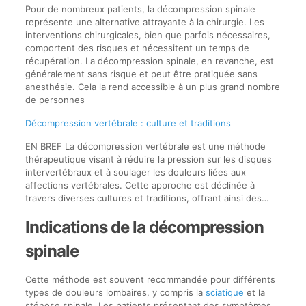
Pour de nombreux patients, la décompression spinale
représente une alternative attrayante à la chirurgie. Les
interventions chirurgicales, bien que parfois nécessaires,
comportent des risques et nécessitent un temps de
récupération. La décompression spinale, en revanche, est
généralement sans risque et peut être pratiquée sans
anesthésie. Cela la rend accessible à un plus grand nombre
de personnes
Décompression vertébrale : culture et traditions
EN BREF La décompression vertébrale est une méthode
thérapeutique visant à réduire la pression sur les disques
intervertébraux et à soulager les douleurs liées aux
affections vertébrales. Cette approche est déclinée à
travers diverses cultures et traditions, offrant ainsi des…
Indications de la décompression
spinale
Cette méthode est souvent recommandée pour différents
types de douleurs lombaires, y compris la
sciatique
et la
sténose spinale. Les patients présentant des symptômes