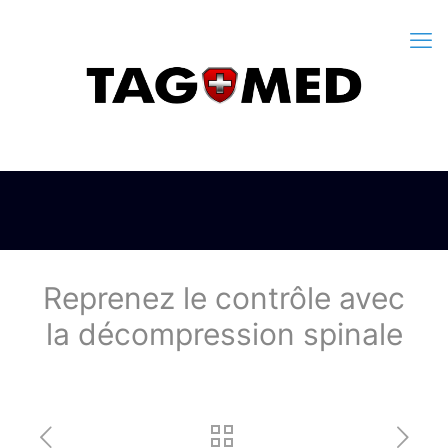
Reprenez le contrôle avec
la décompression spinale