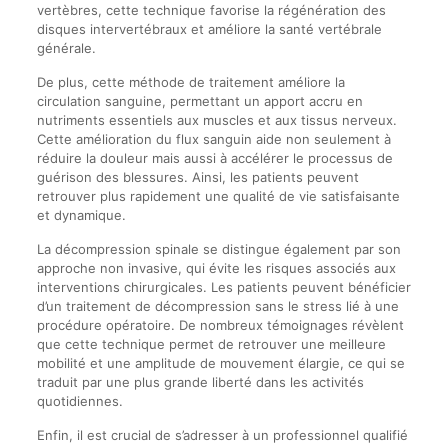
vertèbres, cette technique favorise la régénération des
disques intervertébraux et améliore la santé vertébrale
générale.
De plus, cette méthode de traitement améliore la
circulation sanguine, permettant un apport accru en
nutriments essentiels aux muscles et aux tissus nerveux.
Cette amélioration du flux sanguin aide non seulement à
réduire la douleur mais aussi à accélérer le processus de
guérison des blessures. Ainsi, les patients peuvent
retrouver plus rapidement une qualité de vie satisfaisante
et dynamique.
La décompression spinale se distingue également par son
approche non invasive, qui évite les risques associés aux
interventions chirurgicales. Les patients peuvent bénéficier
d’un traitement de décompression sans le stress lié à une
procédure opératoire. De nombreux témoignages révèlent
que cette technique permet de retrouver une meilleure
mobilité et une amplitude de mouvement élargie, ce qui se
traduit par une plus grande liberté dans les activités
quotidiennes.
Enfin, il est crucial de s’adresser à un professionnel qualifié