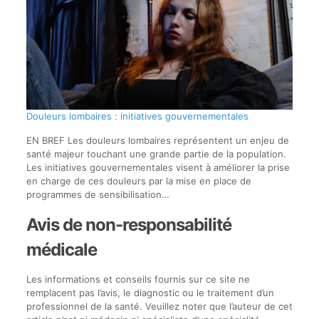
Douleurs lombaires : initiatives gouvernementales
EN BREF Les douleurs lombaires représentent un enjeu de
santé majeur touchant une grande partie de la population.
Les initiatives gouvernementales visent à améliorer la prise
en charge de ces douleurs par la mise en place de
programmes de sensibilisation…
Avis de non-responsabilité
médicale
Les informations et conseils fournis sur ce site ne
remplacent pas l’avis, le diagnostic ou le traitement d’un
professionnel de la santé. Veuillez noter que l’auteur de cet