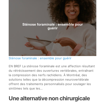
Sténose foraminale : ensemble pour guérir
EN BREF La sténose foraminale est une affection résultant
du rétrécissement des ouvertures vertébrales, entraînant
la compression des nerfs rachidiens. À Montréal, des
solutions telles que la décompression neurovertébrale
offrent des traitements personnalisés pour soulager les
sintômes tels que les…
Une alternative non chirurgicale