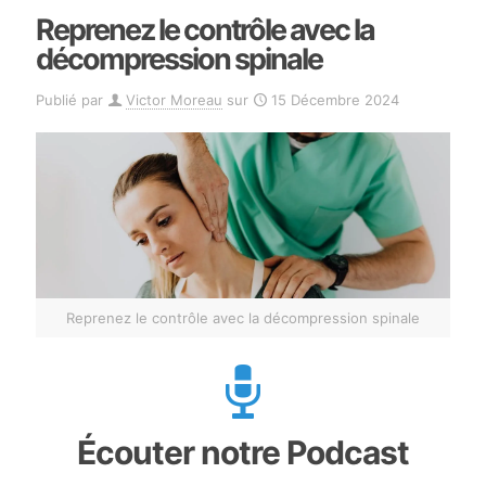
Reprenez le contrôle avec la
décompression spinale
Publié par
Victor Moreau
sur
15 Décembre 2024
Reprenez le contrôle avec la décompression spinale
Écouter notre Podcast