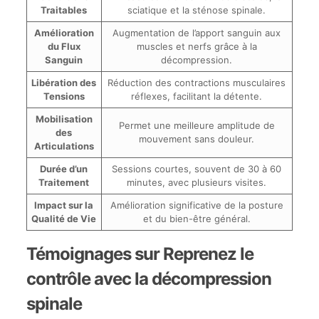
Traitables
sciatique et la sténose spinale.
Amélioration
Augmentation de l’apport sanguin aux
du Flux
muscles et nerfs grâce à la
Sanguin
décompression.
Libération des
Réduction des contractions musculaires
Tensions
réflexes, facilitant la détente.
Mobilisation
Permet une meilleure amplitude de
des
mouvement sans douleur.
Articulations
Durée d’un
Sessions courtes, souvent de 30 à 60
Traitement
minutes, avec plusieurs visites.
Impact sur la
Amélioration significative de la posture
Qualité de Vie
et du bien-être général.
Témoignages sur Reprenez le
contrôle avec la décompression
spinale