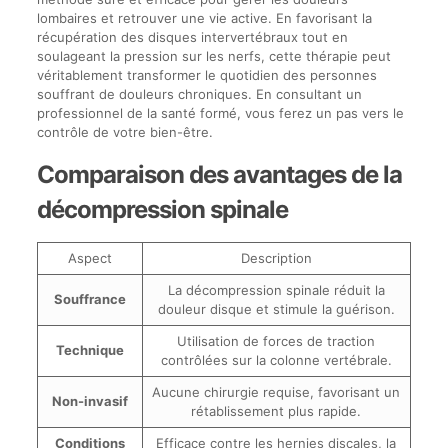
lombaires et retrouver une vie active. En favorisant la
récupération des disques intervertébraux tout en
soulageant la pression sur les nerfs, cette thérapie peut
véritablement transformer le quotidien des personnes
souffrant de douleurs chroniques. En consultant un
professionnel de la santé formé, vous ferez un pas vers le
contrôle de votre bien-être.
Comparaison des avantages de la
décompression spinale
Aspect
Description
La décompression spinale réduit la
Souffrance
douleur disque et stimule la guérison.
Utilisation de forces de traction
Technique
contrôlées sur la colonne vertébrale.
Aucune chirurgie requise, favorisant un
Non-invasif
rétablissement plus rapide.
Conditions
Efficace contre les hernies discales, la