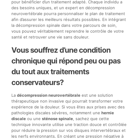
pour bénéficier d’un traitement adapté. Chaque individu a
des besoins uniques, et un expert en décompression
neurovertébrale pourra personnaliser le plan de traitement
afin d’assurer les meilleurs résultats possibles. En intégrant
la décompression spinale dans votre parcours de soin,
vous pouvez véritablement reprendre le contrôle de votre
santé et retrouver une vie sans douleur.
Vous souffrez d’une condition
chronique qui répond peu ou pas
du tout aux traitements
conservateurs?
La
décompression neurovertébrale
est une solution
thérapeutique non invasive qui pourrait transformer votre
expérience de la douleur. Si vous êtes aux prises avec des
pathologies discales sévères, notamment une
hernie
discale
ou une
sténose spinale
, sachez que cette
technique innovante utilise une traction douce et contrôlée
pour réduire la pression sur vos disques intervertébraux et
les nerfs environnants. En créant une pression négative à