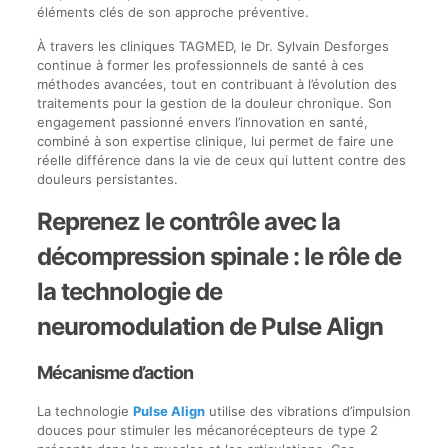
éléments clés de son approche préventive.
À travers les cliniques TAGMED, le Dr. Sylvain Desforges
continue à former les professionnels de santé à ces
méthodes avancées, tout en contribuant à l’évolution des
traitements pour la gestion de la douleur chronique. Son
engagement passionné envers l’innovation en santé,
combiné à son expertise clinique, lui permet de faire une
réelle différence dans la vie de ceux qui luttent contre des
douleurs persistantes.
Reprenez le contrôle avec la
décompression spinale : le rôle de
la technologie de
neuromodulation de Pulse Align
Mécanisme d’action
La technologie
Pulse Align
utilise des vibrations d’impulsion
douces pour stimuler les mécanorécepteurs de type 2