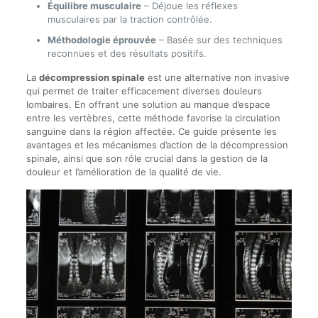
Équilibre musculaire
– Déjoue les réflexes
musculaires par la traction contrôlée.
Méthodologie éprouvée
– Basée sur des techniques
reconnues et des résultats positifs.
La
décompression spinale
est une alternative non invasive
qui permet de traiter efficacement diverses douleurs
lombaires. En offrant une solution au manque d’espace
entre les vertèbres, cette méthode favorise la circulation
sanguine dans la région affectée. Ce guide présente les
avantages et les mécanismes d’action de la décompression
spinale, ainsi que son rôle crucial dans la gestion de la
douleur et l’amélioration de la qualité de vie.