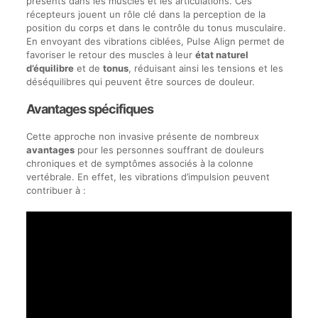
présents dans les muscles et les articulations. Ces
récepteurs jouent un rôle clé dans la perception de la
position du corps et dans le contrôle du tonus musculaire.
En envoyant des vibrations ciblées, Pulse Align permet de
favoriser le retour des muscles à leur
état naturel
d’équilibre
et de
tonus
, réduisant ainsi les tensions et les
déséquilibres qui peuvent être sources de douleur.
Avantages spécifiques
Cette approche non invasive présente de nombreux
avantages
pour les personnes souffrant de douleurs
chroniques et de symptômes associés à la colonne
vertébrale. En effet, les vibrations d’impulsion peuvent
contribuer à :