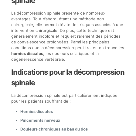
spinale
La décompression spinale présente de nombreux
avantages. Tout d’abord, étant une méthode non
chirurgicale, elle permet d’éviter les risques associés à une
intervention chirurgicale. De plus, cette technique est
généralement indolore et requiert rarement des périodes
de convalescence prolongées. Parmi les principales
conditions que la décompression peut traiter, on trouve les
hernies discales
, les douleurs sciatiques et la
dégénérescence vertébrale.
Indications pour la décompression
spinale
La décompression spinale est particulièrement indiquée
pour les patients souffrant de :
Hernies discales
Pincements nerveux
Douleurs chroniques au bas du dos