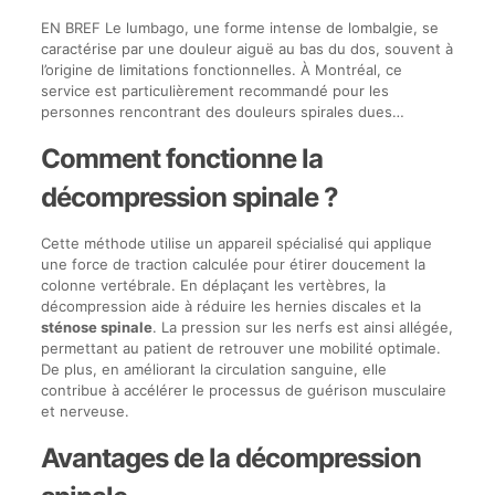
EN BREF Le lumbago, une forme intense de lombalgie, se
caractérise par une douleur aiguë au bas du dos, souvent à
l’origine de limitations fonctionnelles. À Montréal, ce
service est particulièrement recommandé pour les
personnes rencontrant des douleurs spirales dues…
Comment fonctionne la
décompression spinale ?
Cette méthode utilise un appareil spécialisé qui applique
une force de traction calculée pour étirer doucement la
colonne vertébrale. En déplaçant les vertèbres, la
décompression aide à réduire les hernies discales et la
sténose spinale
. La pression sur les nerfs est ainsi allégée,
permettant au patient de retrouver une mobilité optimale.
De plus, en améliorant la circulation sanguine, elle
contribue à accélérer le processus de guérison musculaire
et nerveuse.
Avantages de la décompression