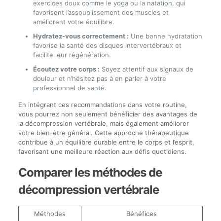
exercices doux comme le yoga ou la natation, qui
favorisent l’assouplissement des muscles et
améliorent votre équilibre.
Hydratez-vous correctement :
Une bonne hydratation
favorise la santé des disques intervertébraux et
facilite leur régénération.
Écoutez votre corps :
Soyez attentif aux signaux de
douleur et n’hésitez pas à en parler à votre
professionnel de santé.
En intégrant ces recommandations dans votre routine,
vous pourrez non seulement bénéficier des avantages de
la décompression vertébrale, mais également améliorer
votre bien-être général. Cette approche thérapeutique
contribue à un équilibre durable entre le corps et l’esprit,
favorisant une meilleure réaction aux défis quotidiens.
Comparer les méthodes de
décompression vertébrale
Méthodes
Bénéfices