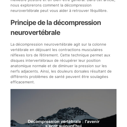
nous explorerons comment la décompression
neurovertébrale peut vous aider à retrouver l’équilibre.
Principe de la décompression
neurovertébrale
La décompression neurovertébrale agit sur la colonne
vertébrale en déjouant les contractions musculaires
réflexes lors de l’étirement. Cette technique permet aux
disques intervertébraux de récupérer leur position
anatomique normale et de diminuer la pression sur les
nerfs adjacents. Ainsi, les douleurs dorsales résultant de
différents problèmes de santé peuvent être soulagées
efficacement.