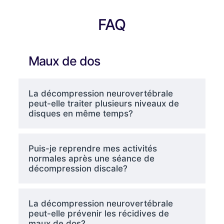
FAQ
Maux de dos
La décompression neurovertébrale
peut-elle traiter plusieurs niveaux de
disques en même temps?
Puis-je reprendre mes activités
normales après une séance de
décompression discale?
La décompression neurovertébrale
peut-elle prévenir les récidives de
maux de dos?