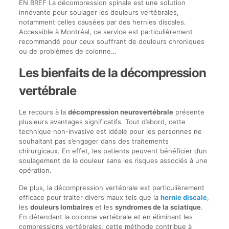
EN BREF La décompression spinale est une solution
innovante pour soulager les douleurs vertébrales,
notamment celles causées par des hernies discales.
Accessible à Montréal, ce service est particulièrement
recommandé pour ceux souffrant de douleurs chroniques
ou de problèmes de colonne…
Les bienfaits de la décompression
vertébrale
Le recours à la
décompression neurovertébrale
présente
plusieurs avantages significatifs. Tout d’abord, cette
technique non-invasive est idéale pour les personnes ne
souhaitant pas s’engager dans des traitements
chirurgicaux. En effet, les patients peuvent bénéficier d’un
soulagement de la douleur sans les risques associés à une
opération.
De plus, la décompression vertébrale est particulièrement
efficace pour traiter divers maux tels que la
hernie discale
,
les
douleurs lombaires
et les
syndromes de la sciatique
.
En détendant la colonne vertébrale et en éliminant les
compressions vertébrales, cette méthode contribue à