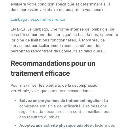
évaluera votre condition spécifique et déterminera si la
décompression vertébrale est adaptée à vos besoins.
Lumbago : espoir et résilience
EN BREF Le lumbago, une forme intense de lombalgie, se
caractérise par une douleur aiguë au bas du dos, souvent à
l’origine de limitations fonctionnelles. À Montréal, ce
service est particulièrement recommandé pour les
personnes rencontrant des douleurs spirales dues…
Recommandations pour un
traitement efficace
Pour maximiser les bienfaits de la décompression
vertébrale, voici quelques recommandations :
Suivez un programme de traitement régulier :
La
cohérence est la clé de l’efficacité. Des sessions
régulières de décompression sont conseillées pour
des résultats durables.
Adoptez une activité physique adaptée :
Inclure des