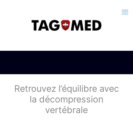
Retrouvez l’équilibre avec
la décompression
vertébrale