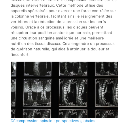
disques intervertébraux. Cette méthode utilise des
appareils spécialisés pour exercer une force contrôlée sur
la colonne vertébrale, facilitant ainsi le réalignement des
vertèbres et la réduction de la pression sur les nerfs
voisins. Grâce à ce processus, les disques peuvent
récupérer leur position anatomique normale, permettant
une circulation sanguine améliorée et une meilleure
nutrition des tissus discaux. Cela engendre un processus
de guérison naturelle, qui aide à atténuer la douleur et
l’inconfort.
Décompression spinale : perspectives globales