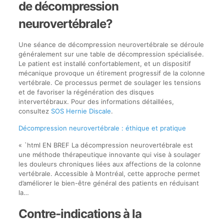
de décompression
neurovertébrale?
Une séance de décompression neurovertébrale se déroule
généralement sur une table de décompression spécialisée.
Le patient est installé confortablement, et un dispositif
mécanique provoque un étirement progressif de la colonne
vertébrale. Ce processus permet de soulager les tensions
et de favoriser la régénération des disques
intervertébraux. Pour des informations détaillées,
consultez
SOS Hernie Discale
.
Décompression neurovertébrale : éthique et pratique
« `html EN BREF La décompression neurovertébrale est
une méthode thérapeutique innovante qui vise à soulager
les douleurs chroniques liées aux affections de la colonne
vertébrale. Accessible à Montréal, cette approche permet
d’améliorer le bien-être général des patients en réduisant
la…
Contre-indications à la