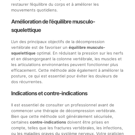
restaurer l’équilibre du corps et à améliorer les
mouvements quotidiens.
Amélioration de l’équilibre musculo-
squelettique
L’un des principaux objectifs de la décompression
vertébrale est de favoriser un
équilibre musculo-
squelettique
optimal. En réduisant la pression sur les nerfs
et en désengorgeant la colonne vertébrale, les muscles et
les articulations environnantes peuvent fonctionner plus
efficacement. Cette méthode aide également à améliorer la
posture, ce qui est essentiel pour éviter les douleurs de
dos récurrentes.
Indications et contre-indications
Il est essentiel de consulter un professionnel avant de
commencer une thérapie de décompression vertébrale.
Bien que cette méthode soit généralement sécurisée,
certaines
contre-indications
doivent être prises en
compte, telles que les fractures vertébrales, les infections,
ou les maladies graves du système nerveux. Votre praticien