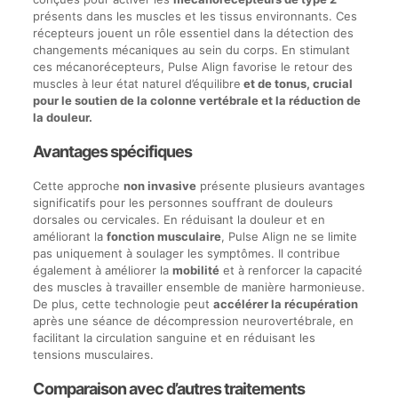
présents dans les muscles et les tissus environnants. Ces
récepteurs jouent un rôle essentiel dans la détection des
changements mécaniques au sein du corps. En stimulant
ces mécanorécepteurs, Pulse Align favorise le retour des
muscles à leur état naturel d’équilibre
et de tonus, crucial
pour le soutien de la colonne vertébrale et la réduction de
la douleur.
Avantages spécifiques
Cette approche
non invasive
présente plusieurs avantages
significatifs pour les personnes souffrant de douleurs
dorsales ou cervicales. En réduisant la douleur et en
améliorant la
fonction musculaire
, Pulse Align ne se limite
pas uniquement à soulager les symptômes. Il contribue
également à améliorer la
mobilité
et à renforcer la capacité
des muscles à travailler ensemble de manière harmonieuse.
De plus, cette technologie peut
accélérer la récupération
après une séance de décompression neurovertébrale, en
facilitant la circulation sanguine et en réduisant les
tensions musculaires.
Comparaison avec d’autres traitements