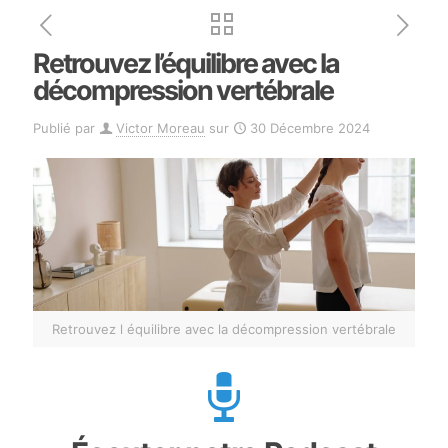
Retrouvez l’équilibre avec la
décompression vertébrale
Publié par
Victor Moreau
sur
30 Décembre 2024
Retrouvez l équilibre avec la décompression vertébrale