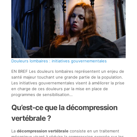
Douleurs lombaires : initiatives gouvernementales
EN BREF Les douleurs lombaires représentent un enjeu de
santé majeur touchant une grande partie de la population.
Les initiatives gouvernementales visent à améliorer la prise
en charge de ces douleurs par la mise en place de
programmes de sensibilisation…
Qu’est-ce que la décompression
vertébrale ?
La
décompression vertébrale
consiste en un traitement
mécanique visant à réduire la compression exercée sur les