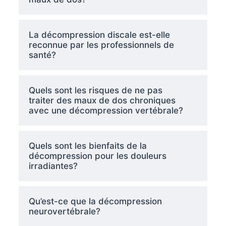
La décompression discale est-elle
reconnue par les professionnels de
santé?
Quels sont les risques de ne pas
traiter des maux de dos chroniques
avec une décompression vertébrale?
Quels sont les bienfaits de la
décompression pour les douleurs
irradiantes?
Qu’est-ce que la décompression
neurovertébrale?