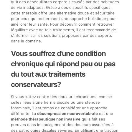
qu’à des déséquilibres corporels causés par des habitudes
de vie inadaptées. Grâce à des dispositifs spécifiques,
cette thérapie offre une alternative douce et sécuritaire
pour ceux qui recherchent une approche holistique pour
améliorer leur santé. Pour découvrir comment retrouver
l’équilibre avec de tels traitements, il est recommandé de
s’informer sur les solutions proposées par des experts
dans le domaine.
Vous souffrez d’une condition
chronique qui répond peu ou pas
du tout aux traitements
conservateurs?
Si vous luttez contre des douleurs chroniques, comme
celles liées à une hernie discale ou une sténose
foraminale, il est temps de considérer une approche
différente. La
décompression neurovertébrale
est une
méthode thérapeutique non invasive
qui a fait ses
preuves dans le soulagement des douleurs associées à
des pathologies discales sévères. En utilisant une traction