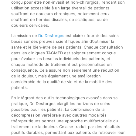
conçu pour être non-invasif et non-chirurgical, rendant son
utilisation accessible à un large éventail de patients
souffrant de douleurs chroniques, notamment ceux
souffrant de hernies discales, de sciatiques, ou de
douleurs cervicales.
La mission de
Dr. Desforges
est claire : fournir des soins
basés sur des preuves scientifiques afin d’optimiser la
santé et le bien-être de ses patients. Chaque consultation
dans les cliniques TAGMED est soigneusement conçue
pour évaluer les besoins individuels des patients, et
chaque méthode de traitement est personnalisée en
conséquence. Cela assure non seulement une réduction
de la douleur, mais également une amélioration
considérable de la qualité de vie et de la mobilité des
patients.
En intégrant des outils technologiques avancés dans sa
pratique, Dr. Desforges élargit les horizons de soins
possibles pour les patients. La combinaison de la
décompression vertébrale avec d’autres modalités
thérapeutiques permet une approche multifactorielle du
traitement de la douleur. Cela se traduit par des résultats
positifs durables, permettant aux patients de retrouver leur