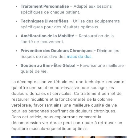
Traitement Personnalisé
– Adapté aux besoins
spécifiques de chaque patient.
Techniques Diversifiées
– Utilise des équipements
spécifiques pour des résultats optimaux.
Amélioration de la Mobilité
– Restauration de la
liberté de mouvement.
Prévention des Douleurs Chroniques
– Diminue les
risques de récidive des
maux de dos
.
Soutien au Bien-Être Global
– Favorise une meilleure
qualité de vie.
La décompression vertébrale est une technique innovante
qui offre une solution non-invasive pour soulager les
douleurs dorsales et cervicales. Ce traitement permet de
restaurer l’équilibre et la fonctionnalité de la colonne
vertébrale, favorisant ainsi une meilleure qualité de vie
pour les personnes souffrant de douleurs chroniques.
Dans cet article, nous explorerons comment la
décompression vertébrale peut contribuer à retrouver un
équilibre musculo-squelettique optimal.