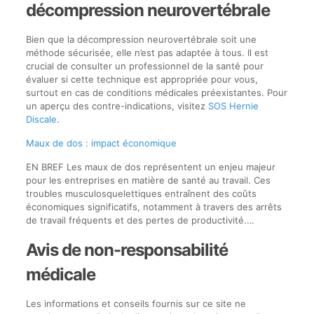
décompression neurovertébrale
Bien que la décompression neurovertébrale soit une
méthode sécurisée, elle n’est pas adaptée à tous. Il est
crucial de consulter un professionnel de la santé pour
évaluer si cette technique est appropriée pour vous,
surtout en cas de conditions médicales préexistantes. Pour
un aperçu des contre-indications, visitez
SOS Hernie
Discale
.
Maux de dos : impact économique
EN BREF Les maux de dos représentent un enjeu majeur
pour les entreprises en matière de santé au travail. Ces
troubles musculosquelettiques entraînent des coûts
économiques significatifs, notamment à travers des arrêts
de travail fréquents et des pertes de productivité.…
Avis de non-responsabilité
médicale
Les informations et conseils fournis sur ce site ne