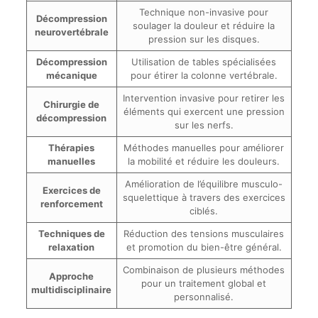
Technique non-invasive pour
Décompression
soulager la douleur et réduire la
neurovertébrale
pression sur les disques.
Décompression
Utilisation de tables spécialisées
mécanique
pour étirer la colonne vertébrale.
Intervention invasive pour retirer les
Chirurgie de
éléments qui exercent une pression
décompression
sur les nerfs.
Thérapies
Méthodes manuelles pour améliorer
manuelles
la mobilité et réduire les douleurs.
Amélioration de l’équilibre musculo-
Exercices de
squelettique à travers des exercices
renforcement
ciblés.
Techniques de
Réduction des tensions musculaires
relaxation
et promotion du bien-être général.
Combinaison de plusieurs méthodes
Approche
pour un traitement global et
multidisciplinaire
personnalisé.