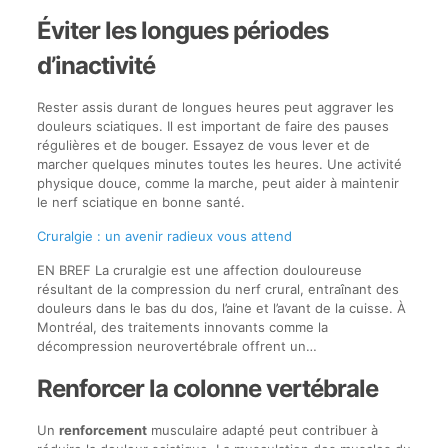
Éviter les longues périodes
d’inactivité
Rester assis durant de longues heures peut aggraver les
douleurs sciatiques. Il est important de faire des pauses
régulières et de bouger. Essayez de vous lever et de
marcher quelques minutes toutes les heures. Une activité
physique douce, comme la marche, peut aider à maintenir
le nerf sciatique en bonne santé.
Cruralgie : un avenir radieux vous attend
EN BREF La cruralgie est une affection douloureuse
résultant de la compression du nerf crural, entraînant des
douleurs dans le bas du dos, l’aine et l’avant de la cuisse. À
Montréal, des traitements innovants comme la
décompression neurovertébrale offrent un…
Renforcer la colonne vertébrale
Un
renforcement
musculaire adapté peut contribuer à