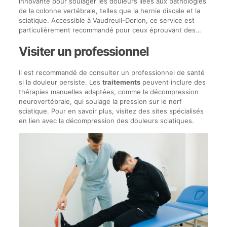
innovante pour soulager les douleurs liées aux pathologies
de la colonne vertébrale, telles que la hernie discale et la
sciatique. Accessible à Vaudreuil-Dorion, ce service est
particulièrement recommandé pour ceux éprouvant des…
Visiter un professionnel
Il est recommandé de consulter un professionnel de santé
si la douleur persiste. Les
traitements
peuvent inclure des
thérapies manuelles adaptées, comme la décompression
neurovertébrale, qui soulage la pression sur le nerf
sciatique. Pour en savoir plus, visitez des sites spécialisés
en lien avec la décompression des douleurs sciatiques.