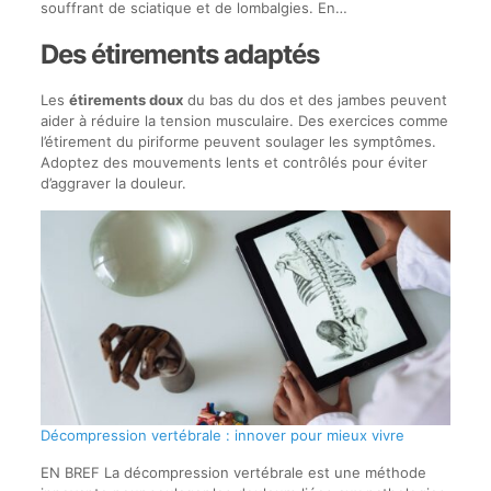
souffrant de sciatique et de lombalgies. En…
Des étirements adaptés
Les
étirements doux
du bas du dos et des jambes peuvent
aider à réduire la tension musculaire. Des exercices comme
l’étirement du piriforme peuvent soulager les symptômes.
Adoptez des mouvements lents et contrôlés pour éviter
d’aggraver la douleur.
Décompression vertébrale : innover pour mieux vivre
EN BREF La décompression vertébrale est une méthode