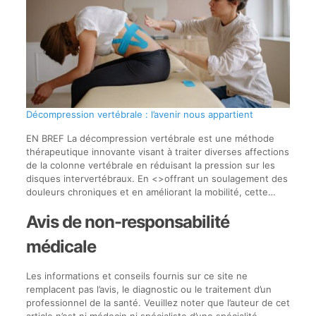
Décompression vertébrale : l’avenir nous appartient
EN BREF La décompression vertébrale est une méthode
thérapeutique innovante visant à traiter diverses affections
de la colonne vertébrale en réduisant la pression sur les
disques intervertébraux. En <>offrant un soulagement des
douleurs chroniques et en améliorant la mobilité, cette…
Avis de non-responsabilité
médicale
Les informations et conseils fournis sur ce site ne
remplacent pas l’avis, le diagnostic ou le traitement d’un
professionnel de la santé. Veuillez noter que l’auteur de cet