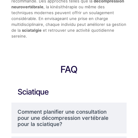
recommandé. Des approches telles que la
décompression
neurovertébrale
, la kinésithérapie ou même des
techniques modernes peuvent offrir un soulagement
considérable. En envisageant une prise en charge
multidisciplinaire, chaque individu peut améliorer sa gestion
de la
sciatalgie
et retrouver une activité quotidienne
sereine.
FAQ
Sciatique
Comment planifier une consultation
pour une décompression vertébrale
pour la sciatique?