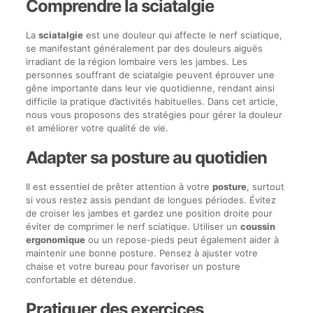
Comprendre la sciatalgie
La
sciatalgie
est une douleur qui affecte le nerf sciatique,
se manifestant généralement par des douleurs aiguës
irradiant de la région lombaire vers les jambes. Les
personnes souffrant de sciatalgie peuvent éprouver une
gêne importante dans leur vie quotidienne, rendant ainsi
difficile la pratique d’activités habituelles. Dans cet article,
nous vous proposons des stratégies pour gérer la douleur
et améliorer votre qualité de vie.
Adapter sa posture au quotidien
Il est essentiel de prêter attention à votre
posture
, surtout
si vous restez assis pendant de longues périodes. Évitez
de croiser les jambes et gardez une position droite pour
éviter de comprimer le nerf sciatique. Utiliser un
coussin
ergonomique
ou un repose-pieds peut également aider à
maintenir une bonne posture. Pensez à ajuster votre
chaise et votre bureau pour favoriser un posture
confortable et détendue.
Pratiquer des exercices