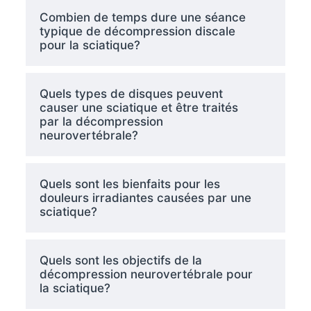
Combien de temps dure une séance
typique de décompression discale
pour la sciatique?
Quels types de disques peuvent
causer une sciatique et être traités
par la décompression
neurovertébrale?
Quels sont les bienfaits pour les
douleurs irradiantes causées par une
sciatique?
Quels sont les objectifs de la
décompression neurovertébrale pour
la sciatique?