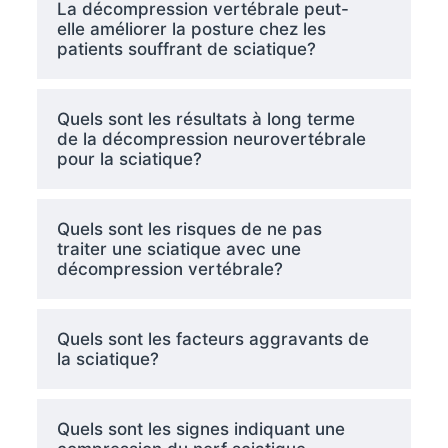
La décompression vertébrale peut-
elle améliorer la posture chez les
patients souffrant de sciatique?
Quels sont les résultats à long terme
de la décompression neurovertébrale
pour la sciatique?
Quels sont les risques de ne pas
traiter une sciatique avec une
décompression vertébrale?
Quels sont les facteurs aggravants de
la sciatique?
Quels sont les signes indiquant une