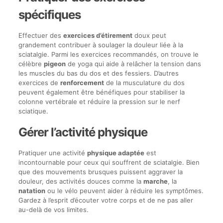
spécifiques
Effectuer des
exercices d’étirement
doux peut
grandement contribuer à soulager la douleur liée à la
sciatalgie. Parmi les exercices recommandés, on trouve le
célèbre
pigeon
de yoga qui aide à relâcher la tension dans
les muscles du bas du dos et des fessiers. D’autres
exercices de
renforcement
de la musculature du dos
peuvent également être bénéfiques pour stabiliser la
colonne vertébrale et réduire la pression sur le nerf
sciatique.
Gérer l’activité physique
Pratiquer une activité
physique adaptée
est
incontournable pour ceux qui souffrent de sciatalgie. Bien
que des mouvements brusques puissent aggraver la
douleur, des activités douces comme la
marche
, la
natation
ou le vélo peuvent aider à réduire les symptômes.
Gardez à l’esprit d’écouter votre corps et de ne pas aller
au-delà de vos limites.