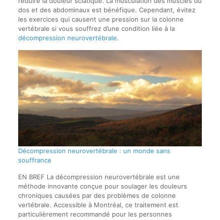
réduire la douleur sciatique. La musculation des muscles du
dos et des abdominaux est bénéfique. Cependant, évitez
les exercices qui causent une pression sur la colonne
vertébrale si vous souffrez d’une condition liée à la
décompression neurovertébrale
.
Décompression neurovertébrale : un monde sans
souffrance
EN BREF La décompression neurovertébrale est une
méthode innovante conçue pour soulager les douleurs
chroniques causées par des problèmes de colonne
vertébrale. Accessible à Montréal, ce traitement est
particulièrement recommandé pour les personnes