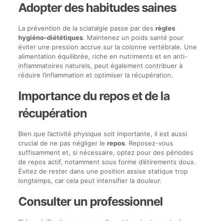
Adopter des habitudes saines
La prévention de la sciatalgie passe par des
règles
hygiéno-diététiques
. Maintenez un poids santé pour
éviter une pression accrue sur la colonne vertébrale. Une
alimentation équilibrée, riche en nutriments et en anti-
inflammatoires naturels, peut également contribuer à
réduire l’inflammation et optimiser la récupération.
Importance du repos et de la
récupération
Bien que l’activité physique soit importante, il est aussi
crucial de ne pas négliger le
repos
. Reposez-vous
suffisamment et, si nécessaire, optez pour des périodes
de repos actif, notamment sous forme d’étirements doux.
Évitez de rester dans une position assise statique trop
longtemps, car cela peut intensifier la douleur.
Consulter un professionnel