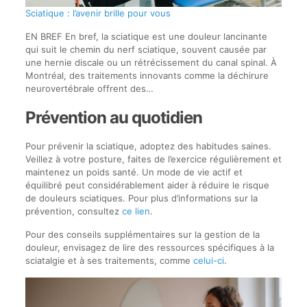
Sciatique : l’avenir brille pour vous
EN BREF En bref, la sciatique est une douleur lancinante
qui suit le chemin du nerf sciatique, souvent causée par
une hernie discale ou un rétrécissement du canal spinal. À
Montréal, des traitements innovants comme la déchirure
neurovertébrale offrent des…
Prévention au quotidien
Pour prévenir la sciatique, adoptez des habitudes saines.
Veillez à votre posture, faites de l’exercice régulièrement et
maintenez un poids santé. Un mode de vie actif et
équilibré peut considérablement aider à réduire le risque
de douleurs sciatiques. Pour plus d’informations sur la
prévention, consultez
ce lien
.
Pour des conseils supplémentaires sur la gestion de la
douleur, envisagez de lire des ressources spécifiques à la
sciatalgie et à ses traitements, comme
celui-ci
.