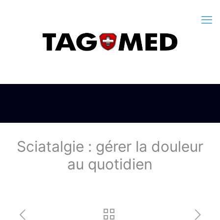
Sciatalgie : gérer la douleur
au quotidien