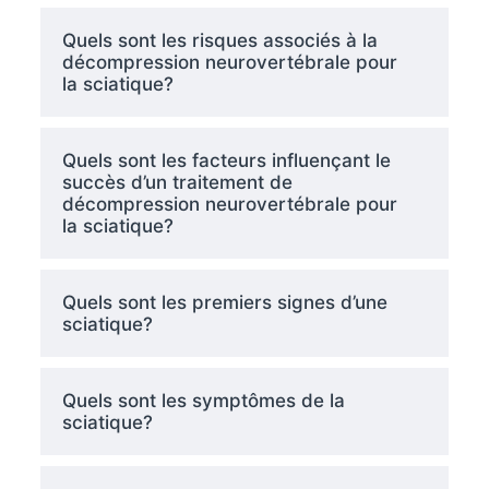
Quels sont les risques associés à la
décompression neurovertébrale pour
la sciatique?
Quels sont les facteurs influençant le
succès d’un traitement de
décompression neurovertébrale pour
la sciatique?
Quels sont les premiers signes d’une
sciatique?
Quels sont les symptômes de la
sciatique?