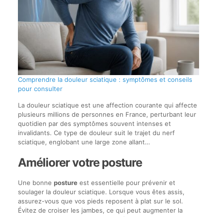
Comprendre la douleur sciatique : symptômes et conseils
pour consulter
La douleur sciatique est une affection courante qui affecte
plusieurs millions de personnes en France, perturbant leur
quotidien par des symptômes souvent intenses et
invalidants. Ce type de douleur suit le trajet du nerf
sciatique, englobant une large zone allant…
Améliorer votre posture
Une bonne
posture
est essentielle pour prévenir et
soulager la douleur sciatique. Lorsque vous êtes assis,
assurez-vous que vos pieds reposent à plat sur le sol.
Évitez de croiser les jambes, ce qui peut augmenter la