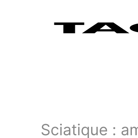
Sciatique : a