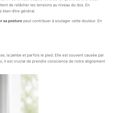
tent de relâcher les tensions au niveau du dos. En
e bien-être général.
r sa posture
peut contribuer à soulager cette douleur. En
se, la jambe et parfois le pied. Elle est souvent causée par
, il est crucial de prendre conscience de notre alignement