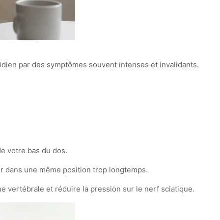
tidien par des symptômes souvent intenses et invalidants.
de votre bas du dos.
ster dans une même position trop longtemps.
e vertébrale et réduire la pression sur le nerf sciatique.