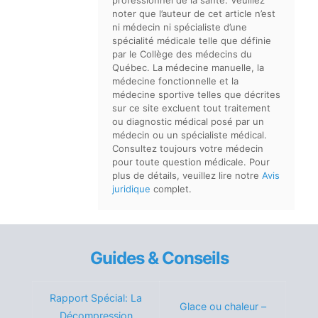
professionnel de la santé. Veuillez
noter que l’auteur de cet article n’est
ni médecin ni spécialiste d’une
spécialité médicale telle que définie
par le Collège des médecins du
Québec. La médecine manuelle, la
médecine fonctionnelle et la
médecine sportive telles que décrites
sur ce site excluent tout traitement
ou diagnostic médical posé par un
médecin ou un spécialiste médical.
Consultez toujours votre médecin
pour toute question médicale. Pour
plus de détails, veuillez lire notre
Avis
juridique
complet.
Guides & Conseils
Rapport Spécial: La
Glace ou chaleur –
Décompression