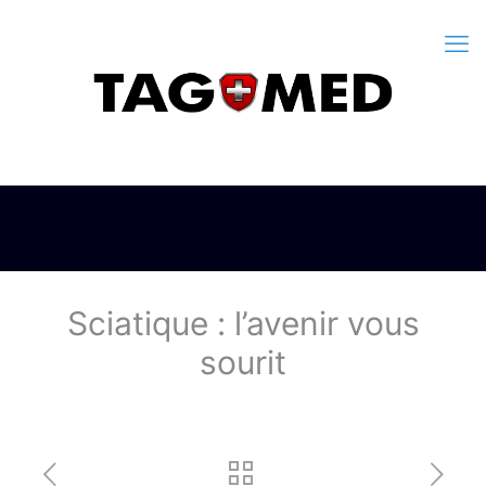
Sciatique : l’avenir vous
sourit