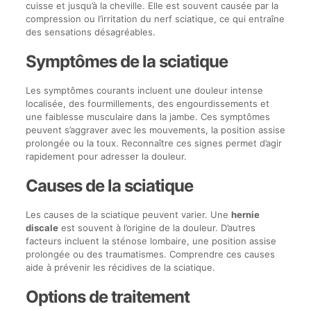
cuisse et jusqu’à la cheville. Elle est souvent causée par la
compression ou l’irritation du nerf sciatique, ce qui entraîne
des sensations désagréables.
Symptômes de la sciatique
Les symptômes courants incluent une douleur intense
localisée, des fourmillements, des engourdissements et
une faiblesse musculaire dans la jambe. Ces symptômes
peuvent s’aggraver avec les mouvements, la position assise
prolongée ou la toux. Reconnaître ces signes permet d’agir
rapidement pour adresser la douleur.
Causes de la sciatique
Les causes de la sciatique peuvent varier. Une
hernie
discale
est souvent à l’origine de la douleur. D’autres
facteurs incluent la sténose lombaire, une position assise
prolongée ou des traumatismes. Comprendre ces causes
aide à prévenir les récidives de la sciatique.
Options de traitement