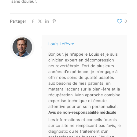
sans douleur.
Partager
0
Louis Lefèvre
Bonjour, je m'appelle Louis et je suis
clinicien expert en décompression
neurovertébrale. Fort de plusieurs
années d'expérience, je m'engage à
offrir des soins de qualité adaptés
aux besoins de mes patients, en
mettant l'accent sur le bien-être et la
récupération. Mon approche combine
expertise technique et écoute
attentive pour un soin personnalisé.
Avis de non-responsabilité médicale
Les informations et conseils fournis
sur ce site ne remplacent pas l’avis, le
diagnostic ou le traitement d’un