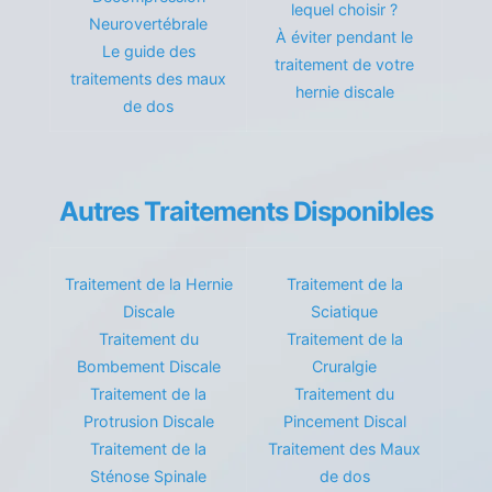
lequel choisir ?
Neurovertébrale
À éviter pendant le
Le guide des
traitement de votre
traitements des maux
hernie discale
de dos
Autres Traitements Disponibles
Traitement de la Hernie
Traitement de la
Discale
Sciatique
Traitement du
Traitement de la
Bombement Discale
Cruralgie
Traitement de la
Traitement du
Protrusion Discale
Pincement Discal
Traitement de la
Traitement des Maux
Sténose Spinale
de dos