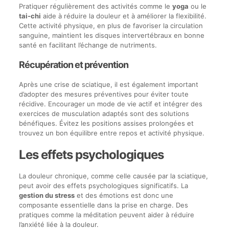
Pratiquer régulièrement des activités comme le
yoga
ou le
tai-chi
aide à réduire la douleur et à améliorer la flexibilité.
Cette activité physique, en plus de favoriser la circulation
sanguine, maintient les disques intervertébraux en bonne
santé en facilitant l’échange de nutriments.
Récupération et prévention
Après une crise de sciatique, il est également important
d’adopter des mesures préventives pour éviter toute
récidive. Encourager un mode de vie actif et intégrer des
exercices de musculation adaptés sont des solutions
bénéfiques. Évitez les positions assises prolongées et
trouvez un bon équilibre entre repos et activité physique.
Les effets psychologiques
La douleur chronique, comme celle causée par la sciatique,
peut avoir des effets psychologiques significatifs. La
gestion du stress
et des émotions est donc une
composante essentielle dans la prise en charge. Des
pratiques comme la méditation peuvent aider à réduire
l’anxiété liée à la douleur.