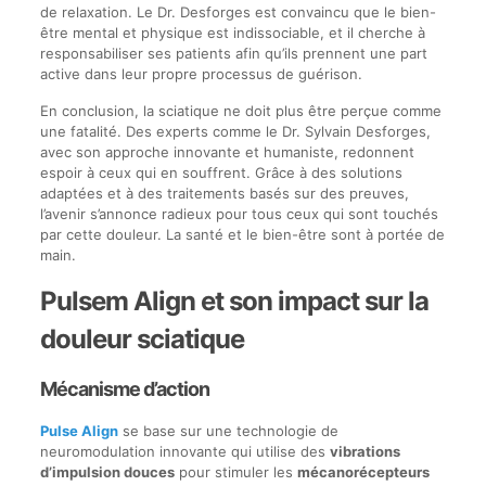
de relaxation. Le Dr. Desforges est convaincu que le bien-
être mental et physique est indissociable, et il cherche à
responsabiliser ses patients afin qu’ils prennent une part
active dans leur propre processus de guérison.
En conclusion, la sciatique ne doit plus être perçue comme
une fatalité. Des experts comme le Dr. Sylvain Desforges,
avec son approche innovante et humaniste, redonnent
espoir à ceux qui en souffrent. Grâce à des solutions
adaptées et à des traitements basés sur des preuves,
l’avenir s’annonce radieux pour tous ceux qui sont touchés
par cette douleur. La santé et le bien-être sont à portée de
main.
Pulsem Align et son impact sur la
douleur sciatique
Mécanisme d’action
Pulse Align
se base sur une technologie de
neuromodulation innovante qui utilise des
vibrations
d’impulsion douces
pour stimuler les
mécanorécepteurs