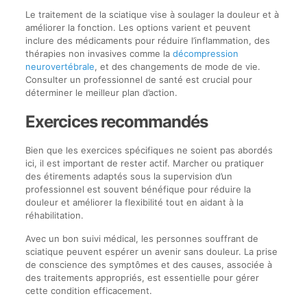
Le traitement de la sciatique vise à soulager la douleur et à
améliorer la fonction. Les options varient et peuvent
inclure des médicaments pour réduire l’inflammation, des
thérapies non invasives comme la
décompression
neurovertébrale
, et des changements de mode de vie.
Consulter un professionnel de santé est crucial pour
déterminer le meilleur plan d’action.
Exercices recommandés
Bien que les exercices spécifiques ne soient pas abordés
ici, il est important de rester actif. Marcher ou pratiquer
des étirements adaptés sous la supervision d’un
professionnel est souvent bénéfique pour réduire la
douleur et améliorer la flexibilité tout en aidant à la
réhabilitation.
Avec un bon suivi médical, les personnes souffrant de
sciatique peuvent espérer un avenir sans douleur. La prise
de conscience des symptômes et des causes, associée à
des traitements appropriés, est essentielle pour gérer
cette condition efficacement.