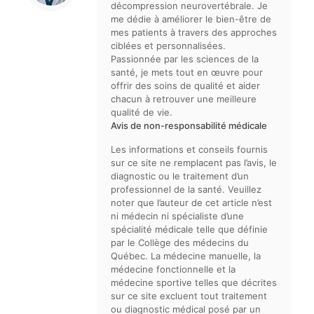
décompression neurovertébrale. Je
me dédie à améliorer le bien-être de
mes patients à travers des approches
ciblées et personnalisées.
Passionnée par les sciences de la
santé, je mets tout en œuvre pour
offrir des soins de qualité et aider
chacun à retrouver une meilleure
qualité de vie.
Avis de non-responsabilité médicale
Les informations et conseils fournis
sur ce site ne remplacent pas l’avis, le
diagnostic ou le traitement d’un
professionnel de la santé. Veuillez
noter que l’auteur de cet article n’est
ni médecin ni spécialiste d’une
spécialité médicale telle que définie
par le Collège des médecins du
Québec. La médecine manuelle, la
médecine fonctionnelle et la
médecine sportive telles que décrites
sur ce site excluent tout traitement
ou diagnostic médical posé par un