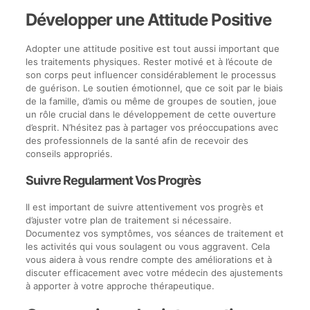
Développer une Attitude Positive
Adopter une attitude positive est tout aussi important que
les traitements physiques. Rester motivé et à l’écoute de
son corps peut influencer considérablement le processus
de guérison. Le soutien émotionnel, que ce soit par le biais
de la famille, d’amis ou même de groupes de soutien, joue
un rôle crucial dans le développement de cette ouverture
d’esprit. N’hésitez pas à partager vos préoccupations avec
des professionnels de la santé afin de recevoir des
conseils appropriés.
Suivre Regularment Vos Progrès
Il est important de suivre attentivement vos progrès et
d’ajuster votre plan de traitement si nécessaire.
Documentez vos symptômes, vos séances de traitement et
les activités qui vous soulagent ou vous aggravent. Cela
vous aidera à vous rendre compte des améliorations et à
discuter efficacement avec votre médecin des ajustements
à apporter à votre approche thérapeutique.