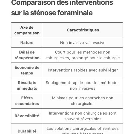
Comparaison des interventions
sur la sténose foraminale
Axe de
Caractéristiques
comparaison
Nature
Non invasive vs invasive
Délai de
Court pour les méthodes non
récupération
chirurgicales, prolongé pour la chirurgie
Économie de
Interventions rapides avec suivi léger
temps
Résultats
Soulagement rapide pour les méthodes
immédiats
non invasives
Effets
Minimes pour les approches non
secondaires
chirurgicales
Interventions non chirurgicales sont
Réversibilité
souvent réversibles
Les solutions chirurgicales offrent des
Durabilité