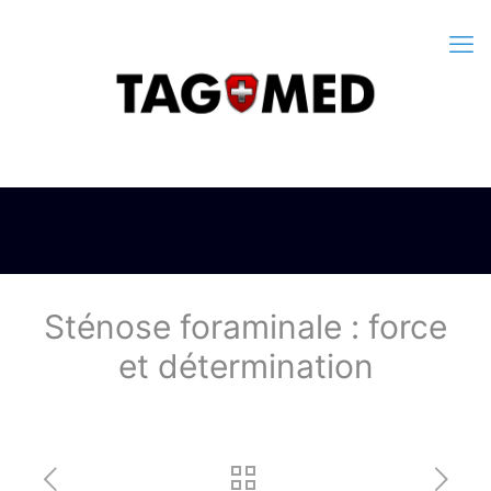
Sténose foraminale : force
et détermination