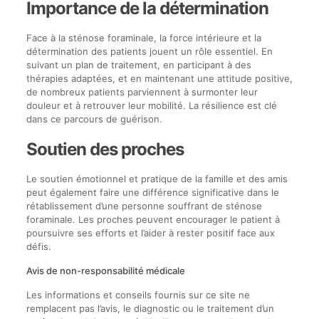
Importance de la détermination
Face à la sténose foraminale, la force intérieure et la
détermination des patients jouent un rôle essentiel. En
suivant un plan de traitement, en participant à des
thérapies adaptées, et en maintenant une attitude positive,
de nombreux patients parviennent à surmonter leur
douleur et à retrouver leur mobilité. La résilience est clé
dans ce parcours de guérison.
Soutien des proches
Le soutien émotionnel et pratique de la famille et des amis
peut également faire une différence significative dans le
rétablissement d’une personne souffrant de sténose
foraminale. Les proches peuvent encourager le patient à
poursuivre ses efforts et l’aider à rester positif face aux
défis.
Avis de non-responsabilité médicale
Les informations et conseils fournis sur ce site ne
remplacent pas l’avis, le diagnostic ou le traitement d’un