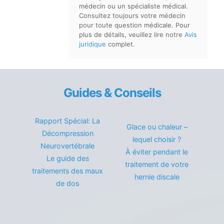
médecin ou un spécialiste médical.
Consultez toujours votre médecin
pour toute question médicale. Pour
plus de détails, veuillez lire notre
Avis
juridique
complet.
Guides & Conseils
Rapport Spécial: La
Glace ou chaleur –
Décompression
lequel choisir ?
Neurovertébrale
À éviter pendant le
Le guide des
traitement de votre
traitements des maux
hernie discale
de dos