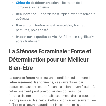
Chirurgie
de décompression
: Libération de la
compression nerveuse.
Récupération
: Généralement rapide avec traitements
adéquats.
Prévention
: Renforcement musculaire, bonnes
postures, poids santé.
Impact sur la qualité de vie
: Amélioration significative
après traitement.
La Sténose Foraminale : Force et
Détermination pour un Meilleur
Bien-Être
La
sténose foraminale
est une condition qui entraîne le
rétrécissement
des foramens, ces ouvertures par
lesquelles passent les nerfs dans la colonne vertébrale. Ce
rétrécissement peut provoquer des douleurs, de
l’engourdissement, et une faiblesse musculaire à cause de
la compression des nerfs. Cette condition est souvent liée
à l’
âge
et à l’
usure
naturelle de la colonne, mais une