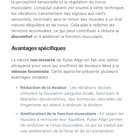
la perception sensorielle et la régulation du tonus
musculaire. Lorsqu’un patient est soumis à cette technique,
les vibrations transmettent des signaux aux nerfs
sensoriels, favorisant ainsi le retour des muscles à un état
naturel d’équilibre et de tonus. Cela aide à relâcher les
tensions accumulées, ce qui peut contribuer à réduire la
discomfort
et à améliorer la fonction musculaire.
Avantages spécifiques
La nature
non invasive
de Pulse Align en fait une option
attrayante pour ceux qui souffrent de douleurs liées à la
sténose foraminale
. Cette approche présente plusieurs
avantages notables :
Réduction de la douleur :
Les vibrations douces
stimulent la circulation sanguine locale, favorisant la
libération d’endorphines, des hormones naturelles de
l’organisme qui aident à atténuer la douleur.
Amélioration de la fonction musculaire :
En aidant les
muscles à retrouver leur équilibre, Pulse Align permet
de renforcer le tonus musculaire, ce qui se traduit par
une amélioration de la force et de la coordination.