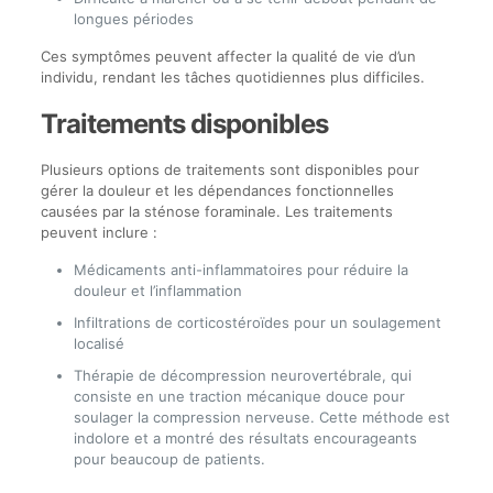
longues périodes
Ces symptômes peuvent affecter la qualité de vie d’un
individu, rendant les tâches quotidiennes plus difficiles.
Traitements disponibles
Plusieurs options de traitements sont disponibles pour
gérer la douleur et les dépendances fonctionnelles
causées par la sténose foraminale. Les traitements
peuvent inclure :
Médicaments anti-inflammatoires pour réduire la
douleur et l’inflammation
Infiltrations de corticostéroïdes pour un soulagement
localisé
Thérapie de décompression neurovertébrale, qui
consiste en une traction mécanique douce pour
soulager la compression nerveuse. Cette méthode est
indolore et a montré des résultats encourageants
pour beaucoup de patients.