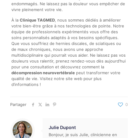
endommagés. Ne laissez pas la douleur vous empêcher de
vivre pleinement votre vie.
À la
Clinique TAGMED
, nous sommes dédiés à améliorer
votre bien-être grâce à nos technologies de pointe. Notre
équipe de professionnels expérimentés vous offre des
soins personnalisés adaptés à vos besoins spécifiques.
Que vous souffriez de hernies discales, de sciatiques ou
de maux chroniques, nous avons une approche
multidisciplinaire qui pourrait vous aider. Ne laissez pas vos
douleurs vous ralentir, prenez rendez-vous dès aujourd’hui
pour une consultation et découvrez comment la
décompression neurovertébrale
peut transformer votre
qualité de vie. Visitez notre site web pour plus
d’informations !
Partager
0
Julie Dupont
Bonjour, je suis Julie, clinicienne en