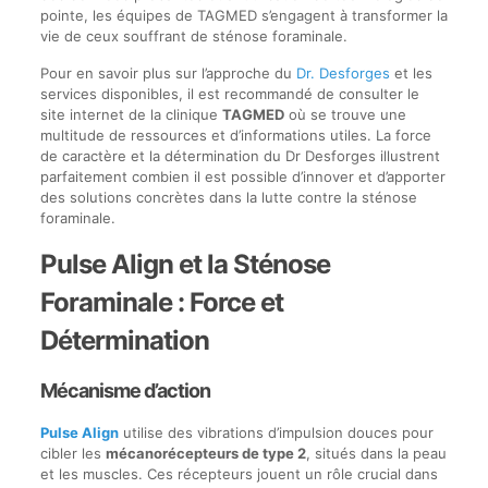
pointe, les équipes de TAGMED s’engagent à transformer la
vie de ceux souffrant de sténose foraminale.
Pour en savoir plus sur l’approche du
Dr. Desforges
et les
services disponibles, il est recommandé de consulter le
site internet de la clinique
TAGMED
où se trouve une
multitude de ressources et d’informations utiles. La force
de caractère et la détermination du Dr Desforges illustrent
parfaitement combien il est possible d’innover et d’apporter
des solutions concrètes dans la lutte contre la sténose
foraminale.
Pulse Align et la Sténose
Foraminale : Force et
Détermination
Mécanisme d’action
Pulse Align
utilise des vibrations d’impulsion douces pour
cibler les
mécanorécepteurs de type 2
, situés dans la peau
et les muscles. Ces récepteurs jouent un rôle crucial dans