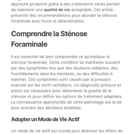
approche proactive grâce à des traitements variés permet
de maintenir une
qualité de vie
acceptable. Cet article
présente des recommandations pour aborder la sténose
foraminale avec force et détermination.
Comprendre la Sténose
Foraminale
Il est essentiel de bien comprendre ce qu’implique la
sténose foraminale. Cette condition se manifeste souvent
par des symptômes tels que des douleurs radiantes, des
fourmillements dans les membres, ou des difficultés à
marcher. Ces symptômes sont causés par la pression
exercée sur les nerfs rachidiens. Un diagnostic précoce et
précis est nécessaire pour déterminer la gravité de la
sténose et pour définir les options de traitement adaptées.
La connaissance approfondie de cette pathologie est la clé
pour prendre des décisions éclairées.
Adopter un Mode de Vie Actif
Un mode de vie actif est crucial pour atténuer les effets de