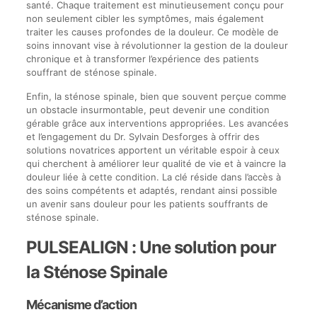
santé. Chaque traitement est minutieusement conçu pour
non seulement cibler les symptômes, mais également
traiter les causes profondes de la douleur. Ce modèle de
soins innovant vise à révolutionner la gestion de la douleur
chronique et à transformer l’expérience des patients
souffrant de sténose spinale.
Enfin, la sténose spinale, bien que souvent perçue comme
un obstacle insurmontable, peut devenir une condition
gérable grâce aux interventions appropriées. Les avancées
et l’engagement du Dr. Sylvain Desforges à offrir des
solutions novatrices apportent un véritable espoir à ceux
qui cherchent à améliorer leur qualité de vie et à vaincre la
douleur liée à cette condition. La clé réside dans l’accès à
des soins compétents et adaptés, rendant ainsi possible
un avenir sans douleur pour les patients souffrants de
sténose spinale.
PULSEALIGN : Une solution pour
la Sténose Spinale
Mécanisme d’action