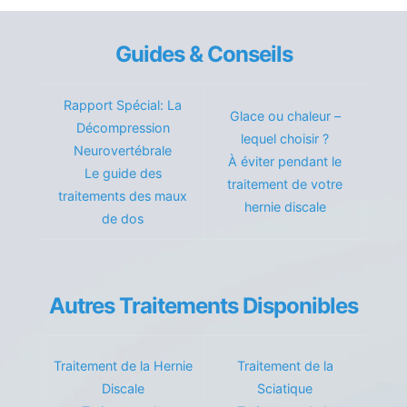
Guides & Conseils
Rapport Spécial: La
Glace ou chaleur –
Décompression
lequel choisir ?
Neurovertébrale
À éviter pendant le
Le guide des
traitement de votre
traitements des maux
hernie discale
de dos
Autres Traitements Disponibles
Traitement de la Hernie
Traitement de la
Discale
Sciatique