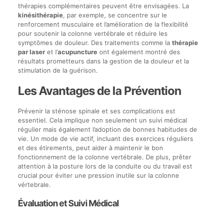
thérapies complémentaires peuvent être envisagées. La
kinésithérapie
, par exemple, se concentre sur le
renforcement musculaire et l’amélioration de la flexibilité
pour soutenir la colonne vertébrale et réduire les
symptômes de douleur. Des traitements comme la
thérapie
par laser
et l’
acupuncture
ont également montré des
résultats prometteurs dans la gestion de la douleur et la
stimulation de la guérison.
Les Avantages de la Prévention
Prévenir la sténose spinale et ses complications est
essentiel. Cela implique non seulement un suivi médical
régulier mais également l’adoption de bonnes habitudes de
vie. Un mode de vie actif, incluant des exercices réguliers
et des étirements, peut aider à maintenir le bon
fonctionnement de la colonne vertébrale. De plus, prêter
attention à la posture lors de la conduite ou du travail est
crucial pour éviter une pression inutile sur la colonne
vértebrale.
Évaluation et Suivi Médical