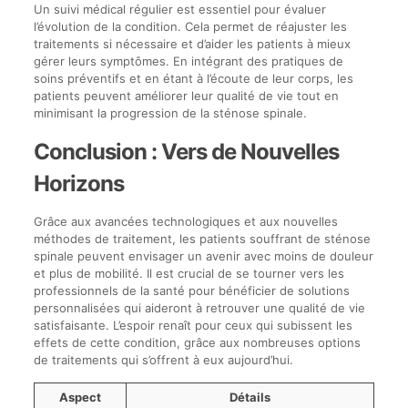
Un suivi médical régulier est essentiel pour évaluer
l’évolution de la condition. Cela permet de réajuster les
traitements si nécessaire et d’aider les patients à mieux
gérer leurs symptômes. En intégrant des pratiques de
soins préventifs et en étant à l’écoute de leur corps, les
patients peuvent améliorer leur qualité de vie tout en
minimisant la progression de la sténose spinale.
Conclusion : Vers de Nouvelles
Horizons
Grâce aux avancées technologiques et aux nouvelles
méthodes de traitement, les patients souffrant de sténose
spinale peuvent envisager un avenir avec moins de douleur
et plus de mobilité. Il est crucial de se tourner vers les
professionnels de la santé pour bénéficier de solutions
personnalisées qui aideront à retrouver une qualité de vie
satisfaisante. L’espoir renaît pour ceux qui subissent les
effets de cette condition, grâce aux nombreuses options
de traitements qui s’offrent à eux aujourd’hui.
Aspect
Détails