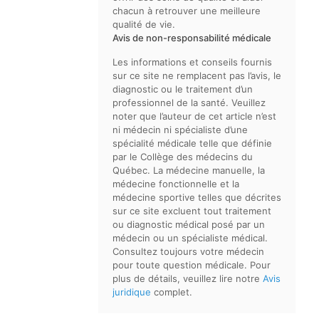
chacun à retrouver une meilleure
qualité de vie.
Avis de non-responsabilité médicale
Les informations et conseils fournis
sur ce site ne remplacent pas l’avis, le
diagnostic ou le traitement d’un
professionnel de la santé. Veuillez
noter que l’auteur de cet article n’est
ni médecin ni spécialiste d’une
spécialité médicale telle que définie
par le Collège des médecins du
Québec. La médecine manuelle, la
médecine fonctionnelle et la
médecine sportive telles que décrites
sur ce site excluent tout traitement
ou diagnostic médical posé par un
médecin ou un spécialiste médical.
Consultez toujours votre médecin
pour toute question médicale. Pour
plus de détails, veuillez lire notre
Avis
juridique
complet.