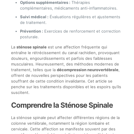
Options supplémentaires :
Thérapies
complémentaires, médicaments anti-inflammatoires.
Suivi médical :
Évaluations régulières et ajustements
de traitement.
Prévention :
Exercices de renforcement et correction
posturale.
La
sténose spinale
est une affection fréquente qui
entraîne le rétrécissement du canal rachidien, provoquant
douleurs, engourdissements et parfois des faiblesses
musculaires. Heureusement, des méthodes modernes de
traitement, telles que la
décompression neurovertébrale
,
offrent de nouvelles perspectives pour les patients
souffrant de cette condition invalidante. Cet article se
penche sur les traitements disponibles et les espoirs qu’ils
suscitent.
Comprendre la Sténose Spinale
La sténose spinale peut affecter différentes régions de la
colonne vertébrale, notamment la région lombaire et
cervicale. Cette affection se manifeste souvent par des