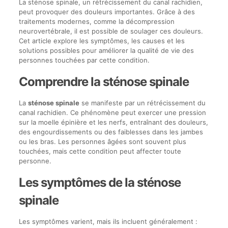
La sténose spinale, un rétrécissement du canal rachidien,
peut provoquer des douleurs importantes. Grâce à des
traitements modernes, comme la décompression
neurovertébrale, il est possible de soulager ces douleurs.
Cet article explore les symptômes, les causes et les
solutions possibles pour améliorer la qualité de vie des
personnes touchées par cette condition.
Comprendre la sténose spinale
La
sténose spinale
se manifeste par un rétrécissement du
canal rachidien. Ce phénomène peut exercer une pression
sur la moelle épinière et les nerfs, entraînant des douleurs,
des engourdissements ou des faiblesses dans les jambes
ou les bras. Les personnes âgées sont souvent plus
touchées, mais cette condition peut affecter toute
personne.
Les symptômes de la sténose
spinale
Les symptômes varient, mais ils incluent généralement :