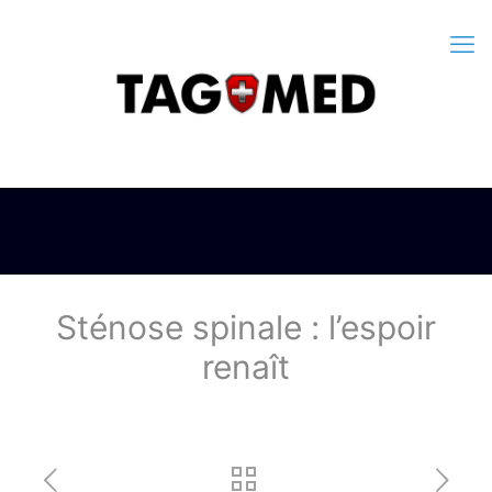
Sténose spinale : l’espoir
renaît