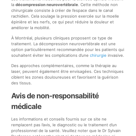
la
décompression neurovertébrale
. Cette méthode non
chirurgicale consiste à créer de l’espace dans le canal
rachidien. Cela soulage la pression exercée sur la moelle
épinière et les nerfs, ce qui peut réduire la douleur et
améliorer la mobilité.
À Montréal, plusieurs cliniques proposent ce type de
traitement. La décompression neurovertébrale est une
option particulièrement recommandée pour les patients qui
souhaitent éviter les complications d’une
chirurgie
invasive.
Des approches complémentaires, comme la thérapie au
laser, peuvent également être envisagées. Ces techniques
ciblent les zones douloureuses et favorisent la guérison
des tissus.
Avis de non-responsabilité
médicale
Les informations et conseils fournis sur ce site ne
remplacent pas l’avis, le diagnostic ou le traitement d’un
professionnel de la santé. Veuillez noter que le Dr Sylvain