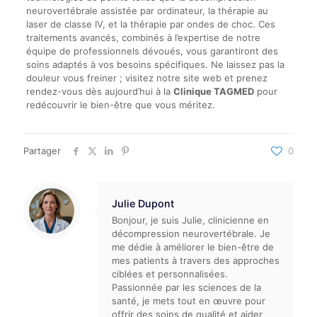
neurovertébrale assistée par ordinateur, la thérapie au
laser de classe IV, et la thérapie par ondes de choc. Ces
traitements avancés, combinés à l’expertise de notre
équipe de professionnels dévoués, vous garantiront des
soins adaptés à vos besoins spécifiques. Ne laissez pas la
douleur vous freiner ; visitez notre site web et prenez
rendez-vous dès aujourd’hui à la
Clinique TAGMED
pour
redécouvrir le bien-être que vous méritez.
Partager
0
Julie Dupont
Bonjour, je suis Julie, clinicienne en
décompression neurovertébrale. Je
me dédie à améliorer le bien-être de
mes patients à travers des approches
ciblées et personnalisées.
Passionnée par les sciences de la
santé, je mets tout en œuvre pour
offrir des soins de qualité et aider