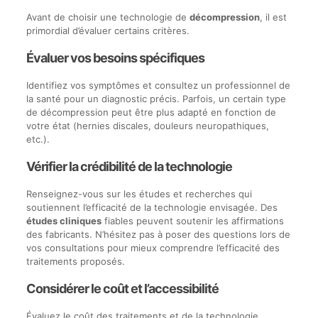
Avant de choisir une technologie de
décompression
, il est
primordial d’évaluer certains critères.
Évaluer vos besoins spécifiques
Identifiez vos symptômes et consultez un professionnel de
la santé pour un diagnostic précis. Parfois, un certain type
de décompression peut être plus adapté en fonction de
votre état (hernies discales, douleurs neuropathiques,
etc.).
Vérifier la crédibilité de la technologie
Renseignez-vous sur les études et recherches qui
soutiennent l’efficacité de la technologie envisagée. Des
études cliniques
fiables peuvent soutenir les affirmations
des fabricants. N’hésitez pas à poser des questions lors de
vos consultations pour mieux comprendre l’efficacité des
traitements proposés.
Considérer le coût et l’accessibilité
Évaluez le coût des traitements et de la technologie