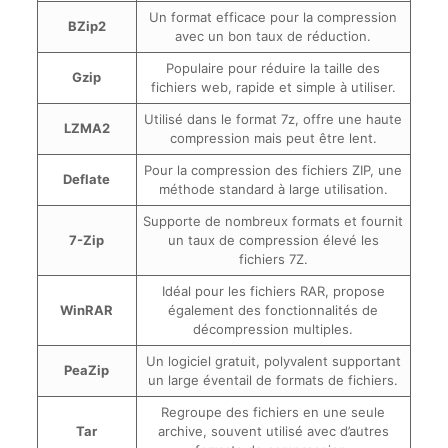
Un format efficace pour la compression
BZip2
avec un bon taux de réduction.
Populaire pour réduire la taille des
Gzip
fichiers web, rapide et simple à utiliser.
Utilisé dans le format 7z, offre une haute
LZMA2
compression mais peut être lent.
Pour la compression des fichiers ZIP, une
Deflate
méthode standard à large utilisation.
Supporte de nombreux formats et fournit
7-Zip
un taux de compression élevé les
fichiers 7Z.
Idéal pour les fichiers RAR, propose
WinRAR
également des fonctionnalités de
décompression multiples.
Un logiciel gratuit, polyvalent supportant
PeaZip
un large éventail de formats de fichiers.
Regroupe des fichiers en une seule
Tar
archive, souvent utilisé avec d’autres