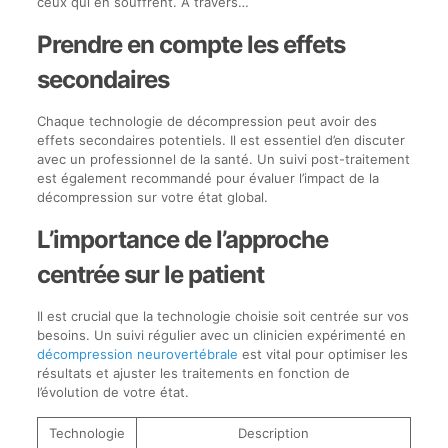
ceux qui en souffrent. À travers…
Prendre en compte les effets
secondaires
Chaque technologie de décompression peut avoir des
effets secondaires potentiels. Il est essentiel d’en discuter
avec un professionnel de la santé. Un suivi post-traitement
est également recommandé pour évaluer l’impact de la
décompression sur votre état global.
L’importance de l’approche
centrée sur le patient
Il est crucial que la technologie choisie soit centrée sur vos
besoins. Un suivi régulier avec un clinicien expérimenté en
décompression neurovertébrale
est vital pour optimiser les
résultats et ajuster les traitements en fonction de
l’évolution de votre état.
Technologie
Description