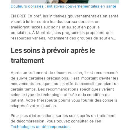
Douleurs dorsales : initiatives gouvernementales en santé
EN BREF En bref, les initiatives gouvernementales en santé
visent à lutter contre les douloureux dorsales en
améliorant l’accès aux soins et au soutien pour la
population. À Montréal, ces programmes proposent des
ressources variées, notamment des groupes de soutien…
Les soins à prévoir après le
traitement
Après un traitement de décompression, il est recommandé
de suivre certaines précautions. Il est important d’éviter les
mouvements brusques ou les efforts excessifs pendant un
certain temps. Des recommandations spécifiques varient
selon le type de technologie utilisée et la condition du
patient. Votre thérapeute pourra vous fournir des conseils
adaptés à votre situation.
Pour plus d’informations sur les soins après un traitement
de décompression, vous pouvez consulter ce lien :
Technologies de décompression
.