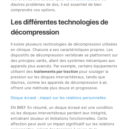
d’autres problèmes de dos, il est essentiel de bien
comprendre vos options.
Les différentes technologies de
décompression
Il existe plusieurs technologies de décompression utilisées
en clinique. Chacune a ses caractéristiques propres. Les
dispositifs de décompression vertébrale se platfonnent sur
des principes variés, allant des systèmes mécaniques aux
appareils plus avancés. Par exemple, certains équipements
utilisent des
traitements par traction
pour soulager la
pression sur les disques intervertébraux, tandis que
d’autres, comme les appareils de décompression à air,
offrent une méthode plus douce et progressive.
Disque écrasé : impact sur les relations personnelles
EN BREF En résumé, un disque écrasé est une condition
où les disques intervertébraux perdent leur intégrité,
entraînant douleur et limitations fonctionnelles. Cette
affection peut avoir un impact significatif sur les relations