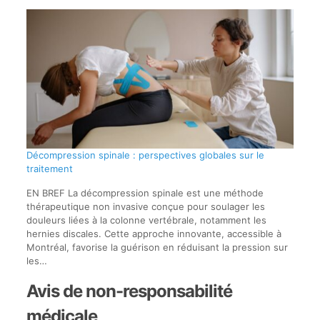
Décompression spinale : perspectives globales sur le
traitement
EN BREF La décompression spinale est une méthode
thérapeutique non invasive conçue pour soulager les
douleurs liées à la colonne vertébrale, notamment les
hernies discales. Cette approche innovante, accessible à
Montréal, favorise la guérison en réduisant la pression sur
les…
Avis de non-responsabilité
médicale