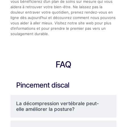
vous bénéficierez d’un plan de soins sur mesure qui vous
aidera à retrouver votre bien-être. Ne laissez pas la
douleur entraver votre quotidien, prenez rendez-vous en
ligne dès aujourd’hui et découvrez comment nous pouvons
vous aider à aller mieux. Visitez notre site web pour plus
d’informations et pour prendre le premier pas vers un
soulagement durable.
FAQ
Pincement discal
La décompression vertébrale peut-
elle améliorer la posture?