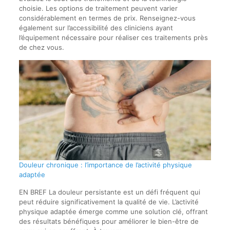
choisie. Les options de traitement peuvent varier
considérablement en termes de prix. Renseignez-vous
également sur l’accessibilité des cliniciens ayant
l’équipement nécessaire pour réaliser ces traitements près
de chez vous.
Douleur chronique : l’importance de l’activité physique
adaptée
EN BREF La douleur persistante est un défi fréquent qui
peut réduire significativement la qualité de vie. L’activité
physique adaptée émerge comme une solution clé, offrant
des résultats bénéfiques pour améliorer le bien-être de