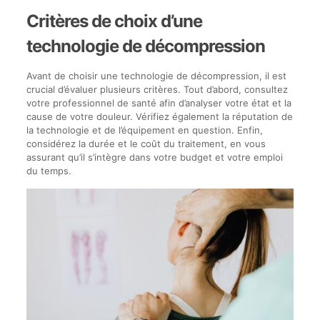
Critères de choix d’une
technologie de décompression
Avant de choisir une technologie de décompression, il est
crucial d’évaluer plusieurs critères. Tout d’abord, consultez
votre professionnel de santé afin d’analyser votre état et la
cause de votre douleur. Vérifiez également la réputation de
la technologie et de l’équipement en question. Enfin,
considérez la durée et le coût du traitement, en vous
assurant qu’il s’intègre dans votre budget et votre emploi
du temps.