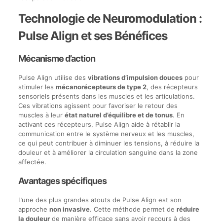
Technologie de Neuromodulation :
Pulse Align et ses Bénéfices
Mécanisme d’action
Pulse Align utilise des
vibrations d’impulsion douces
pour
stimuler les
mécanorécepteurs de type 2
, des récepteurs
sensoriels présents dans les muscles et les articulations.
Ces vibrations agissent pour favoriser le retour des
muscles à leur
état naturel d’équilibre et de tonus
. En
activant ces récepteurs, Pulse Align aide à rétablir la
communication entre le système nerveux et les muscles,
ce qui peut contribuer à diminuer les tensions, à réduire la
douleur et à améliorer la circulation sanguine dans la zone
affectée.
Avantages spécifiques
L’une des plus grandes atouts de Pulse Align est son
approche
non invasive
. Cette méthode permet de
réduire
la douleur
de manière efficace sans avoir recours à des