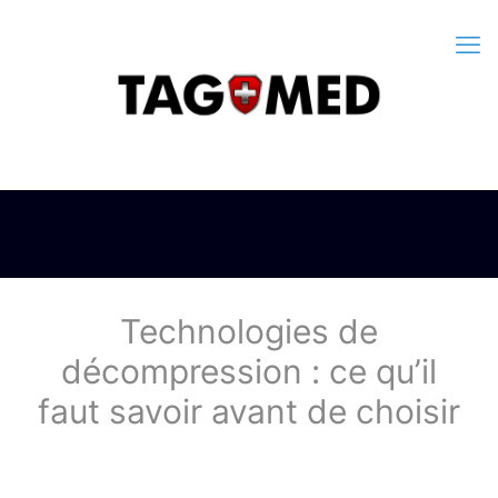
Technologies de
décompression : ce qu’il
faut savoir avant de choisir