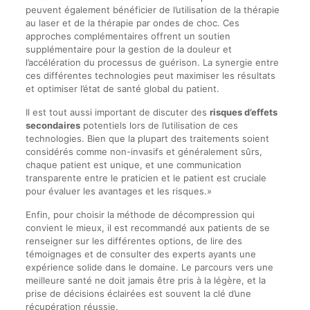
peuvent également bénéficier de l’utilisation de la thérapie
au laser et de la thérapie par ondes de choc. Ces
approches complémentaires offrent un soutien
supplémentaire pour la gestion de la douleur et
l’accélération du processus de guérison. La synergie entre
ces différentes technologies peut maximiser les résultats
et optimiser l’état de santé global du patient.
Il est tout aussi important de discuter des
risques d’effets
secondaires
potentiels lors de l’utilisation de ces
technologies. Bien que la plupart des traitements soient
considérés comme non-invasifs et généralement sûrs,
chaque patient est unique, et une communication
transparente entre le praticien et le patient est cruciale
pour évaluer les avantages et les risques.»
Enfin, pour choisir la méthode de décompression qui
convient le mieux, il est recommandé aux patients de se
renseigner sur les différentes options, de lire des
témoignages et de consulter des experts ayants une
expérience solide dans le domaine. Le parcours vers une
meilleure santé ne doit jamais être pris à la légère, et la
prise de décisions éclairées est souvent la clé d’une
récupération réussie.