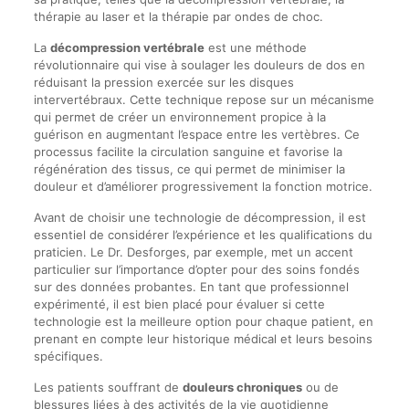
thérapie au laser et la thérapie par ondes de choc.
La
décompression vertébrale
est une méthode
révolutionnaire qui vise à soulager les douleurs de dos en
réduisant la pression exercée sur les disques
intervertébraux. Cette technique repose sur un mécanisme
qui permet de créer un environnement propice à la
guérison en augmentant l’espace entre les vertèbres. Ce
processus facilite la circulation sanguine et favorise la
régénération des tissus, ce qui permet de minimiser la
douleur et d’améliorer progressivement la fonction motrice.
Avant de choisir une technologie de décompression, il est
essentiel de considérer l’expérience et les qualifications du
praticien. Le Dr. Desforges, par exemple, met un accent
particulier sur l’importance d’opter pour des soins fondés
sur des données probantes. En tant que professionnel
expérimenté, il est bien placé pour évaluer si cette
technologie est la meilleure option pour chaque patient, en
prenant en compte leur historique médical et leurs besoins
spécifiques.
Les patients souffrant de
douleurs chroniques
ou de
blessures liées à des activités de la vie quotidienne