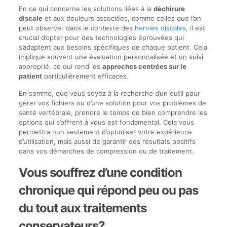
En ce qui concerne les solutions liées à la
déchirure
discale
et aux douleurs associées, comme celles que l’on
peut observer dans le contexte des
hernies discales
, il est
crucial d’opter pour des technologies éprouvées qui
s’adaptent aux besoins spécifiques de chaque patient. Cela
implique souvent une évaluation personnalisée et un suivi
approprié, ce qui rend les
approches centrées sur le
patient
particulièrement efficaces.
En somme, que vous soyez à la recherche d’un outil pour
gérer vos fichiers ou d’une solution pour vos problèmes de
santé vertébrale, prendre le temps de bien comprendre les
options qui s’offrent à vous est fondamental. Cela vous
permettra non seulement d’optimiser votre expérience
d’utilisation, mais aussi de garantir des résultats positifs
dans vos démarches de compression ou de traitement.
Vous souffrez d’une condition
chronique qui répond peu ou pas
du tout aux traitements
conservateurs?