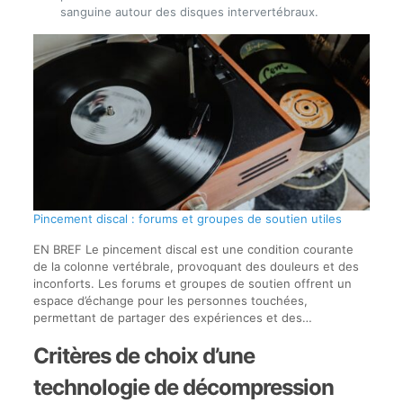
sanguine autour des disques intervertébraux.
Pincement discal : forums et groupes de soutien utiles
EN BREF Le pincement discal est une condition courante
de la colonne vertébrale, provoquant des douleurs et des
inconforts. Les forums et groupes de soutien offrent un
espace d’échange pour les personnes touchées,
permettant de partager des expériences et des…
Critères de choix d’une
technologie de décompression