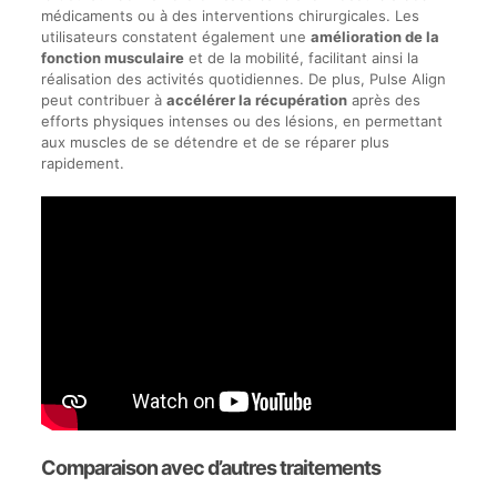
médicaments ou à des interventions chirurgicales. Les
utilisateurs constatent également une
amélioration de la
fonction musculaire
et de la mobilité, facilitant ainsi la
réalisation des activités quotidiennes. De plus, Pulse Align
peut contribuer à
accélérer la récupération
après des
efforts physiques intenses ou des lésions, en permettant
aux muscles de se détendre et de se réparer plus
rapidement.
Comparaison avec d’autres traitements