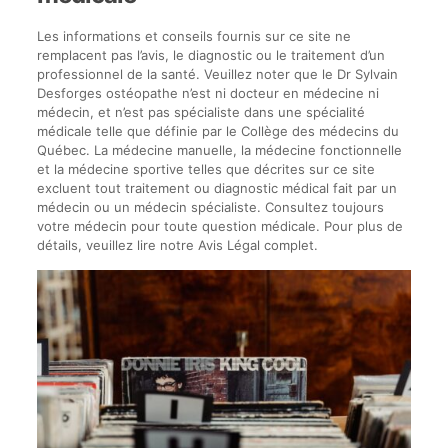
Les informations et conseils fournis sur ce site ne
remplacent pas l’avis, le diagnostic ou le traitement d’un
professionnel de la santé. Veuillez noter que le Dr Sylvain
Desforges ostéopathe n’est ni docteur en médecine ni
médecin, et n’est pas spécialiste dans une spécialité
médicale telle que définie par le Collège des médecins du
Québec. La médecine manuelle, la médecine fonctionnelle
et la médecine sportive telles que décrites sur ce site
excluent tout traitement ou diagnostic médical fait par un
médecin ou un médecin spécialiste. Consultez toujours
votre médecin pour toute question médicale. Pour plus de
détails, veuillez lire notre Avis Légal complet.