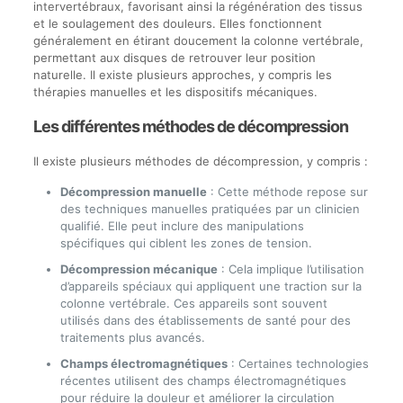
intervertébraux, favorisant ainsi la régénération des tissus
et le soulagement des douleurs. Elles fonctionnent
généralement en étirant doucement la colonne vertébrale,
permettant aux disques de retrouver leur position
naturelle. Il existe plusieurs approches, y compris les
thérapies manuelles et les dispositifs mécaniques.
Les différentes méthodes de décompression
Il existe plusieurs méthodes de décompression, y compris :
Décompression manuelle
: Cette méthode repose sur
des techniques manuelles pratiquées par un clinicien
qualifié. Elle peut inclure des manipulations
spécifiques qui ciblent les zones de tension.
Décompression mécanique
: Cela implique l’utilisation
d’appareils spéciaux qui appliquent une traction sur la
colonne vertébrale. Ces appareils sont souvent
utilisés dans des établissements de santé pour des
traitements plus avancés.
Champs électromagnétiques
: Certaines technologies
récentes utilisent des champs électromagnétiques
pour réduire la douleur et améliorer la circulation