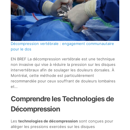
Décompression vertébrale : engagement communautaire
pour le dos
EN BREF La décompression vertébrale est une technique
non invasive qui vise à réduire la pression sur les disques
intervertébraux afin de soulager les douleurs dorsales. À
Montréal, cette méthode est particulièrement
recommandée pour ceux souffrant de douleurs lombaires
et…
Comprendre les Technologies de
Décompression
Les
technologies de décompression
sont conçues pour
alléger les pressions exercées sur les disques