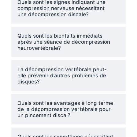
Quels sont les signes indiquant une
compression nerveuse nécessitant
une décompression discale?
Quels sont les bienfaits immédiats
après une séance de décompression
neurovertébrale?
La décompression vertébrale peut-
elle prévenir d’autres problèmes de
disques?
Quels sont les avantages à long terme
de la décompression vertébrale pour
un pincement discal?
Quels sont les symptômes nécessitant