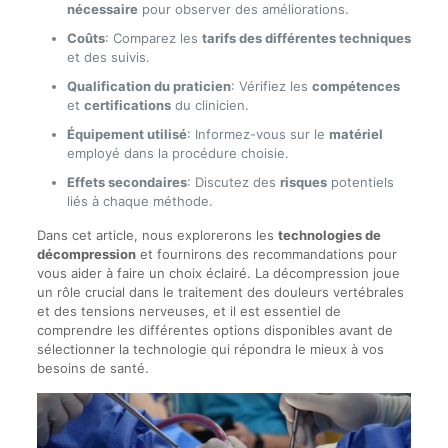
nécessaire
pour observer des améliorations.
Coûts
: Comparez les
tarifs des différentes techniques
et des suivis.
Qualification du praticien
: Vérifiez les
compétences
et
certifications
du clinicien.
Équipement utilisé
: Informez-vous sur le
matériel
employé dans la procédure choisie.
Effets secondaires
: Discutez des
risques
potentiels
liés à chaque méthode.
Dans cet article, nous explorerons les
technologies de
décompression
et fournirons des recommandations pour
vous aider à faire un choix éclairé. La décompression joue
un rôle crucial dans le traitement des douleurs vertébrales
et des tensions nerveuses, et il est essentiel de
comprendre les différentes options disponibles avant de
sélectionner la technologie qui répondra le mieux à vos
besoins de santé.