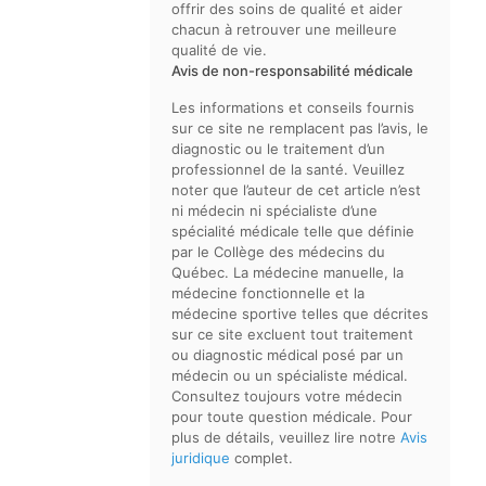
offrir des soins de qualité et aider
chacun à retrouver une meilleure
qualité de vie.
Avis de non-responsabilité médicale
Les informations et conseils fournis
sur ce site ne remplacent pas l’avis, le
diagnostic ou le traitement d’un
professionnel de la santé. Veuillez
noter que l’auteur de cet article n’est
ni médecin ni spécialiste d’une
spécialité médicale telle que définie
par le Collège des médecins du
Québec. La médecine manuelle, la
médecine fonctionnelle et la
médecine sportive telles que décrites
sur ce site excluent tout traitement
ou diagnostic médical posé par un
médecin ou un spécialiste médical.
Consultez toujours votre médecin
pour toute question médicale. Pour
plus de détails, veuillez lire notre
Avis
juridique
complet.