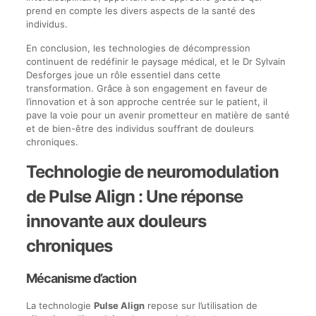
prend en compte les divers aspects de la santé des
individus.
En conclusion, les technologies de décompression
continuent de redéfinir le paysage médical, et le Dr Sylvain
Desforges joue un rôle essentiel dans cette
transformation. Grâce à son engagement en faveur de
l’innovation et à son approche centrée sur le patient, il
pave la voie pour un avenir prometteur en matière de santé
et de bien-être des individus souffrant de douleurs
chroniques.
Technologie de neuromodulation
de Pulse Align : Une réponse
innovante aux douleurs
chroniques
Mécanisme d’action
La technologie
Pulse Align
repose sur l’utilisation de