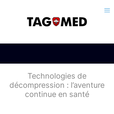
Technologies de
décompression : l’aventure
continue en santé