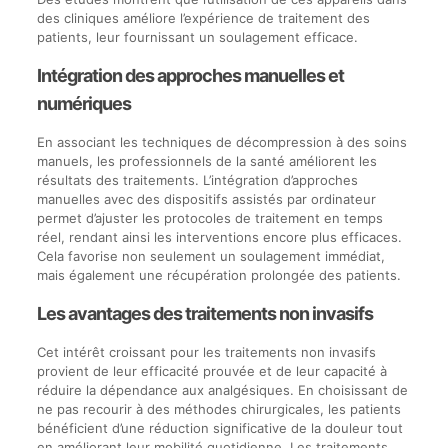
des cliniques améliore l’expérience de traitement des
patients, leur fournissant un soulagement efficace.
Intégration des approches manuelles et
numériques
En associant les techniques de décompression à des soins
manuels, les professionnels de la santé améliorent les
résultats des traitements. L’intégration d’approches
manuelles avec des dispositifs assistés par ordinateur
permet d’ajuster les protocoles de traitement en temps
réel, rendant ainsi les interventions encore plus efficaces.
Cela favorise non seulement un soulagement immédiat,
mais également une récupération prolongée des patients.
Les avantages des traitements non invasifs
Cet intérêt croissant pour les traitements non invasifs
provient de leur efficacité prouvée et de leur capacité à
réduire la dépendance aux analgésiques. En choisissant de
ne pas recourir à des méthodes chirurgicales, les patients
bénéficient d’une réduction significative de la douleur tout
en améliorant leur mobilité quotidienne. Les traitements