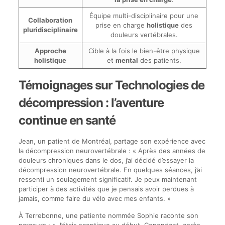
Équipe multi-disciplinaire pour une
Collaboration
prise en charge
holistique
des
pluridisciplinaire
douleurs vertébrales.
Approche
Cible à la fois le bien-être physique
holistique
et
mental
des patients.
Témoignages sur Technologies de
décompression : l’aventure
continue en santé
Jean, un patient de Montréal, partage son expérience avec
la décompression neurovertébrale : « Après des années de
douleurs chroniques dans le dos, j’ai décidé d’essayer la
décompression neurovertébrale. En quelques séances, j’ai
ressenti un soulagement significatif. Je peux maintenant
participer à des activités que je pensais avoir perdues à
jamais, comme faire du vélo avec mes enfants. »
À Terrebonne, une patiente nommée Sophie raconte son