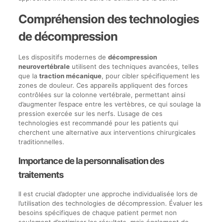
Compréhension des technologies
de décompression
Les dispositifs modernes de
décompression
neurovertébrale
utilisent des techniques avancées, telles
que la
traction mécanique
, pour cibler spécifiquement les
zones de douleur. Ces appareils appliquent des forces
contrôlées sur la colonne vertébrale, permettant ainsi
d’augmenter l’espace entre les vertèbres, ce qui soulage la
pression exercée sur les nerfs. L’usage de ces
technologies est recommandé pour les patients qui
cherchent une alternative aux interventions chirurgicales
traditionnelles.
Importance de la personnalisation des
traitements
Il est crucial d’adopter une approche individualisée lors de
l’utilisation des technologies de décompression. Évaluer les
besoins spécifiques de chaque patient permet non