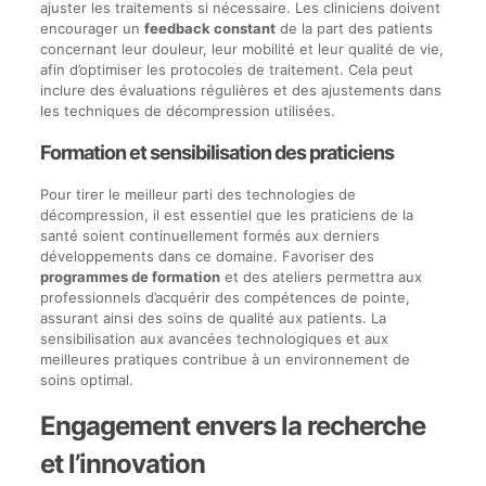
ajuster les traitements si nécessaire. Les cliniciens doivent
encourager un
feedback constant
de la part des patients
concernant leur douleur, leur mobilité et leur qualité de vie,
afin d’optimiser les protocoles de traitement. Cela peut
inclure des évaluations régulières et des ajustements dans
les techniques de décompression utilisées.
Formation et sensibilisation des praticiens
Pour tirer le meilleur parti des technologies de
décompression, il est essentiel que les praticiens de la
santé soient continuellement formés aux derniers
développements dans ce domaine. Favoriser des
programmes de formation
et des ateliers permettra aux
professionnels d’acquérir des compétences de pointe,
assurant ainsi des soins de qualité aux patients. La
sensibilisation aux avancées technologiques et aux
meilleures pratiques contribue à un environnement de
soins optimal.
Engagement envers la recherche
et l’innovation