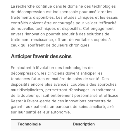
La recherche continue dans le domaine des technologies
de décompression est indispensable pour améliorer les
traitements disponibles. Les études cliniques et les essais
contrôlés doivent être encouragés pour valider l’efficacité
de nouvelles techniques et dispositifs. Cet engagement
envers l’innovation pourrait aboutir à des solutions de
traitement renaissance, offrant de véritables espoirs à
ceux qui souffrent de douleurs chroniques.
Anticiper l’avenir des soins
En ajoutant à l’évolution des technologies de
décompression, les cliniciens doivent anticiper les
tendances futures en matière de soins de santé. Des
dispositifs encore plus avancés, couplés à des approches
multidisciplinaires, permettront d’envisager un traitement
de la douleur qui soit entièrement personnalisé et efficace.
Rester à l’avant-garde de ces innovations permettra de
garantir aux patients un parcours de soins amélioré, axé
sur leur santé et leur autonomie.
Technologie
Description