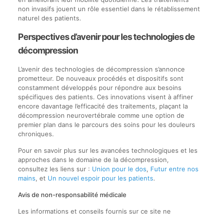
non invasifs jouent un rôle essentiel dans le rétablissement
naturel des patients.
Perspectives d’avenir pour les technologies de
décompression
L’avenir des technologies de décompression s’annonce
prometteur. De nouveaux procédés et dispositifs sont
constamment développés pour répondre aux besoins
spécifiques des patients. Ces innovations visent à affiner
encore davantage l’efficacité des traitements, plaçant la
décompression neurovertébrale comme une option de
premier plan dans le parcours des soins pour les douleurs
chroniques.
Pour en savoir plus sur les avancées technologiques et les
approches dans le domaine de la décompression,
consultez les liens sur :
Union pour le dos
,
Futur entre nos
mains
, et
Un nouvel espoir pour les patients
.
Avis de non-responsabilité médicale
Les informations et conseils fournis sur ce site ne