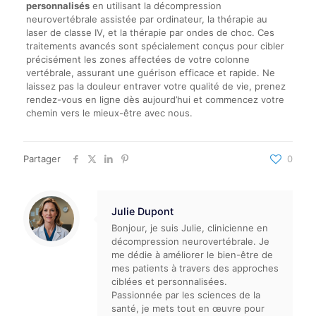
personnalisés
en utilisant la décompression
neurovertébrale assistée par ordinateur, la thérapie au
laser de classe IV, et la thérapie par ondes de choc. Ces
traitements avancés sont spécialement conçus pour cibler
précisément les zones affectées de votre colonne
vertébrale, assurant une guérison efficace et rapide. Ne
laissez pas la douleur entraver votre qualité de vie, prenez
rendez-vous en ligne dès aujourd’hui et commencez votre
chemin vers le mieux-être avec nous.
Partager
0
Julie Dupont
Bonjour, je suis Julie, clinicienne en
décompression neurovertébrale. Je
me dédie à améliorer le bien-être de
mes patients à travers des approches
ciblées et personnalisées.
Passionnée par les sciences de la
santé, je mets tout en œuvre pour