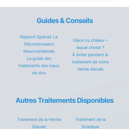
Guides & Conseils
Rapport Spécial: La
Glace ou chaleur –
Décompression
lequel choisir ?
Neurovertébrale
À éviter pendant le
Le guide des
traitement de votre
traitements des maux
hernie discale
de dos
Autres Traitements Disponibles
Traitement de la Hernie
Traitement de la
Discale
Sciatique