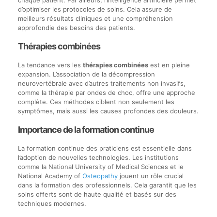
d’optimiser les protocoles de soins. Cela assure de
meilleurs résultats cliniques et une compréhension
approfondie des besoins des patients.
Thérapies combinées
La tendance vers les
thérapies combinées
est en pleine
expansion. L’association de la décompression
neurovertébrale avec d’autres traitements non invasifs,
comme la thérapie par ondes de choc, offre une approche
complète. Ces méthodes ciblent non seulement les
symptômes, mais aussi les causes profondes des douleurs.
Importance de la formation continue
La formation continue des praticiens est essentielle dans
l’adoption de nouvelles technologies. Les institutions
comme la National University of Medical Sciences et le
National Academy of
Osteopathy
jouent un rôle crucial
dans la formation des professionnels. Cela garantit que les
soins offerts sont de haute qualité et basés sur des
techniques modernes.