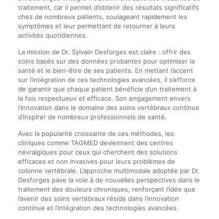
traitement, car il permet d’obtenir des résultats significatifs
chez de nombreux patients, soulageant rapidement les
symptômes et leur permettant de retourner à leurs
activités quotidiennes.
La mission de Dr. Sylvain Desforges est claire : offrir des
soins basés sur des données probantes pour optimiser la
santé et le bien-être de ses patients. En mettant l’accent
sur l’intégration de ces technologies avancées, il s’efforce
de garantir que chaque patient bénéficie d’un traitement à
la fois respectueux et efficace. Son engagement envers
l’innovation dans le domaine des soins vertébraux continue
d’inspirer de nombreux professionnels de santé.
Avec la popularité croissante de ces méthodes, les
cliniques comme TAGMED deviennent des centres
névralgiques pour ceux qui cherchent des solutions
efficaces et non invasives pour leurs problèmes de
colonne vertébrale. L’approche multimodale adoptée par Dr.
Desforges pave la voie à de nouvelles perspectives dans le
traitement des douleurs chroniques, renforçant l’idée que
l’avenir des soins vertébraux réside dans l’innovation
continue et l’intégration des technologies avancées.