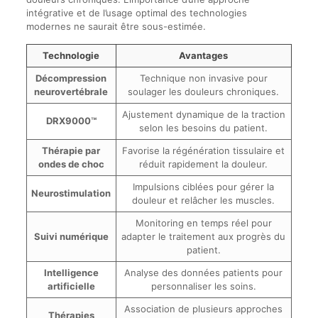
intégrative et de l’usage optimal des technologies
modernes ne saurait être sous-estimée.
Technologie
Avantages
Décompression
Technique non invasive pour
neurovertébrale
soulager les douleurs chroniques.
Ajustement dynamique de la traction
DRX9000™
selon les besoins du patient.
Thérapie par
Favorise la régénération tissulaire et
ondes de choc
réduit rapidement la douleur.
Impulsions ciblées pour gérer la
Neurostimulation
douleur et relâcher les muscles.
Monitoring en temps réel pour
Suivi numérique
adapter le traitement aux progrès du
patient.
Intelligence
Analyse des données patients pour
artificielle
personnaliser les soins.
Association de plusieurs approches
Thérapies