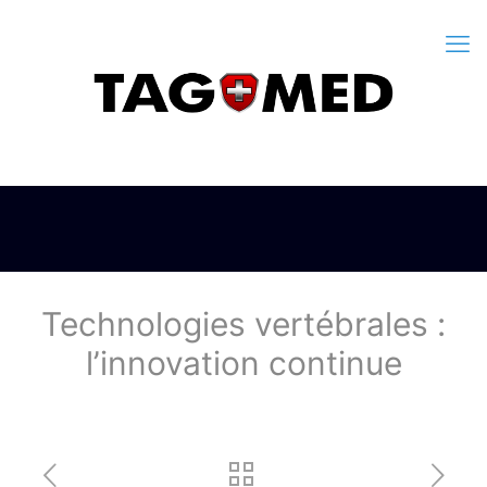
Technologies vertébrales :
l’innovation continue