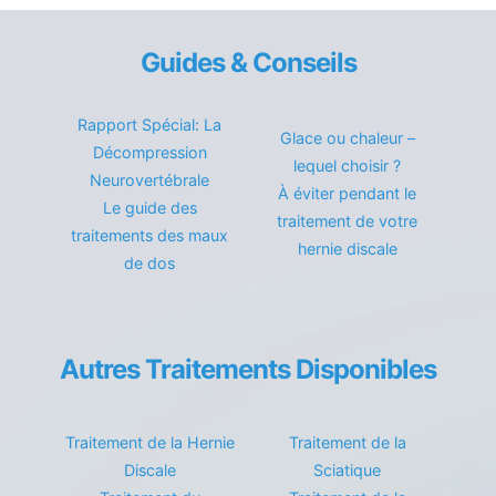
Guides & Conseils
Rapport Spécial: La
Glace ou chaleur –
Décompression
lequel choisir ?
Neurovertébrale
À éviter pendant le
Le guide des
traitement de votre
traitements des maux
hernie discale
de dos
Autres Traitements Disponibles
Traitement de la Hernie
Traitement de la
Discale
Sciatique