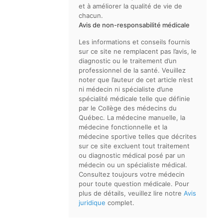
et à améliorer la qualité de vie de
chacun.
Avis de non-responsabilité médicale
Les informations et conseils fournis
sur ce site ne remplacent pas l’avis, le
diagnostic ou le traitement d’un
professionnel de la santé. Veuillez
noter que l’auteur de cet article n’est
ni médecin ni spécialiste d’une
spécialité médicale telle que définie
par le Collège des médecins du
Québec. La médecine manuelle, la
médecine fonctionnelle et la
médecine sportive telles que décrites
sur ce site excluent tout traitement
ou diagnostic médical posé par un
médecin ou un spécialiste médical.
Consultez toujours votre médecin
pour toute question médicale. Pour
plus de détails, veuillez lire notre
Avis
juridique
complet.