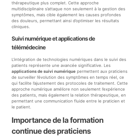
thérapeutique plus complet. Cette approche
multidisciplinaire s’attaque non seulement à la gestion des
symptômes, mais cible également les causes profondes
des douleurs, permettant ainsi d’optimiser les résultats
cliniques.
Suivi numérique et applications de
télémédecine
L’intégration de technologies numériques dans le suivi des
patients représente une avancée significative. Les
applications de suivi numérique
permettent aux praticiens
de surveiller l’évolution des symptômes en temps réel, ce
qui facilite l’ajustement des protocoles de traitement. Cette
approche numérique améliore non seulement l’expérience
des patients, mais également la relation thérapeutique, en
permettant une communication fluide entre le praticien et
le patient.
Importance de la formation
continue des praticiens