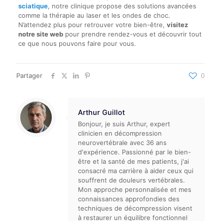
sciatique
, notre clinique propose des solutions avancées
comme la thérapie au laser et les ondes de choc.
N’attendez plus pour retrouver votre bien-être,
visitez
notre site web
pour prendre rendez-vous et découvrir tout
ce que nous pouvons faire pour vous.
Partager
0
Arthur Guillot
Bonjour, je suis Arthur, expert
clinicien en décompression
neurovertébrale avec 36 ans
d'expérience. Passionné par le bien-
être et la santé de mes patients, j'ai
consacré ma carrière à aider ceux qui
souffrent de douleurs vertébrales.
Mon approche personnalisée et mes
connaissances approfondies des
techniques de décompression visent
à restaurer un équilibre fonctionnel