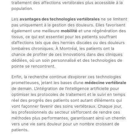
traitement des affections vertébrales plus accessible à la
population.
Les
avantages des technologies vertébrales
ne se limitent
pas uniquement à la gestion des douleurs. Elles favorisent
également une meilleure
mobilité
et une régénération des
tissus, ce qui est essentiel pour les patients souffrant
d’affections tels que des hernies discales ou des douleurs
lombaires chroniques. À Montréal, les patients ont la
chance de profiter de ces innovations dans des cliniques
dédiées, où un soin personnalisé et des technologies de
pointe se rencontrent.
Enfin, la recherche continue d’explorer ces technologies
prometteuses, jetant les bases d’une
médecine vertébrale
de demain. L’intégration de l’intelligence artificielle pour
optimiser les protocoles de traitement et le suivi en temps
réel des progrès des patients sont autant d’éléments qui
vont façonner l’avenir des soins vertébraux. Chaque jour,
les professionnels du secteur s’efforcent de rendre ces
méthodes plus performantes, garantissant ainsi un chemin
vers une vie sans douleur pour un nombre croissant de
patients.