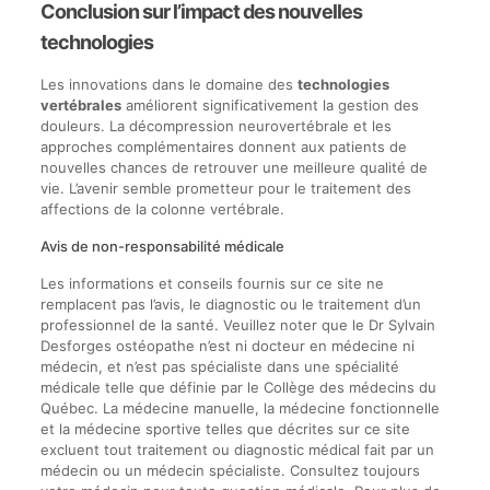
Conclusion sur l’impact des nouvelles
technologies
Les innovations dans le domaine des
technologies
vertébrales
améliorent significativement la gestion des
douleurs. La décompression neurovertébrale et les
approches complémentaires donnent aux patients de
nouvelles chances de retrouver une meilleure qualité de
vie. L’avenir semble prometteur pour le traitement des
affections de la colonne vertébrale.
Avis de non-responsabilité médicale
Les informations et conseils fournis sur ce site ne
remplacent pas l’avis, le diagnostic ou le traitement d’un
professionnel de la santé. Veuillez noter que le Dr Sylvain
Desforges ostéopathe n’est ni docteur en médecine ni
médecin, et n’est pas spécialiste dans une spécialité
médicale telle que définie par le Collège des médecins du
Québec. La médecine manuelle, la médecine fonctionnelle
et la médecine sportive telles que décrites sur ce site
excluent tout traitement ou diagnostic médical fait par un
médecin ou un médecin spécialiste. Consultez toujours