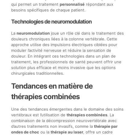
qui permet un traitement
personnalisé
répondant aux
besoins spécifiques de chaque patient.
Technologies de neuromodulation
La
neuromodulation
joue un rôle clé dans le traitement des
douleurs chroniques liées à la colonne vertébrale. Cette
approche utilise des impulsions électriques ciblées pour
moduler l’activité nerveuse et réduire la sensation de
douleur. En intégrant ces technologies dans un plan de
traitement, les professionnels de santé peuvent offrir une
solution plus efficace et moins invasive que les options
chirurgicales traditionnelles.
Tendances en matière de
thérapies combinées
Une des tendances émergentes dans le domaine des soins
vertébraux est l’utilisation de
thérapies combinées
. La
combinaison de la décompression neurovertébrale avec
d’autres traitements non invasifs, comme la
thérapie par
ondes de choc
ou la
thérapie au laser
, offre un cadre