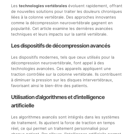
Les
technologies vertébrales
évoluent rapidement, offrant
de nouvelles solutions pour traiter les douleurs chroniques
liées à la colonne vertébrale. Des approches innovantes
comme la décompression neurovertébrale gagnent en
popularité. Cet article examine les dernières avancées
techniques et leurs impacts sur la santé vertébrale.
Les dispositifs de décompression avancés
Les dispositifs modernes, tels que ceux utilisés pour la
décompression neurovertébrale, font appel à des
technologies avancées. Ces appareils appliquent une
traction contrôlée sur la colonne vertébrale. Ils contribuent
à diminuer la pression sur les disques intervertébraux,
favorisant ainsi le bien-être des patients.
Utilisation d’algorithmes et d’intelligence
artificielle
Les algorithmes avancés sont intégrés dans les systèmes
de traitement. Ils ajustent la force de traction en temps
réel, ce qui permet un traitement personnalisé pour
chaque patient. Par ailleurs, l’intelligence artificielle permet