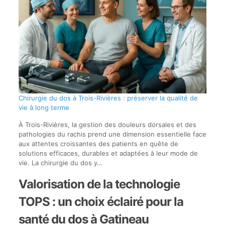
Chirurgie du dos à Trois-Rivières : préserver la qualité de
vie à long terme
À Trois-Rivières, la gestion des douleurs dorsales et des
pathologies du rachis prend une dimension essentielle face
aux attentes croissantes des patients en quête de
solutions efficaces, durables et adaptées à leur mode de
vie. La chirurgie du dos y…
Valorisation de la technologie
TOPS : un choix éclairé pour la
santé du dos à Gatineau