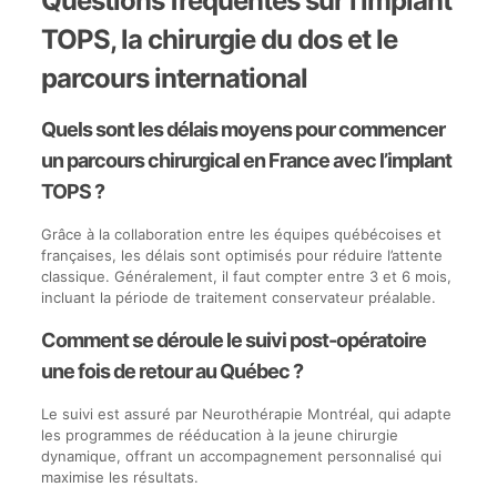
Questions fréquentes sur l’implant
TOPS, la chirurgie du dos et le
parcours international
Quels sont les délais moyens pour commencer
un parcours chirurgical en France avec l’implant
TOPS ?
Grâce à la collaboration entre les équipes québécoises et
françaises, les délais sont optimisés pour réduire l’attente
classique. Généralement, il faut compter entre 3 et 6 mois,
incluant la période de traitement conservateur préalable.
Comment se déroule le suivi post-opératoire
une fois de retour au Québec ?
Le suivi est assuré par Neurothérapie Montréal, qui adapte
les programmes de rééducation à la jeune chirurgie
dynamique, offrant un accompagnement personnalisé qui
maximise les résultats.