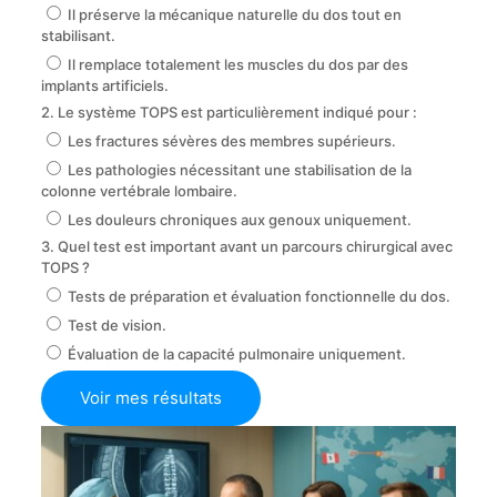
Il préserve la mécanique naturelle du dos tout en
stabilisant.
Il remplace totalement les muscles du dos par des
implants artificiels.
2. Le système TOPS est particulièrement indiqué pour :
Les fractures sévères des membres supérieurs.
Les pathologies nécessitant une stabilisation de la
colonne vertébrale lombaire.
Les douleurs chroniques aux genoux uniquement.
3. Quel test est important avant un parcours chirurgical avec
TOPS ?
Tests de préparation et évaluation fonctionnelle du dos.
Test de vision.
Évaluation de la capacité pulmonaire uniquement.
Voir mes résultats