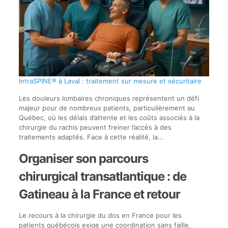
IntraSPINE® à Laval : traitement sur mesure et sécuritaire
Les douleurs lombaires chroniques représentent un défi
majeur pour de nombreux patients, particulièrement au
Québec, où les délais d’attente et les coûts associés à la
chirurgie du rachis peuvent freiner l’accès à des
traitements adaptés. Face à cette réalité, la…
Organiser son parcours
chirurgical transatlantique : de
Gatineau à la France et retour
Le recours à la chirurgie du dos en France pour les
patients québécois exige une coordination sans faille,