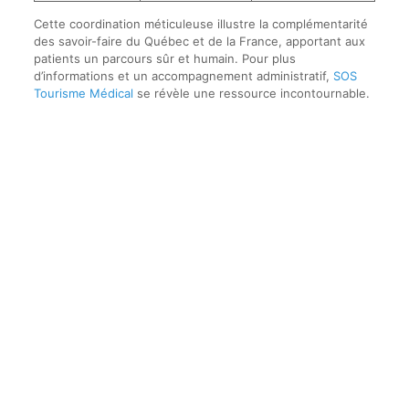
Cette coordination méticuleuse illustre la complémentarité
des savoir-faire du Québec et de la France, apportant aux
patients un parcours sûr et humain. Pour plus
d’informations et un accompagnement administratif,
SOS
Tourisme Médical
se révèle une ressource incontournable.