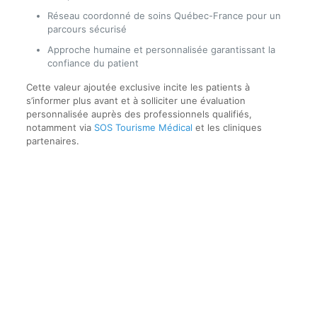
Réseau coordonné de soins Québec-France pour un
parcours sécurisé
Approche humaine et personnalisée garantissant la
confiance du patient
Cette valeur ajoutée exclusive incite les patients à
s’informer plus avant et à solliciter une évaluation
personnalisée auprès des professionnels qualifiés,
notamment via
SOS Tourisme Médical
et les cliniques
partenaires.