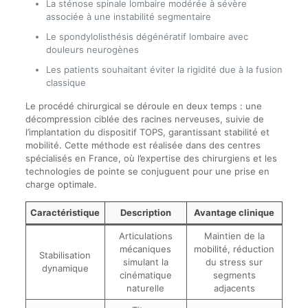
La sténose spinale lombaire modérée à sévère
associée à une instabilité segmentaire
Le spondylolisthésis dégénératif lombaire avec
douleurs neurogènes
Les patients souhaitant éviter la rigidité due à la fusion
classique
Le procédé chirurgical se déroule en deux temps : une
décompression ciblée des racines nerveuses, suivie de
l’implantation du dispositif TOPS, garantissant stabilité et
mobilité. Cette méthode est réalisée dans des centres
spécialisés en France, où l’expertise des chirurgiens et les
technologies de pointe se conjuguent pour une prise en
charge optimale.
Caractéristique
Description
Avantage clinique
Articulations
Maintien de la
mécaniques
mobilité, réduction
Stabilisation
simulant la
du stress sur
dynamique
cinématique
segments
naturelle
adjacents