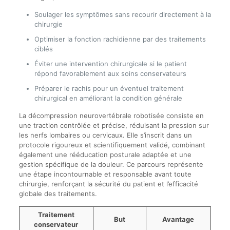
Soulager les symptômes sans recourir directement à la
chirurgie
Optimiser la fonction rachidienne par des traitements
ciblés
Éviter une intervention chirurgicale si le patient
répond favorablement aux soins conservateurs
Préparer le rachis pour un éventuel traitement
chirurgical en améliorant la condition générale
La décompression neurovertébrale robotisée consiste en
une traction contrôlée et précise, réduisant la pression sur
les nerfs lombaires ou cervicaux. Elle s’inscrit dans un
protocole rigoureux et scientifiquement validé, combinant
également une rééducation posturale adaptée et une
gestion spécifique de la douleur. Ce parcours représente
une étape incontournable et responsable avant toute
chirurgie, renforçant la sécurité du patient et l’efficacité
globale des traitements.
Traitement
But
Avantage
conservateur