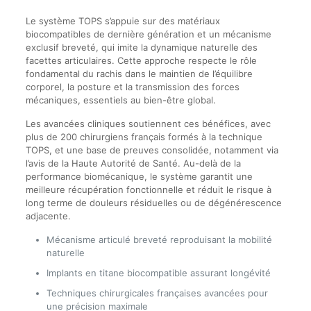
Le système TOPS s’appuie sur des matériaux
biocompatibles de dernière génération et un mécanisme
exclusif breveté, qui imite la dynamique naturelle des
facettes articulaires. Cette approche respecte le rôle
fondamental du rachis dans le maintien de l’équilibre
corporel, la posture et la transmission des forces
mécaniques, essentiels au bien-être global.
Les avancées cliniques soutiennent ces bénéfices, avec
plus de 200 chirurgiens français formés à la technique
TOPS, et une base de preuves consolidée, notamment via
l’avis de la Haute Autorité de Santé. Au-delà de la
performance biomécanique, le système garantit une
meilleure récupération fonctionnelle et réduit le risque à
long terme de douleurs résiduelles ou de dégénérescence
adjacente.
Mécanisme articulé breveté reproduisant la mobilité
naturelle
Implants en titane biocompatible assurant longévité
Techniques chirurgicales françaises avancées pour
une précision maximale