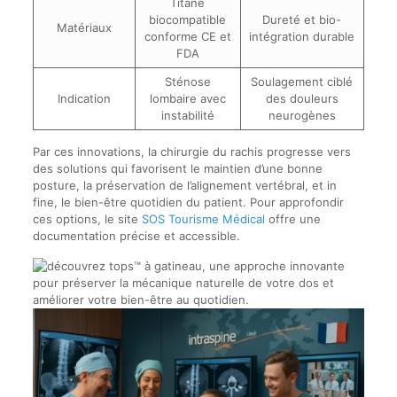
Titane
biocompatible
Dureté et bio-
Matériaux
conforme CE et
intégration durable
FDA
Sténose
Soulagement ciblé
Indication
lombaire avec
des douleurs
instabilité
neurogènes
Par ces innovations, la chirurgie du rachis progresse vers
des solutions qui favorisent le maintien d’une bonne
posture, la préservation de l’alignement vertébral, et in
fine, le bien-être quotidien du patient. Pour approfondir
ces options, le site
SOS Tourisme Médical
offre une
documentation précise et accessible.