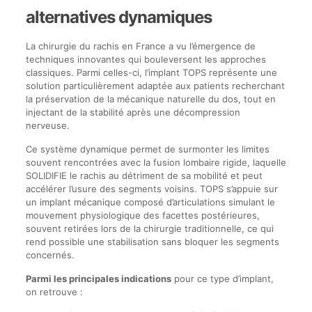
alternatives dynamiques
La chirurgie du rachis en France a vu l’émergence de
techniques innovantes qui bouleversent les approches
classiques. Parmi celles-ci, l’implant TOPS représente une
solution particulièrement adaptée aux patients recherchant
la préservation de la mécanique naturelle du dos, tout en
injectant de la stabilité après une décompression
nerveuse.
Ce système dynamique permet de surmonter les limites
souvent rencontrées avec la fusion lombaire rigide, laquelle
SOLIDIFIE le rachis au détriment de sa mobilité et peut
accélérer l’usure des segments voisins. TOPS s’appuie sur
un implant mécanique composé d’articulations simulant le
mouvement physiologique des facettes postérieures,
souvent retirées lors de la chirurgie traditionnelle, ce qui
rend possible une stabilisation sans bloquer les segments
concernés.
Parmi les principales indications
pour ce type d’implant,
on retrouve :