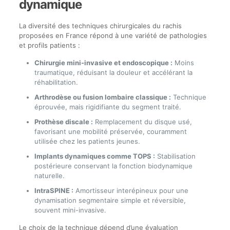
dynamique
La diversité des techniques chirurgicales du rachis
proposées en France répond à une variété de pathologies
et profils patients :
Chirurgie mini-invasive et endoscopique :
Moins
traumatique, réduisant la douleur et accélérant la
réhabilitation.
Arthrodèse ou fusion lombaire classique :
Technique
éprouvée, mais rigidifiante du segment traité.
Prothèse discale :
Remplacement du disque usé,
favorisant une mobilité préservée, couramment
utilisée chez les patients jeunes.
Implants dynamiques comme TOPS :
Stabilisation
postérieure conservant la fonction biodynamique
naturelle.
IntraSPINE :
Amortisseur interépineux pour une
dynamisation segmentaire simple et réversible,
souvent mini-invasive.
Le choix de la technique dépend d’une évaluation