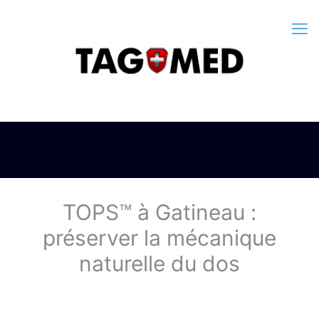
TOPS™ à Gatineau :
préserver la mécanique
naturelle du dos