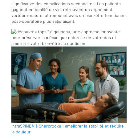
significative des complications secondaires. Les patients
gagnent en qualité de vie, retrouvent un alignement
vertébral naturel et renouent avec un bien-être fonctionnel
post-opératoire plus satisfaisant.
IntraSPINE® à Sherbrooke : améliorer la stabilité et réduire
la douleur