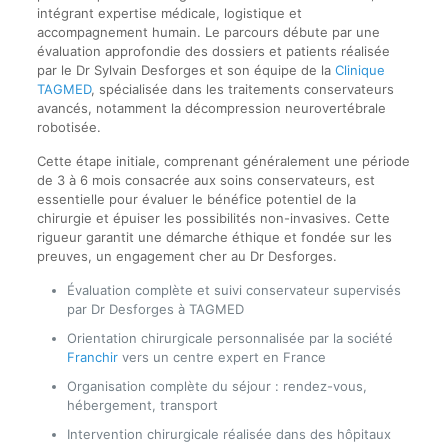
intégrant expertise médicale, logistique et
accompagnement humain. Le parcours débute par une
évaluation approfondie des dossiers et patients réalisée
par le Dr Sylvain Desforges et son équipe de la
Clinique
TAGMED
, spécialisée dans les traitements conservateurs
avancés, notamment la décompression neurovertébrale
robotisée.
Cette étape initiale, comprenant généralement une période
de 3 à 6 mois consacrée aux soins conservateurs, est
essentielle pour évaluer le bénéfice potentiel de la
chirurgie et épuiser les possibilités non-invasives. Cette
rigueur garantit une démarche éthique et fondée sur les
preuves, un engagement cher au Dr Desforges.
Évaluation complète et suivi conservateur supervisés
par Dr Desforges à TAGMED
Orientation chirurgicale personnalisée par la société
Franchir
vers un centre expert en France
Organisation complète du séjour : rendez-vous,
hébergement, transport
Intervention chirurgicale réalisée dans des hôpitaux