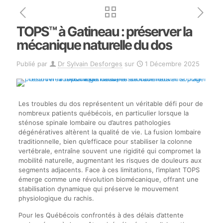
TOPS™ à Gatineau : préserver la
mécanique naturelle du dos
Publié par
Dr Sylvain Desforges
sur
1 Décembre 2025
Les troubles du dos représentent un véritable défi pour de
nombreux patients québécois, en particulier lorsque la
sténose spinale lombaire ou d’autres pathologies
dégénératives altèrent la qualité de vie. La fusion lombaire
traditionnelle, bien qu’efficace pour stabiliser la colonne
vertébrale, entraîne souvent une rigidité qui compromet la
mobilité naturelle, augmentant les risques de douleurs aux
segments adjacents. Face à ces limitations, l’implant TOPS
émerge comme une révolution biomécanique, offrant une
stabilisation dynamique qui préserve le mouvement
physiologique du rachis.
Pour les Québécois confrontés à des délais d’attente