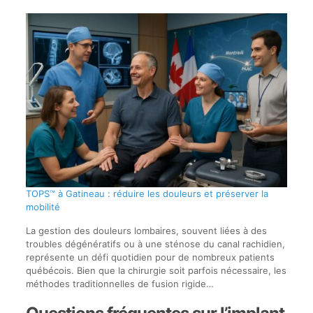
TOPS™ à Gatineau : réduire les douleurs et préserver la
mobilité
La gestion des douleurs lombaires, souvent liées à des
troubles dégénératifs ou à une sténose du canal rachidien,
représente un défi quotidien pour de nombreux patients
québécois. Bien que la chirurgie soit parfois nécessaire, les
méthodes traditionnelles de fusion rigide…