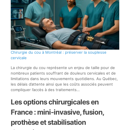
Chirurgie du cou à Montréal : préserver la souplesse
cervicale
La chirurgie du cou représente un enjeu de taille pour de
nombreux patients souffrant de douleurs cervicales et de
limitations dans leurs mouvements quotidiens. Au Québec,
les délais d’attente ainsi que les coûts associés peuvent
compliquer l’accès à des traitements…
Les options chirurgicales en
France : mini-invasive, fusion,
prothèse et stabilisation