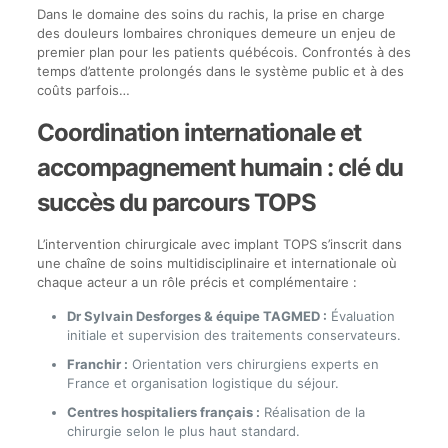
Dans le domaine des soins du rachis, la prise en charge
des douleurs lombaires chroniques demeure un enjeu de
premier plan pour les patients québécois. Confrontés à des
temps d’attente prolongés dans le système public et à des
coûts parfois…
Coordination internationale et
accompagnement humain : clé du
succès du parcours TOPS
L’intervention chirurgicale avec implant TOPS s’inscrit dans
une chaîne de soins multidisciplinaire et internationale où
chaque acteur a un rôle précis et complémentaire :
Dr Sylvain Desforges & équipe TAGMED :
Évaluation
initiale et supervision des traitements conservateurs.
Franchir :
Orientation vers chirurgiens experts en
France et organisation logistique du séjour.
Centres hospitaliers français :
Réalisation de la
chirurgie selon le plus haut standard.