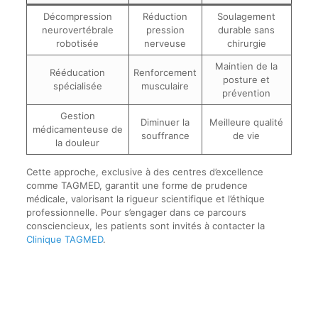
Décompression
Réduction
Soulagement
neurovertébrale
pression
durable sans
robotisée
nerveuse
chirurgie
Maintien de la
Rééducation
Renforcement
posture et
spécialisée
musculaire
prévention
Gestion
Diminuer la
Meilleure qualité
médicamenteuse de
souffrance
de vie
la douleur
Cette approche, exclusive à des centres d’excellence
comme TAGMED, garantit une forme de prudence
médicale, valorisant la rigueur scientifique et l’éthique
professionnelle. Pour s’engager dans ce parcours
consciencieux, les patients sont invités à contacter la
Clinique TAGMED
.