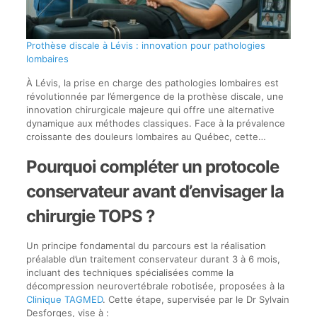
Prothèse discale à Lévis : innovation pour pathologies
lombaires
À Lévis, la prise en charge des pathologies lombaires est
révolutionnée par l’émergence de la prothèse discale, une
innovation chirurgicale majeure qui offre une alternative
dynamique aux méthodes classiques. Face à la prévalence
croissante des douleurs lombaires au Québec, cette…
Pourquoi compléter un protocole
conservateur avant d’envisager la
chirurgie TOPS ?
Un principe fondamental du parcours est la réalisation
préalable d’un traitement conservateur durant 3 à 6 mois,
incluant des techniques spécialisées comme la
décompression neurovertébrale robotisée, proposées à la
Clinique TAGMED
. Cette étape, supervisée par le Dr Sylvain
Desforges, vise à :