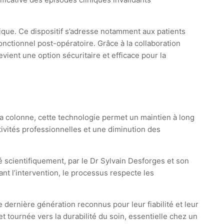
fique. Ce dispositif s’adresse notamment aux patients
nctionnel post-opératoire. Grâce à la collaboration
vient une option sécuritaire et efficace pour la
a colonne, cette technologie permet un maintien à long
tivités professionnelles et une diminution des
é scientifiquement, par le Dr Sylvain Desforges et son
 l’intervention, le processus respecte les
 dernière génération reconnus pour leur fiabilité et leur
 tournée vers la durabilité du soin, essentielle chez un