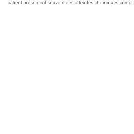
patient présentant souvent des atteintes chroniques compl