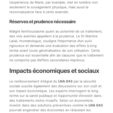
L’expérience de Marie, par exemple, met en lumière non
seulement le soulagement physique, mais aussi la
reconnaissance face à cette avancée.
Réserves et prudence nécessaire
Malgré l’enthousiasme quant au potentiel de ce traitement,
des voix averties appellent à la prudence. Le Dr Martine
Laval, rhumatologue, souligne l’importance d’un suivi
rigoureux et demande une évaluation des effets à long
terme avant toute généralisation de son utilisation. Cette
prudence est essentielle afin de s’assurer que le traitement
ne comporte pas d’effets secondaires imprévus.
Impacts économiques et sociaux
Le remboursement intégral du
LNA 043
par la sécurité
sociale suscite également des discussions sur son coût et
son impact économique. Les experts interrogent le long
terme sur la santé publique et l’opportunité d’investir dans
des traitements moins invasifs. Selon un économiste,
investir dans des solutions préventives comme le
LNA 043
pourrait engendrer des économies en réduisant les