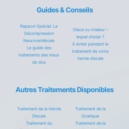
Guides & Conseils
Rapport Spécial: La
Glace ou chaleur –
Décompression
lequel choisir ?
Neurovertébrale
À éviter pendant le
Le guide des
traitement de votre
traitements des maux
hernie discale
de dos
Autres Traitements Disponibles
Traitement de la Hernie
Traitement de la
Discale
Sciatique
Traitement du
Traitement de la