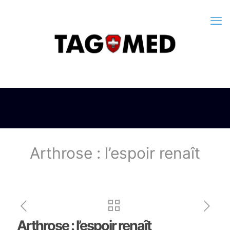
Arthrose : l’espoir renaît
Arthrose : l’espoir renaît