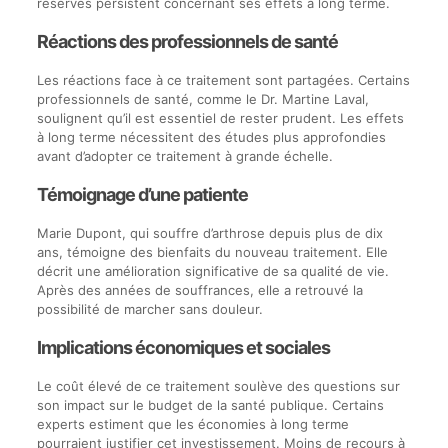
réserves persistent concernant ses effets à long terme.
Réactions des professionnels de santé
Les réactions face à ce traitement sont partagées. Certains
professionnels de santé, comme le Dr. Martine Laval,
soulignent qu’il est essentiel de rester prudent. Les effets
à long terme nécessitent des études plus approfondies
avant d’adopter ce traitement à grande échelle.
Témoignage d’une patiente
Marie Dupont, qui souffre d’arthrose depuis plus de dix
ans, témoigne des bienfaits du nouveau traitement. Elle
décrit une amélioration significative de sa qualité de vie.
Après des années de souffrances, elle a retrouvé la
possibilité de marcher sans douleur.
Implications économiques et sociales
Le coût élevé de ce traitement soulève des questions sur
son impact sur le budget de la santé publique. Certains
experts estiment que les économies à long terme
pourraient justifier cet investissement. Moins de recours à