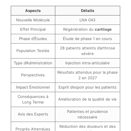
Aspects
Détails
Nouvelle Molécule
LNA 043
Effet Principal
Régénération du
cartilage
Phase d’Études
Étude de phase 1 en cours
28 patients atteints d’arthrose
Population Testée
sévère
Type d’Administration
Injection intra-articulaire
Résultats attendus pour la phase
Perspectives
2 en 2027
Impact Émotionnel
Esprit d’espoir pour les patients
Conséquences à
Amélioration de la qualité de vie
Long Terme
Patientes et prudence
Avis des Experts
nécessaire
Réduction des douleurs et des
Progrès Attendues