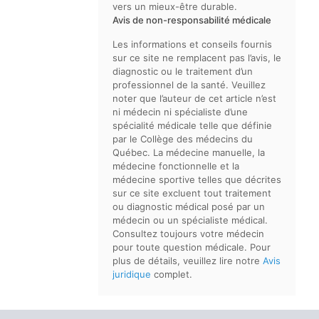
vers un mieux-être durable.
Avis de non-responsabilité médicale
Les informations et conseils fournis
sur ce site ne remplacent pas l’avis, le
diagnostic ou le traitement d’un
professionnel de la santé. Veuillez
noter que l’auteur de cet article n’est
ni médecin ni spécialiste d’une
spécialité médicale telle que définie
par le Collège des médecins du
Québec. La médecine manuelle, la
médecine fonctionnelle et la
médecine sportive telles que décrites
sur ce site excluent tout traitement
ou diagnostic médical posé par un
médecin ou un spécialiste médical.
Consultez toujours votre médecin
pour toute question médicale. Pour
plus de détails, veuillez lire notre
Avis
juridique
complet.