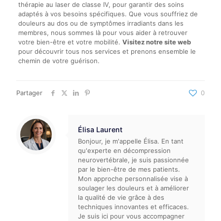
thérapie au laser de classe IV, pour garantir des soins
adaptés à vos besoins spécifiques. Que vous souffriez de
douleurs au dos ou de symptômes irradiants dans les
membres, nous sommes là pour vous aider à retrouver
votre bien-être et votre mobilité.
Visitez notre site web
pour découvrir tous nos services et prenons ensemble le
chemin de votre guérison.
Partager
0
Élisa Laurent
Bonjour, je m'appelle Élisa. En tant
qu'experte en décompression
neurovertébrale, je suis passionnée
par le bien-être de mes patients.
Mon approche personnalisée vise à
soulager les douleurs et à améliorer
la qualité de vie grâce à des
techniques innovantes et efficaces.
Je suis ici pour vous accompagner