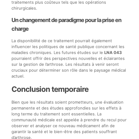
traitements plus coûteux tels que les opérations
chirurgicales.
Un changement de paradigme pour la prise en
charge
La disponibilité de ce traitement pourrait également
influencer les politiques de santé publique concernant les
maladies chroniques. Les futures études sur le
LNA 043
pourraient offrir des perspectives nouvelles et éclairantes
sur la gestion de l’arthrose. Les résultats à venir seront
cruciaux pour déterminer son rôle dans le paysage médical
actuel.
Conclusion temporaire
Bien que les résultats soient prometteurs, une évaluation
permanente et des études approfondies sur les effets à
long terme du traitement sont essentielles. La
communauté médicale est appelée à prendre du recul pour
observer et analyser ce nouveau médicament afin de
garantir la santé et le bien-être des patients souffrant
d’arthrose.