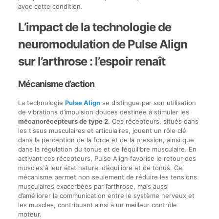
avec cette condition.
L’impact de la technologie de
neuromodulation de Pulse Align
sur l’arthrose : l’espoir renaît
Mécanisme d’action
La technologie
Pulse Align
se distingue par son utilisation
de vibrations d’impulsion douces destinée à stimuler les
mécanorécepteurs de type 2
. Ces récepteurs, situés dans
les tissus musculaires et articulaires, jouent un rôle clé
dans la perception de la force et de la pression, ainsi que
dans la régulation du tonus et de l’équilibre musculaire. En
activant ces récepteurs, Pulse Align favorise le retour des
muscles à leur état naturel d’équilibre et de tonus. Ce
mécanisme permet non seulement de réduire les tensions
musculaires exacerbées par l’arthrose, mais aussi
d’améliorer la communication entre le système nerveux et
les muscles, contribuant ainsi à un meilleur contrôle
moteur.