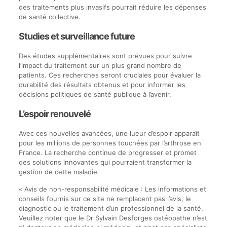
des traitements plus invasifs pourrait réduire les dépenses
de santé collective.
Studies et surveillance future
Des études supplémentaires sont prévues pour suivre
l’impact du traitement sur un plus grand nombre de
patients. Ces recherches seront cruciales pour évaluer la
durabilité des résultats obtenus et pour informer les
décisions politiques de santé publique à l’avenir.
L’espoir renouvelé
Avec ces nouvelles avancées, une lueur d’espoir apparaît
pour les millions de personnes touchées par l’arthrose en
France. La recherche continue de progresser et promet
des solutions innovantes qui pourraient transformer la
gestion de cette maladie.
« Avis de non-responsabilité médicale : Les informations et
conseils fournis sur ce site ne remplacent pas l’avis, le
diagnostic ou le traitement d’un professionnel de la santé.
Veuillez noter que le Dr Sylvain Desforges ostéopathe n’est