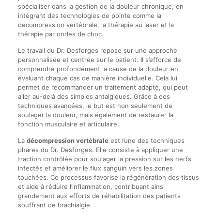
spécialiser dans la gestion de la douleur chronique, en
intégrant des technologies de pointe comme la
décompression vertébrale, la thérapie au laser et la
thérapie par ondes de choc.
Le travail du Dr. Desforges repose sur une approche
personnalisée et centrée sur le patient. Il s’efforce de
comprendre profondément la cause de la douleur en
évaluant chaque cas de manière individuelle. Cela lui
permet de recommander un traitement adapté, qui peut
aller au-delà des simples antalgiques. Grâce à des
techniques avancées, le but est non seulement de
soulager la douleur, mais également de restaurer la
fonction musculaire et articulaire.
La
décompression vertébrale
est l’une des techniques
phares du Dr. Desforges. Elle consiste à appliquer une
traction contrôlée pour soulager la pression sur les nerfs
infectés et améliorer le flux sanguin vers les zones
touchées. Ce processus favorise la régénération des tissus
et aide à réduire l’inflammation, contribuant ainsi
grandement aux efforts de réhabilitation des patients
souffrant de brachialgie.