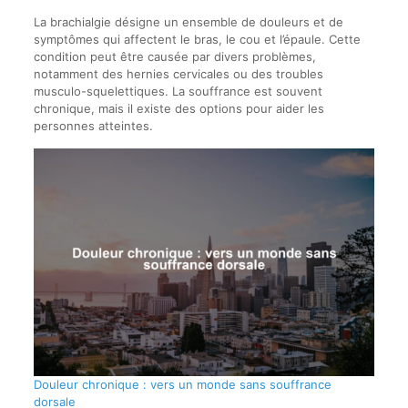
La brachialgie désigne un ensemble de douleurs et de
symptômes qui affectent le bras, le cou et l’épaule. Cette
condition peut être causée par divers problèmes,
notamment des hernies cervicales ou des troubles
musculo-squelettiques. La souffrance est souvent
chronique, mais il existe des options pour aider les
personnes atteintes.
Douleur chronique : vers un monde sans souffrance
dorsale