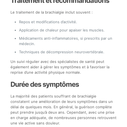
Traitement et recommandations
Le traitement de la brachialgie inclut souvent :
Repos et modifications d’activité.
Application de chaleur pour apaiser les muscles.
Médicaments anti-inflammatoires, si prescrits par un
médecin.
Techniques de décompression neurovertébrale.
Un suivi régulier avec des spécialistes de santé peut
également aider à gérer les symptômes et à favoriser la
reprise d’une activité physique normale.
Durée des symptômes
La majorité des patients souffrant de brachialgie
constatent une amélioration de leurs symptômes dans un
délai de quelques mois. En général, la guérison complète
peut prendre jusqu’à deux ans. Cependant, avec une prise
en charge adéquate, de nombreuses personnes retrouvent
une vie active sans douleur.