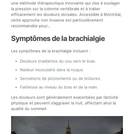
une méthode thérapeutique innovante qui vise à soulager
la pression sur la colonne vertébrale et à traiter
efficacement les douleurs dorsales. Accessible à Montréal,
cette approche non invasive est particulièrement
recommandée pour…
Symptômes de la brachialgie
Les symptômes de la brachialgie incluent :
Douleurs irradiantes du cou vers le bras.
Raideur musculaire dans la nuque.
Sensations de picotements ou de brûlures.
Faiblesse au niveau du bras et de la main.
Les douleurs sont généralement exacerbées par l’activité
physique et peuvent s’aggraver la nuit, affectant ainsi la
qualité du sommeil.