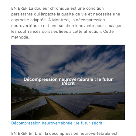
EN BREF La douleur chronique est une condition
persistante qui impacte la qualité de vie et nécessite une
approche adaptée. À Montréal, la décompression
neurovertébrale est une solution innovante pour soulager
les souffrances dorsales liées à cette affection. Cette
méthode…
Décompression neurovertébrale : le futur s’écrit
EN BREF En bref, la décompression neurovertébrale est