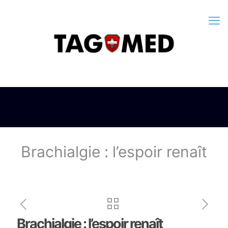
Brachialgie : l’espoir renaît
Brachialgie : l’espoir renaît