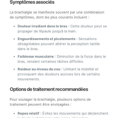
Symptômes associés
La brachialgie se manifeste souvent par une combinaison
de symptômes, dont les plus courants incluent :
Douleur irradiant dans le bras
: Cette douleur peut se
propager de l’épaule jusqu’à la main.
Engourdissements et picotements
: Sensations
désagréables pouvant altérer la perception tactile
dans le bras.
Faiblesse musculaire
: Diminution de la force dans le
bras, rendant certaines tâches difficiles.
Raideur au niveau du cou
: Limitant la mobilité et
provoquant des douleurs accrues lors de certains
mouvements.
Options de traitement recommandées
Pour soulager la brachialgie, plusieurs options de
traitement peuvent être envisagées :
Repos relatif
: Évitez les mouvements qui déclenchent