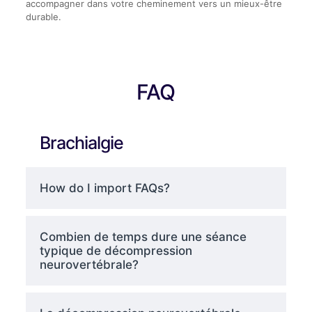
accompagner dans votre cheminement vers un mieux-être
durable.
FAQ
Brachialgie
How do I import FAQs?
Combien de temps dure une séance
typique de décompression
neurovertébrale?