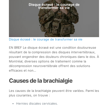
Disque écrasé : le courage de transformer sa vie
EN BREF Le disque écrasé est une condition douloureuse
résultant de la compression des disques intervertébraux,
pouvant engendrer des douleurs chroniques dans le dos. À
Montréal, diverses options de traitement comme la
décompression neurovertébrale offrent des solutions
efficaces et non…
Causes de la brachialgie
Les causes de la brachialgie peuvent être variées. Parmi les
plus courantes, on trouve :
Hernies discales cervicales.