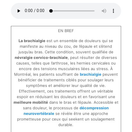
EN BREF
La brachialgie
est un ensemble de douleurs qui se
manifeste au niveau du cou, de l’épaule et s’étend
jusqu’au bras. Cette condition, souvent qualifiée de
névralgie cervico-brachiale
, peut résulter de diverses
causes, telles que l’arthrose, les hernies cervicales ou
encore des tensions musculaires liées au stress. À
Montréal, les patients souffrant de
brachialgie
peuvent
bénéficier de traitements ciblés pour soulager leurs
symptômes et améliorer leur qualité de vie.
Effectivement, ces traitements offrent un véritable
espoir en réduisant les douleurs et en favorisant une
meilleure mobilité
dans le bras et l’épaule. Accessible et
sans douleur, le processus de
décompression
neurovertébrale
se révèle être une approche
prometteuse pour ceux qui seekent un soulagement
durable.