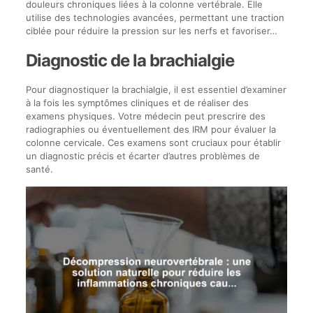
douleurs chroniques liées à la colonne vertébrale. Elle
utilise des technologies avancées, permettant une traction
ciblée pour réduire la pression sur les nerfs et favoriser…
Diagnostic de la brachialgie
Pour diagnostiquer la brachialgie, il est essentiel d’examiner
à la fois les symptômes cliniques et de réaliser des
examens physiques. Votre médecin peut prescrire des
radiographies ou éventuellement des IRM pour évaluer la
colonne cervicale. Ces examens sont cruciaux pour établir
un diagnostic précis et écarter d’autres problèmes de
santé.