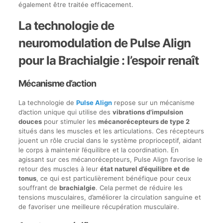
également être traitée efficacement.
La technologie de
neuromodulation de Pulse Align
pour la Brachialgie : l’espoir renaît
Mécanisme d’action
La technologie de
Pulse Align
repose sur un mécanisme
d’action unique qui utilise des
vibrations d’impulsion
douces
pour stimuler les
mécanorécepteurs de type 2
situés dans les muscles et les articulations. Ces récepteurs
jouent un rôle crucial dans le système proprioceptif, aidant
le corps à maintenir l’équilibre et la coordination. En
agissant sur ces mécanorécepteurs, Pulse Align favorise le
retour des muscles à leur
état naturel d’équilibre et de
tonus
, ce qui est particulièrement bénéfique pour ceux
souffrant de
brachialgie
. Cela permet de réduire les
tensions musculaires, d’améliorer la circulation sanguine et
de favoriser une meilleure récupération musculaire.