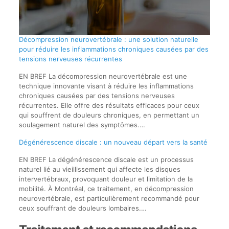
Décompression neurovertébrale : une solution naturelle
pour réduire les inflammations chroniques causées par des
tensions nerveuses récurrentes
EN BREF La décompression neurovertébrale est une
technique innovante visant à réduire les inflammations
chroniques causées par des tensions nerveuses
récurrentes. Elle offre des résultats efficaces pour ceux
qui souffrent de douleurs chroniques, en permettant un
soulagement naturel des symptômes.…
Dégénérescence discale : un nouveau départ vers la santé
EN BREF La dégénérescence discale est un processus
naturel lié au vieillissement qui affecte les disques
intervertébraux, provoquant douleur et limitation de la
mobilité. À Montréal, ce traitement, en décompression
neurovertébrale, est particulièrement recommandé pour
ceux souffrant de douleurs lombaires.…