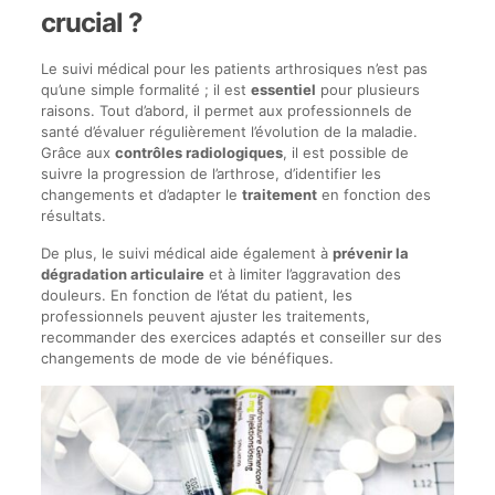
crucial ?
Le suivi médical pour les patients arthrosiques n’est pas
qu’une simple formalité ; il est
essentiel
pour plusieurs
raisons. Tout d’abord, il permet aux professionnels de
santé d’évaluer régulièrement l’évolution de la maladie.
Grâce aux
contrôles radiologiques
, il est possible de
suivre la progression de l’arthrose, d’identifier les
changements et d’adapter le
traitement
en fonction des
résultats.
De plus, le suivi médical aide également à
prévenir la
dégradation articulaire
et à limiter l’aggravation des
douleurs. En fonction de l’état du patient, les
professionnels peuvent ajuster les traitements,
recommander des exercices adaptés et conseiller sur des
changements de mode de vie bénéfiques.