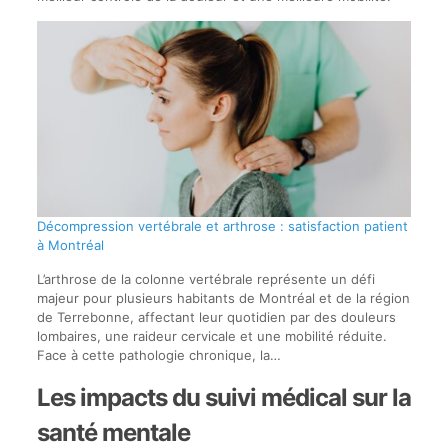
Décompression vertébrale et arthrose : satisfaction patient
à Montréal
L’arthrose de la colonne vertébrale représente un défi
majeur pour plusieurs habitants de Montréal et de la région
de Terrebonne, affectant leur quotidien par des douleurs
lombaires, une raideur cervicale et une mobilité réduite.
Face à cette pathologie chronique, la…
Les impacts du suivi médical sur la
santé mentale