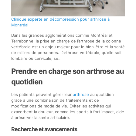
Clinique experte en décompression pour arthrose à
Montréal
Dans les grandes agglomérations comme Montréal et
Terrebonne, la prise en charge de l’arthrose de la colonne
vertébrale est un enjeu majeur pour le bien-être et la santé
de milliers de personnes. L’arthrose vertébrale, qu’elle soit
lombaire ou cervicale, se…
Prendre en charge son arthrose au
quotidien
Les patients peuvent gérer leur
arthrose
au quotidien
grâce à une combinaison de traitements et de
modifications de mode de vie. Éviter les activités qui
exacerbent la douleur, comme les sports à fort impact, aide
à préserver la santé articulaire.
Recherche et avancements