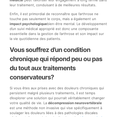
leur traitement, conduisant à de meilleures résultats.
Enfin, il est primordial de reconnaître que l’arthrose ne
touche pas seulement le corps, mais a également un
impact psychologique
bien-être mental. Le développement
d’un suivi médical approprié est donc une composante
essentielle dans la gestion de l’arthrose et son impact sur
la vie quotidienne des patients.
Vous souffrez d’un condition
chronique qui répond peu ou pas
du tout aux traitements
conservateurs?
Si vous êtes aux prises avec des douleurs chroniques qui
persistent malgré plusieurs traitements, il est temps
d’explorer une solution qui pourrait véritablement changer
votre qualité de vie. La
décompression neurovertébrale
est une méthode non invasive qui vise spécifiquement à
soulager les douleurs liées à des pathologies discales