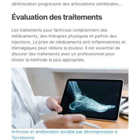
détérioration progressive des articulations vertébrales…
Évaluation des traitements
Les traitements pour l’arthrose comprennent des
médicaments, des thérapies physiques et parfois des
injections. La prise de médicaments anti-inflammatoires et
d’antalgiques peut réduire la douleur. Il est essentiel de
discuter des traitements avec un professionnel pour
choisir la méthode la plus appropriée.
Arthrose et amélioration durable par décompression à
Terrebonne