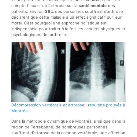
compte l’impact de l’arthrose sur la
santé mentale
des
patients. Environ
38%
des personnes souffrant d’arthrose
déclarent que cette maladie a un effet significatif sur leur
moral. C’est pourquoi une approche holistique est
indispensable pour traiter à la fois les aspects physiques et
psychologiques de l’arthrose.
Décompression vertébrale et arthrose : résultats prouvés à
Montréal
Dans la métropole dynamique de Montréal ainsi que dans la
région de Terrebonne, de nombreuses personnes
souffrent d’arthrose de la colonne vertébrale, une affection