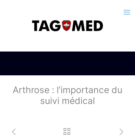
Arthrose : l’importance du
suivi médical