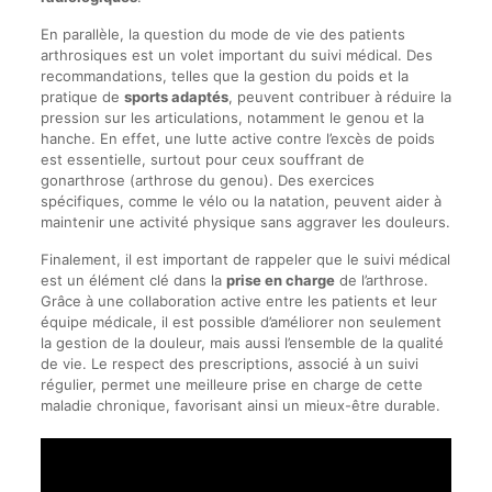
En parallèle, la question du mode de vie des patients
arthrosiques est un volet important du suivi médical. Des
recommandations, telles que la gestion du poids et la
pratique de
sports adaptés
, peuvent contribuer à réduire la
pression sur les articulations, notamment le genou et la
hanche. En effet, une lutte active contre l’excès de poids
est essentielle, surtout pour ceux souffrant de
gonarthrose (arthrose du genou). Des exercices
spécifiques, comme le vélo ou la natation, peuvent aider à
maintenir une activité physique sans aggraver les douleurs.
Finalement, il est important de rappeler que le suivi médical
est un élément clé dans la
prise en charge
de l’arthrose.
Grâce à une collaboration active entre les patients et leur
équipe médicale, il est possible d’améliorer non seulement
la gestion de la douleur, mais aussi l’ensemble de la qualité
de vie. Le respect des prescriptions, associé à un suivi
régulier, permet une meilleure prise en charge de cette
maladie chronique, favorisant ainsi un mieux-être durable.