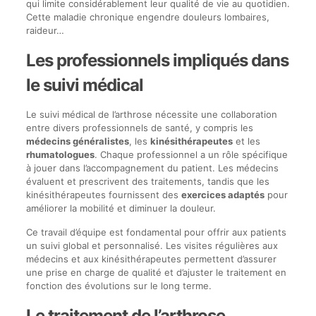
qui limite considérablement leur qualité de vie au quotidien.
Cette maladie chronique engendre douleurs lombaires,
raideur…
Les professionnels impliqués dans
le suivi médical
Le suivi médical de l’arthrose nécessite une collaboration
entre divers professionnels de santé, y compris les
médecins généralistes
, les
kinésithérapeutes
et les
rhumatologues
. Chaque professionnel a un rôle spécifique
à jouer dans l’accompagnement du patient. Les médecins
évaluent et prescrivent des traitements, tandis que les
kinésithérapeutes fournissent des
exercices adaptés
pour
améliorer la mobilité et diminuer la douleur.
Ce travail d’équipe est fondamental pour offrir aux patients
un suivi global et personnalisé. Les visites régulières aux
médecins et aux kinésithérapeutes permettent d’assurer
une prise en charge de qualité et d’ajuster le traitement en
fonction des évolutions sur le long terme.
Le traitement de l’arthrose