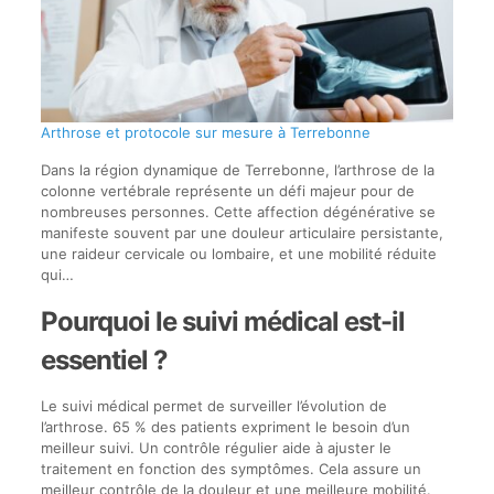
Arthrose et protocole sur mesure à Terrebonne
Dans la région dynamique de Terrebonne, l’arthrose de la
colonne vertébrale représente un défi majeur pour de
nombreuses personnes. Cette affection dégénérative se
manifeste souvent par une douleur articulaire persistante,
une raideur cervicale ou lombaire, et une mobilité réduite
qui…
Pourquoi le suivi médical est-il
essentiel ?
Le suivi médical permet de surveiller l’évolution de
l’arthrose. 65 % des patients expriment le besoin d’un
meilleur suivi. Un contrôle régulier aide à ajuster le
traitement en fonction des symptômes. Cela assure un
meilleur contrôle de la douleur et une meilleure mobilité.