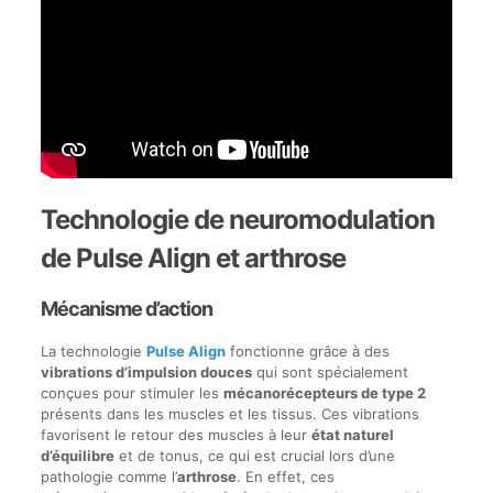
Technologie de neuromodulation
de Pulse Align et arthrose
Mécanisme d’action
La technologie
Pulse Align
fonctionne grâce à des
vibrations d’impulsion douces
qui sont spécialement
conçues pour stimuler les
mécanorécepteurs de type 2
présents dans les muscles et les tissus. Ces vibrations
favorisent le retour des muscles à leur
état naturel
d’équilibre
et de tonus, ce qui est crucial lors d’une
pathologie comme l’
arthrose
. En effet, ces