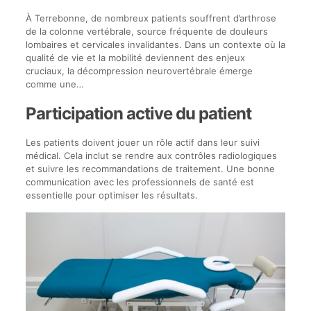
À Terrebonne, de nombreux patients souffrent d’arthrose
de la colonne vertébrale, source fréquente de douleurs
lombaires et cervicales invalidantes. Dans un contexte où la
qualité de vie et la mobilité deviennent des enjeux
cruciaux, la décompression neurovertébrale émerge
comme une…
Participation active du patient
Les patients doivent jouer un rôle actif dans leur suivi
médical. Cela inclut se rendre aux contrôles radiologiques
et suivre les recommandations de traitement. Une bonne
communication avec les professionnels de santé est
essentielle pour optimiser les résultats.