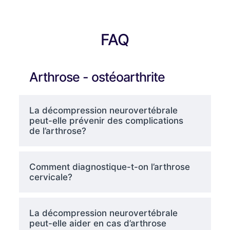
FAQ
Arthrose - ostéoarthrite
La décompression neurovertébrale
peut-elle prévenir des complications
de l’arthrose?
Comment diagnostique-t-on l’arthrose
cervicale?
La décompression neurovertébrale
peut-elle aider en cas d’arthrose