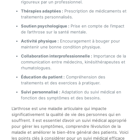
rigoureux par un professionnel.
Thérapies adaptées :
Prescription de médicaments et
traitements personnalisés.
Soutien psychologique :
Prise en compte de l’impact
de l’arthrose sur la santé mentale.
Activité physique :
Encouragement à bouger pour
maintenir une bonne condition physique.
Collaboration interprofessionnelle :
Importance de la
communication entre médecins, kinésithérapeutes et
rhumatologues.
Éducation du patient :
Compréhension des
traitements et des exercices à pratiquer.
Suivi personnalisé :
Adaptation du suivi médical en
fonction des symptômes et des besoins.
L’arthrose est une maladie articulaire qui impacte
significativement la qualité de vie des personnes qui en
souffrent. Il est essentiel d’avoir un suivi médical approprié
pour gérer les symptômes, comprendre l’évolution de la
maladie et améliorer le bien-être général des patients. Voici
les points clés à considérer pour un suivi médical efficace