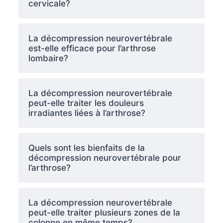
cervicale?
La décompression neurovertébrale
est-elle efficace pour l’arthrose
lombaire?
La décompression neurovertébrale
peut-elle traiter les douleurs
irradiantes liées à l’arthrose?
Quels sont les bienfaits de la
décompression neurovertébrale pour
l’arthrose?
La décompression neurovertébrale
peut-elle traiter plusieurs zones de la
colonne en même temps?