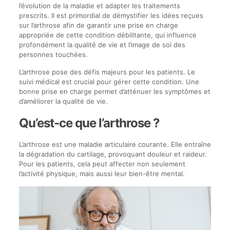
l’évolution de la maladie et adapter les traitements
prescrits. Il est primordial de démystifier les idées reçues
sur l’arthrose afin de garantir une prise en charge
appropriée de cette condition débilitante, qui influence
profondément la qualité de vie et l’image de soi des
personnes touchées.
L’arthrose pose des défis majeurs pour les patients. Le
suivi médical est crucial pour gérer cette condition. Une
bonne prise en charge permet d’atténuer les symptômes et
d’améliorer la qualité de vie.
Qu’est-ce que l’arthrose ?
L’arthrose est une maladie articulaire courante. Elle entraîne
la dégradation du cartilage, provoquant douleur et raideur.
Pour les patients, cela peut affecter non seulement
l’activité physique, mais aussi leur bien-être mental.