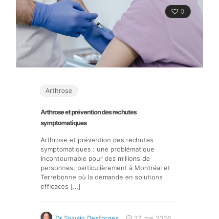
0
Arthrose
Arthrose et prévention des rechutes
symptomatiques
Arthrose et prévention des rechutes
symptomatiques : une problématique
incontournable pour des millions de
personnes, particulièrement à Montréal et
Terrebonne où la demande en solutions
efficaces
[…]
Dr Sylvain Desforges
27 mai 2026