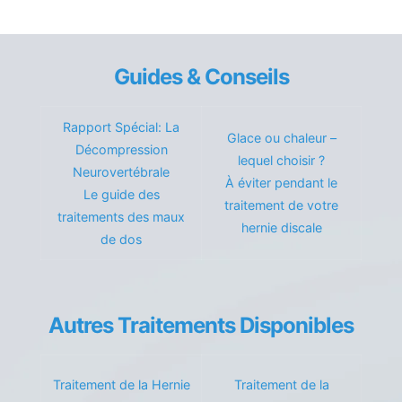
Guides & Conseils
Rapport Spécial: La
Glace ou chaleur –
Décompression
lequel choisir ?
Neurovertébrale
À éviter pendant le
Le guide des
traitement de votre
traitements des maux
hernie discale
de dos
Autres Traitements Disponibles
Traitement de la Hernie
Traitement de la