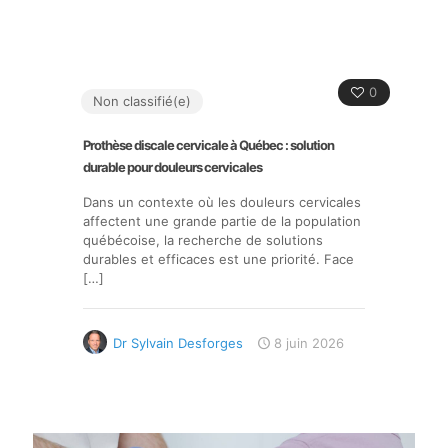
0
Non classifié(e)
Prothèse discale cervicale à Québec : solution
durable pour douleurs cervicales
Dans un contexte où les douleurs cervicales
affectent une grande partie de la population
québécoise, la recherche de solutions
durables et efficaces est une priorité. Face
[…]
Dr Sylvain Desforges
8 juin 2026