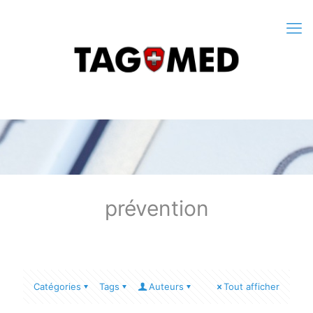
prévention
Catégories
Tags
Auteurs
Tout afficher