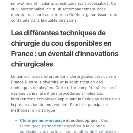
innovations et implants spécifiques sont accessibles. Ce
suivi personnalisé inclut un accompagnement post-
opératoire assuré au retour au Québec, garantissant une
continuité dans la qualité des soins.
Les différentes techniques de
chirurgie du cou disponibles en
France : un éventail d’innovations
chirurgicales
Le panorama des interventions chirurgicales cervicales en
France illustre la diversité et la sophistication des
techniques employées. Cette offre complète s’adresse à
des cas variés, allant des procédures simples aux
interventions complexes impliquant la fusion vertébrale ou
la préservation du mouvement. Parmi les principales
méthodes, on distingue :
Chirurgie mini-invasive
et endoscopique :
Ces
techniques permettent d’accéder à la colonne
cervicale avec des incisions réduites, limitant ainsi les