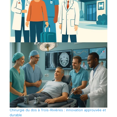
Chirurgie du dos à Trois-Rivières : innovation approuvée et
durable