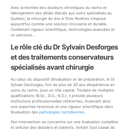
Avec la montée des douleurs chroniques du rachis et
l’allongement des délais d’accès aux soins spécialisés au
Québec, la chirurgie du dos à Trois-Rivières s’impose
aujourd’hui comme une solution innovante et durable.
Combinant rigueur scientifique, technologies avancées et
un parcours…
Le rôle clé du Dr Sylvain Desforges
et des traitements conservateurs
spécialisés avant chirurgie
Au cœur du dispositif d’évaluation et de préparation, le Dr
Sylvain Desforges, fort de plus de 30 ans d’expérience en
soins du rachis, joue un rôle capital. Titulaire de multiples
qualifications (B.Sc., D.O., N.D.), il préside plusieurs
institutions professionnelles référentes, incarnant ainsi
une expertise reconnue et une rigueur scientifique dans
l’évaluation des
pathologies rachidiennes
.
Son intervention se concentre sur une évaluation complète
et précise des dossiers et patients, évitant tout usage du