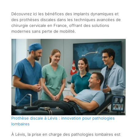
Découvrez ici les bénéfices des implants dynamiques et
des prothèses discales dans les techniques avancées de
chirurgie cervicale en France, offrant des solutions
modernes sans perte de mobilité.
Prothèse discale à Lévis : innovation pour pathologies
lombaires
À Lévis, la prise en charge des pathologies lombaires est