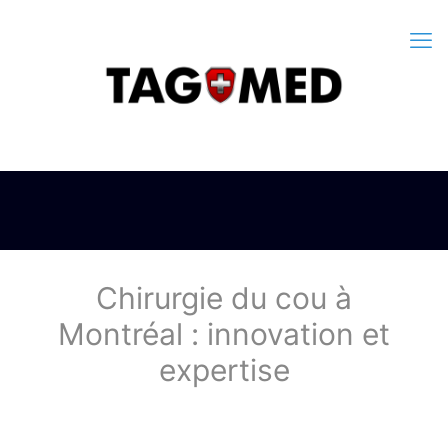
Chirurgie du cou à
Montréal : innovation et
expertise