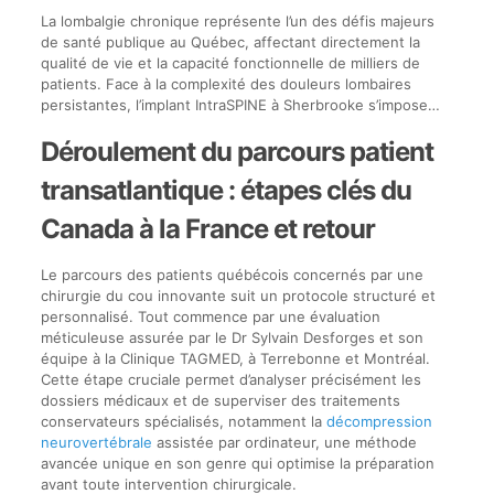
La lombalgie chronique représente l’un des défis majeurs
de santé publique au Québec, affectant directement la
qualité de vie et la capacité fonctionnelle de milliers de
patients. Face à la complexité des douleurs lombaires
persistantes, l’implant IntraSPINE à Sherbrooke s’impose…
Déroulement du parcours patient
transatlantique : étapes clés du
Canada à la France et retour
Le parcours des patients québécois concernés par une
chirurgie du cou innovante suit un protocole structuré et
personnalisé. Tout commence par une évaluation
méticuleuse assurée par le Dr Sylvain Desforges et son
équipe à la Clinique TAGMED, à Terrebonne et Montréal.
Cette étape cruciale permet d’analyser précisément les
dossiers médicaux et de superviser des traitements
conservateurs spécialisés, notamment la
décompression
neurovertébrale
assistée par ordinateur, une méthode
avancée unique en son genre qui optimise la préparation
avant toute intervention chirurgicale.