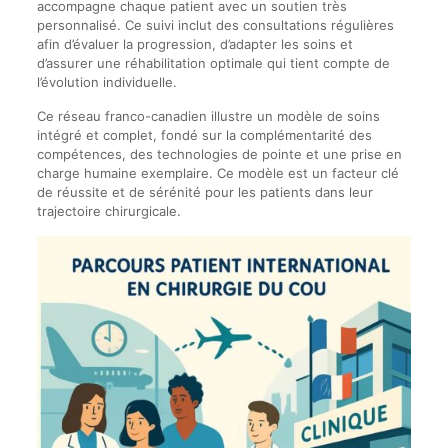
accompagne chaque patient avec un soutien très
personnalisé. Ce suivi inclut des consultations régulières
afin d’évaluer la progression, d’adapter les soins et
d’assurer une réhabilitation optimale qui tient compte de
l’évolution individuelle.
Ce réseau franco-canadien illustre un modèle de soins
intégré et complet, fondé sur la complémentarité des
compétences, des technologies de pointe et une prise en
charge humaine exemplaire. Ce modèle est un facteur clé
de réussite et de sérénité pour les patients dans leur
trajectoire chirurgicale.