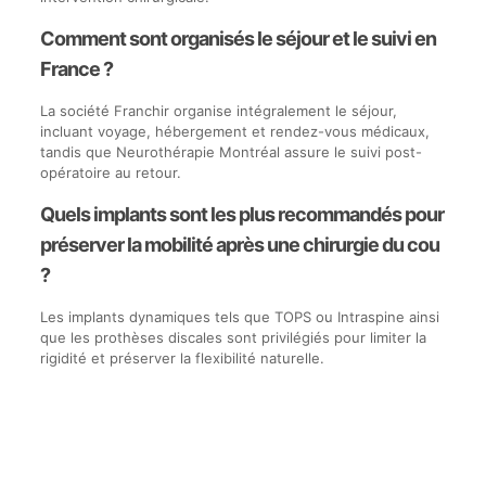
Comment sont organisés le séjour et le suivi en
France ?
La société Franchir organise intégralement le séjour,
incluant voyage, hébergement et rendez-vous médicaux,
tandis que Neurothérapie Montréal assure le suivi post-
opératoire au retour.
Quels implants sont les plus recommandés pour
préserver la mobilité après une chirurgie du cou
?
Les implants dynamiques tels que TOPS ou Intraspine ainsi
que les prothèses discales sont privilégiés pour limiter la
rigidité et préserver la flexibilité naturelle.