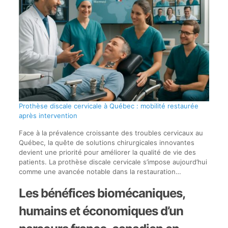
Prothèse discale cervicale à Québec : mobilité restaurée
après intervention
Face à la prévalence croissante des troubles cervicaux au
Québec, la quête de solutions chirurgicales innovantes
devient une priorité pour améliorer la qualité de vie des
patients. La prothèse discale cervicale s’impose aujourd’hui
comme une avancée notable dans la restauration…
Les bénéfices biomécaniques,
humains et économiques d’un