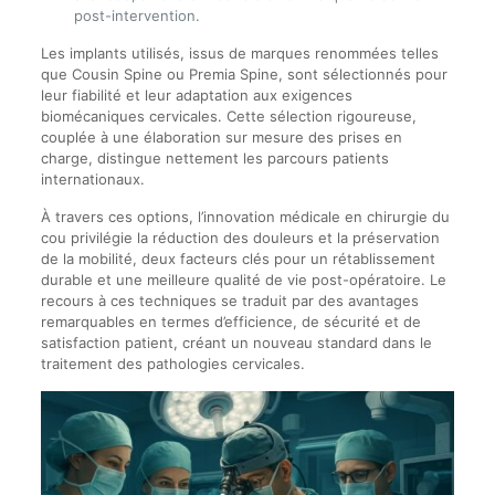
post-intervention.
Les implants utilisés, issus de marques renommées telles
que Cousin Spine ou Premia Spine, sont sélectionnés pour
leur fiabilité et leur adaptation aux exigences
biomécaniques cervicales. Cette sélection rigoureuse,
couplée à une élaboration sur mesure des prises en
charge, distingue nettement les parcours patients
internationaux.
À travers ces options, l’innovation médicale en chirurgie du
cou privilégie la réduction des douleurs et la préservation
de la mobilité, deux facteurs clés pour un rétablissement
durable et une meilleure qualité de vie post-opératoire. Le
recours à ces techniques se traduit par des avantages
remarquables en termes d’efficience, de sécurité et de
satisfaction patient, créant un nouveau standard dans le
traitement des pathologies cervicales.