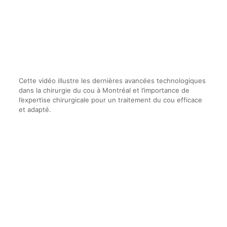
Cette vidéo illustre les dernières avancées technologiques
dans la chirurgie du cou à Montréal et l’importance de
l’expertise chirurgicale pour un traitement du cou efficace
et adapté.