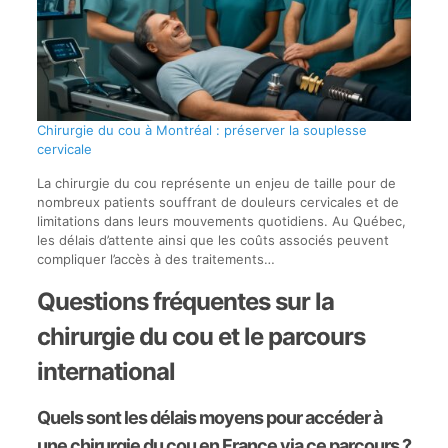
Chirurgie du cou à Montréal : préserver la souplesse
cervicale
La chirurgie du cou représente un enjeu de taille pour de
nombreux patients souffrant de douleurs cervicales et de
limitations dans leurs mouvements quotidiens. Au Québec,
les délais d’attente ainsi que les coûts associés peuvent
compliquer l’accès à des traitements…
Questions fréquentes sur la
chirurgie du cou et le parcours
international
Quels sont les délais moyens pour accéder à
une chirurgie du cou en France via ce parcours ?