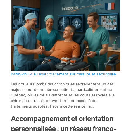
IntraSPINE® à Laval : traitement sur mesure et sécuritaire
Les douleurs lombaires chroniques représentent un défi
majeur pour de nombreux patients, particulièrement au
Québec, où les délais d’attente et les coûts associés à la
chirurgie du rachis peuvent freiner l’accès à des
traitements adaptés. Face à cette réalité, la…
Accompagnement et orientation
personnalisée : un réseau franco-