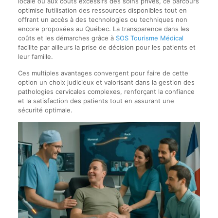
locale ou aux coûts excessifs des soins privés, ce parcours
optimise l’utilisation des ressources disponibles tout en
offrant un accès à des technologies ou techniques non
encore proposées au Québec. La transparence dans les
coûts et les démarches grâce à
SOS Tourisme Médical
facilite par ailleurs la prise de décision pour les patients et
leur famille.
Ces multiples avantages convergent pour faire de cette
option un choix judicieux et valorisant dans la gestion des
pathologies cervicales complexes, renforçant la confiance
et la satisfaction des patients tout en assurant une
sécurité optimale.