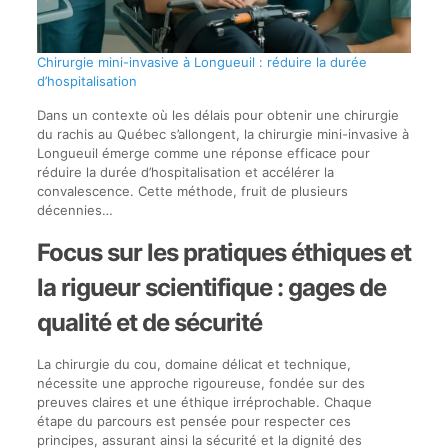
Chirurgie mini-invasive à Longueuil : réduire la durée
d’hospitalisation
Dans un contexte où les délais pour obtenir une chirurgie
du rachis au Québec s’allongent, la chirurgie mini-invasive à
Longueuil émerge comme une réponse efficace pour
réduire la durée d’hospitalisation et accélérer la
convalescence. Cette méthode, fruit de plusieurs
décennies…
Focus sur les pratiques éthiques et
la rigueur scientifique : gages de
qualité et de sécurité
La chirurgie du cou, domaine délicat et technique,
nécessite une approche rigoureuse, fondée sur des
preuves claires et une éthique irréprochable. Chaque
étape du parcours est pensée pour respecter ces
principes, assurant ainsi la sécurité et la dignité des