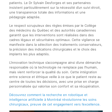
patients. Le Dr Sylvain Desforges et ses partenaires
insistent particulièrement sur la nécessité d’un suivi étroit,
une transparence totale des informations et une
pédagogie adaptée.
Le respect scrupuleux des règles émises par le Collège
des médecins du Québec et des autorités canadiennes
garantit que les interventions sont réalisées dans des
cadres légaux et sécuritaires optimaux. Cette vigilance se
manifeste dans la sélection des traitements conservateurs,
la précision des indications chirurgicales et le choix des
implants les plus adaptés.
L’innovation technique s’accompagne ainsi d’une démarche
responsable où la technologie ne remplace pas l’humain,
mais vient renforcer la qualité du soin. Cette intégration
entre science et éthique veille à ce que le patient reste au
centre de toutes les décisions, avec une prise en charge
personnalisée qui valorise son confort et sa récupération.
Découvrez comment la recherche en robotique et
intelligence artificielle à Montréal révolutionne les soins
chirurgicaux, preuve de cet engagement vers l’excellence.