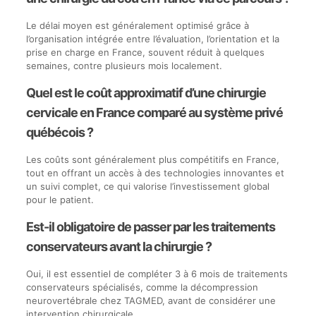
Le délai moyen est généralement optimisé grâce à
l’organisation intégrée entre l’évaluation, l’orientation et la
prise en charge en France, souvent réduit à quelques
semaines, contre plusieurs mois localement.
Quel est le coût approximatif d’une chirurgie
cervicale en France comparé au système privé
québécois ?
Les coûts sont généralement plus compétitifs en France,
tout en offrant un accès à des technologies innovantes et
un suivi complet, ce qui valorise l’investissement global
pour le patient.
Est-il obligatoire de passer par les traitements
conservateurs avant la chirurgie ?
Oui, il est essentiel de compléter 3 à 6 mois de traitements
conservateurs spécialisés, comme la décompression
neurovertébrale chez TAGMED, avant de considérer une
intervention chirurgicale.