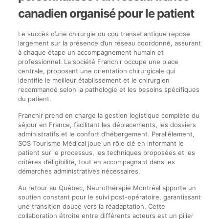
canadien organisé pour le patient
Le succès d’une chirurgie du cou transatlantique repose
largement sur la présence d’un réseau coordonné, assurant
à chaque étape un accompagnement humain et
professionnel. La société Franchir occupe une place
centrale, proposant une orientation chirurgicale qui
identifie le meilleur établissement et le chirurgien
recommandé selon la pathologie et les besoins spécifiques
du patient.
Franchir prend en charge la gestion logistique complète du
séjour en France, facilitant les déplacements, les dossiers
administratifs et le confort d’hébergement. Parallèlement,
SOS Tourisme Médical joue un rôle clé en informant le
patient sur le processus, les techniques proposées et les
critères d’éligibilité, tout en accompagnant dans les
démarches administratives nécessaires.
Au retour au Québec, Neurothérapie Montréal apporte un
soutien constant pour le suivi post-opératoire, garantissant
une transition douce vers la réadaptation. Cette
collaboration étroite entre différents acteurs est un pilier