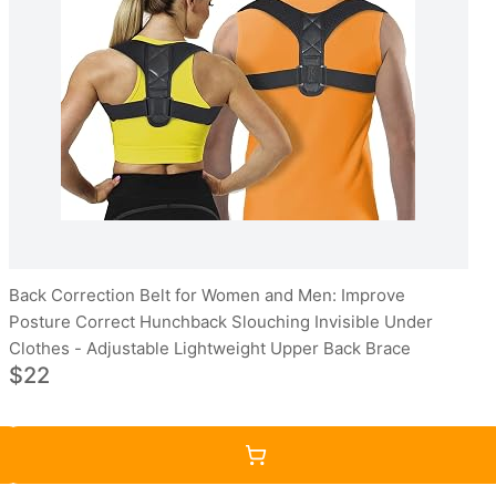
Back Correction Belt for Women and Men: Improve
Posture Correct Hunchback Slouching Invisible Under
Clothes - Adjustable Lightweight Upper Back Brace
$22