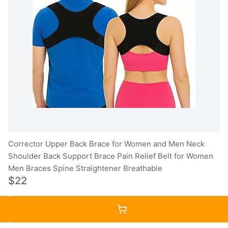
Corrector Upper Back Brace for Women and Men Neck
Shoulder Back Support Brace Pain Relief Belt for Women
Men Braces Spine Straightener Breathable
$22