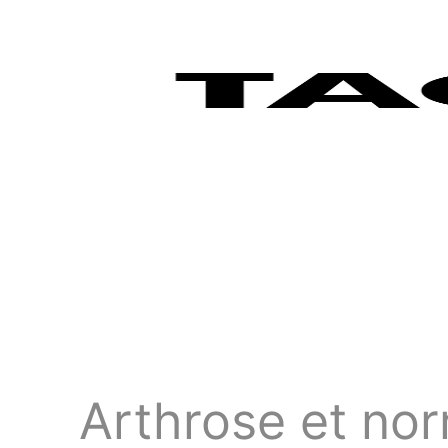
Arthrose et no