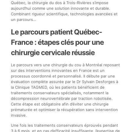
Québec, la chirurgie du dos à Trois-Rivières s’impose
aujourd’hui comme une solution innovante et durable.
Combinant rigueur scientifique, technologies avancées et
un parcours…
Le parcours patient Québec-
France : étapes clés pour une
chirurgie cervicale réussie
Le parcours vers une chirurgie du cou à Montréal reposant
sur des interventions innovantes en France est un
processus coordonné et personnalisé. Il débute par une
évaluation complète assurée par le Dr Sylvain Desforges à
la Clinique TAGMED, où les patients bénéficient de
traitements conservateurs spécialisés, notamment la
décompression neurovertébrale par traction robotisée.
Cette étape est obligatoire afin d’éviter une chirurgie
prématurée et optimiser la récupération sans intervention
invasive.
Une fois les traitements conservateurs éprouvés pendant
3 à 6 mois, et en cas d’efficacité insuffisante, l’expertise de