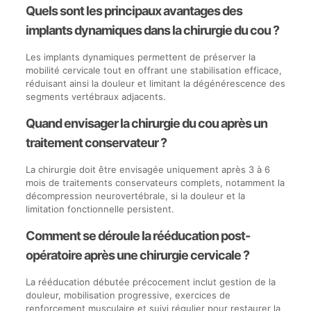
Quels sont les principaux avantages des
implants dynamiques dans la chirurgie du cou ?
Les implants dynamiques permettent de préserver la
mobilité cervicale tout en offrant une stabilisation efficace,
réduisant ainsi la douleur et limitant la dégénérescence des
segments vertébraux adjacents.
Quand envisager la chirurgie du cou après un
traitement conservateur ?
La chirurgie doit être envisagée uniquement après 3 à 6
mois de traitements conservateurs complets, notamment la
décompression neurovertébrale, si la douleur et la
limitation fonctionnelle persistent.
Comment se déroule la rééducation post-
opératoire après une chirurgie cervicale ?
La rééducation débutée précocement inclut gestion de la
douleur, mobilisation progressive, exercices de
renforcement musculaire et suivi régulier pour restaurer la