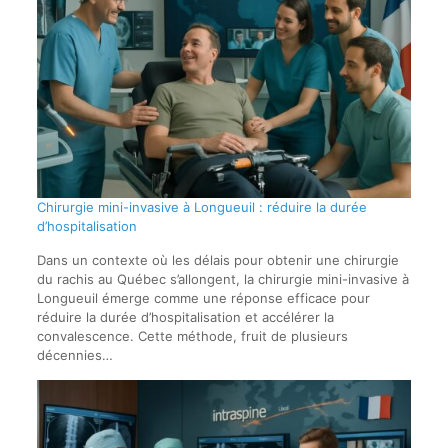
Chirurgie mini-invasive à Longueuil : réduire la durée
d’hospitalisation
Dans un contexte où les délais pour obtenir une chirurgie
du rachis au Québec s’allongent, la chirurgie mini-invasive à
Longueuil émerge comme une réponse efficace pour
réduire la durée d’hospitalisation et accélérer la
convalescence. Cette méthode, fruit de plusieurs
décennies…