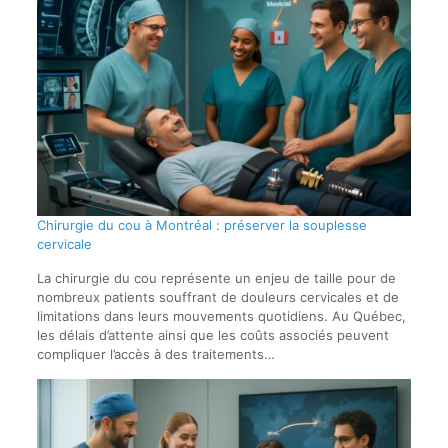
Chirurgie du cou à Montréal : préserver la souplesse
cervicale
La chirurgie du cou représente un enjeu de taille pour de
nombreux patients souffrant de douleurs cervicales et de
limitations dans leurs mouvements quotidiens. Au Québec,
les délais d’attente ainsi que les coûts associés peuvent
compliquer l’accès à des traitements…