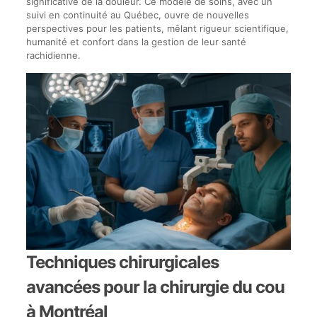
significative de la douleur. Ce modèle de soins, avec un
suivi en continuité au Québec, ouvre de nouvelles
perspectives pour les patients, mêlant rigueur scientifique,
humanité et confort dans la gestion de leur santé
rachidienne.
Techniques chirurgicales
avancées pour la chirurgie du cou
à Montréal