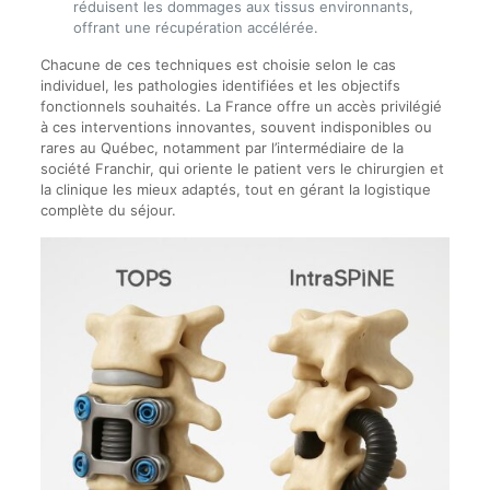
réduisent les dommages aux tissus environnants,
offrant une récupération accélérée.
Chacune de ces techniques est choisie selon le cas
individuel, les pathologies identifiées et les objectifs
fonctionnels souhaités. La France offre un accès privilégié
à ces interventions innovantes, souvent indisponibles ou
rares au Québec, notamment par l’intermédiaire de la
société Franchir, qui oriente le patient vers le chirurgien et
la clinique les mieux adaptés, tout en gérant la logistique
complète du séjour.