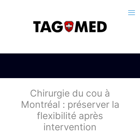
Chirurgie du cou à
Montréal : préserver la
flexibilité après
intervention