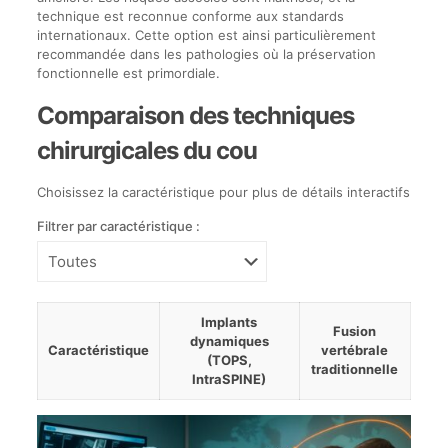
technique est reconnue conforme aux standards
internationaux. Cette option est ainsi particulièrement
recommandée dans les pathologies où la préservation
fonctionnelle est primordiale.
Comparaison des techniques
chirurgicales du cou
Choisissez la caractéristique pour plus de détails interactifs
Filtrer par caractéristique :
Implants
Fusion
dynamiques
Caractéristique
vertébrale
(TOPS,
traditionnelle
IntraSPINE)