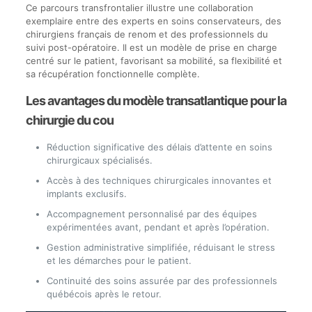
Ce parcours transfrontalier illustre une collaboration
exemplaire entre des experts en soins conservateurs, des
chirurgiens français de renom et des professionnels du
suivi post-opératoire. Il est un modèle de prise en charge
centré sur le patient, favorisant sa mobilité, sa flexibilité et
sa récupération fonctionnelle complète.
Les avantages du modèle transatlantique pour la
chirurgie du cou
Réduction significative des délais d’attente en soins
chirurgicaux spécialisés.
Accès à des techniques chirurgicales innovantes et
implants exclusifs.
Accompagnement personnalisé par des équipes
expérimentées avant, pendant et après l’opération.
Gestion administrative simplifiée, réduisant le stress
et les démarches pour le patient.
Continuité des soins assurée par des professionnels
québécois après le retour.