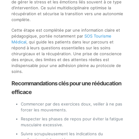
de gérer le stress et les émotions liés souvent à ce type
d’intervention. Ce suivi multidisciplinaire optimise la
récupération et sécurise la transition vers une autonomie
complète.
Cette étape est complétée par une information claire et
pédagogique, portée notamment par
SOS Tourisme
Médical
, qui guide les patients dans leur parcours et
répond à leurs questions essentielles sur les soins
chirurgicaux et la récupération. Une prise de conscience
des enjeux, des limites et des attentes réelles est
indispensable pour une adhésion pleine au protocole de
soins.
Recommandations clés pour une rééducation
efficace
Commencer par des exercices doux, veiller à ne pas
forcer les mouvements.
Respecter les phases de repos pour éviter la fatigue
musculaire excessive.
Suivre scrupuleusement les indications du