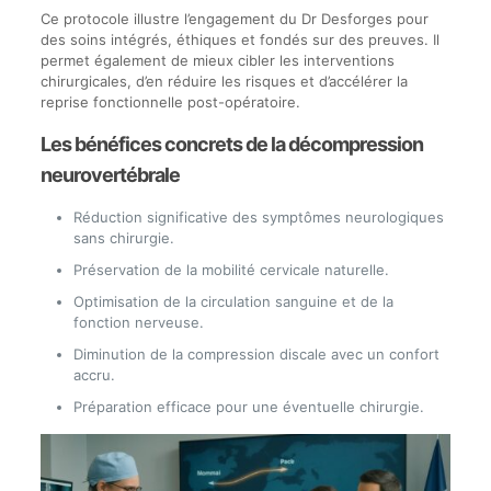
Ce protocole illustre l’engagement du Dr Desforges pour
des soins intégrés, éthiques et fondés sur des preuves. Il
permet également de mieux cibler les interventions
chirurgicales, d’en réduire les risques et d’accélérer la
reprise fonctionnelle post-opératoire.
Les bénéfices concrets de la décompression
neurovertébrale
Réduction significative des symptômes neurologiques
sans chirurgie.
Préservation de la mobilité cervicale naturelle.
Optimisation de la circulation sanguine et de la
fonction nerveuse.
Diminution de la compression discale avec un confort
accru.
Préparation efficace pour une éventuelle chirurgie.