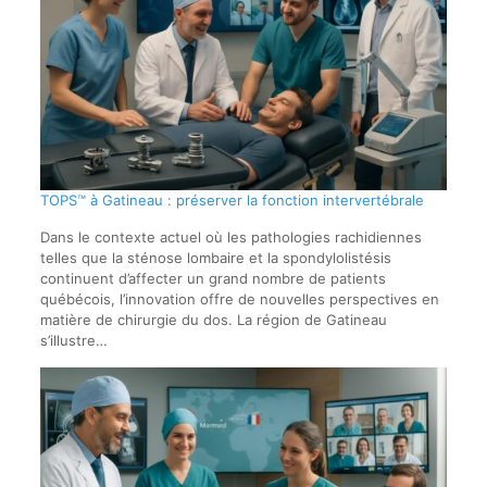
TOPS™ à Gatineau : préserver la fonction intervertébrale
Dans le contexte actuel où les pathologies rachidiennes
telles que la sténose lombaire et la spondylolistésis
continuent d’affecter un grand nombre de patients
québécois, l’innovation offre de nouvelles perspectives en
matière de chirurgie du dos. La région de Gatineau
s’illustre…