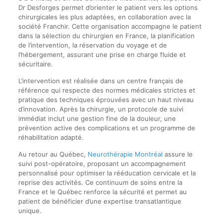
Dr Desforges permet d’orienter le patient vers les options
chirurgicales les plus adaptées, en collaboration avec la
société Franchir. Cette organisation accompagne le patient
dans la sélection du chirurgien en France, la planification
de l’intervention, la réservation du voyage et de
l’hébergement, assurant une prise en charge fluide et
sécuritaire.
L’intervention est réalisée dans un centre français de
référence qui respecte des normes médicales strictes et
pratique des techniques éprouvées avec un haut niveau
d’innovation. Après la chirurgie, un protocole de suivi
immédiat inclut une gestion fine de la douleur, une
prévention active des complications et un programme de
réhabilitation adapté.
Au retour au Québec,
Neurothérapie Montréal
assure le
suivi post-opératoire, proposant un accompagnement
personnalisé pour optimiser la rééducation cervicale et la
reprise des activités. Ce continuum de soins entre la
France et le Québec renforce la sécurité et permet au
patient de bénéficier d’une expertise transatlantique
unique.