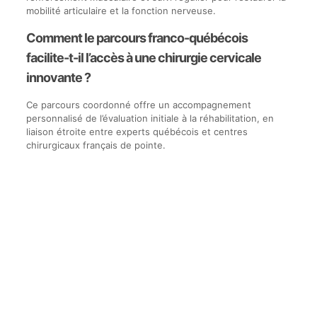
mobilité articulaire et la fonction nerveuse.
Comment le parcours franco-québécois
facilite-t-il l’accès à une chirurgie cervicale
innovante ?
Ce parcours coordonné offre un accompagnement
personnalisé de l’évaluation initiale à la réhabilitation, en
liaison étroite entre experts québécois et centres
chirurgicaux français de pointe.