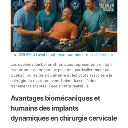
IntraSPINE® à Laval : traitement sur mesure et sécuritaire
Les douleurs lombaires chroniques représentent un défi
majeur pour de nombreux patients, particulièrement au
Québec, où les délais d’attente et les coûts associés à la
chirurgie du rachis peuvent freiner l’accès à des
traitements adaptés. Face à cette réalité, la…
Avantages biomécaniques et
humains des implants
dynamiques en chirurgie cervicale