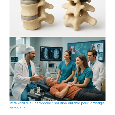
IntraSPINE® à Sherbrooke : solution durable pour lombalgie
chronique