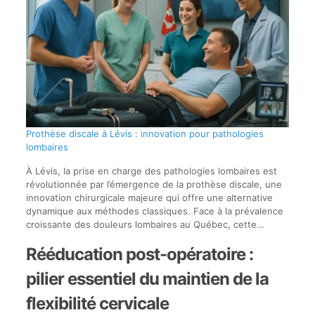
Prothèse discale à Lévis : innovation pour pathologies
lombaires
À Lévis, la prise en charge des pathologies lombaires est
révolutionnée par l’émergence de la prothèse discale, une
innovation chirurgicale majeure qui offre une alternative
dynamique aux méthodes classiques. Face à la prévalence
croissante des douleurs lombaires au Québec, cette…
Rééducation post-opératoire :
pilier essentiel du maintien de la
flexibilité cervicale