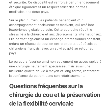
et sécurité. Ce dispositif est renforcé par un engagement
éthique rigoureux et un respect strict des normes
médicales des deux pays.
Sur le plan humain, les patients bénéficient d’un
accompagnement chaleureux et motivant, qui améliore
l’expérience globale du soin. Cette approche réduit le
stress lié à la chirurgie et aux déplacements internationaux.
Elle permet également un échange professionnel constant,
créant un réseau de soutien entre experts québécois et
chirurgiens français, avec un suivi adapté au retour au
pays.
Le parcours favorise ainsi non seulement un accès rapide à
une chirurgie hautement spécialisée, mais aussi une
meilleure qualité de vie à moyen et long terme, renforçant
la confiance du patient dans son rétablissement.
Questions fréquentes sur la
chirurgie du cou et la préservation
de la flexibilité cervicale