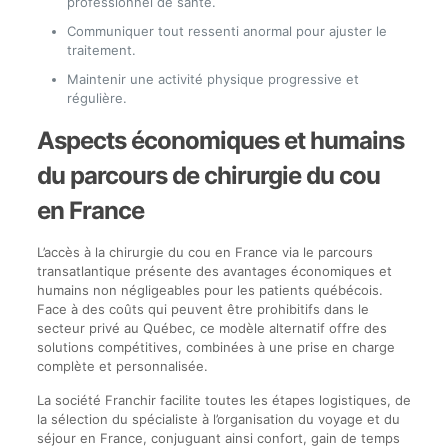
professionnel de santé.
Communiquer tout ressenti anormal pour ajuster le
traitement.
Maintenir une activité physique progressive et
régulière.
Aspects économiques et humains
du parcours de chirurgie du cou
en France
L’accès à la chirurgie du cou en France via le parcours
transatlantique présente des avantages économiques et
humains non négligeables pour les patients québécois.
Face à des coûts qui peuvent être prohibitifs dans le
secteur privé au Québec, ce modèle alternatif offre des
solutions compétitives, combinées à une prise en charge
complète et personnalisée.
La société Franchir facilite toutes les étapes logistiques, de
la sélection du spécialiste à l’organisation du voyage et du
séjour en France, conjuguant ainsi confort, gain de temps