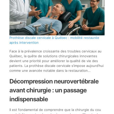
Prothèse discale cervicale à Québec : mobilité restaurée
après intervention
Face à la prévalence croissante des troubles cervicaux au
Québec, la quête de solutions chirurgicales innovantes
devient une priorité pour améliorer la qualité de vie des
patients. La prothèse discale cervicale s’impose aujourd’hui
comme une avancée notable dans la restauration…
Décompression neurovertébrale
avant chirurgie : un passage
indispensable
Il est fondamental de comprendre que la chirurgie du cou