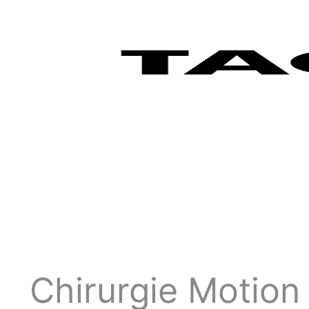
Chirurgie Motion