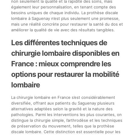
non seulement la qualité et la rapidité des soins, mais
également leur personnalisation, en tenant compte des
besoins uniques de chaque individu. La prothèse discale
lombaire à Saguenay n’est plus seulement une promesse,
mais une réalité concrète pour restaurer la santé du dos et
améliorer la qualité de vie avec des résultats tangibles.
Les différentes techniques de
chirurgie lombaire disponibles en
France : mieux comprendre les
options pour restaurer la mobilité
lombaire
La chirurgie lombaire en France s’est considérablement
diversifiée, offrant aux patients du Saguenay plusieurs
alternatives adaptées selon la gravité et la nature des
pathologies. Parmi les interventions les plus courantes, on
distingue la chirurgie simple, l’arthrodèse et les techniques
de préservation du mouvement, telles que la prothèse
discale lombaire. Cette distinction est essentielle pour les