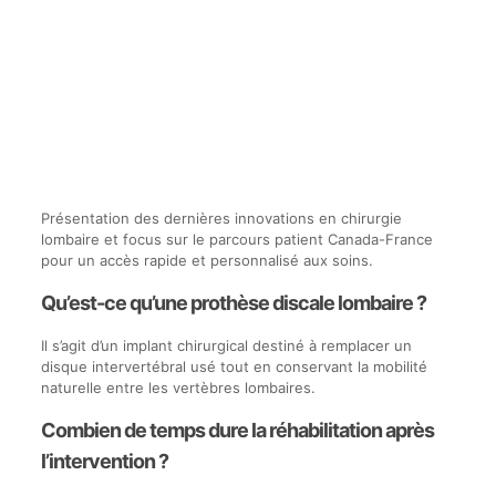
Présentation des dernières innovations en chirurgie
lombaire et focus sur le parcours patient Canada-France
pour un accès rapide et personnalisé aux soins.
Qu’est-ce qu’une prothèse discale lombaire ?
Il s’agit d’un implant chirurgical destiné à remplacer un
disque intervertébral usé tout en conservant la mobilité
naturelle entre les vertèbres lombaires.
Combien de temps dure la réhabilitation après
l’intervention ?