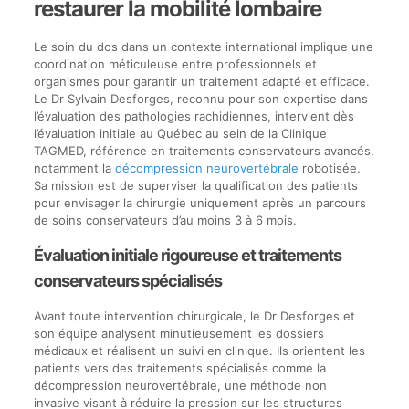
restaurer la mobilité lombaire
Le soin du dos dans un contexte international implique une
coordination méticuleuse entre professionnels et
organismes pour garantir un traitement adapté et efficace.
Le Dr Sylvain Desforges, reconnu pour son expertise dans
l’évaluation des pathologies rachidiennes, intervient dès
l’évaluation initiale au Québec au sein de la Clinique
TAGMED, référence en traitements conservateurs avancés,
notamment la
décompression neurovertébrale
robotisée.
Sa mission est de superviser la qualification des patients
pour envisager la chirurgie uniquement après un parcours
de soins conservateurs d’au moins 3 à 6 mois.
Évaluation initiale rigoureuse et traitements
conservateurs spécialisés
Avant toute intervention chirurgicale, le Dr Desforges et
son équipe analysent minutieusement les dossiers
médicaux et réalisent un suivi en clinique. Ils orientent les
patients vers des traitements spécialisés comme la
décompression neurovertébrale, une méthode non
invasive visant à réduire la pression sur les structures