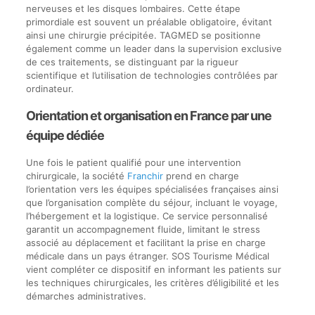
nerveuses et les disques lombaires. Cette étape
primordiale est souvent un préalable obligatoire, évitant
ainsi une chirurgie précipitée. TAGMED se positionne
également comme un leader dans la supervision exclusive
de ces traitements, se distinguant par la rigueur
scientifique et l’utilisation de technologies contrôlées par
ordinateur.
Orientation et organisation en France par une
équipe dédiée
Une fois le patient qualifié pour une intervention
chirurgicale, la société
Franchir
prend en charge
l’orientation vers les équipes spécialisées françaises ainsi
que l’organisation complète du séjour, incluant le voyage,
l’hébergement et la logistique. Ce service personnalisé
garantit un accompagnement fluide, limitant le stress
associé au déplacement et facilitant la prise en charge
médicale dans un pays étranger. SOS Tourisme Médical
vient compléter ce dispositif en informant les patients sur
les techniques chirurgicales, les critères d’éligibilité et les
démarches administratives.