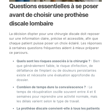
Questions essentielles à se poser
avant de choisir une prothèse
discale lombaire
La décision d’opter pour une chirurgie discale doit reposer
sur une information claire, précise et accessible, afin que
chaque patient puisse poser un choix éclairé. Les réponses
à certaines questions fréquentes aident à mieux préparer
ce parcours.
Quels sont les risques associés à la chirurgie ?
: Bien
que généralement faible, le risque d’infection, de
défaillance de l’implant ou de douleurs persistantes
existe et nécessite une évaluation approfondie du
dossier.
Combien de temps dure la convalescence ?
: Le
temps de récupération oscille souvent entre 4 et 6
semaines pour reprendre une activité normale, mais
les délais varient selon le type de travail.
La prothèse discale convient-elle à tous les patients