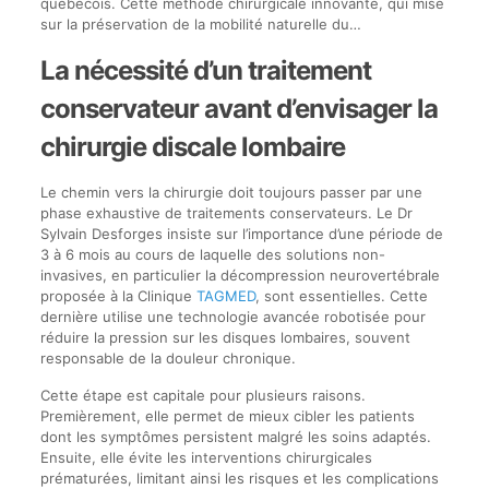
québécois. Cette méthode chirurgicale innovante, qui mise
sur la préservation de la mobilité naturelle du…
La nécessité d’un traitement
conservateur avant d’envisager la
chirurgie discale lombaire
Le chemin vers la chirurgie doit toujours passer par une
phase exhaustive de traitements conservateurs. Le Dr
Sylvain Desforges insiste sur l’importance d’une période de
3 à 6 mois au cours de laquelle des solutions non-
invasives, en particulier la décompression neurovertébrale
proposée à la Clinique
TAGMED
, sont essentielles. Cette
dernière utilise une technologie avancée robotisée pour
réduire la pression sur les disques lombaires, souvent
responsable de la douleur chronique.
Cette étape est capitale pour plusieurs raisons.
Premièrement, elle permet de mieux cibler les patients
dont les symptômes persistent malgré les soins adaptés.
Ensuite, elle évite les interventions chirurgicales
prématurées, limitant ainsi les risques et les complications