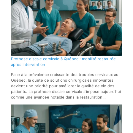
Prothèse discale cervicale à Québec : mobilité restaurée
après intervention
Face à la prévalence croissante des troubles cervicaux au
Québec, la quête de solutions chirurgicales innovantes
devient une priorité pour améliorer la qualité de vie des
patients. La prothèse discale cervicale s’impose aujourd’hui
comme une avancée notable dans la restauration…