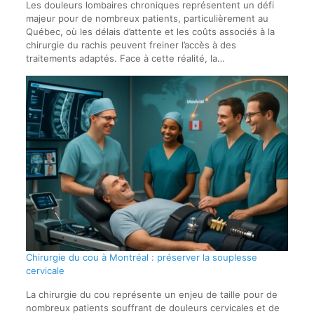
Les douleurs lombaires chroniques représentent un défi
majeur pour de nombreux patients, particulièrement au
Québec, où les délais d’attente et les coûts associés à la
chirurgie du rachis peuvent freiner l’accès à des
traitements adaptés. Face à cette réalité, la…
Chirurgie du cou à Montréal : préserver la souplesse
cervicale
La chirurgie du cou représente un enjeu de taille pour de
nombreux patients souffrant de douleurs cervicales et de