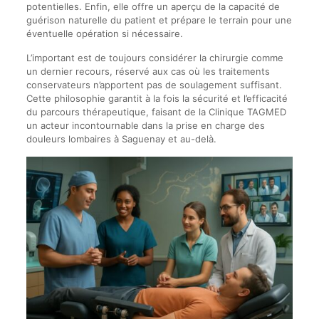
potentielles. Enfin, elle offre un aperçu de la capacité de
guérison naturelle du patient et prépare le terrain pour une
éventuelle opération si nécessaire.
L’important est de toujours considérer la chirurgie comme
un dernier recours, réservé aux cas où les traitements
conservateurs n’apportent pas de soulagement suffisant.
Cette philosophie garantit à la fois la sécurité et l’efficacité
du parcours thérapeutique, faisant de la Clinique TAGMED
un acteur incontournable dans la prise en charge des
douleurs lombaires à Saguenay et au-delà.