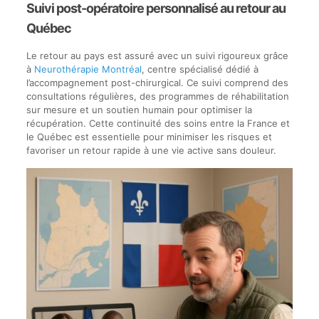
Suivi post-opératoire personnalisé au retour au
Québec
Le retour au pays est assuré avec un suivi rigoureux grâce
à
Neurothérapie Montréal
, centre spécialisé dédié à
l’accompagnement post-chirurgical. Ce suivi comprend des
consultations régulières, des programmes de réhabilitation
sur mesure et un soutien humain pour optimiser la
récupération. Cette continuité des soins entre la France et
le Québec est essentielle pour minimiser les risques et
favoriser un retour rapide à une vie active sans douleur.