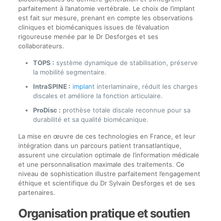
parfaitement à l’anatomie vertébrale. Le choix de l’implant
est fait sur mesure, prenant en compte les observations
cliniques et biomécaniques issues de l’évaluation
rigoureuse menée par le Dr Desforges et ses
collaborateurs.
TOPS :
système dynamique de stabilisation, préserve
la mobilité segmentaire.
IntraSPINE :
implant
interlaminaire, réduit les charges
discales et améliore la fonction articulaire.
ProDisc :
prothèse totale discale reconnue pour sa
durabilité et sa qualité biomécanique.
La mise en œuvre de ces technologies en France, et leur
intégration dans un parcours patient transatlantique,
assurent une circulation optimale de l’information médicale
et une personnalisation maximale des traitements. Ce
niveau de sophistication illustre parfaitement l’engagement
éthique et scientifique du Dr Sylvain Desforges et de ses
partenaires.
Organisation pratique et soutien