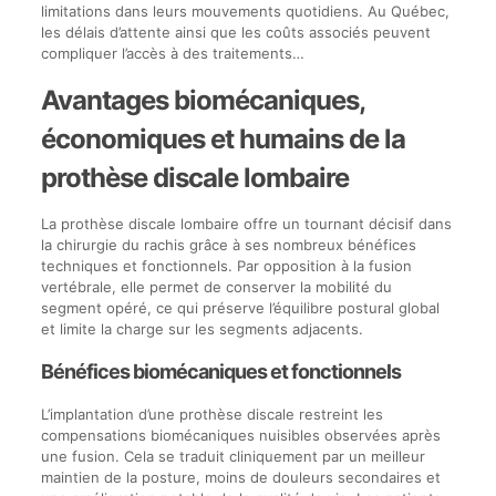
limitations dans leurs mouvements quotidiens. Au Québec,
les délais d’attente ainsi que les coûts associés peuvent
compliquer l’accès à des traitements…
Avantages biomécaniques,
économiques et humains de la
prothèse discale lombaire
La prothèse discale lombaire offre un tournant décisif dans
la chirurgie du rachis grâce à ses nombreux bénéfices
techniques et fonctionnels. Par opposition à la fusion
vertébrale, elle permet de conserver la mobilité du
segment opéré, ce qui préserve l’équilibre postural global
et limite la charge sur les segments adjacents.
Bénéfices biomécaniques et fonctionnels
L’implantation d’une prothèse discale restreint les
compensations biomécaniques nuisibles observées après
une fusion. Cela se traduit cliniquement par un meilleur
maintien de la posture, moins de douleurs secondaires et