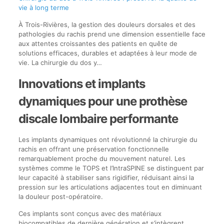
vie à long terme
À Trois-Rivières, la gestion des douleurs dorsales et des
pathologies du rachis prend une dimension essentielle face
aux attentes croissantes des patients en quête de
solutions efficaces, durables et adaptées à leur mode de
vie. La chirurgie du dos y…
Innovations et implants
dynamiques pour une prothèse
discale lombaire performante
Les implants dynamiques ont révolutionné la chirurgie du
rachis en offrant une préservation fonctionnelle
remarquablement proche du mouvement naturel. Les
systèmes comme le TOPS et l’IntraSPINE se distinguent par
leur capacité à stabiliser sans rigidifier, réduisant ainsi la
pression sur les articulations adjacentes tout en diminuant
la douleur post-opératoire.
Ces implants sont conçus avec des matériaux
biocompatibles de dernière génération et s’intègrent