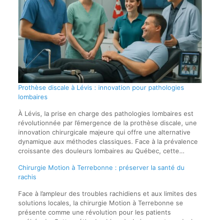
Prothèse discale à Lévis : innovation pour pathologies
lombaires
À Lévis, la prise en charge des pathologies lombaires est
révolutionnée par l’émergence de la prothèse discale, une
innovation chirurgicale majeure qui offre une alternative
dynamique aux méthodes classiques. Face à la prévalence
croissante des douleurs lombaires au Québec, cette…
Chirurgie Motion à Terrebonne : préserver la santé du
rachis
Face à l’ampleur des troubles rachidiens et aux limites des
solutions locales, la chirurgie Motion à Terrebonne se
présente comme une révolution pour les patients