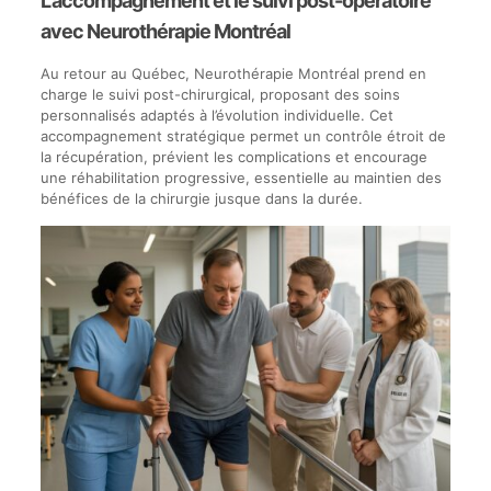
L’accompagnement et le suivi post-opératoire
avec Neurothérapie Montréal
Au retour au Québec, Neurothérapie Montréal prend en
charge le suivi post-chirurgical, proposant des soins
personnalisés adaptés à l’évolution individuelle. Cet
accompagnement stratégique permet un contrôle étroit de
la récupération, prévient les complications et encourage
une réhabilitation progressive, essentielle au maintien des
bénéfices de la chirurgie jusque dans la durée.