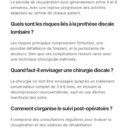
La période de récupération dure généralement entre 4 et 6
semaines, avec une reprise progressive des activités
adaptées au rythme de chaque patient.
Quels sont les risques liés à la prothèse discale
lombaire ?
Les risques principaux comprennent l’infection, une
possible défaillance de l’implant, et la persistance de
douleurs, bien que ces complications restent rares avec
une technique chirurgicale maîtrisée.
Quand faut-il envisager une chirurgie discale ?
La chirurgie ne doit être envisagée qu’après un traitement
conservateur complet de 3 à 6 mois, en incluant la
décompression neurovertébrale, sauf en cas d’échec
manifeste des soins.
Comment s’organise le suivi post-opératoire ?
Il comprend des consultations régulières pour évaluer la
récupération et des séances de réhabilitation