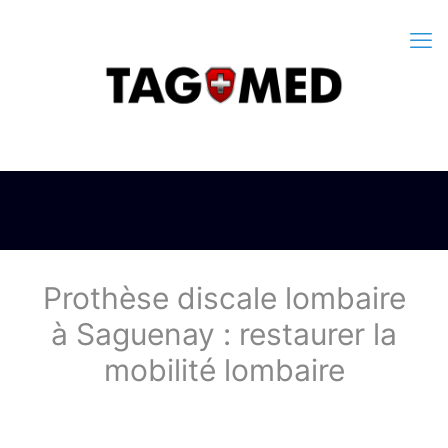
Prothèse discale lombaire
à Saguenay : restaurer la
mobilité lombaire