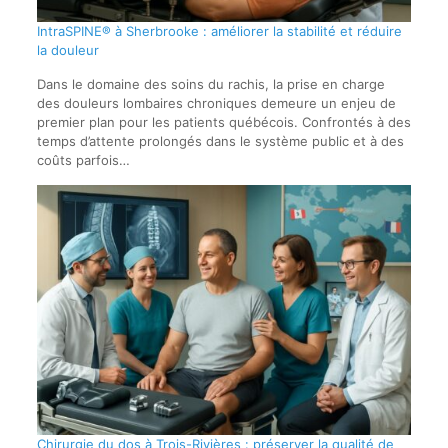
IntraSPINE® à Sherbrooke : améliorer la stabilité et réduire
la douleur
Dans le domaine des soins du rachis, la prise en charge
des douleurs lombaires chroniques demeure un enjeu de
premier plan pour les patients québécois. Confrontés à des
temps d’attente prolongés dans le système public et à des
coûts parfois…
Chirurgie du dos à Trois-Rivières : préserver la qualité de