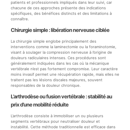
patients et professionnels impliqués dans leur suivi, car
chacune de ces approches présente des indications
spécifiques, des bénéfices distincts et des limitations à
connaître.
Chirurgie simple : libération nerveuse ciblée
La chirurgie simple englobe principalement des
interventions comme la laminectomie ou la foraminotomie,
visant à soulager la compression nerveuse à l’origine de
douleurs radiculaires intenses. Ces procédures sont
généralement indiquées dans les cas où la mécanique
vertébrale n’est pas fortement compromise. Leur caractère
moins invasif permet une récupération rapide, mais elles ne
traitent pas les lésions discales majeures, souvent
responsables de la douleur chronique.
L’arthrodèse ou fusion vertébrale : stabilité au
prix d’une mobilité réduite
L’arthrodèse consiste à immobiliser un ou plusieurs
segments vertébraux pour neutraliser douleur et
instabilité. Cette méthode traditionnelle est efficace dans