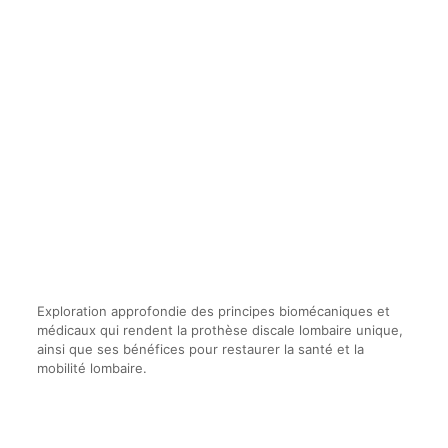
Exploration approfondie des principes biomécaniques et
médicaux qui rendent la prothèse discale lombaire unique,
ainsi que ses bénéfices pour restaurer la santé et la
mobilité lombaire.