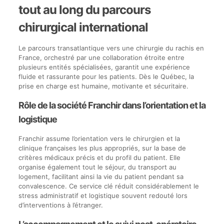
tout au long du parcours
chirurgical international
Le parcours transatlantique vers une chirurgie du rachis en
France, orchestré par une collaboration étroite entre
plusieurs entités spécialisées, garantit une expérience
fluide et rassurante pour les patients. Dès le Québec, la
prise en charge est humaine, motivante et sécuritaire.
Rôle de la société Franchir dans l’orientation et la
logistique
Franchir assume l’orientation vers le chirurgien et la
clinique françaises les plus appropriés, sur la base de
critères médicaux précis et du profil du patient. Elle
organise également tout le séjour, du transport au
logement, facilitant ainsi la vie du patient pendant sa
convalescence. Ce service clé réduit considérablement le
stress administratif et logistique souvent redouté lors
d’interventions à l’étranger.