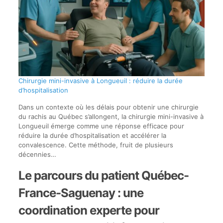
Chirurgie mini-invasive à Longueuil : réduire la durée
d’hospitalisation
Dans un contexte où les délais pour obtenir une chirurgie
du rachis au Québec s’allongent, la chirurgie mini-invasive à
Longueuil émerge comme une réponse efficace pour
réduire la durée d’hospitalisation et accélérer la
convalescence. Cette méthode, fruit de plusieurs
décennies…
Le parcours du patient Québec-
France-Saguenay : une
coordination experte pour