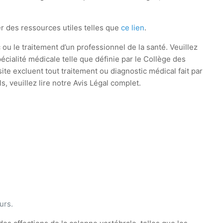
er des ressources utiles telles que
ce lien
.
 ou le traitement d’un professionnel de la santé. Veuillez
cialité médicale telle que définie par le Collège des
te excluent tout traitement ou diagnostic médical fait par
 veuillez lire notre Avis Légal complet.
urs.