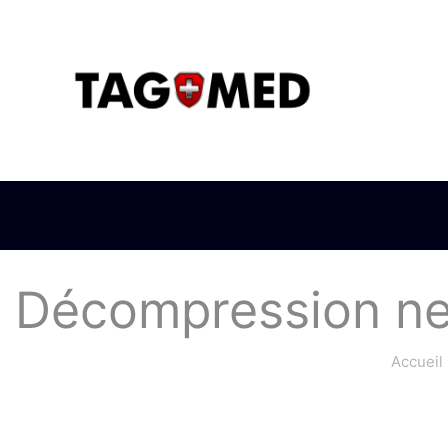
Décompression neu
Accueil