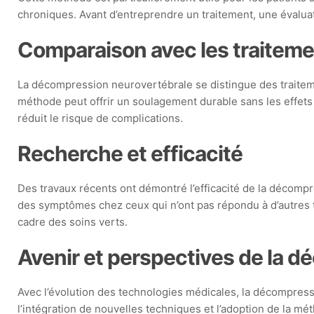
chroniques. Avant d’entreprendre un traitement, une évaluat
Comparaison avec les traitemen
La décompression neurovertébrale se distingue des traitem
méthode peut offrir un soulagement durable sans les effets
réduit le risque de complications.
Recherche et efficacité
Des travaux récents ont démontré l’efficacité de la décompr
des symptômes chez ceux qui n’ont pas répondu à d’autres tr
cadre des soins verts.
Avenir et perspectives de la 
Avec l’évolution des technologies médicales, la décompressi
l’intégration de nouvelles techniques et l’adoption de la m