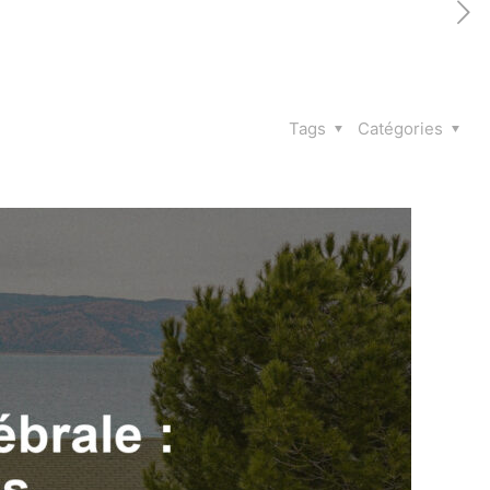
Tags
Catégories