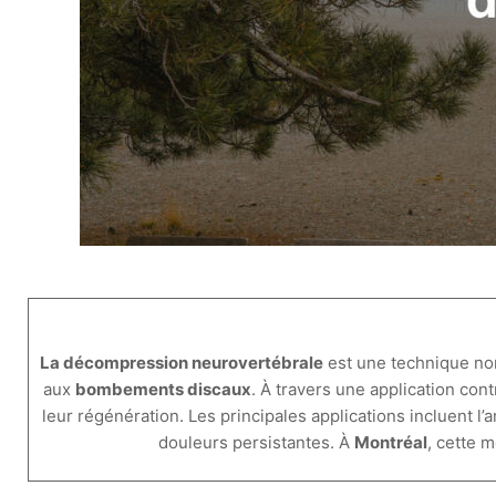
La décompression neurovertébrale
est une technique non
aux
bombements discaux
. À travers une application cont
leur régénération. Les principales applications incluent l’
douleurs persistantes. À
Montréal
, cette 