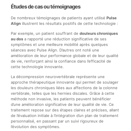
Études de cas ou témoignages
De nombreux témoignages de patients ayant utilisé
Pulse
Align
illustrent les résultats positifs de cette technologie :
Par exemple, un patient souffrant de
douleurs chroniques
au dos
a rapporté une réduction significative de ses
symptômes et une meilleure mobilité après quelques
séances avec Pulse Align. D’autres ont noté une
amélioration de leur performance globale et de leur qualité
de vie, renforçant ainsi la confiance dans l’efficacité de
cette technologie innovante.
La décompression neurovertébrale représente une
approche thérapeutique innovante qui permet de soulager
les douleurs chroniques liées aux affections de la colonne
vertébrale, telles que les hernies discales. Grâce à cette
méthode non invasive, les patients peuvent bénéficier
d’une amélioration significative de leur qualité de vie. Ce
traitement repose sur des étapes claires et précises, allant
de l’évaluation initiale à l’intégration d’un plan de traitement
personnalisé, en passant par un suivi rigoureux de
l’évolution des symptômes.