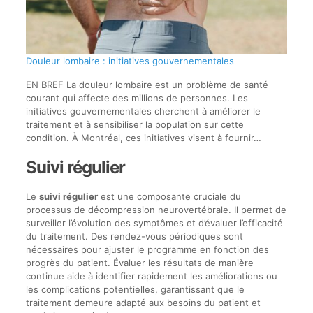
Douleur lombaire : initiatives gouvernementales
EN BREF La douleur lombaire est un problème de santé
courant qui affecte des millions de personnes. Les
initiatives gouvernementales cherchent à améliorer le
traitement et à sensibiliser la population sur cette
condition. À Montréal, ces initiatives visent à fournir…
Suivi régulier
Le
suivi régulier
est une composante cruciale du
processus de décompression neurovertébrale. Il permet de
surveiller l’évolution des symptômes et d’évaluer l’efficacité
du traitement. Des rendez-vous périodiques sont
nécessaires pour ajuster le programme en fonction des
progrès du patient. Évaluer les résultats de manière
continue aide à identifier rapidement les améliorations ou
les complications potentielles, garantissant que le
traitement demeure adapté aux besoins du patient et