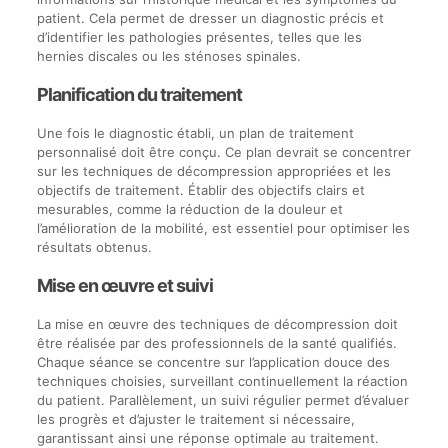
patient. Cela permet de dresser un diagnostic précis et
d’identifier les pathologies présentes, telles que les
hernies discales ou les sténoses spinales.
Planification du traitement
Une fois le diagnostic établi, un plan de traitement
personnalisé doit être conçu. Ce plan devrait se concentrer
sur les techniques de décompression appropriées et les
objectifs de traitement. Établir des objectifs clairs et
mesurables, comme la réduction de la douleur et
l’amélioration de la mobilité, est essentiel pour optimiser les
résultats obtenus.
Mise en œuvre et suivi
La mise en œuvre des techniques de décompression doit
être réalisée par des professionnels de la santé qualifiés.
Chaque séance se concentre sur l’application douce des
techniques choisies, surveillant continuellement la réaction
du patient. Parallèlement, un suivi régulier permet d’évaluer
les progrès et d’ajuster le traitement si nécessaire,
garantissant ainsi une réponse optimale au traitement.