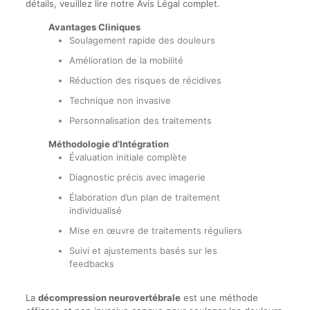
détails, veuillez lire notre Avis Légal complet.
Avantages Cliniques
Soulagement rapide des douleurs
Amélioration de la mobilité
Réduction des risques de récidives
Technique non invasive
Personnalisation des traitements
Méthodologie d’Intégration
Évaluation initiale complète
Diagnostic précis avec imagerie
Élaboration d’un plan de traitement
individualisé
Mise en œuvre de traitements réguliers
Suivi et ajustements basés sur les
feedbacks
La
décompression neurovertébrale
est une méthode