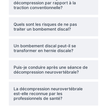
décompression par rapport à la
traction conventionnelle?
Quels sont les risques de ne pas
traiter un bombement discal?
Un bombement discal peut-il se
transformer en hernie discale?
Puis-je conduire après une séance de
décompression neurovertébrale?
La décompression neurovertébrale
est-elle reconnue par les
professionnels de santé?