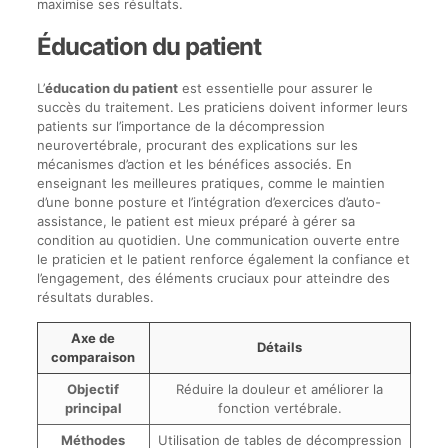
maximise ses résultats.
Éducation du patient
L’
éducation du patient
est essentielle pour assurer le
succès du traitement. Les praticiens doivent informer leurs
patients sur l’importance de la décompression
neurovertébrale, procurant des explications sur les
mécanismes d’action et les bénéfices associés. En
enseignant les meilleures pratiques, comme le maintien
d’une bonne posture et l’intégration d’exercices d’auto-
assistance, le patient est mieux préparé à gérer sa
condition au quotidien. Une communication ouverte entre
le praticien et le patient renforce également la confiance et
l’engagement, des éléments cruciaux pour atteindre des
résultats durables.
Axe de
Détails
comparaison
Objectif
Réduire la douleur et améliorer la
principal
fonction vertébrale.
Méthodes
Utilisation de tables de décompression