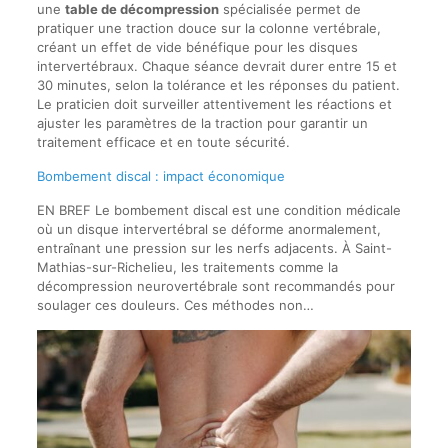
une
table de décompression
spécialisée permet de
pratiquer une traction douce sur la colonne vertébrale,
créant un effet de vide bénéfique pour les disques
intervertébraux. Chaque séance devrait durer entre 15 et
30 minutes, selon la tolérance et les réponses du patient.
Le praticien doit surveiller attentivement les réactions et
ajuster les paramètres de la traction pour garantir un
traitement efficace et en toute sécurité.
Bombement discal : impact économique
EN BREF Le bombement discal est une condition médicale
où un disque intervertébral se déforme anormalement,
entraînant une pression sur les nerfs adjacents. À Saint-
Mathias-sur-Richelieu, les traitements comme la
décompression neurovertébrale sont recommandés pour
soulager ces douleurs. Ces méthodes non…