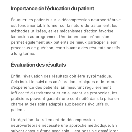
Importance de l’éducation du patient
Éduquer les patients sur la décompression neurovertébrale
est fondamental. Informer sur la nature du traitement, les
méthodes utilisées, et les mécanismes d’action favorise
l’adhésion au programme. Une bonne compréhension
permet également aux patients de mieux participer à leur
processus de guérison, contribuant à des résultats positifs
à long terme.
Évaluation des résultats
Enfin, l’évaluation des résultats doit être systématique.
Cela inclut le suivi des améliorations cliniques et le retour
d’expérience des patients. En mesurant régulièrement
l’efficacité du traitement et en ajustant les protocoles, les
praticiens peuvent garantir une continuité dans la prise en
charge et des soins adaptés aux besoins évolutifs du
patient.
L’intégration du traitement de décompression
neurovertébrale nécessite une approche méthodique. En
suivant chaque étape avec soin, il est possible d’améliorer