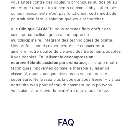
vous luttez contre des douleurs chroniques au dos ou au
cou et que d’autres traitements comme la physiothérapie
ou les médicaments n’ont pas fonctionné, cette méthode
pourrait bien être la solution que vous recherchez.
À la
Clinique TAGMED
, nous sommes fiers d’offrir des
soins personnalisés grâce à une approche
multidisciplinaire, intégrant des technologies de pointe.
Nos professionnels expérimentés se consacrent à
améliorer votre qualité de vie avec des traitements adaptés
à vos besoins. En utilisant la
décompression
neurovertébrale assistée par ordinateur
, ainsi que d’autres
techniques innovantes comme la thérapie au laser de
classe IV, nous vous garantissons un soin de qualité
supérieure. Ne laissez plus la douleur vous freiner – visitez
notre site web pour découvrir comment nous pouvons
vous aider à retrouver le bien-être que vous méritez.
FAQ