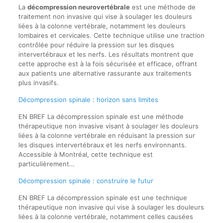
La
décompression neurovertébrale
est une méthode de
traitement non invasive qui vise à soulager les douleurs
liées à la colonne vertébrale, notamment les douleurs
lombaires et cervicales. Cette technique utilise une traction
contrôlée pour réduire la pression sur les disques
intervertébraux et les nerfs. Les résultats montrent que
cette approche est à la fois sécurisée et efficace, offrant
aux patients une alternative rassurante aux traitements
plus invasifs.
Décompression spinale : horizon sans limites
EN BREF La décompression spinale est une méthode
thérapeutique non invasive visant à soulager les douleurs
liées à la colonne vertébrale en réduisant la pression sur
les disques intervertébraux et les nerfs environnants.
Accessible à Montréal, cette technique est
particulièrement…
Décompression spinale : construire le futur
EN BREF La décompression spinale est une technique
thérapeutique non invasive qui vise à soulager les douleurs
liées à la colonne vertébrale, notamment celles causées