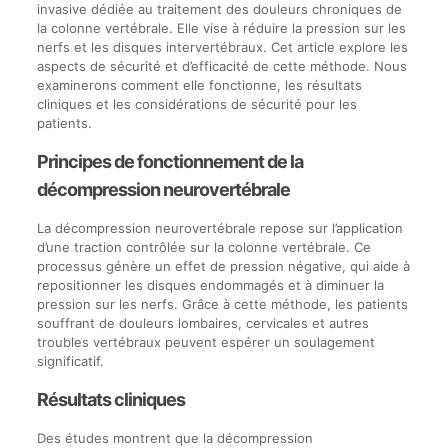
invasive dédiée au traitement des douleurs chroniques de
la colonne vertébrale. Elle vise à réduire la pression sur les
nerfs et les disques intervertébraux. Cet article explore les
aspects de sécurité et d’efficacité de cette méthode. Nous
examinerons comment elle fonctionne, les résultats
cliniques et les considérations de sécurité pour les
patients.
Principes de fonctionnement de la
décompression neurovertébrale
La décompression neurovertébrale repose sur l’application
d’une traction contrôlée sur la colonne vertébrale. Ce
processus génère un effet de pression négative, qui aide à
repositionner les disques endommagés et à diminuer la
pression sur les nerfs. Grâce à cette méthode, les patients
souffrant de douleurs lombaires, cervicales et autres
troubles vertébraux peuvent espérer un soulagement
significatif.
Résultats cliniques
Des études montrent que la décompression