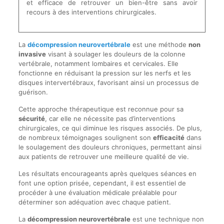
et efficace de retrouver un bien-être sans avoir
recours à des interventions chirurgicales.
La
décompression neurovertébrale
est une méthode
non
invasive
visant à soulager les douleurs de la colonne
vertébrale, notamment lombaires et cervicales. Elle
fonctionne en réduisant la pression sur les nerfs et les
disques intervertébraux, favorisant ainsi un processus de
guérison.
Cette approche thérapeutique est reconnue pour sa
sécurité
, car elle ne nécessite pas d’interventions
chirurgicales, ce qui diminue les risques associés. De plus,
de nombreux témoignages soulignent son
efficacité
dans
le soulagement des douleurs chroniques, permettant ainsi
aux patients de retrouver une meilleure qualité de vie.
Les résultats encourageants après quelques séances en
font une option prisée, cependant, il est essentiel de
procéder à une évaluation médicale préalable pour
déterminer son adéquation avec chaque patient.
La
décompression neurovertébrale
est une technique non