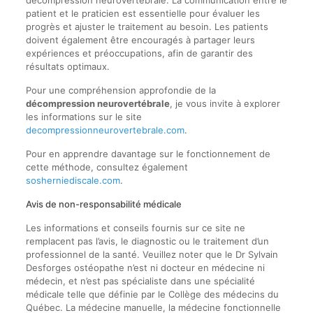
patient et le praticien est essentielle pour évaluer les
progrès et ajuster le traitement au besoin. Les patients
doivent également être encouragés à partager leurs
expériences et préoccupations, afin de garantir des
résultats optimaux.
Pour une compréhension approfondie de la
décompression neurovertébrale
, je vous invite à explorer
les informations sur le site
decompressionneurovertebrale.com
.
Pour en apprendre davantage sur le fonctionnement de
cette méthode, consultez également
sosherniediscale.com
.
Avis de non-responsabilité médicale
Les informations et conseils fournis sur ce site ne
remplacent pas l’avis, le diagnostic ou le traitement d’un
professionnel de la santé. Veuillez noter que le Dr Sylvain
Desforges ostéopathe n’est ni docteur en médecine ni
médecin, et n’est pas spécialiste dans une spécialité
médicale telle que définie par le Collège des médecins du
Québec. La médecine manuelle, la médecine fonctionnelle