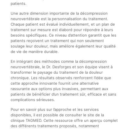
patients.
Une autre dimension importante de la décompression
neurovertébrale est la personnalisation du traitement.
Chaque patient est évalué individuellement, et un plan de
traitement sur mesure est élaboré pour répondre à leurs
besoins spécifiques. Ce niveau d’attention garantit que les
patients reçoivent un traitement qui non seulement
soulage leur douleur, mais améliore également leur qualité
de vie de manière durable.
En intégrant des méthodes comme la décompression
neurovertébrale, le Dr. Desforges et son équipe visent à
transformer le paysage du traitement de la douleur
chronique. Les résultats observés renforcent l’idée que
cette approche innovante fournit une alternative
rassurante aux options plus invasives, permettant aux
patients de bénéficier d’un traitement sûr, efficace et sans
complications sérieuses.
Pour en savoir plus sur l’approche et les services
disponibles, il est possible de consulter le site de la
clinique TAGMED. Cette ressource offre un aperçu complet
des différents traitements proposés, notamment