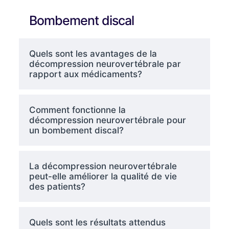
Bombement discal
Quels sont les avantages de la
décompression neurovertébrale par
rapport aux médicaments?
Comment fonctionne la
décompression neurovertébrale pour
un bombement discal?
La décompression neurovertébrale
peut-elle améliorer la qualité de vie
des patients?
Quels sont les résultats attendus