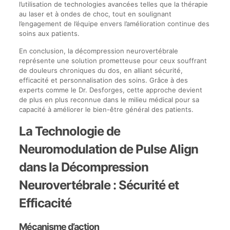
l’utilisation de technologies avancées telles que la thérapie
au laser et à ondes de choc, tout en soulignant
l’engagement de l’équipe envers l’amélioration continue des
soins aux patients.
En conclusion, la décompression neurovertébrale
représente une solution prometteuse pour ceux souffrant
de douleurs chroniques du dos, en alliant sécurité,
efficacité et personnalisation des soins. Grâce à des
experts comme le Dr. Desforges, cette approche devient
de plus en plus reconnue dans le milieu médical pour sa
capacité à améliorer le bien-être général des patients.
La Technologie de
Neuromodulation de Pulse Align
dans la Décompression
Neurovertébrale : Sécurité et
Efficacité
Mécanisme d’action