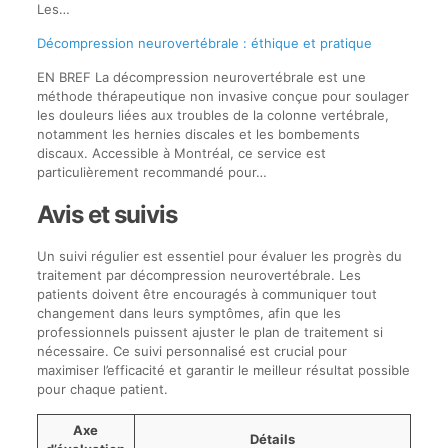
Les…
Décompression neurovertébrale : éthique et pratique
EN BREF La décompression neurovertébrale est une
méthode thérapeutique non invasive conçue pour soulager
les douleurs liées aux troubles de la colonne vertébrale,
notamment les hernies discales et les bombements
discaux. Accessible à Montréal, ce service est
particulièrement recommandé pour…
Avis et suivis
Un suivi régulier est essentiel pour évaluer les progrès du
traitement par décompression neurovertébrale. Les
patients doivent être encouragés à communiquer tout
changement dans leurs symptômes, afin que les
professionnels puissent ajuster le plan de traitement si
nécessaire. Ce suivi personnalisé est crucial pour
maximiser l’efficacité et garantir le meilleur résultat possible
pour chaque patient.
Axe
Détails