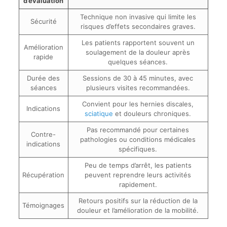
d’évaluation
Technique non invasive qui limite les
Sécurité
risques d’effets secondaires graves.
Les patients rapportent souvent un
Amélioration
soulagement de la douleur après
rapide
quelques séances.
Durée des
Sessions de 30 à 45 minutes, avec
séances
plusieurs visites recommandées.
Convient pour les hernies discales,
Indications
sciatique
et douleurs chroniques.
Pas recommandé pour certaines
Contre-
pathologies ou conditions médicales
indications
spécifiques.
Peu de temps d’arrêt, les patients
Récupération
peuvent reprendre leurs activités
rapidement.
Retours positifs sur la réduction de la
Témoignages
douleur et l’amélioration de la mobilité.