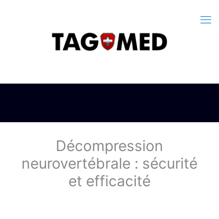
Décompression
neurovertébrale : sécurité
et efficacité