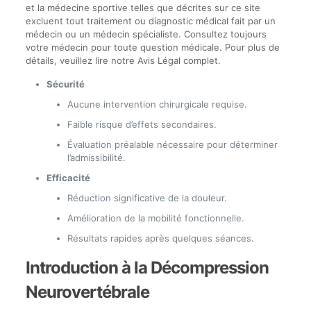
et la médecine sportive telles que décrites sur ce site
excluent tout traitement ou diagnostic médical fait par un
médecin ou un médecin spécialiste. Consultez toujours
votre médecin pour toute question médicale. Pour plus de
détails, veuillez lire notre Avis Légal complet.
Sécurité
Aucune intervention chirurgicale requise.
Faible risque d’effets secondaires.
Évaluation préalable nécessaire pour déterminer
l’admissibilité.
Efficacité
Réduction significative de la douleur.
Amélioration de la mobilité fonctionnelle.
Résultats rapides après quelques séances.
Introduction à la Décompression
Neurovertébrale