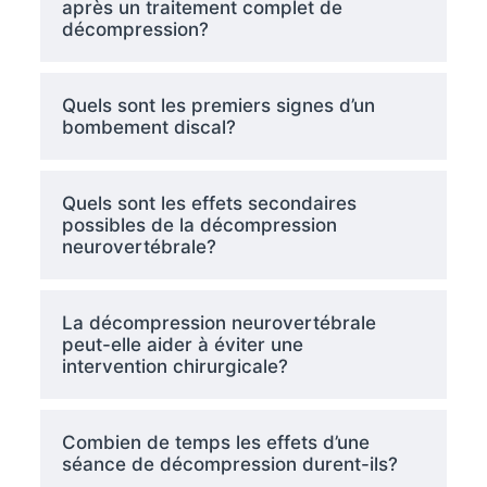
après un traitement complet de
décompression?
Quels sont les premiers signes d’un
bombement discal?
Quels sont les effets secondaires
possibles de la décompression
neurovertébrale?
La décompression neurovertébrale
peut-elle aider à éviter une
intervention chirurgicale?
Combien de temps les effets d’une
séance de décompression durent-ils?