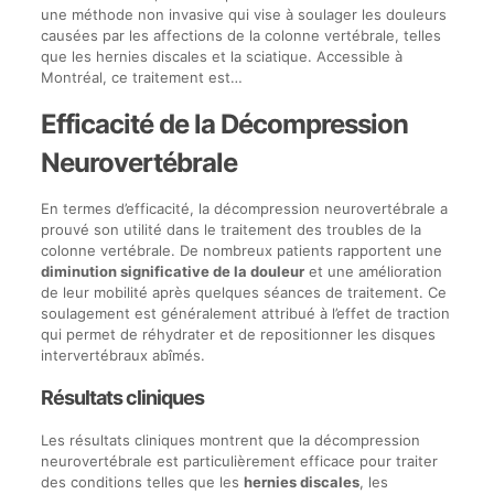
une méthode non invasive qui vise à soulager les douleurs
causées par les affections de la colonne vertébrale, telles
que les hernies discales et la sciatique. Accessible à
Montréal, ce traitement est…
Efficacité de la Décompression
Neurovertébrale
En termes d’efficacité, la décompression neurovertébrale a
prouvé son utilité dans le traitement des troubles de la
colonne vertébrale. De nombreux patients rapportent une
diminution significative de la douleur
et une amélioration
de leur mobilité après quelques séances de traitement. Ce
soulagement est généralement attribué à l’effet de traction
qui permet de réhydrater et de repositionner les disques
intervertébraux abîmés.
Résultats cliniques
Les résultats cliniques montrent que la décompression
neurovertébrale est particulièrement efficace pour traiter
des conditions telles que les
hernies discales
, les