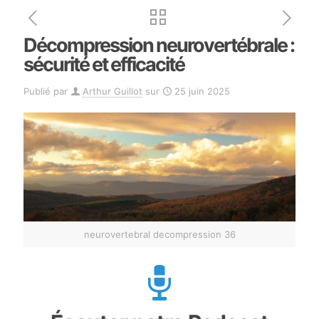
Décompression neurovertébrale :
sécurité et efficacité
Publié par
Arthur Guillot
sur
25 juin 2025
neurovertebral decompression 36