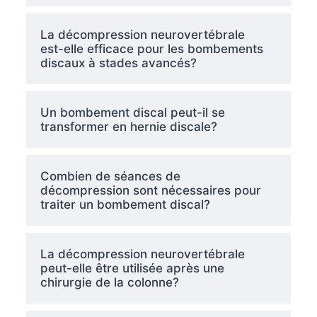
La décompression neurovertébrale
est-elle efficace pour les bombements
discaux à stades avancés?
Un bombement discal peut-il se
transformer en hernie discale?
Combien de séances de
décompression sont nécessaires pour
traiter un bombement discal?
La décompression neurovertébrale
peut-elle être utilisée après une
chirurgie de la colonne?