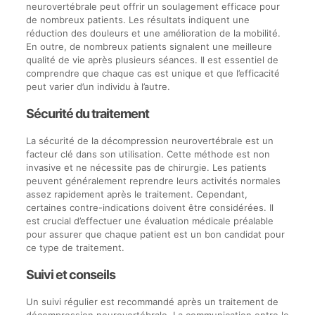
neurovertébrale peut offrir un soulagement efficace pour
de nombreux patients. Les résultats indiquent une
réduction des douleurs et une amélioration de la mobilité.
En outre, de nombreux patients signalent une meilleure
qualité de vie après plusieurs séances. Il est essentiel de
comprendre que chaque cas est unique et que l’efficacité
peut varier d’un individu à l’autre.
Sécurité du traitement
La sécurité de la décompression neurovertébrale est un
facteur clé dans son utilisation. Cette méthode est non
invasive et ne nécessite pas de chirurgie. Les patients
peuvent généralement reprendre leurs activités normales
assez rapidement après le traitement. Cependant,
certaines contre-indications doivent être considérées. Il
est crucial d’effectuer une évaluation médicale préalable
pour assurer que chaque patient est un bon candidat pour
ce type de traitement.
Suivi et conseils
Un suivi régulier est recommandé après un traitement de
décompression neurovertébrale. La communication entre le