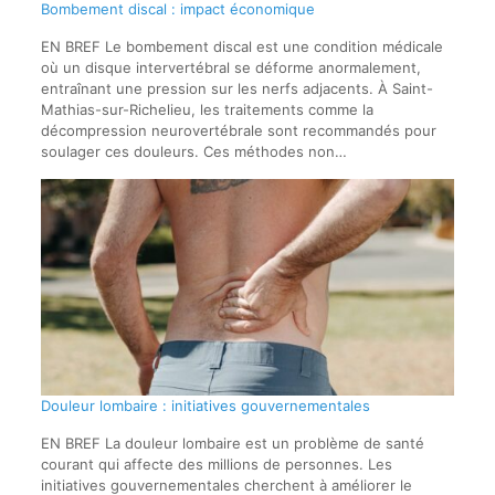
Bombement discal : impact économique
EN BREF Le bombement discal est une condition médicale
où un disque intervertébral se déforme anormalement,
entraînant une pression sur les nerfs adjacents. À Saint-
Mathias-sur-Richelieu, les traitements comme la
décompression neurovertébrale sont recommandés pour
soulager ces douleurs. Ces méthodes non…
Douleur lombaire : initiatives gouvernementales
EN BREF La douleur lombaire est un problème de santé
courant qui affecte des millions de personnes. Les
initiatives gouvernementales cherchent à améliorer le