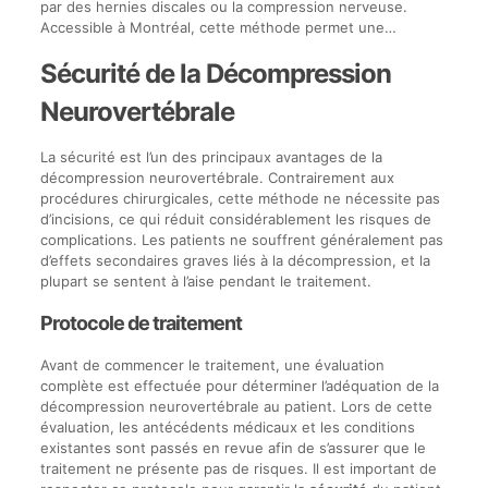
par des hernies discales ou la compression nerveuse.
Accessible à Montréal, cette méthode permet une…
Sécurité de la Décompression
Neurovertébrale
La sécurité est l’un des principaux avantages de la
décompression neurovertébrale. Contrairement aux
procédures chirurgicales, cette méthode ne nécessite pas
d’incisions, ce qui réduit considérablement les risques de
complications. Les patients ne souffrent généralement pas
d’effets secondaires graves liés à la décompression, et la
plupart se sentent à l’aise pendant le traitement.
Protocole de traitement
Avant de commencer le traitement, une évaluation
complète est effectuée pour déterminer l’adéquation de la
décompression neurovertébrale au patient. Lors de cette
évaluation, les antécédents médicaux et les conditions
existantes sont passés en revue afin de s’assurer que le
traitement ne présente pas de risques. Il est important de