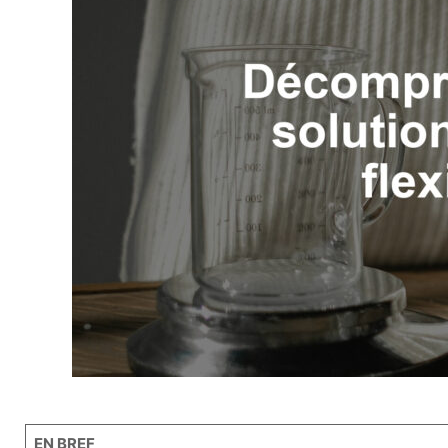
EN BREF