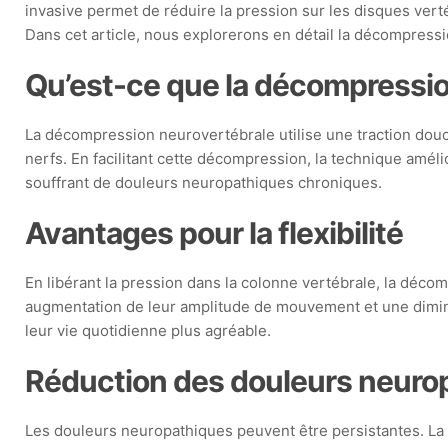
invasive permet de réduire la pression sur les disques verté
Dans cet article, nous explorerons en détail la décompres
Qu’est-ce que la décompressio
La décompression neurovertébrale utilise une traction douc
nerfs. En facilitant cette décompression, la technique améli
souffrant de douleurs neuropathiques chroniques.
Avantages pour la flexibilité
En libérant la pression dans la colonne vertébrale, la décom
augmentation de leur amplitude de mouvement et une diminu
leur vie quotidienne plus agréable.
Réduction des douleurs neuro
Les douleurs neuropathiques peuvent être persistantes. La