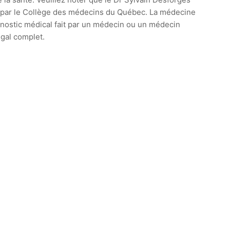
ie par le Collège des médecins du Québec. La médecine
agnostic médical fait par un médecin ou un médecin
égal complet.